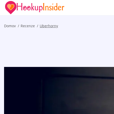
Domov
Recenze
Uberhorny