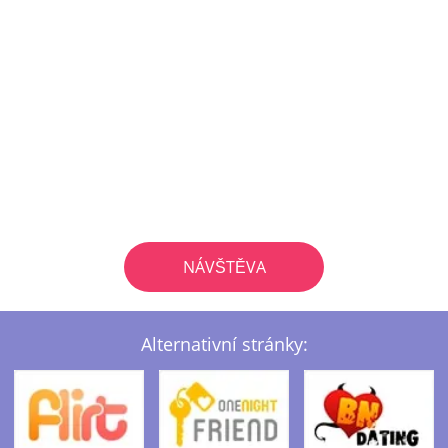
NÁVŠTĚVA
Alternativní stránky: