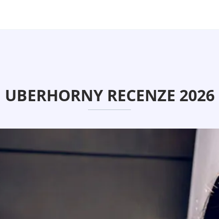
UBERHORNY RECENZE 2026