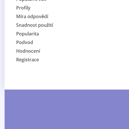
Profily
Míra odpovědí
Snadnost použití
Popularita
Podvod
Hodnocení
Registrace