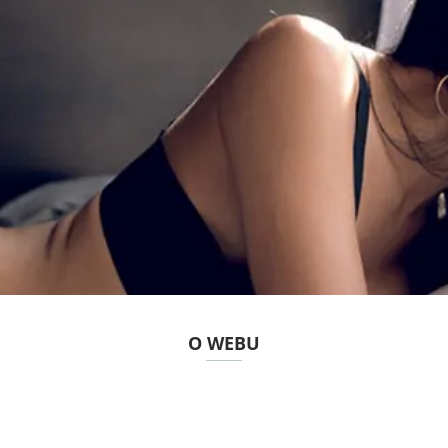
O WEBU