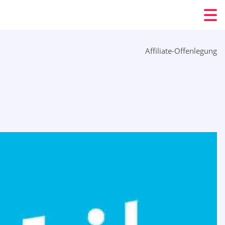
Affiliate-Offenlegung