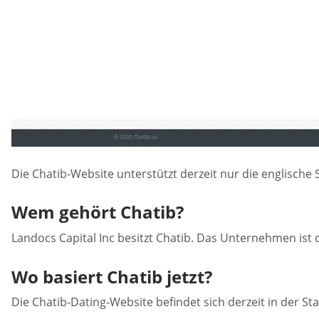
Die Chatib-Website unterstützt derzeit nur die englische
Wem gehört Chatib?
Landocs Capital Inc besitzt Chatib. Das Unternehmen ist d
Wo basiert Chatib jetzt?
Die Chatib-Dating-Website befindet sich derzeit in der Sta