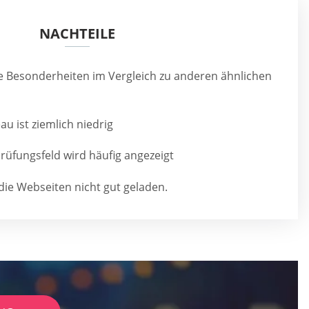
NACHTEILE
ele Besonderheiten im Vergleich zu anderen ähnlichen
au ist ziemlich niedrig
üfungsfeld wird häufig angezeigt
e Webseiten nicht gut geladen.