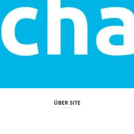
ÜBER SITE