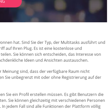
NG
wonnen hat. Sind Sie der Typ, der Multitasks ausführt und
ff auf Ihren Plug. Es ist eine kostenlose und
teilen. Sie können sich entscheiden, das Interesse von
nachdenkliche Ideen und Ansichten austauschen.
der Meinung sind, dass der verfügbare Raum nicht
 Sie unbegrenzt mit oder ohne Registrierung auf der
n Sie ein Profil erstellen müssen. Es gibt Benutzern die
ten. Sie können gleichzeitig mit verschiedenen Personen
. In jedem Fall sind alle Funktionen der Plattform völlig