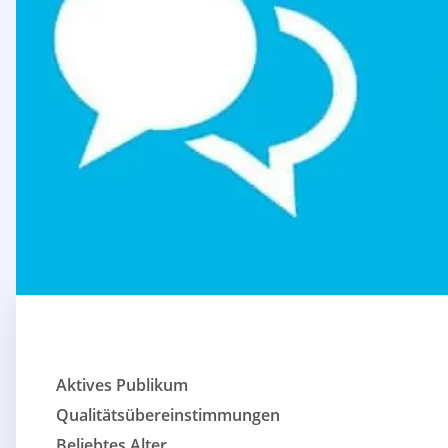
Aktives Publikum
Qualitätsübereinstimmungen
Beliebtes Alter