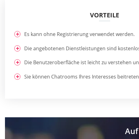
VORTEILE
Es kann ohne Registrierung verwendet werden.
Die angebotenen Dienstleistungen sind kostenlo
Die Benutzeroberfläche ist leicht zu verstehen u
Sie können Chatrooms Ihres Interesses beitreten
Auf