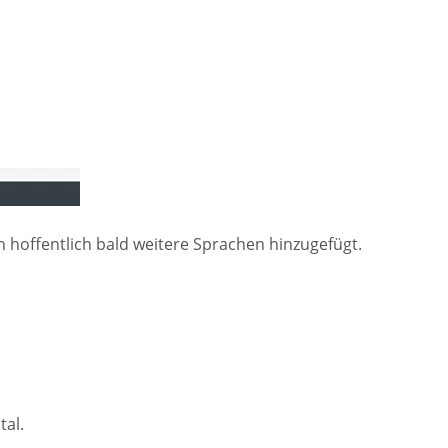
n hoffentlich bald weitere Sprachen hinzugefügt.
tal.