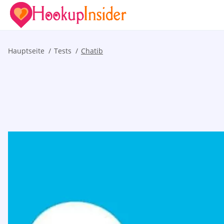
Hauptseite
Tests
Chatib