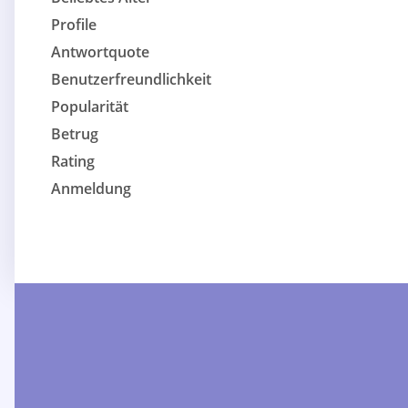
Profile
Antwortquote
Benutzerfreundlichkeit
Popularität
Betrug
Rating
Anmeldung