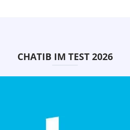
CHATIB IM TEST 2026