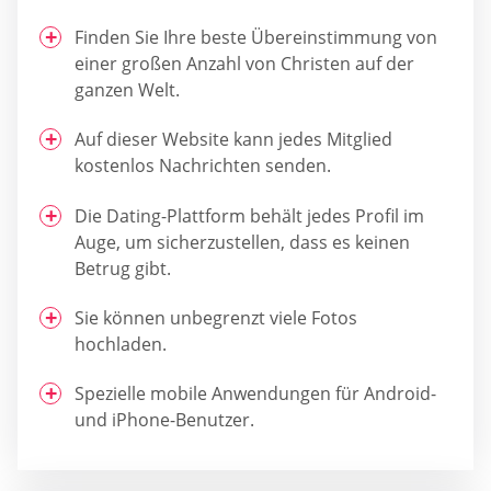
Finden Sie Ihre beste Übereinstimmung von
einer großen Anzahl von Christen auf der
ganzen Welt.
Auf dieser Website kann jedes Mitglied
kostenlos Nachrichten senden.
Die Dating-Plattform behält jedes Profil im
Auge, um sicherzustellen, dass es keinen
Betrug gibt.
Sie können unbegrenzt viele Fotos
hochladen.
Spezielle mobile Anwendungen für Android-
und iPhone-Benutzer.