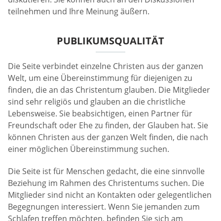
teilnehmen und Ihre Meinung äußern.
PUBLIKUMSQUALITÄT
Die Seite verbindet einzelne Christen aus der ganzen
Welt, um eine Übereinstimmung für diejenigen zu
finden, die an das Christentum glauben. Die Mitglieder
sind sehr religiös und glauben an die christliche
Lebensweise. Sie beabsichtigen, einen Partner für
Freundschaft oder Ehe zu finden, der Glauben hat. Sie
können Christen aus der ganzen Welt finden, die nach
einer möglichen Übereinstimmung suchen.
Die Seite ist für Menschen gedacht, die eine sinnvolle
Beziehung im Rahmen des Christentums suchen. Die
Mitglieder sind nicht an Kontakten oder gelegentlichen
Begegnungen interessiert. Wenn Sie jemanden zum
Schlafen treffen möchten, befinden Sie sich am