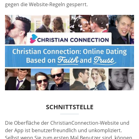
gegen die Website-Regeln gesperrt.
SCHNITTSTELLE
Die Oberfläche der ChristianConnection-Website und
der App ist benutzerfreundlich und unkompliziert.
Selbst wenn Sie zum ersten Mal Benutzer sind, können