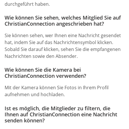
durchgeführt haben.
Wie können Sie sehen, welches Mitglied Sie auf
ChristianConnection angeschrieben hat?
Sie können sehen, wer Ihnen eine Nachricht gesendet
hat, indem Sie auf das Nachrichtensymbol klicken.
Sobald Sie darauf klicken, sehen Sie die empfangenen
Nachrichten sowie den Absender.
Wie können Sie die Kamera bei
ChristianConnection verwenden?
Mit der Kamera können Sie Fotos in Ihrem Profil
aufnehmen und hochladen.
Ist es möglich, die Mitglieder zu filtern, die
Ihnen auf ChristianConnection eine Nachricht
senden können?