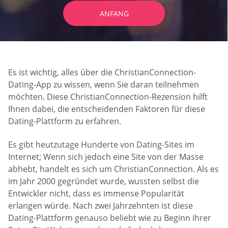
ANFANG
Es ist wichtig, alles über die ChristianConnection-
Dating-App zu wissen, wenn Sie daran teilnehmen
möchten. Diese ChristianConnection-Rezension hilft
Ihnen dabei, die entscheidenden Faktoren für diese
Dating-Plattform zu erfahren.
Es gibt heutzutage Hunderte von Dating-Sites im
Internet; Wenn sich jedoch eine Site von der Masse
abhebt, handelt es sich um ChristianConnection. Als es
im Jahr 2000 gegründet wurde, wussten selbst die
Entwickler nicht, dass es immense Popularität
erlangen würde. Nach zwei Jahrzehnten ist diese
Dating-Plattform genauso beliebt wie zu Beginn ihrer