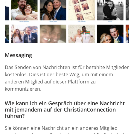
Messaging
Das Senden von Nachrichten ist für bezahlte Mitglieder
kostenlos. Dies ist der beste Weg, um mit einem
anderen Mitglied auf dieser Plattform zu
kommunizieren.
Wie kann ich ein Gespräch über eine Nachricht
mit jemandem auf der ChristianConnection
führen?
Sie können eine Nachricht an ein anderes Mitglied