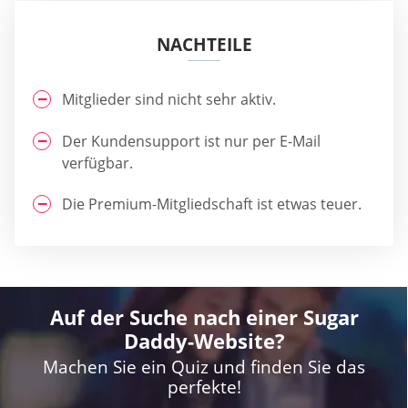
NACHTEILE
Mitglieder sind nicht sehr aktiv.
Der Kundensupport ist nur per E-Mail
verfügbar.
Die Premium-Mitgliedschaft ist etwas teuer.
Auf der Suche nach einer Sugar
Daddy-Website?
Machen Sie ein Quiz und finden Sie das
perfekte!