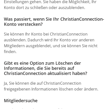
Einstellungen gehen. Sie haben die Möglichkeit, Ihr
Konto dort zu schließen oder auszublenden.
Was passiert, wenn Sie Ihr ChristianConnection-
Konto verstecken?
Sie können Ihr Konto bei ChristianConnection
ausblenden. Dadurch wird Ihr Konto vor anderen
Mitgliedern ausgeblendet, und sie können Sie nicht
finden.
Gibt es eine Option zum Löschen der
Informationen, die Sie bereits auf
ChristianConnection aktualisiert haben?
Ja, Sie können die auf ChristianConnection
freigegebenen Informationen löschen oder ändern.
Mitgliedersuche