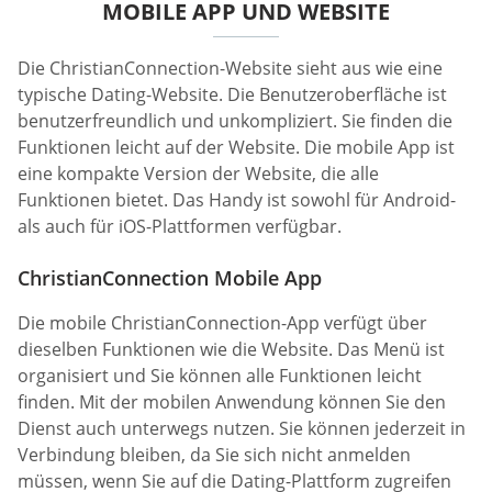
MOBILE APP UND WEBSITE
Die ChristianConnection-Website sieht aus wie eine
typische Dating-Website. Die Benutzeroberfläche ist
benutzerfreundlich und unkompliziert. Sie finden die
Funktionen leicht auf der Website. Die mobile App ist
eine kompakte Version der Website, die alle
Funktionen bietet. Das Handy ist sowohl für Android-
als auch für iOS-Plattformen verfügbar.
ChristianConnection Mobile App
Die mobile ChristianConnection-App verfügt über
dieselben Funktionen wie die Website. Das Menü ist
organisiert und Sie können alle Funktionen leicht
finden. Mit der mobilen Anwendung können Sie den
Dienst auch unterwegs nutzen. Sie können jederzeit in
Verbindung bleiben, da Sie sich nicht anmelden
müssen, wenn Sie auf die Dating-Plattform zugreifen