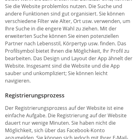
Sie die Website problemlos nutzen. Die Suche und
andere Funktionen sind gut organisiert. Sie können
verschiedene Filter wie Alter, Ort usw. verwenden, um
Ihre Suche in die engere Wahl zu ziehen. Mit der
erweiterten Suche können Sie einen potenziellen
Partner nach Lebensstil, Körpertyp usw. finden. Das
Profilsymbol bietet Ihnen die Möglichkeit, Ihr Profil zu
bearbeiten. Das Design und Layout der App ähnelt der
Website. Insgesamt sind die Website und die App
sauber und unkompliziert; Sie können leicht
navigieren.
Registrierungsprozess
Der Registrierungsprozess auf der Website ist eine
einfache Aufgabe. Die Registrierung auf der Website
dauert nur wenige Minuten. Sie haben nicht die
Möglichkeit, sich über das Facebook-Konto
anzumelden. Sie können sich jedoch mit Ihrer E-Mail-