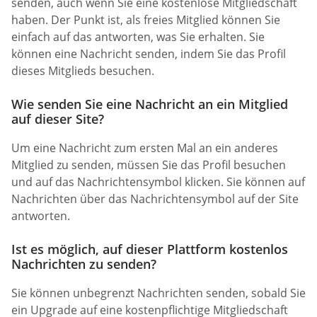
senden, auch wenn Sie eine kostenlose Mitgliedschaft
haben. Der Punkt ist, als freies Mitglied können Sie
einfach auf das antworten, was Sie erhalten. Sie
können eine Nachricht senden, indem Sie das Profil
dieses Mitglieds besuchen.
Wie senden Sie eine Nachricht an ein Mitglied
auf dieser Site?
Um eine Nachricht zum ersten Mal an ein anderes
Mitglied zu senden, müssen Sie das Profil besuchen
und auf das Nachrichtensymbol klicken. Sie können auf
Nachrichten über das Nachrichtensymbol auf der Site
antworten.
Ist es möglich, auf dieser Plattform kostenlos
Nachrichten zu senden?
Sie können unbegrenzt Nachrichten senden, sobald Sie
ein Upgrade auf eine kostenpflichtige Mitgliedschaft