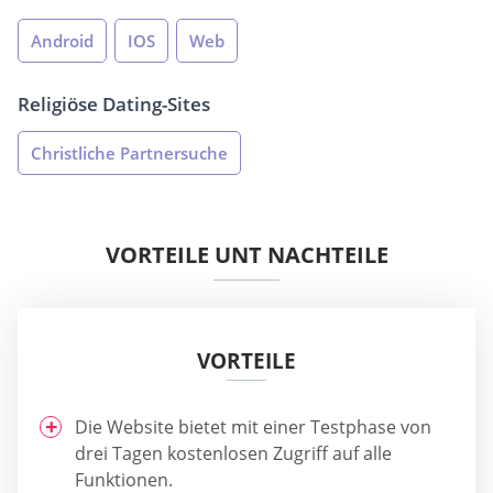
Android
IOS
Web
Religiöse Dating-Sites
Christliche Partnersuche
VORTEILE UNT NACHTEILE
VORTEILE
Die Website bietet mit einer Testphase von
drei Tagen kostenlosen Zugriff auf alle
Funktionen.