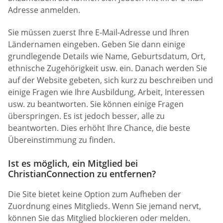
Adresse anmelden.
Sie müssen zuerst Ihre E-Mail-Adresse und Ihren
Ländernamen eingeben. Geben Sie dann einige
grundlegende Details wie Name, Geburtsdatum, Ort,
ethnische Zugehörigkeit usw. ein. Danach werden Sie
auf der Website gebeten, sich kurz zu beschreiben und
einige Fragen wie Ihre Ausbildung, Arbeit, Interessen
usw. zu beantworten. Sie können einige Fragen
überspringen. Es ist jedoch besser, alle zu
beantworten. Dies erhöht Ihre Chance, die beste
Übereinstimmung zu finden.
Ist es möglich, ein Mitglied bei
ChristianConnection zu entfernen?
Die Site bietet keine Option zum Aufheben der
Zuordnung eines Mitglieds. Wenn Sie jemand nervt,
können Sie das Mitglied blockieren oder melden.