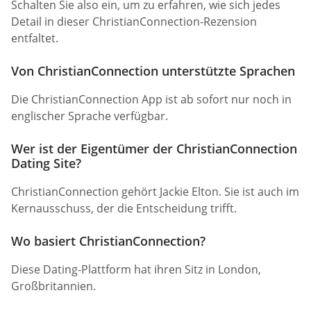
Schalten Sie also ein, um zu erfahren, wie sich jedes
Detail in dieser ChristianConnection-Rezension
entfaltet.
Von ChristianConnection unterstützte Sprachen
Die ChristianConnection App ist ab sofort nur noch in
englischer Sprache verfügbar.
Wer ist der Eigentümer der ChristianConnection
Dating Site?
ChristianConnection gehört Jackie Elton. Sie ist auch im
Kernausschuss, der die Entscheidung trifft.
Wo basiert ChristianConnection?
Diese Dating-Plattform hat ihren Sitz in London,
Großbritannien.