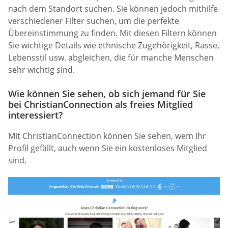
nach dem Standort suchen. Sie können jedoch mithilfe
verschiedener Filter suchen, um die perfekte
Übereinstimmung zu finden. Mit diesen Filtern können
Sie wichtige Details wie ethnische Zugehörigkeit, Rasse,
Lebensstil usw. abgleichen, die für manche Menschen
sehr wichtig sind.
Wie können Sie sehen, ob sich jemand für Sie
bei ChristianConnection als freies Mitglied
interessiert?
Mit ChristianConnection können Sie sehen, wem Ihr
Profil gefällt, auch wenn Sie ein kostenloses Mitglied
sind.