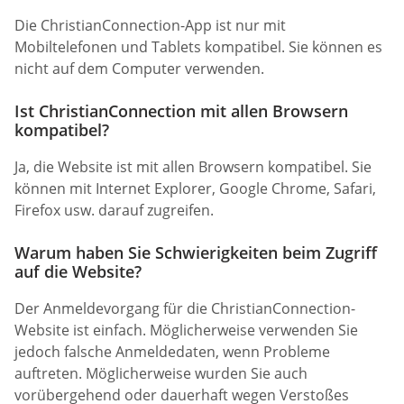
Die ChristianConnection-App ist nur mit
Mobiltelefonen und Tablets kompatibel. Sie können es
nicht auf dem Computer verwenden.
Ist ChristianConnection mit allen Browsern
kompatibel?
Ja, die Website ist mit allen Browsern kompatibel. Sie
können mit Internet Explorer, Google Chrome, Safari,
Firefox usw. darauf zugreifen.
Warum haben Sie Schwierigkeiten beim Zugriff
auf die Website?
Der Anmeldevorgang für die ChristianConnection-
Website ist einfach. Möglicherweise verwenden Sie
jedoch falsche Anmeldedaten, wenn Probleme
auftreten. Möglicherweise wurden Sie auch
vorübergehend oder dauerhaft wegen Verstoßes