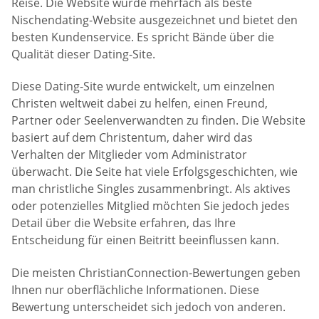
Reise. Die Website wurde mehrfach als beste
Nischendating-Website ausgezeichnet und bietet den
besten Kundenservice. Es spricht Bände über die
Qualität dieser Dating-Site.
Diese Dating-Site wurde entwickelt, um einzelnen
Christen weltweit dabei zu helfen, einen Freund,
Partner oder Seelenverwandten zu finden. Die Website
basiert auf dem Christentum, daher wird das
Verhalten der Mitglieder vom Administrator
überwacht. Die Seite hat viele Erfolgsgeschichten, wie
man christliche Singles zusammenbringt. Als aktives
oder potenzielles Mitglied möchten Sie jedoch jedes
Detail über die Website erfahren, das Ihre
Entscheidung für einen Beitritt beeinflussen kann.
Die meisten ChristianConnection-Bewertungen geben
Ihnen nur oberflächliche Informationen. Diese
Bewertung unterscheidet sich jedoch von anderen.