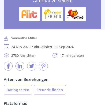
Alternative Seiten:
Samantha Miller
24 Nov 2020
Aktualisiert:
30 Sep 2024
2730 Ansichten
17 min gelesen
Arten von Beziehungen
Dating seiten
Freunde finden
Plataformas