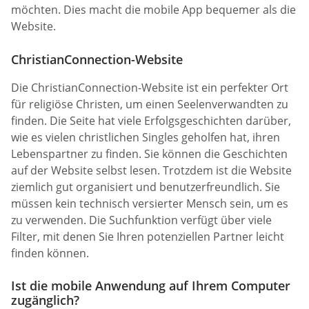
möchten. Dies macht die mobile App bequemer als die
Website.
ChristianConnection-Website
Die ChristianConnection-Website ist ein perfekter Ort
für religiöse Christen, um einen Seelenverwandten zu
finden. Die Seite hat viele Erfolgsgeschichten darüber,
wie es vielen christlichen Singles geholfen hat, ihren
Lebenspartner zu finden. Sie können die Geschichten
auf der Website selbst lesen. Trotzdem ist die Website
ziemlich gut organisiert und benutzerfreundlich. Sie
müssen kein technisch versierter Mensch sein, um es
zu verwenden. Die Suchfunktion verfügt über viele
Filter, mit denen Sie Ihren potenziellen Partner leicht
finden können.
Ist die mobile Anwendung auf Ihrem Computer
zugänglich?