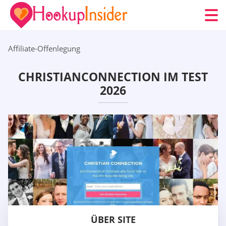
Affiliate-Offenlegung
CHRISTIANCONNECTION IM TEST
2026
ÜBER SITE