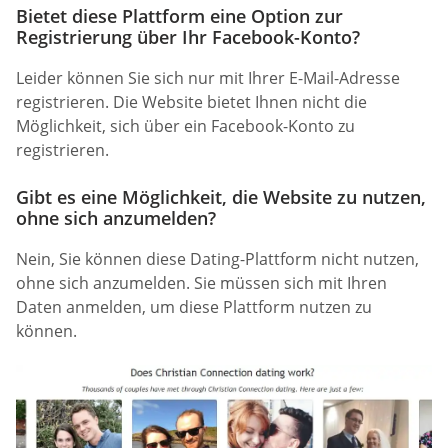
Bietet diese Plattform eine Option zur
Registrierung über Ihr Facebook-Konto?
Leider können Sie sich nur mit Ihrer E-Mail-Adresse
registrieren. Die Website bietet Ihnen nicht die
Möglichkeit, sich über ein Facebook-Konto zu
registrieren.
Gibt es eine Möglichkeit, die Website zu nutzen,
ohne sich anzumelden?
Nein, Sie können diese Dating-Plattform nicht nutzen,
ohne sich anzumelden. Sie müssen sich mit Ihren
Daten anmelden, um diese Plattform nutzen zu
können.