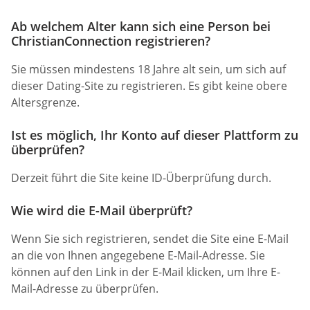
Ab welchem Alter kann sich eine Person bei
ChristianConnection registrieren?
Sie müssen mindestens 18 Jahre alt sein, um sich auf
dieser Dating-Site zu registrieren. Es gibt keine obere
Altersgrenze.
Ist es möglich, Ihr Konto auf dieser Plattform zu
überprüfen?
Derzeit führt die Site keine ID-Überprüfung durch.
Wie wird die E-Mail überprüft?
Wenn Sie sich registrieren, sendet die Site eine E-Mail
an die von Ihnen angegebene E-Mail-Adresse. Sie
können auf den Link in der E-Mail klicken, um Ihre E-
Mail-Adresse zu überprüfen.