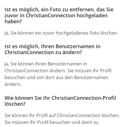
Ist es möglich, ein Foto zu entfernen, das Sie
zuvor in ChristianConnection hochgeladen
haben?
Ja, Sie können ein zuvor hochgeladenes Foto löschen.
Ist es möglich, Ihren Benutzernamen in
ChristianConnection zu ändern?
Ja, Sie können Ihren Benutzernamen in
ChristianConnection ändern. Sie müssen Ihr Profil
besuchen und von dort aus den Benutzernamen
ändern.
Wie können Sie Ihr ChristianConnection-Profil
löschen?
Sie können Ihr Profil auf ChristianConnection löschen.
Sie müssen Ihr Profil besuchen und dann zu