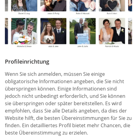
Profileinrichtung
Wenn Sie sich anmelden, müssen Sie einige
obligatorische Informationen angeben, die Sie nicht
überspringen können. Einige Informationen sind
jedoch nicht unbedingt erforderlich, und Sie können
sie überspringen oder später bereitstellen. Es wird
empfohlen, dass Sie alle Details angeben, da dies der
Website hilft, die besten Übereinstimmungen für Sie zu
finden. Ein detailliertes Profil bietet mehr Chancen, die
beste Übereinstimmung zu erzielen.