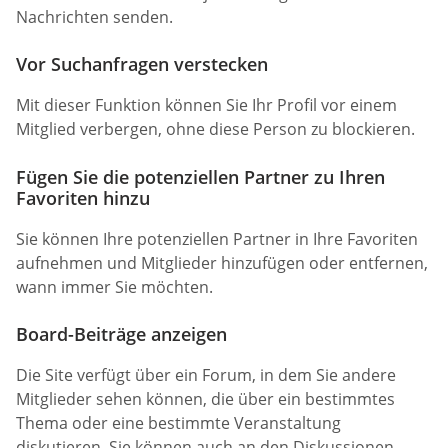
Nachrichten senden.
Vor Suchanfragen verstecken
Mit dieser Funktion können Sie Ihr Profil vor einem
Mitglied verbergen, ohne diese Person zu blockieren.
Fügen Sie die potenziellen Partner zu Ihren
Favoriten hinzu
Sie können Ihre potenziellen Partner in Ihre Favoriten
aufnehmen und Mitglieder hinzufügen oder entfernen,
wann immer Sie möchten.
Board-Beiträge anzeigen
Die Site verfügt über ein Forum, in dem Sie andere
Mitglieder sehen können, die über ein bestimmtes
Thema oder eine bestimmte Veranstaltung
diskutieren. Sie können auch an den Diskussionen