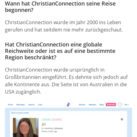
Wann hat ChristianConnection seine Reise
begonnen?
ChristianConnection wurde im Jahr 2000 ins Leben
gerufen und hat seitdem nie mehr zurückgeschaut.
Hat ChristianConnection eine globale
Reichweite oder ist es auf eine bestimmte
Region beschränkt?
ChristianConnection wurde ursprünglich in
Großbritannien eingeführt. Es dehnte sich jedoch auf
alle Kontinente aus. Die Seite ist von Australien in die
USA zugänglich.