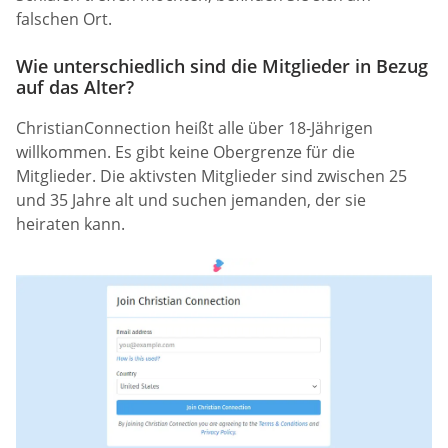
falschen Ort.
Wie unterschiedlich sind die Mitglieder in Bezug
auf das Alter?
ChristianConnection heißt alle über 18-Jährigen
willkommen. Es gibt keine Obergrenze für die
Mitglieder. Die aktivsten Mitglieder sind zwischen 25
und 35 Jahre alt und suchen jemanden, der sie
heiraten kann.