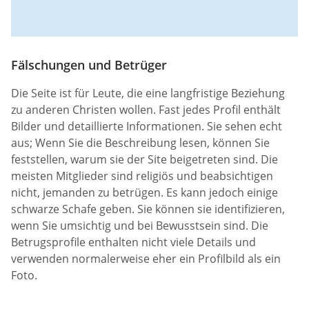
Fälschungen und Betrüger
Die Seite ist für Leute, die eine langfristige Beziehung
zu anderen Christen wollen. Fast jedes Profil enthält
Bilder und detaillierte Informationen. Sie sehen echt
aus; Wenn Sie die Beschreibung lesen, können Sie
feststellen, warum sie der Site beigetreten sind. Die
meisten Mitglieder sind religiös und beabsichtigen
nicht, jemanden zu betrügen. Es kann jedoch einige
schwarze Schafe geben. Sie können sie identifizieren,
wenn Sie umsichtig und bei Bewusstsein sind. Die
Betrugsprofile enthalten nicht viele Details und
verwenden normalerweise eher ein Profilbild als ein
Foto.