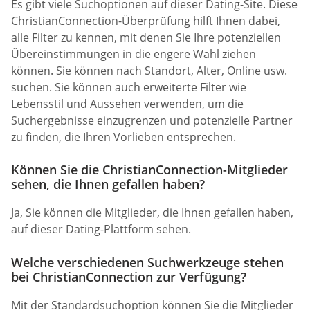
Es gibt viele Suchoptionen auf dieser Dating-Site. Diese
ChristianConnection-Überprüfung hilft Ihnen dabei,
alle Filter zu kennen, mit denen Sie Ihre potenziellen
Übereinstimmungen in die engere Wahl ziehen
können. Sie können nach Standort, Alter, Online usw.
suchen. Sie können auch erweiterte Filter wie
Lebensstil und Aussehen verwenden, um die
Suchergebnisse einzugrenzen und potenzielle Partner
zu finden, die Ihren Vorlieben entsprechen.
Können Sie die ChristianConnection-Mitglieder
sehen, die Ihnen gefallen haben?
Ja, Sie können die Mitglieder, die Ihnen gefallen haben,
auf dieser Dating-Plattform sehen.
Welche verschiedenen Suchwerkzeuge stehen
bei ChristianConnection zur Verfügung?
Mit der Standardsuchoption können Sie die Mitglieder