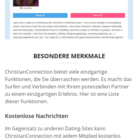
BESONDERE MERKMALE
ChristianConnection bietet viele einzigartige
Funktionen, die Sie überraschen werden. Es macht das
Surfen und Verbinden mit Ihrem potenziellen Partner
zu einem einzigartigen Erlebnis. Hier ist eine Liste
dieser Funktionen.
Kostenlose Nachrichten
Im Gegensatz zu anderen Dating-Sites kann
ChristianConnection mit jedem Mitglied kostenlos