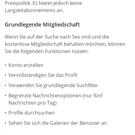
Preispolitik. Es bietet jedoch keine
Langzeitabonnements an.
Grundlegende Mitgliedschaft
Wenn Sie auf der Suche nach Sex sind und die
kostenlose Mitgliedschaft behalten möchten, können
Sie die folgenden Funktionen nutzen:
Konto erstellen
Vervollständigen Sie das Profil
Verwenden Sie grundlegende Suchfilter
Begrenzte Nachrichtenoptionen (nur fünf
Nachrichten pro Tag)
Profile durchsuchen
Sehen Sie sich die Galerien der Benutzer an