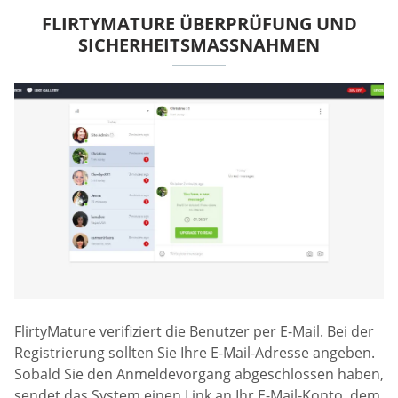
FLIRTYMATURE ÜBERPRÜFUNG UND
SICHERHEITSMASSNAHMEN
FlirtyMature verifiziert die Benutzer per E-Mail. Bei der
Registrierung sollten Sie Ihre E-Mail-Adresse angeben.
Sobald Sie den Anmeldevorgang abgeschlossen haben,
sendet das System einen Link an Ihr E-Mail-Konto, dem