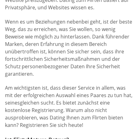
Website preiszugeben. Dating zum Flirten basiert auf
Privatsphäre, und Websites wissen es.
Wenn es um Beziehungen nebenbei geht, ist der beste
Weg, das zu erreichen, was Sie wollen, so wenig
Beweise wie möglich zu hinterlassen. Dank führender
Marken, deren Erfahrung in diesem Bereich
unübertroffen ist, können Sie sicher sein, dass ihre
fortschrittlichen Sicherheitsmaßnahmen und der
Schutz personenbezogener Daten Ihre Sicherheit
garantieren.
Am wichtigsten ist, dass dieser Service in allem, was
mit der erfolgreichen Auswahl eines Paares zu tun hat,
seinesgleichen sucht. Es bietet zunächst eine
kostenlose Registrierung. Warum also nicht
ausprobieren, was Dating Ihnen zum Flirten bieten
kann? Registrieren Sie sich heute!