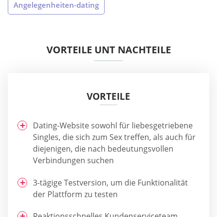
Angelegenheiten-dating
VORTEILE UNT NACHTEILE
VORTEILE
Dating-Website sowohl für liebesgetriebene
Singles, die sich zum Sex treffen, als auch für
diejenigen, die nach bedeutungsvollen
Verbindungen suchen
3-tägige Testversion, um die Funktionalität
der Plattform zu testen
Reaktionsschnelles Kundenserviceteam