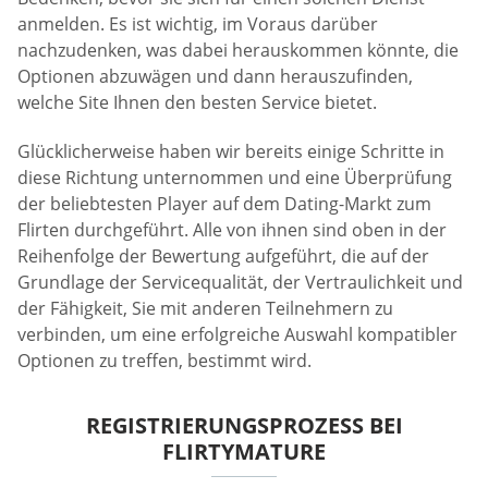
anmelden. Es ist wichtig, im Voraus darüber
nachzudenken, was dabei herauskommen könnte, die
Optionen abzuwägen und dann herauszufinden,
welche Site Ihnen den besten Service bietet.
Glücklicherweise haben wir bereits einige Schritte in
diese Richtung unternommen und eine Überprüfung
der beliebtesten Player auf dem Dating-Markt zum
Flirten durchgeführt. Alle von ihnen sind oben in der
Reihenfolge der Bewertung aufgeführt, die auf der
Grundlage der Servicequalität, der Vertraulichkeit und
der Fähigkeit, Sie mit anderen Teilnehmern zu
verbinden, um eine erfolgreiche Auswahl kompatibler
Optionen zu treffen, bestimmt wird.
REGISTRIERUNGSPROZESS BEI
FLIRTYMATURE