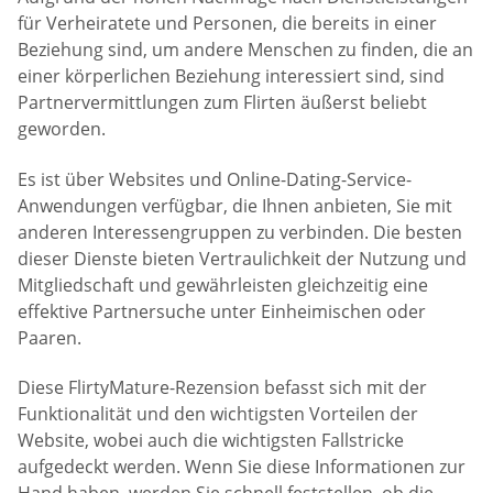
für Verheiratete und Personen, die bereits in einer
Beziehung sind, um andere Menschen zu finden, die an
einer körperlichen Beziehung interessiert sind, sind
Partnervermittlungen zum Flirten äußerst beliebt
geworden.
Es ist über Websites und Online-Dating-Service-
Anwendungen verfügbar, die Ihnen anbieten, Sie mit
anderen Interessengruppen zu verbinden. Die besten
dieser Dienste bieten Vertraulichkeit der Nutzung und
Mitgliedschaft und gewährleisten gleichzeitig eine
effektive Partnersuche unter Einheimischen oder
Paaren.
Diese FlirtyMature-Rezension befasst sich mit der
Funktionalität und den wichtigsten Vorteilen der
Website, wobei auch die wichtigsten Fallstricke
aufgedeckt werden. Wenn Sie diese Informationen zur