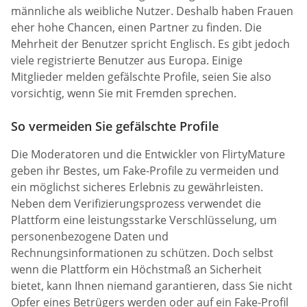
männliche als weibliche Nutzer. Deshalb haben Frauen
eher hohe Chancen, einen Partner zu finden. Die
Mehrheit der Benutzer spricht Englisch. Es gibt jedoch
viele registrierte Benutzer aus Europa. Einige
Mitglieder melden gefälschte Profile, seien Sie also
vorsichtig, wenn Sie mit Fremden sprechen.
So vermeiden Sie gefälschte Profile
Die Moderatoren und die Entwickler von FlirtyMature
geben ihr Bestes, um Fake-Profile zu vermeiden und
ein möglichst sicheres Erlebnis zu gewährleisten.
Neben dem Verifizierungsprozess verwendet die
Plattform eine leistungsstarke Verschlüsselung, um
personenbezogene Daten und
Rechnungsinformationen zu schützen. Doch selbst
wenn die Plattform ein Höchstmaß an Sicherheit
bietet, kann Ihnen niemand garantieren, dass Sie nicht
Opfer eines Betrügers werden oder auf ein Fake-Profil