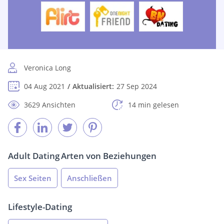
Veronica Long
04 Aug 2021
Aktualisiert:
27 Sep 2024
3629 Ansichten
14 min gelesen
Adult Dating
Arten von Beziehungen
Sex Seiten
Anschließen
Lifestyle-Dating