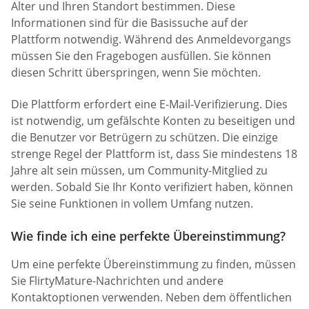
Alter und Ihren Standort bestimmen. Diese
Informationen sind für die Basissuche auf der
Plattform notwendig. Während des Anmeldevorgangs
müssen Sie den Fragebogen ausfüllen. Sie können
diesen Schritt überspringen, wenn Sie möchten.
Die Plattform erfordert eine E-Mail-Verifizierung. Dies
ist notwendig, um gefälschte Konten zu beseitigen und
die Benutzer vor Betrügern zu schützen. Die einzige
strenge Regel der Plattform ist, dass Sie mindestens 18
Jahre alt sein müssen, um Community-Mitglied zu
werden. Sobald Sie Ihr Konto verifiziert haben, können
Sie seine Funktionen in vollem Umfang nutzen.
Wie finde ich eine perfekte Übereinstimmung?
Um eine perfekte Übereinstimmung zu finden, müssen
Sie FlirtyMature-Nachrichten und andere
Kontaktoptionen verwenden. Neben dem öffentlichen