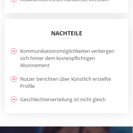
NACHTEILE
Kommunikationsmöglichkeiten verbergen
sich hinter dem kostenpflichtigen
Abonnement
Nutzer berichten über künstlich erstellte
Profile
Geschlechterverteilung ist nicht gleich