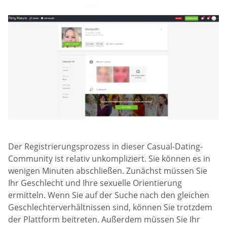
Der Registrierungsprozess in dieser Casual-Dating-
Community ist relativ unkompliziert. Sie können es in
wenigen Minuten abschließen. Zunächst müssen Sie
Ihr Geschlecht und Ihre sexuelle Orientierung
ermitteln. Wenn Sie auf der Suche nach den gleichen
Geschlechterverhältnissen sind, können Sie trotzdem
der Plattform beitreten. Außerdem müssen Sie Ihr