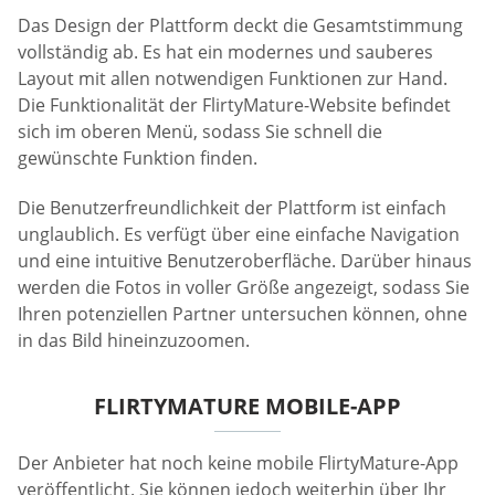
Das Design der Plattform deckt die Gesamtstimmung
vollständig ab. Es hat ein modernes und sauberes
Layout mit allen notwendigen Funktionen zur Hand.
Die Funktionalität der FlirtyMature-Website befindet
sich im oberen Menü, sodass Sie schnell die
gewünschte Funktion finden.
Die Benutzerfreundlichkeit der Plattform ist einfach
unglaublich. Es verfügt über eine einfache Navigation
und eine intuitive Benutzeroberfläche. Darüber hinaus
werden die Fotos in voller Größe angezeigt, sodass Sie
Ihren potenziellen Partner untersuchen können, ohne
in das Bild hineinzuzoomen.
FLIRTYMATURE MOBILE-APP
Der Anbieter hat noch keine mobile FlirtyMature-App
veröffentlicht. Sie können jedoch weiterhin über Ihr