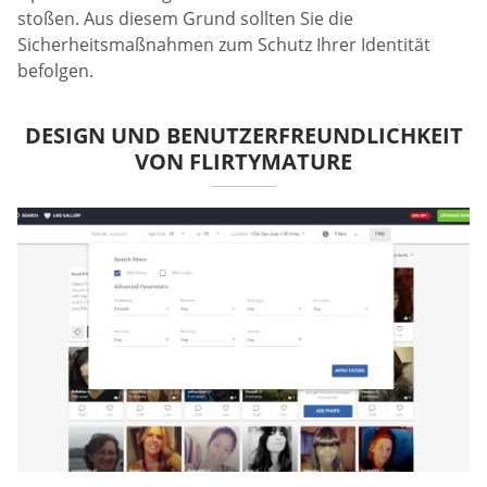
stoßen. Aus diesem Grund sollten Sie die
Sicherheitsmaßnahmen zum Schutz Ihrer Identität
befolgen.
DESIGN UND BENUTZERFREUNDLICHKEIT
VON FLIRTYMATURE