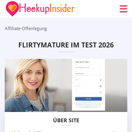
Affiliate-Offenlegung
FLIRTYMATURE IM TEST 2026
ÜBER SITE