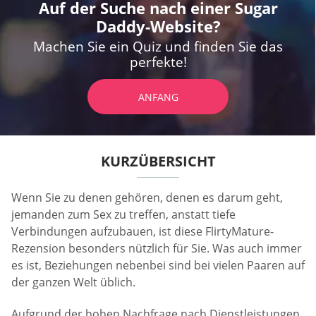
Auf der Suche nach einer Sugar
Daddy-Website?
Machen Sie ein Quiz und finden Sie das
perfekte!
ANFANG
KURZÜBERSICHT
Wenn Sie zu denen gehören, denen es darum geht,
jemanden zum Sex zu treffen, anstatt tiefe
Verbindungen aufzubauen, ist diese FlirtyMature-
Rezension besonders nützlich für Sie. Was auch immer
es ist, Beziehungen nebenbei sind bei vielen Paaren auf
der ganzen Welt üblich.
Aufgrund der hohen Nachfrage nach Dienstleistungen