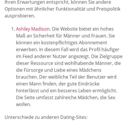
Ihren Erwartungen entspricht, können Sie andere
Optionen mit ähnlicher Funktionalität und Preispolitik
ausprobieren.
Ashley Madison
. Die Website bietet ein hohes
Maß an Sicherheit für Männer und Frauen. Sie
können ein kostenpflichtiges Abonnement
erwerben. In diesem Fall wird das Profil häufiger
im Feed anderer Nutzer angezeigt. Die Zielgruppe
dieser Ressource sind wohlhabende Männer, die
die Fürsorge und Liebe eines Mädchens
brauchen. Der weibliche Teil der Benutzer wird
einen Mann finden, der gute Eindrücke
hinterlässt und ein besseres Leben ermöglicht.
Die Seite umfasst zahlreiche Mädchen, die Sex
wollen.
Unterschiede zu anderen Dating-Sites: