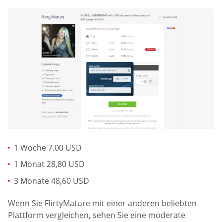
1 Woche 7.00 USD
1 Monat 28,80 USD
3 Monate 48,60 USD
Wenn Sie FlirtyMature mit einer anderen beliebten
Plattform vergleichen, sehen Sie eine moderate