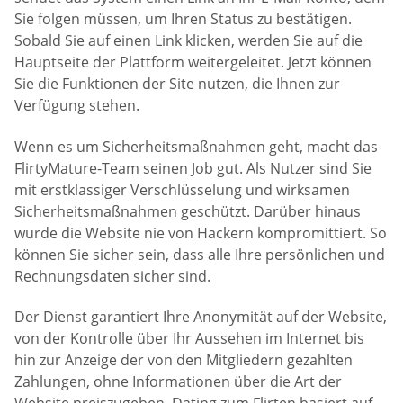
Sie folgen müssen, um Ihren Status zu bestätigen.
Sobald Sie auf einen Link klicken, werden Sie auf die
Hauptseite der Plattform weitergeleitet. Jetzt können
Sie die Funktionen der Site nutzen, die Ihnen zur
Verfügung stehen.
Wenn es um Sicherheitsmaßnahmen geht, macht das
FlirtyMature-Team seinen Job gut. Als Nutzer sind Sie
mit erstklassiger Verschlüsselung und wirksamen
Sicherheitsmaßnahmen geschützt. Darüber hinaus
wurde die Website nie von Hackern kompromittiert. So
können Sie sicher sein, dass alle Ihre persönlichen und
Rechnungsdaten sicher sind.
Der Dienst garantiert Ihre Anonymität auf der Website,
von der Kontrolle über Ihr Aussehen im Internet bis
hin zur Anzeige der von den Mitgliedern gezahlten
Zahlungen, ohne Informationen über die Art der