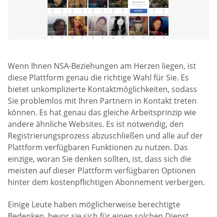
Wenn Ihnen NSA-Beziehungen am Herzen liegen, ist
diese Plattform genau die richtige Wahl für Sie. Es
bietet unkomplizierte Kontaktmöglichkeiten, sodass
Sie problemlos mit Ihren Partnern in Kontakt treten
können. Es hat genau das gleiche Arbeitsprinzip wie
andere ähnliche Websites. Es ist notwendig, den
Registrierungsprozess abzuschließen und alle auf der
Plattform verfügbaren Funktionen zu nutzen. Das
einzige, woran Sie denken sollten, ist, dass sich die
meisten auf dieser Plattform verfügbaren Optionen
hinter dem kostenpflichtigen Abonnement verbergen.
Einige Leute haben möglicherweise berechtigte
Bedenken, bevor sie sich für einen solchen Dienst