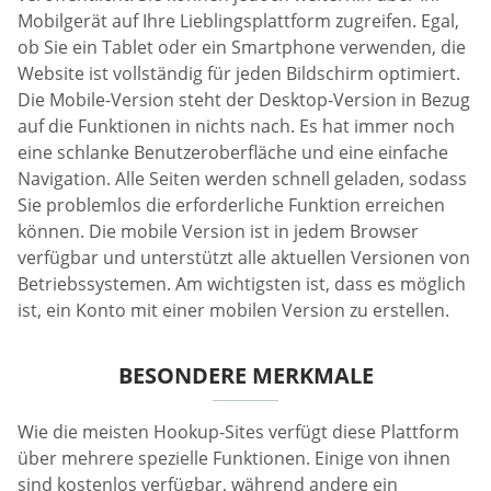
Mobilgerät auf Ihre Lieblingsplattform zugreifen. Egal,
ob Sie ein Tablet oder ein Smartphone verwenden, die
Website ist vollständig für jeden Bildschirm optimiert.
Die Mobile-Version steht der Desktop-Version in Bezug
auf die Funktionen in nichts nach. Es hat immer noch
eine schlanke Benutzeroberfläche und eine einfache
Navigation. Alle Seiten werden schnell geladen, sodass
Sie problemlos die erforderliche Funktion erreichen
können. Die mobile Version ist in jedem Browser
verfügbar und unterstützt alle aktuellen Versionen von
Betriebssystemen. Am wichtigsten ist, dass es möglich
ist, ein Konto mit einer mobilen Version zu erstellen.
BESONDERE MERKMALE
Wie die meisten Hookup-Sites verfügt diese Plattform
über mehrere spezielle Funktionen. Einige von ihnen
sind kostenlos verfügbar, während andere ein