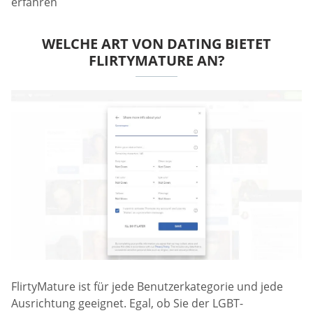
erfahren
WELCHE ART VON DATING BIETET
FLIRTYMATURE AN?
FlirtyMature ist für jede Benutzerkategorie und jede
Ausrichtung geeignet. Egal, ob Sie der LGBT-