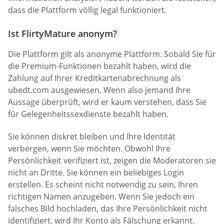
dass die Plattform völlig legal funktioniert.
Ist FlirtyMature anonym?
Die Plattform gilt als anonyme Plattform. Sobald Sie für
die Premium-Funktionen bezahlt haben, wird die
Zahlung auf Ihrer Kreditkartenabrechnung als
ubedt.com ausgewiesen. Wenn also jemand Ihre
Aussage überprüft, wird er kaum verstehen, dass Sie
für Gelegenheitssexdienste bezahlt haben.
Sie können diskret bleiben und Ihre Identität
verbergen, wenn Sie möchten. Obwohl Ihre
Persönlichkeit verifiziert ist, zeigen die Moderatoren sie
nicht an Dritte. Sie können ein beliebiges Login
erstellen. Es scheint nicht notwendig zu sein, Ihren
richtigen Namen anzugeben. Wenn Sie jedoch ein
falsches Bild hochladen, das Ihre Persönlichkeit nicht
identifiziert, wird Ihr Konto als Fälschung erkannt.