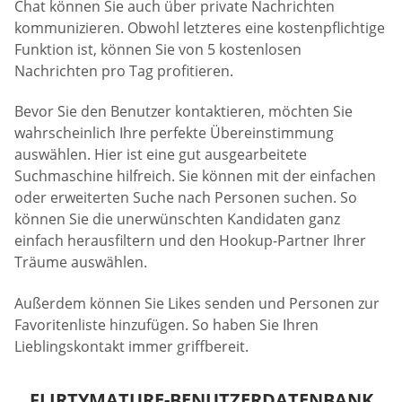
Chat können Sie auch über private Nachrichten
kommunizieren. Obwohl letzteres eine kostenpflichtige
Funktion ist, können Sie von 5 kostenlosen
Nachrichten pro Tag profitieren.
Bevor Sie den Benutzer kontaktieren, möchten Sie
wahrscheinlich Ihre perfekte Übereinstimmung
auswählen. Hier ist eine gut ausgearbeitete
Suchmaschine hilfreich. Sie können mit der einfachen
oder erweiterten Suche nach Personen suchen. So
können Sie die unerwünschten Kandidaten ganz
einfach herausfiltern und den Hookup-Partner Ihrer
Träume auswählen.
Außerdem können Sie Likes senden und Personen zur
Favoritenliste hinzufügen. So haben Sie Ihren
Lieblingskontakt immer griffbereit.
FLIRTYMATURE-BENUTZERDATENBANK