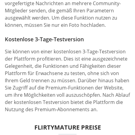
vorgefertigte Nachrichten an mehrere Community-
Mitglieder senden, die gemäß Ihren Parametern
ausgewählt werden. Um diese Funktion nutzen zu
können, müssen Sie nur ein Foto hochladen.
Kostenlose 3-Tage-Testversion
Sie können von einer kostenlosen 3-Tage-Testversion
der Plattform profitieren. Dies ist eine ausgezeichnete
Gelegenheit, die Funktionen und Fähigkeiten dieser
Plattform für Erwachsene zu testen, ohne sich von
Ihrem Geld trennen zu müssen. Darüber hinaus haben
Sie Zugriff auf die Premium-Funktionen der Website,
um ihre Möglichkeiten voll auszuschöpfen. Nach Ablauf
der kostenlosen Testversion bietet die Plattform die
Nutzung des Premium-Abonnements an.
FLIRTYMATURE PREISE