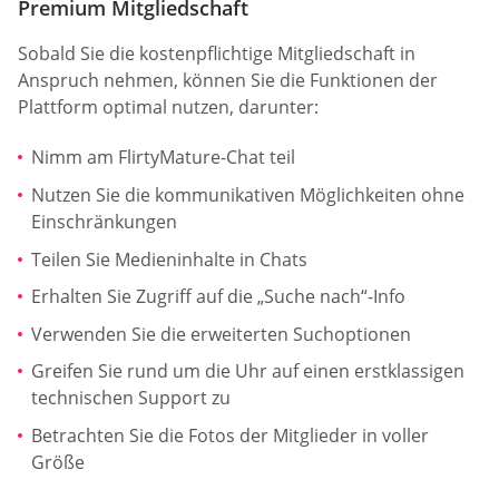
Premium Mitgliedschaft
Sobald Sie die kostenpflichtige Mitgliedschaft in
Anspruch nehmen, können Sie die Funktionen der
Plattform optimal nutzen, darunter:
Nimm am FlirtyMature-Chat teil
Nutzen Sie die kommunikativen Möglichkeiten ohne
Einschränkungen
Teilen Sie Medieninhalte in Chats
Erhalten Sie Zugriff auf die „Suche nach“-Info
Verwenden Sie die erweiterten Suchoptionen
Greifen Sie rund um die Uhr auf einen erstklassigen
technischen Support zu
Betrachten Sie die Fotos der Mitglieder in voller
Größe