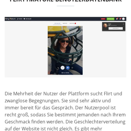
Die Mehrheit der Nutzer der Plattform sucht Flirt und
zwanglose Begegnungen. Sie sind sehr aktiv und
immer bereit für das Gespräch. Der Nutzerpool ist
recht groß, sodass Sie bestimmt jemanden nach Ihrem
Geschmack finden werden. Die Geschlechterverteilung
auf der Website ist nicht gleich. Es gibt mehr