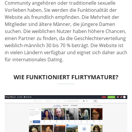
Community angehören oder traditionelle sexuelle
Vorlieben haben, Sie werden die Funktionalität der
Website als freundlich empfinden. Die Mehrheit der
Mitglieder sind ältere Männer, die jüngere Damen
suchen. Die weiblichen Nutzer haben höhere Chancen,
einen Partner zu finden, da die Geschlechterverteilung
weiblich-männlich 30 bis 70 % beträgt. Die Website ist
in vielen Ländern verfügbar und eignet sich daher auch
für internationales Dating.
WIE FUNKTIONIERT FLIRTYMATURE?