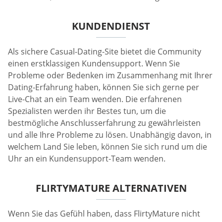
KUNDENDIENST
Als sichere Casual-Dating-Site bietet die Community
einen erstklassigen Kundensupport. Wenn Sie
Probleme oder Bedenken im Zusammenhang mit Ihrer
Dating-Erfahrung haben, können Sie sich gerne per
Live-Chat an ein Team wenden. Die erfahrenen
Spezialisten werden ihr Bestes tun, um die
bestmögliche Anschlusserfahrung zu gewährleisten
und alle Ihre Probleme zu lösen. Unabhängig davon, in
welchem Land Sie leben, können Sie sich rund um die
Uhr an ein Kundensupport-Team wenden.
FLIRTYMATURE ALTERNATIVEN
Wenn Sie das Gefühl haben, dass FlirtyMature nicht