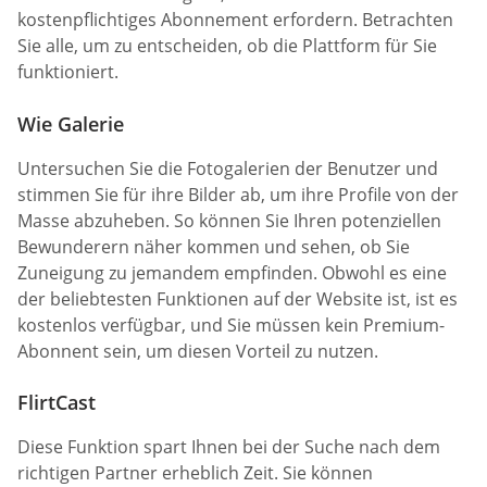
kostenpflichtiges Abonnement erfordern. Betrachten
Sie alle, um zu entscheiden, ob die Plattform für Sie
funktioniert.
Wie Galerie
Untersuchen Sie die Fotogalerien der Benutzer und
stimmen Sie für ihre Bilder ab, um ihre Profile von der
Masse abzuheben. So können Sie Ihren potenziellen
Bewunderern näher kommen und sehen, ob Sie
Zuneigung zu jemandem empfinden. Obwohl es eine
der beliebtesten Funktionen auf der Website ist, ist es
kostenlos verfügbar, und Sie müssen kein Premium-
Abonnent sein, um diesen Vorteil zu nutzen.
FlirtCast
Diese Funktion spart Ihnen bei der Suche nach dem
richtigen Partner erheblich Zeit. Sie können