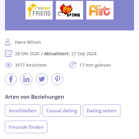
Hana Wilson
28 Okt 2020
Aktualisiert:
27 Sep 2024
3977 Ansichten
17 min gelesen
Arten von Beziehungen
Anschließen
Casual dating
Dating seiten
Freunde finden