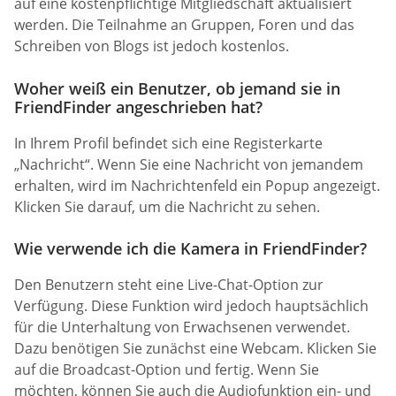
auf eine kostenpflichtige Mitgliedschaft aktualisiert
werden. Die Teilnahme an Gruppen, Foren und das
Schreiben von Blogs ist jedoch kostenlos.
Woher weiß ein Benutzer, ob jemand sie in
FriendFinder angeschrieben hat?
In Ihrem Profil befindet sich eine Registerkarte
„Nachricht“. Wenn Sie eine Nachricht von jemandem
erhalten, wird im Nachrichtenfeld ein Popup angezeigt.
Klicken Sie darauf, um die Nachricht zu sehen.
Wie verwende ich die Kamera in FriendFinder?
Den Benutzern steht eine Live-Chat-Option zur
Verfügung. Diese Funktion wird jedoch hauptsächlich
für die Unterhaltung von Erwachsenen verwendet.
Dazu benötigen Sie zunächst eine Webcam. Klicken Sie
auf die Broadcast-Option und fertig. Wenn Sie
möchten, können Sie auch die Audiofunktion ein- und