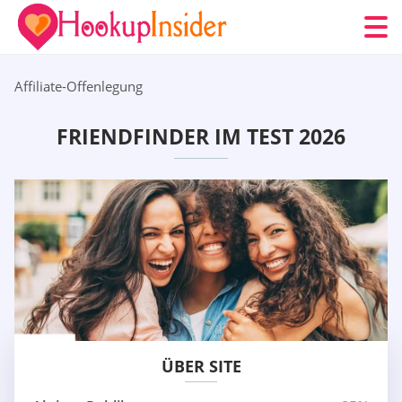
Affiliate-Offenlegung
FRIENDFINDER IM TEST 2026
ÜBER SITE