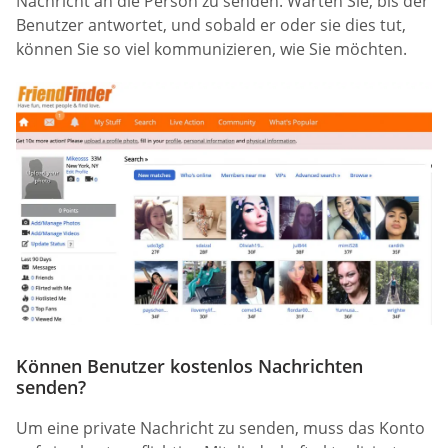
Nachricht an die Person zu senden. Warten Sie, bis der
Benutzer antwortet, und sobald er oder sie dies tut,
können Sie so viel kommunizieren, wie Sie möchten.
Können Benutzer kostenlos Nachrichten
senden?
Um eine private Nachricht zu senden, muss das Konto