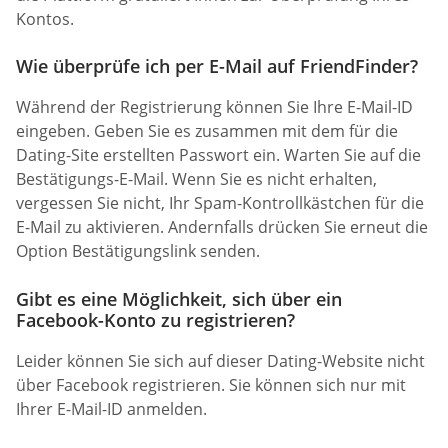
Kontos.
Wie überprüfe ich per E-Mail auf FriendFinder?
Während der Registrierung können Sie Ihre E-Mail-ID
eingeben. Geben Sie es zusammen mit dem für die
Dating-Site erstellten Passwort ein. Warten Sie auf die
Bestätigungs-E-Mail. Wenn Sie es nicht erhalten,
vergessen Sie nicht, Ihr Spam-Kontrollkästchen für die
E-Mail zu aktivieren. Andernfalls drücken Sie erneut die
Option Bestätigungslink senden.
Gibt es eine Möglichkeit, sich über ein
Facebook-Konto zu registrieren?
Leider können Sie sich auf dieser Dating-Website nicht
über Facebook registrieren. Sie können sich nur mit
Ihrer E-Mail-ID anmelden.