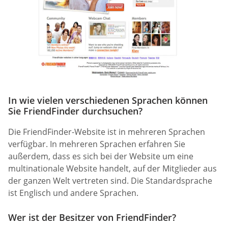
In wie vielen verschiedenen Sprachen können
Sie FriendFinder durchsuchen?
Die FriendFinder-Website ist in mehreren Sprachen
verfügbar. In mehreren Sprachen erfahren Sie
außerdem, dass es sich bei der Website um eine
multinationale Website handelt, auf der Mitglieder aus
der ganzen Welt vertreten sind. Die Standardsprache
ist Englisch und andere Sprachen.
Wer ist der Besitzer von FriendFinder?