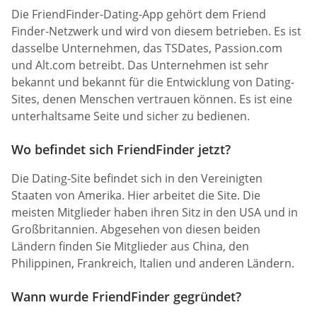
Die FriendFinder-Dating-App gehört dem Friend
Finder-Netzwerk und wird von diesem betrieben. Es ist
dasselbe Unternehmen, das TSDates, Passion.com
und Alt.com betreibt. Das Unternehmen ist sehr
bekannt und bekannt für die Entwicklung von Dating-
Sites, denen Menschen vertrauen können. Es ist eine
unterhaltsame Seite und sicher zu bedienen.
Wo befindet sich FriendFinder jetzt?
Die Dating-Site befindet sich in den Vereinigten
Staaten von Amerika. Hier arbeitet die Site. Die
meisten Mitglieder haben ihren Sitz in den USA und in
Großbritannien. Abgesehen von diesen beiden
Ländern finden Sie Mitglieder aus China, den
Philippinen, Frankreich, Italien und anderen Ländern.
Wann wurde FriendFinder gegründet?