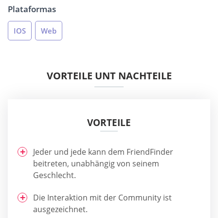
Plataformas
IOS
Web
VORTEILE UNT NACHTEILE
VORTEILE
Jeder und jede kann dem FriendFinder
beitreten, unabhängig von seinem
Geschlecht.
Die Interaktion mit der Community ist
ausgezeichnet.