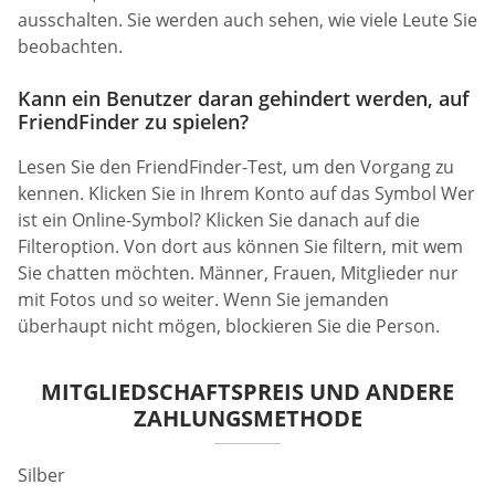
ausschalten. Sie werden auch sehen, wie viele Leute Sie
beobachten.
Kann ein Benutzer daran gehindert werden, auf
FriendFinder zu spielen?
Lesen Sie den FriendFinder-Test, um den Vorgang zu
kennen. Klicken Sie in Ihrem Konto auf das Symbol Wer
ist ein Online-Symbol? Klicken Sie danach auf die
Filteroption. Von dort aus können Sie filtern, mit wem
Sie chatten möchten. Männer, Frauen, Mitglieder nur
mit Fotos und so weiter. Wenn Sie jemanden
überhaupt nicht mögen, blockieren Sie die Person.
MITGLIEDSCHAFTSPREIS UND ANDERE
ZAHLUNGSMETHODE
Silber