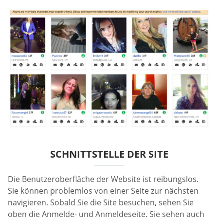
SCHNITTSTELLE DER SITE
Die Benutzeroberfläche der Website ist reibungslos.
Sie können problemlos von einer Seite zur nächsten
navigieren. Sobald Sie die Site besuchen, sehen Sie
oben die Anmelde- und Anmeldeseite. Sie sehen auch