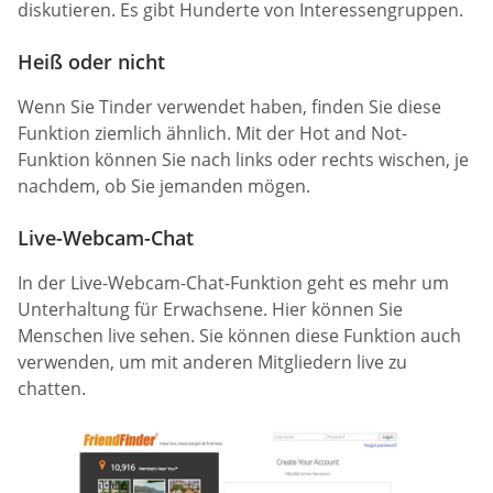
diskutieren. Es gibt Hunderte von Interessengruppen.
Heiß oder nicht
Wenn Sie Tinder verwendet haben, finden Sie diese
Funktion ziemlich ähnlich. Mit der Hot and Not-
Funktion können Sie nach links oder rechts wischen, je
nachdem, ob Sie jemanden mögen.
Live-Webcam-Chat
In der Live-Webcam-Chat-Funktion geht es mehr um
Unterhaltung für Erwachsene. Hier können Sie
Menschen live sehen. Sie können diese Funktion auch
verwenden, um mit anderen Mitgliedern live zu
chatten.