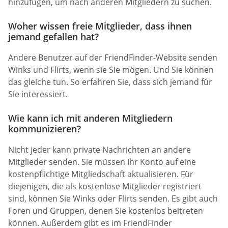
hinzufügen, um nach anderen Mitgliedern zu suchen.
Woher wissen freie Mitglieder, dass ihnen
jemand gefallen hat?
Andere Benutzer auf der FriendFinder-Website senden
Winks und Flirts, wenn sie Sie mögen. Und Sie können
das gleiche tun. So erfahren Sie, dass sich jemand für
Sie interessiert.
Wie kann ich mit anderen Mitgliedern
kommunizieren?
Nicht jeder kann private Nachrichten an andere
Mitglieder senden. Sie müssen Ihr Konto auf eine
kostenpflichtige Mitgliedschaft aktualisieren. Für
diejenigen, die als kostenlose Mitglieder registriert
sind, können Sie Winks oder Flirts senden. Es gibt auch
Foren und Gruppen, denen Sie kostenlos beitreten
können. Außerdem gibt es im FriendFinder