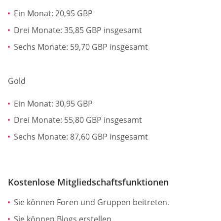
Ein Monat: 20,95 GBP
Drei Monate: 35,85 GBP insgesamt
Sechs Monate: 59,70 GBP insgesamt
Gold
Ein Monat: 30,95 GBP
Drei Monate: 55,80 GBP insgesamt
Sechs Monate: 87,60 GBP insgesamt
Kostenlose Mitgliedschaftsfunktionen
Sie können Foren und Gruppen beitreten.
Sie können Blogs erstellen.