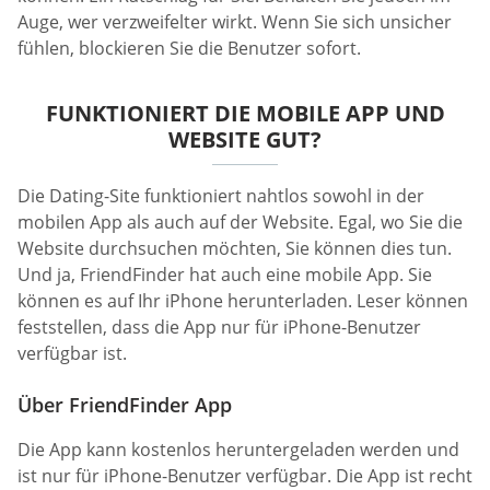
Auge, wer verzweifelter wirkt. Wenn Sie sich unsicher
fühlen, blockieren Sie die Benutzer sofort.
FUNKTIONIERT DIE MOBILE APP UND
WEBSITE GUT?
Die Dating-Site funktioniert nahtlos sowohl in der
mobilen App als auch auf der Website. Egal, wo Sie die
Website durchsuchen möchten, Sie können dies tun.
Und ja, FriendFinder hat auch eine mobile App. Sie
können es auf Ihr iPhone herunterladen. Leser können
feststellen, dass die App nur für iPhone-Benutzer
verfügbar ist.
Über FriendFinder App
Die App kann kostenlos heruntergeladen werden und
ist nur für iPhone-Benutzer verfügbar. Die App ist recht