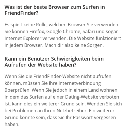
Was ist der beste Browser zum Surfen in
FriendFinder?
Es spielt keine Rolle, welchen Browser Sie verwenden.
Sie können Firefox, Google Chrome, Safari und sogar
Internet Explorer verwenden. Die Website funktioniert
in jedem Browser. Mach dir also keine Sorgen.
Kann ein Benutzer Schwierigkeiten beim
Aufrufen der Website haben?
Wenn Sie die FriendFinder-Website nicht aufrufen
können, müssen Sie Ihre Internetverbindung
überprüfen. Wenn Sie jedoch in einem Land wohnen,
in dem das Surfen auf einer Dating-Website verboten
ist, kann dies ein weiterer Grund sein. Wenden Sie sich
bei Problemen an Ihren Netzbetreiber. Ein weiterer
Grund könnte sein, dass Sie Ihr Passwort vergessen
haben.