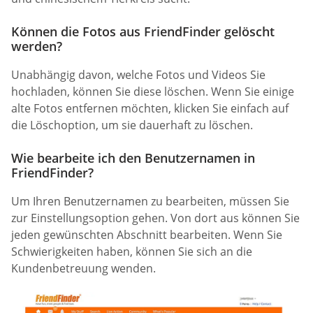
Können die Fotos aus FriendFinder gelöscht
werden?
Unabhängig davon, welche Fotos und Videos Sie
hochladen, können Sie diese löschen. Wenn Sie einige
alte Fotos entfernen möchten, klicken Sie einfach auf
die Löschoption, um sie dauerhaft zu löschen.
Wie bearbeite ich den Benutzernamen in
FriendFinder?
Um Ihren Benutzernamen zu bearbeiten, müssen Sie
zur Einstellungsoption gehen. Von dort aus können Sie
jeden gewünschten Abschnitt bearbeiten. Wenn Sie
Schwierigkeiten haben, können Sie sich an die
Kundenbetreuung wenden.