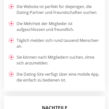
Die Website ist perfekt für diejenigen, die
Dating-Partner und Freundschaften suchen
Die Mehrheit der Mitglieder ist
aufgeschlossen und freundlich.
Täglich melden sich rund tausend Menschen
an.
Sie können nach Mitgliedern suchen, ohne
sich anzumelden.
Die Dating-Site verfügt über eine mobile App,
die einfach zu bedienen ist.
NACHTEILE