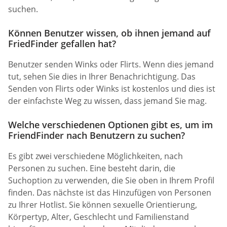
suchen.
Können Benutzer wissen, ob ihnen jemand auf
FriedFinder gefallen hat?
Benutzer senden Winks oder Flirts. Wenn dies jemand
tut, sehen Sie dies in Ihrer Benachrichtigung. Das
Senden von Flirts oder Winks ist kostenlos und dies ist
der einfachste Weg zu wissen, dass jemand Sie mag.
Welche verschiedenen Optionen gibt es, um im
FriendFinder nach Benutzern zu suchen?
Es gibt zwei verschiedene Möglichkeiten, nach
Personen zu suchen. Eine besteht darin, die
Suchoption zu verwenden, die Sie oben in Ihrem Profil
finden. Das nächste ist das Hinzufügen von Personen
zu Ihrer Hotlist. Sie können sexuelle Orientierung,
Körpertyp, Alter, Geschlecht und Familienstand