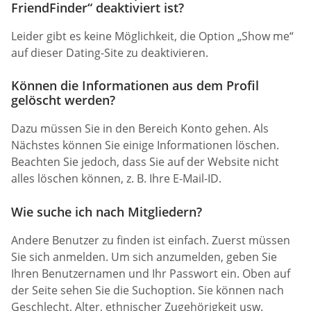
FriendFinder“ deaktiviert ist?
Leider gibt es keine Möglichkeit, die Option „Show me“
auf dieser Dating-Site zu deaktivieren.
Können die Informationen aus dem Profil
gelöscht werden?
Dazu müssen Sie in den Bereich Konto gehen. Als
Nächstes können Sie einige Informationen löschen.
Beachten Sie jedoch, dass Sie auf der Website nicht
alles löschen können, z. B. Ihre E-Mail-ID.
Wie suche ich nach Mitgliedern?
Andere Benutzer zu finden ist einfach. Zuerst müssen
Sie sich anmelden. Um sich anzumelden, geben Sie
Ihren Benutzernamen und Ihr Passwort ein. Oben auf
der Seite sehen Sie die Suchoption. Sie können nach
Geschlecht, Alter, ethnischer Zugehörigkeit usw.