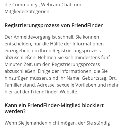
die Community-, Webcam-Chat- und
Mitgliederkategorien.
Registrierungsprozess von FriendFinder
Der Anmeldevorgang ist schnell. Sie können
entscheiden, nur die Hälfte der Informationen
einzugeben, um Ihren Registrierungsprozess
abzuschließen. Nehmen Sie sich mindestens fünf
Minuten Zeit, um den Registrierungsprozess
abzuschließen. Einige der Informationen, die Sie
hinzufügen müssen, sind Ihr Name, Geburtstag, Ort,
Familienstand, Adresse, sexuelle Vorlieben und mehr
hier auf der FriendFinder-Website.
Kann ein FriendFinder-Mitglied blockiert
werden?
Wenn Sie jemanden nicht mögen, der Sie ständig