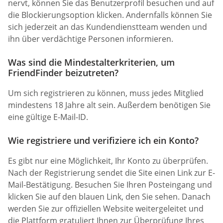
nervt, können Sie das Benutzerprofil besuchen und auf
die Blockierungsoption klicken. Andernfalls können Sie
sich jederzeit an das Kundendienstteam wenden und
ihn über verdächtige Personen informieren.
Was sind die Mindestalterkriterien, um
FriendFinder beizutreten?
Um sich registrieren zu können, muss jedes Mitglied
mindestens 18 Jahre alt sein. Außerdem benötigen Sie
eine gültige E-Mail-ID.
Wie registriere und verifiziere ich ein Konto?
Es gibt nur eine Möglichkeit, Ihr Konto zu überprüfen.
Nach der Registrierung sendet die Site einen Link zur E-
Mail-Bestätigung. Besuchen Sie Ihren Posteingang und
klicken Sie auf den blauen Link, den Sie sehen. Danach
werden Sie zur offiziellen Website weitergeleitet und
die Plattform gratuliert Ihnen zur Überprüfung Ihres