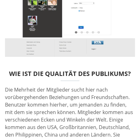
WIE IST DIE QUALITÄT DES PUBLIKUMS?
Die Mehrheit der Mitglieder sucht hier nach
vorübergehenden Beziehungen und Freundschaften.
Benutzer kommen hierher, um jemanden zu finden,
mit dem sie sprechen können. Mitglieder kommen aus
verschiedenen Ecken und Winkeln der Welt. Einige
kommen aus den USA, Großbritannien, Deutschland,
den Philippinen, China und anderen Ländern. Sie