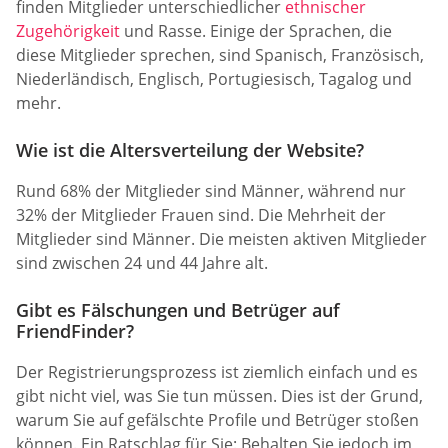
finden Mitglieder unterschiedlicher
ethnischer
Zugehörigkeit
und Rasse. Einige der Sprachen, die
diese Mitglieder sprechen, sind Spanisch, Französisch,
Niederländisch, Englisch, Portugiesisch, Tagalog und
mehr.
Wie ist die Altersverteilung der Website?
Rund 68% der Mitglieder sind Männer, während nur
32% der Mitglieder Frauen sind. Die Mehrheit der
Mitglieder sind Männer. Die meisten aktiven Mitglieder
sind zwischen 24 und 44 Jahre alt.
Gibt es Fälschungen und Betrüger auf
FriendFinder?
Der Registrierungsprozess ist ziemlich einfach und es
gibt nicht viel, was Sie tun müssen. Dies ist der Grund,
warum Sie auf gefälschte Profile und Betrüger stoßen
können. Ein Ratschlag für Sie: Behalten Sie jedoch im