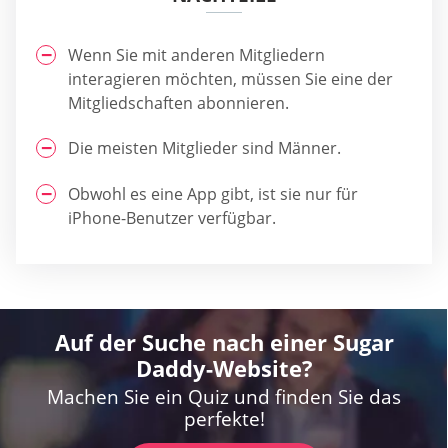
Wenn Sie mit anderen Mitgliedern
interagieren möchten, müssen Sie eine der
Mitgliedschaften abonnieren.
Die meisten Mitglieder sind Männer.
Obwohl es eine App gibt, ist sie nur für
iPhone-Benutzer verfügbar.
Auf der Suche nach einer Sugar
Daddy-Website?
Machen Sie ein Quiz und finden Sie das
perfekte!