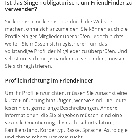
Ist das Singen obligatorisch, um FriendFinder zu
verwenden?
Sie können eine kleine Tour durch die Website
machen, ohne sich anzumelden. Sie können auch die
Profile einiger Mitglieder überprüfen. jedoch nichts
weiter. Sie müssen sich registrieren, um das
vollständige Profil der Mitglieder zu überprüfen. Und
selbst um sich mit jemandem zu verbinden, müssen
Sie sich registrieren.
Profileinrichtung im FriendFinder
Um Ihr Profil einzurichten, müssen Sie zunächst eine
kurze Einführung hinzufügen, wer Sie sind. Die Leute
lesen nicht gerne lange Beschreibungen. Andere
Informationen, die Sie eingeben müssen, sind eine
sexuelle Orientierung, die nach Geburtsdatum,
Familienstand, Körpertyp, Rasse, Sprache, Astrologie
und chinesischem Tierkreis sucht.