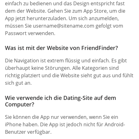
einfach zu bedienen und das Design entspricht fast
dem der Website. Gehen Sie zum App Store, um die
App jetzt herunterzuladen. Um sich anzumelden,
müssen Sie
username@sitename.com
gefolgt vom
Passwort verwenden.
Was ist mit der Website von FriendFinder?
Die Navigation ist extrem flüssig und einfach. Es gibt
überhaupt keine Störungen. Alle Kategorien sind
richtig platziert und die Website sieht gut aus und fühlt
sich gut an.
Wie verwende ich die Dating-Site auf dem
Computer?
Sie können die App nur verwenden, wenn Sie ein
iPhone haben. Die App ist jedoch nicht für Android-
Benutzer verfügbar.