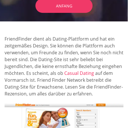
ANFANG
FriendFinder dient als Dating-Plattform und hat ein
zeitgemäßes Design. Sie können die Plattform auch
verwenden, um Freunde zu finden, wenn Sie noch nicht
bereit sind. Die Dating-Site ist sehr beliebt bei
Jugendlichen, die keine ernsthafte Beziehung eingehen
möchten. Es scheint, als ob
Casual Dating
auf dem
Vormarsch ist. Friend Finder Network betreibt die
Dating-Site für Erwachsene. Lesen Sie die FriendFinder-
Rezension, um alles darüber zu erfahren.