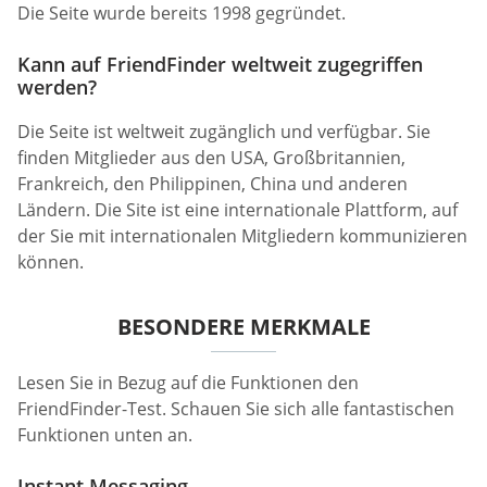
Die Seite wurde bereits 1998 gegründet.
Kann auf FriendFinder weltweit zugegriffen
werden?
Die Seite ist weltweit zugänglich und verfügbar. Sie
finden Mitglieder aus den USA, Großbritannien,
Frankreich, den Philippinen, China und anderen
Ländern. Die Site ist eine internationale Plattform, auf
der Sie mit internationalen Mitgliedern kommunizieren
können.
BESONDERE MERKMALE
Lesen Sie in Bezug auf die Funktionen den
FriendFinder-Test. Schauen Sie sich alle fantastischen
Funktionen unten an.
Instant Messaging