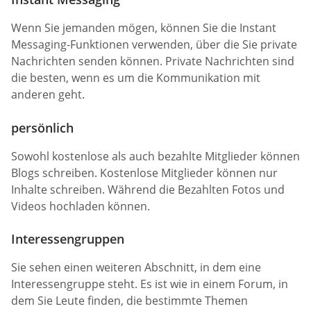
Wenn Sie jemanden mögen, können Sie die Instant
Messaging-Funktionen verwenden, über die Sie private
Nachrichten senden können. Private Nachrichten sind
die besten, wenn es um die Kommunikation mit
anderen geht.
persönlich
Sowohl kostenlose als auch bezahlte Mitglieder können
Blogs schreiben. Kostenlose Mitglieder können nur
Inhalte schreiben. Während die Bezahlten Fotos und
Videos hochladen können.
Interessengruppen
Sie sehen einen weiteren Abschnitt, in dem eine
Interessengruppe steht. Es ist wie in einem Forum, in
dem Sie Leute finden, die bestimmte Themen