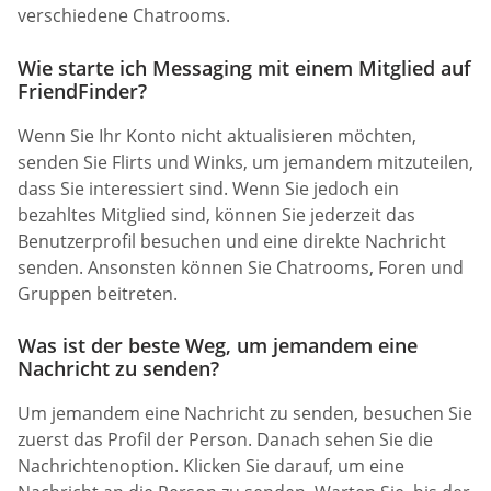
verschiedene Chatrooms.
Wie starte ich Messaging mit einem Mitglied auf
FriendFinder?
Wenn Sie Ihr Konto nicht aktualisieren möchten,
senden Sie Flirts und Winks, um jemandem mitzuteilen,
dass Sie interessiert sind. Wenn Sie jedoch ein
bezahltes Mitglied sind, können Sie jederzeit das
Benutzerprofil besuchen und eine direkte Nachricht
senden. Ansonsten können Sie Chatrooms, Foren und
Gruppen beitreten.
Was ist der beste Weg, um jemandem eine
Nachricht zu senden?
Um jemandem eine Nachricht zu senden, besuchen Sie
zuerst das Profil der Person. Danach sehen Sie die
Nachrichtenoption. Klicken Sie darauf, um eine