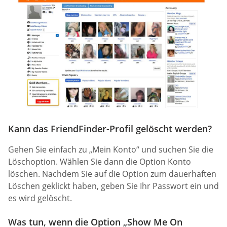
Kann das FriendFinder-Profil gelöscht werden?
Gehen Sie einfach zu „Mein Konto“ und suchen Sie die
Löschoption. Wählen Sie dann die Option Konto
löschen. Nachdem Sie auf die Option zum dauerhaften
Löschen geklickt haben, geben Sie Ihr Passwort ein und
es wird gelöscht.
Was tun, wenn die Option „Show Me On