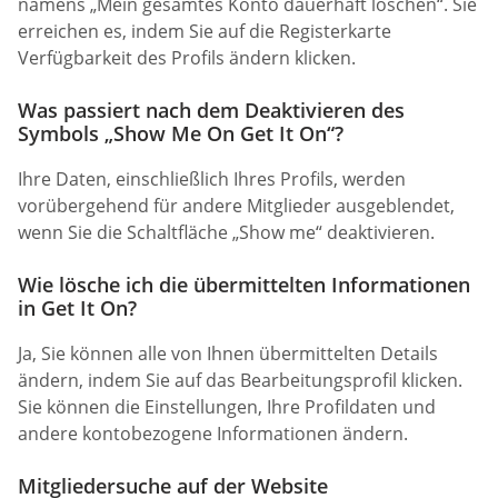
namens „Mein gesamtes Konto dauerhaft löschen“. Sie
erreichen es, indem Sie auf die Registerkarte
Verfügbarkeit des Profils ändern klicken.
Was passiert nach dem Deaktivieren des
Symbols „Show Me On Get It On“?
Ihre Daten, einschließlich Ihres Profils, werden
vorübergehend für andere Mitglieder ausgeblendet,
wenn Sie die Schaltfläche „Show me“ deaktivieren.
Wie lösche ich die übermittelten Informationen
in Get It On?
Ja, Sie können alle von Ihnen übermittelten Details
ändern, indem Sie auf das Bearbeitungsprofil klicken.
Sie können die Einstellungen, Ihre Profildaten und
andere kontobezogene Informationen ändern.
Mitgliedersuche auf der Website