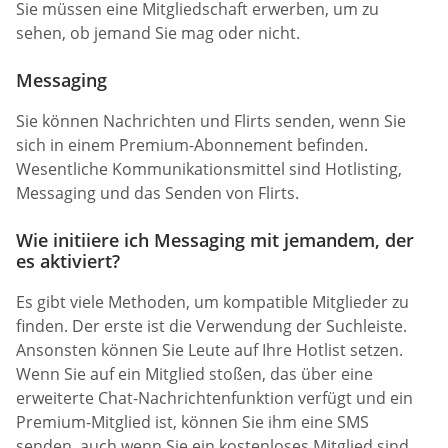
Sie müssen eine Mitgliedschaft erwerben, um zu
sehen, ob jemand Sie mag oder nicht.
Messaging
Sie können Nachrichten und Flirts senden, wenn Sie
sich in einem Premium-Abonnement befinden.
Wesentliche Kommunikationsmittel sind Hotlisting,
Messaging und das Senden von Flirts.
Wie initiiere ich Messaging mit jemandem, der
es aktiviert?
Es gibt viele Methoden, um kompatible Mitglieder zu
finden. Der erste ist die Verwendung der Suchleiste.
Ansonsten können Sie Leute auf Ihre Hotlist setzen.
Wenn Sie auf ein Mitglied stoßen, das über eine
erweiterte Chat-Nachrichtenfunktion verfügt und ein
Premium-Mitglied ist, können Sie ihm eine SMS
senden, auch wenn Sie ein kostenloses Mitglied sind.