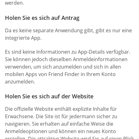
werden.
Holen Sie es sich auf Antrag
Da es keine separate Anwendung gibt, gibt es nur eine
integrierte App.
Es sind keine Informationen zu App-Details verfügbar.
Sie können jedoch dieselben Anmeldeinformationen
verwenden, um sich anzumelden und sich in allen
mobilen Apps von Friend Finder in Ihrem Konto
anzumelden.
Holen Sie es sich auf der Website
Die offizielle Website enthält explizite Inhalte für
Erwachsene. Die Site ist für jedermann sicher zu
navigieren. Sie erhalten auf einfache Weise die
Anmeldeoptionen und können ein neues Konto
erstellen. Die attraktive Website wird Sie auf einen Blick