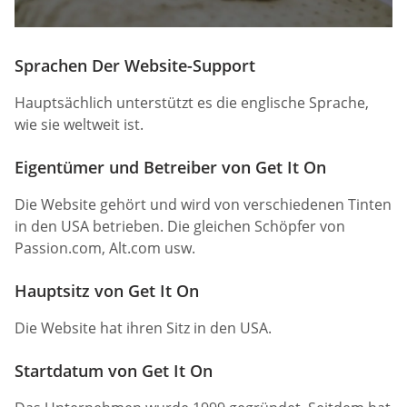
Sprachen Der Website-Support
Hauptsächlich unterstützt es die englische Sprache,
wie sie weltweit ist.
Eigentümer und Betreiber von Get It On
Die Website gehört und wird von verschiedenen Tinten
in den USA betrieben. Die gleichen Schöpfer von
Passion.com, Alt.com usw.
Hauptsitz von Get It On
Die Website hat ihren Sitz in den USA.
Startdatum von Get It On