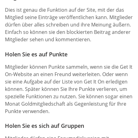
Dies ist genau die Funktion auf der Site, mit der das
Mitglied seine Einträge veröffentlichen kann. Mitglieder
dürfen über alles schreiben und ihre Meinung äußern.
Einfach so können sie den blockierten Beitrag anderer
Mitglieder sehen und kommentieren.
Holen Sie es auf Punkte
Mitglieder können Punkte sammeln, wenn sie die Get It
On-Website an einen Freund weiterleiten. Oder wenn
sie eine Aufgabe auf der Liste von Get It On erledigen
können. Später können Sie Ihre Punkte verlieren, um
spezielle Funktionen zu nutzen. Sie können sogar einen
Monat Goldmitgliedschaft als Gegenleistung für Ihre
Punkte verwenden.
Holen Sie es sich auf Gruppen