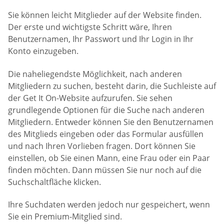
Sie können leicht Mitglieder auf der Website finden.
Der erste und wichtigste Schritt wäre, Ihren
Benutzernamen, Ihr Passwort und Ihr Login in Ihr
Konto einzugeben.
Die naheliegendste Möglichkeit, nach anderen
Mitgliedern zu suchen, besteht darin, die Suchleiste auf
der Get It On-Website aufzurufen. Sie sehen
grundlegende Optionen für die Suche nach anderen
Mitgliedern. Entweder können Sie den Benutzernamen
des Mitglieds eingeben oder das Formular ausfüllen
und nach Ihren Vorlieben fragen. Dort können Sie
einstellen, ob Sie einen Mann, eine Frau oder ein Paar
finden möchten. Dann müssen Sie nur noch auf die
Suchschaltfläche klicken.
Ihre Suchdaten werden jedoch nur gespeichert, wenn
Sie ein Premium-Mitglied sind.