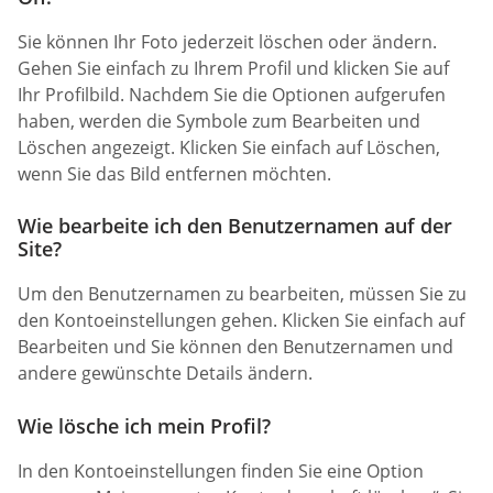
Sie können Ihr Foto jederzeit löschen oder ändern.
Gehen Sie einfach zu Ihrem Profil und klicken Sie auf
Ihr Profilbild. Nachdem Sie die Optionen aufgerufen
haben, werden die Symbole zum Bearbeiten und
Löschen angezeigt. Klicken Sie einfach auf Löschen,
wenn Sie das Bild entfernen möchten.
Wie bearbeite ich den Benutzernamen auf der
Site?
Um den Benutzernamen zu bearbeiten, müssen Sie zu
den Kontoeinstellungen gehen. Klicken Sie einfach auf
Bearbeiten und Sie können den Benutzernamen und
andere gewünschte Details ändern.
Wie lösche ich mein Profil?
In den Kontoeinstellungen finden Sie eine Option