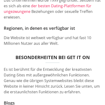
Das Unternehmen wurde 1999 gegründet. Seitdem hat
es sich als eine
der besten Dating-Plattformen für
ungezwungene
Beziehungen oder sexuelle Treffen
erwiesen.
Regionen, in denen es verfügbar ist
Die Website ist weltweit verfügbar und hat fast 10
Millionen Nutzer aus aller Welt.
BESONDERHEITEN BEI GET IT ON
Es ist berühmt für die Entwicklung der kreativsten
Dating-Sites mit außergewöhnlichen Funktionen.
Genau wie die übrigen Systemwebsites bleibt diese
Website in keiner Hinsicht zurück. Lesen Sie unten, um
die erstaunlichsten Funktionen zu erfahren.
Blogs