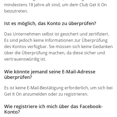
mindestens 18 Jahre alt sind, um dem Club Get It On
beizutreten.
Ist es möglich, das Konto zu überprüfen?
Das Unternehmen selbst ist gesichert und zertifiziert.
Es sind jedoch keine Informationen zur Überprüfung
des Kontos verfügbar. Sie müssen sich keine Gedanken
über die Überprüfung machen, da diese sicher und
vertrauenswürdig ist.
Wie könnte jemand seine E-Mail-Adresse
überprüfen?
Es ist keine E-Mail-Bestätigung erforderlich, um sich bei
Get It On anzumelden oder zu registrieren.
Wie registriere ich mich über das Facebook-
Konto?