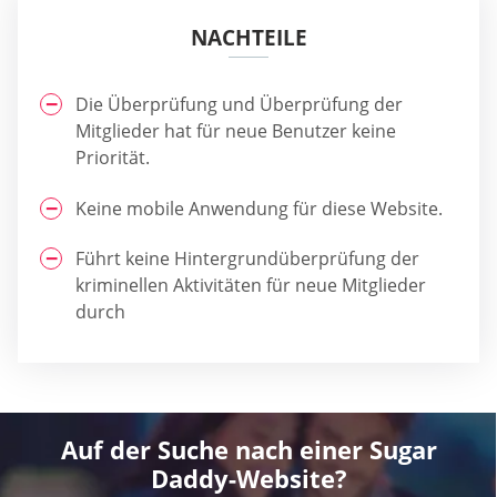
NACHTEILE
Die Überprüfung und Überprüfung der
Mitglieder hat für neue Benutzer keine
Priorität.
Keine mobile Anwendung für diese Website.
Führt keine Hintergrundüberprüfung der
kriminellen Aktivitäten für neue Mitglieder
durch
Auf der Suche nach einer Sugar
Daddy-Website?