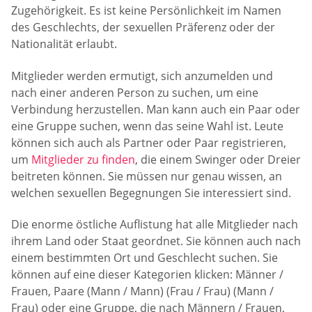
Zugehörigkeit. Es ist keine Persönlichkeit im Namen
des Geschlechts, der sexuellen Präferenz oder der
Nationalität erlaubt.
Mitglieder werden ermutigt, sich anzumelden und
nach einer anderen Person zu suchen, um eine
Verbindung herzustellen. Man kann auch ein Paar oder
eine Gruppe suchen, wenn das seine Wahl ist. Leute
können sich auch als Partner oder Paar registrieren,
um
Mitglieder zu finden
, die einem Swinger oder Dreier
beitreten können. Sie müssen nur genau wissen, an
welchen sexuellen Begegnungen Sie interessiert sind.
Die enorme östliche Auflistung hat alle Mitglieder nach
ihrem Land oder Staat geordnet. Sie können auch nach
einem bestimmten Ort und Geschlecht suchen. Sie
können auf eine dieser Kategorien klicken: Männer /
Frauen, Paare (Mann / Mann) (Frau / Frau) (Mann /
Frau) oder eine Gruppe, die nach Männern / Frauen,