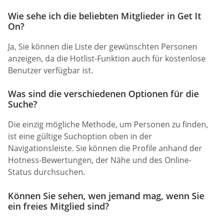
Wie sehe ich die beliebten Mitglieder in Get It
On?
Ja, Sie können die Liste der gewünschten Personen
anzeigen, da die Hotlist-Funktion auch für kostenlose
Benutzer verfügbar ist.
Was sind die verschiedenen Optionen für die
Suche?
Die einzig mögliche Methode, um Personen zu finden,
ist eine gültige Suchoption oben in der
Navigationsleiste. Sie können die Profile anhand der
Hotness-Bewertungen, der Nähe und des Online-
Status durchsuchen.
Können Sie sehen, wen jemand mag, wenn Sie
ein freies Mitglied sind?