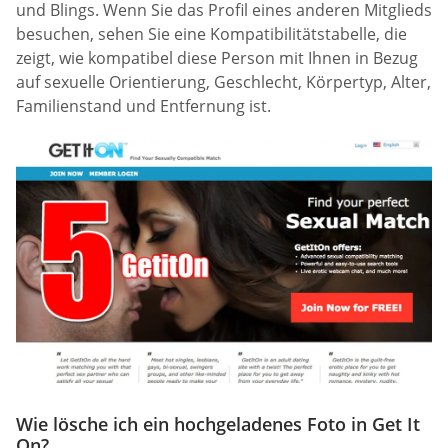
und Blings. Wenn Sie das Profil eines anderen Mitglieds
besuchen, sehen Sie eine Kompatibilitätstabelle, die
zeigt, wie kompatibel diese Person mit Ihnen in Bezug
auf sexuelle Orientierung, Geschlecht, Körpertyp, Alter,
Familienstand und Entfernung ist.
Wie lösche ich ein hochgeladenes Foto in Get It
On?