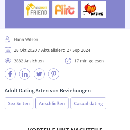
Hana Wilson
28 Okt 2020
Aktualisiert:
27 Sep 2024
3882 Ansichten
17 min gelesen
Adult Dating
Arten von Beziehungen
Sex Seiten
Anschließen
Casual dating