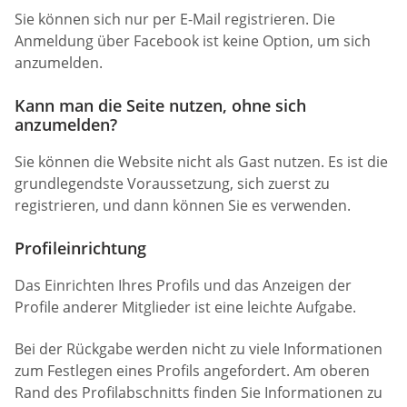
Sie können sich nur per E-Mail registrieren. Die
Anmeldung über Facebook ist keine Option, um sich
anzumelden.
Kann man die Seite nutzen, ohne sich
anzumelden?
Sie können die Website nicht als Gast nutzen. Es ist die
grundlegendste Voraussetzung, sich zuerst zu
registrieren, und dann können Sie es verwenden.
Profileinrichtung
Das Einrichten Ihres Profils und das Anzeigen der
Profile anderer Mitglieder ist eine leichte Aufgabe.
Bei der Rückgabe werden nicht zu viele Informationen
zum Festlegen eines Profils angefordert. Am oberen
Rand des Profilabschnitts finden Sie Informationen zu