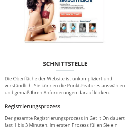
SCHNITTSTELLE
Die Oberfläche der Website ist unkompliziert und
verständlich. Sie können die Punkt-Features auswählen
und gemäß Ihren Anforderungen darauf klicken.
Registrierungsprozess
Der gesamte Registrierungsprozess in Get It On dauert
fast 1 bis 3 Minuten. Im ersten Prozess füllen Sie ein