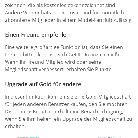
zeichnen, die als kostenlos gekennzeichnet sind.
Andere Video-Chats unter privat sind für monatlich
abonnierte Mitglieder in einem Model-Fanclub zulässig.
Einen Freund empfehlen
Eine weitere großartige Funktion ist, dass Sie einen
Freund bitten können, sich Get It On anzuschließen.
Wenn Ihr Freund Mitglied wird oder seine
Mitgliedschaft verbessert, erhalten Sie Punkte.
Upgrade auf Gold für andere
In dieser Funktion können Sie eine Gold-Mitgliedschaft
für jeden anderen Benutzer kaufen, den Sie möchten.
Der andere Benutzer erhält eine Benachrichtigung,
wenn Sie ihm helfen, ein Upgrade der Mitgliedschaft zu
erhalten.