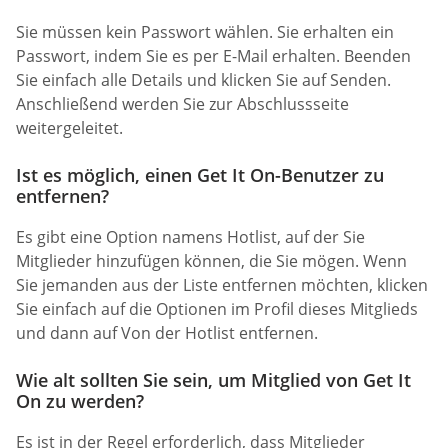
Sie müssen kein Passwort wählen. Sie erhalten ein
Passwort, indem Sie es per E-Mail erhalten. Beenden
Sie einfach alle Details und klicken Sie auf Senden.
Anschließend werden Sie zur Abschlussseite
weitergeleitet.
Ist es möglich, einen Get It On-Benutzer zu
entfernen?
Es gibt eine Option namens Hotlist, auf der Sie
Mitglieder hinzufügen können, die Sie mögen. Wenn
Sie jemanden aus der Liste entfernen möchten, klicken
Sie einfach auf die Optionen im Profil dieses Mitglieds
und dann auf Von der Hotlist entfernen.
Wie alt sollten Sie sein, um Mitglied von Get It
On zu werden?
Es ist in der Regel erforderlich, dass Mitglieder