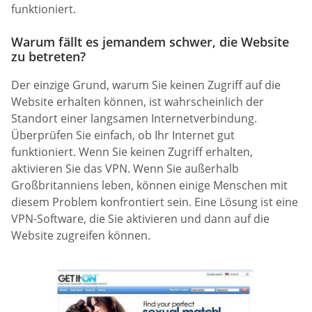
funktioniert.
Warum fällt es jemandem schwer, die Website
zu betreten?
Der einzige Grund, warum Sie keinen Zugriff auf die
Website erhalten können, ist wahrscheinlich der
Standort einer langsamen Internetverbindung.
Überprüfen Sie einfach, ob Ihr Internet gut
funktioniert. Wenn Sie keinen Zugriff erhalten,
aktivieren Sie das VPN. Wenn Sie außerhalb
Großbritanniens leben, können einige Menschen mit
diesem Problem konfrontiert sein. Eine Lösung ist eine
VPN-Software, die Sie aktivieren und dann auf die
Website zugreifen können.