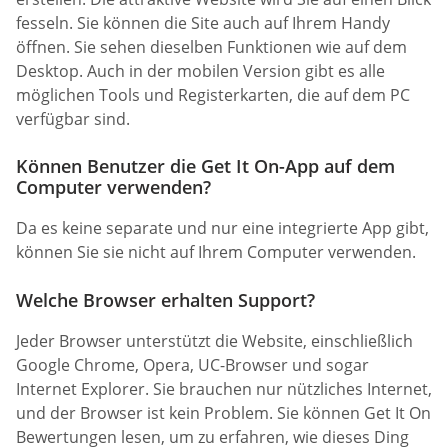
fesseln. Sie können die Site auch auf Ihrem Handy
öffnen. Sie sehen dieselben Funktionen wie auf dem
Desktop. Auch in der mobilen Version gibt es alle
möglichen Tools und Registerkarten, die auf dem PC
verfügbar sind.
Können Benutzer die Get It On-App auf dem
Computer verwenden?
Da es keine separate und nur eine integrierte App gibt,
können Sie sie nicht auf Ihrem Computer verwenden.
Welche Browser erhalten Support?
Jeder Browser unterstützt die Website, einschließlich
Google Chrome, Opera, UC-Browser und sogar
Internet Explorer. Sie brauchen nur nützliches Internet,
und der Browser ist kein Problem. Sie können Get It On
Bewertungen lesen, um zu erfahren, wie dieses Ding