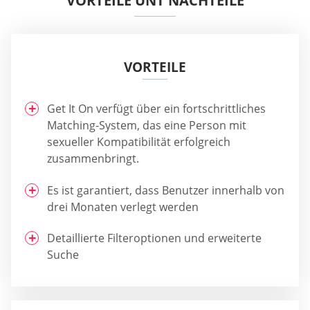
VORTEILE UNT NACHTEILE
VORTEILE
Get It On verfügt über ein fortschrittliches
Matching-System, das eine Person mit
sexueller Kompatibilität erfolgreich
zusammenbringt.
Es ist garantiert, dass Benutzer innerhalb von
drei Monaten verlegt werden
Detaillierte Filteroptionen und erweiterte
Suche