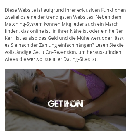
Diese Website ist aufgrund ihrer exklusiven Funktionen
zweifellos eine der trendigsten Websites. Neben dem
Matching-System können Mitglieder auch ein Match
finden, das online ist, in ihrer Nähe ist oder ein heißer
Kerl. Ist es also das Geld und die Mühe wert oder lässt
es Sie nach der Zahlung einfach hängen? Lesen Sie die
vollständige Get It On-Rezension, um herauszufinden,
wie es die wertvollste aller Dating-Sites ist.