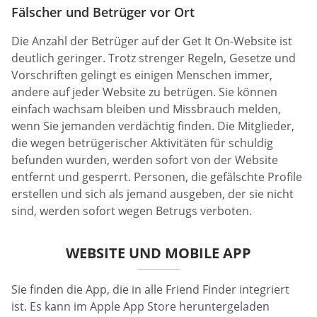
Fälscher und Betrüger vor Ort
Die Anzahl der Betrüger auf der Get It On-Website ist
deutlich geringer. Trotz strenger Regeln, Gesetze und
Vorschriften gelingt es einigen Menschen immer,
andere auf jeder Website zu betrügen. Sie können
einfach wachsam bleiben und Missbrauch melden,
wenn Sie jemanden verdächtig finden. Die Mitglieder,
die wegen betrügerischer Aktivitäten für schuldig
befunden wurden, werden sofort von der Website
entfernt und gesperrt. Personen, die gefälschte Profile
erstellen und sich als jemand ausgeben, der sie nicht
sind, werden sofort wegen Betrugs verboten.
WEBSITE UND MOBILE APP
Sie finden die App, die in alle Friend Finder integriert
ist. Es kann im Apple App Store heruntergeladen