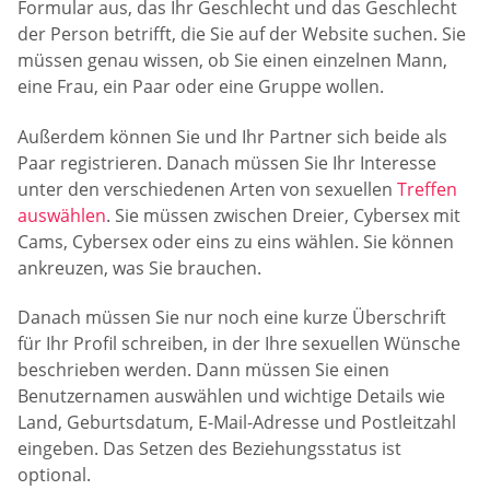
Formular aus, das Ihr Geschlecht und das Geschlecht
der Person betrifft, die Sie auf der Website suchen. Sie
müssen genau wissen, ob Sie einen einzelnen Mann,
eine Frau, ein Paar oder eine Gruppe wollen.
Außerdem können Sie und Ihr Partner sich beide als
Paar registrieren. Danach müssen Sie Ihr Interesse
unter den verschiedenen Arten von sexuellen
Treffen
auswählen
. Sie müssen zwischen Dreier, Cybersex mit
Cams, Cybersex oder eins zu eins wählen. Sie können
ankreuzen, was Sie brauchen.
Danach müssen Sie nur noch eine kurze Überschrift
für Ihr Profil schreiben, in der Ihre sexuellen Wünsche
beschrieben werden. Dann müssen Sie einen
Benutzernamen auswählen und wichtige Details wie
Land, Geburtsdatum, E-Mail-Adresse und Postleitzahl
eingeben. Das Setzen des Beziehungsstatus ist
optional.