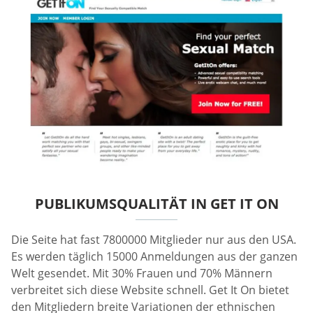
PUBLIKUMSQUALITÄT IN GET IT ON
Die Seite hat fast 7800000 Mitglieder nur aus den USA.
Es werden täglich 15000 Anmeldungen aus der ganzen
Welt gesendet. Mit 30% Frauen und 70% Männern
verbreitet sich diese Website schnell. Get It On bietet
den Mitgliedern breite Variationen der ethnischen