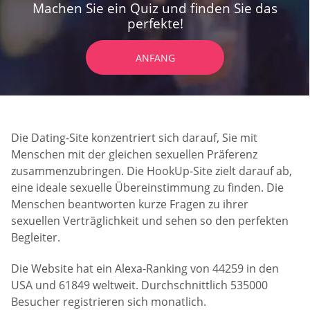
Machen Sie ein Quiz und finden Sie das
perfekte!
ANFANG
Die Dating-Site konzentriert sich darauf, Sie mit
Menschen mit der gleichen sexuellen Präferenz
zusammenzubringen. Die HookUp-Site zielt darauf ab,
eine ideale sexuelle Übereinstimmung zu finden. Die
Menschen beantworten kurze Fragen zu ihrer
sexuellen Verträglichkeit und sehen so den perfekten
Begleiter.
Die Website hat ein Alexa-Ranking von 44259 in den
USA und 61849 weltweit. Durchschnittlich 535000
Besucher registrieren sich monatlich.