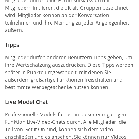
Mitglieder dürfen eine Forumsdiskussion mit
Mitgliedern initiieren, die oft als Gruppen bezeichnet
wird. Mitglieder können an der Konversation
teilnehmen und ihre Meinung zu jeder Angelegenheit
äußern.
Tipps
Mitglieder dürfen anderen Benutzern Tipps geben, um
ihre Wertschätzung auszudrücken. Diese Tipps werden
später in Punkte umgewandelt, mit denen Sie
außerdem großartige Funktionen freischalten und
bestimmte Werbegeschenke nutzen können.
Live Model Chat
Professionelle Models führen in dieser einzigartigen
Funktion Live-Video-Chats durch. Alle Mitglieder, die
Teil von Get It On sind, können sich dem Video
anschließen und es ansehen. Sie können nur Videos