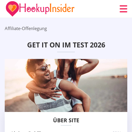
Affiliate-Offenlegung
GET IT ON IM TEST 2026
ÜBER SITE