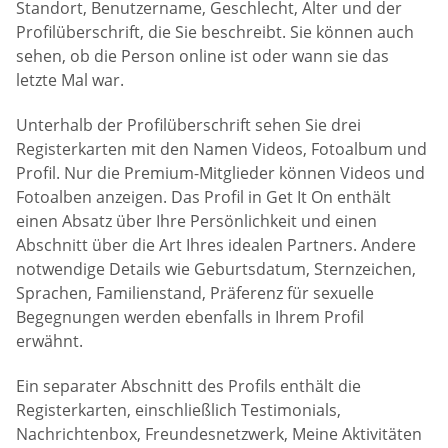
Standort, Benutzername, Geschlecht, Alter und der
Profilüberschrift, die Sie beschreibt. Sie können auch
sehen, ob die Person online ist oder wann sie das
letzte Mal war.
Unterhalb der Profilüberschrift sehen Sie drei
Registerkarten mit den Namen Videos, Fotoalbum und
Profil. Nur die Premium-Mitglieder können Videos und
Fotoalben anzeigen. Das Profil in Get It On enthält
einen Absatz über Ihre Persönlichkeit und einen
Abschnitt über die Art Ihres idealen Partners. Andere
notwendige Details wie Geburtsdatum, Sternzeichen,
Sprachen, Familienstand, Präferenz für sexuelle
Begegnungen werden ebenfalls in Ihrem Profil
erwähnt.
Ein separater Abschnitt des Profils enthält die
Registerkarten, einschließlich Testimonials,
Nachrichtenbox, Freundesnetzwerk, Meine Aktivitäten