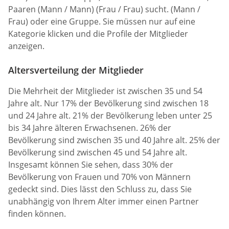
Paaren (Mann / Mann) (Frau / Frau) sucht. (Mann /
Frau) oder eine Gruppe. Sie müssen nur auf eine
Kategorie klicken und die Profile der Mitglieder
anzeigen.
Altersverteilung der Mitglieder
Die Mehrheit der Mitglieder ist zwischen 35 und 54
Jahre alt. Nur 17% der Bevölkerung sind zwischen 18
und 24 Jahre alt. 21% der Bevölkerung leben unter 25
bis 34 Jahre älteren Erwachsenen. 26% der
Bevölkerung sind zwischen 35 und 40 Jahre alt. 25% der
Bevölkerung sind zwischen 45 und 54 Jahre alt.
Insgesamt können Sie sehen, dass 30% der
Bevölkerung von Frauen und 70% von Männern
gedeckt sind. Dies lässt den Schluss zu, dass Sie
unabhängig von Ihrem Alter immer einen Partner
finden können.