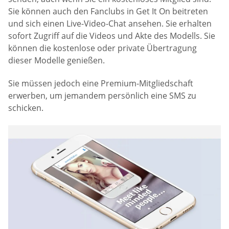
Sie können auch den Fanclubs in Get It On beitreten
und sich einen Live-Video-Chat ansehen. Sie erhalten
sofort Zugriff auf die Videos und Akte des Modells. Sie
können die kostenlose oder private Übertragung
dieser Modelle genießen.
Sie müssen jedoch eine Premium-Mitgliedschaft
erwerben, um jemandem persönlich eine SMS zu
schicken.