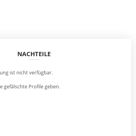
NACHTEILE
ng ist nicht verfügbar.
 gefälschte Profile geben.