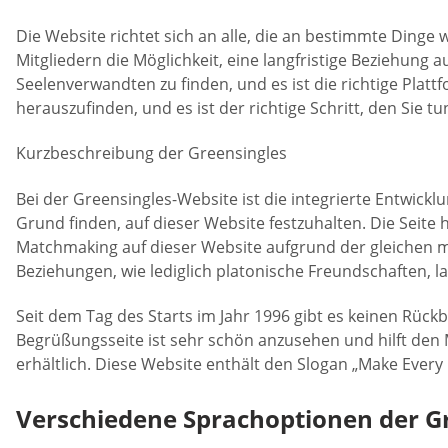
Die Website richtet sich an alle, die an bestimmte Dinge
Mitgliedern die Möglichkeit, eine langfristige Beziehung 
Seelenverwandten zu finden, und es ist die richtige Platt
herauszufinden, und es ist der richtige Schritt, den Sie 
Kurzbeschreibung der Greensingles
Bei der Greensingles-Website ist die integrierte Entwick
Grund finden, auf dieser Website festzuhalten. Die Seite
Matchmaking auf dieser Website aufgrund der gleichen m
Beziehungen, wie lediglich platonische Freundschaften, l
Seit dem Tag des Starts im Jahr 1996 gibt es keinen Rückb
Begrüßungsseite ist sehr schön anzusehen und hilft den
erhältlich. Diese Website enthält den Slogan „Make Every
Verschiedene Sprachoptionen der G