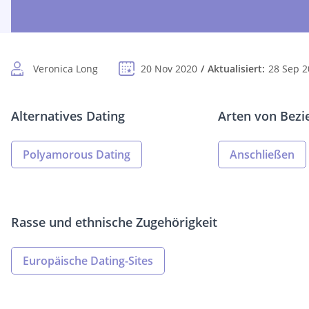
Veronica Long
20 Nov 2020
Aktualisiert:
28 Sep 2
Alternatives Dating
Arten von Bez
Polyamorous Dating
Anschließen
Rasse und ethnische Zugehörigkeit
Europäische Dating-Sites