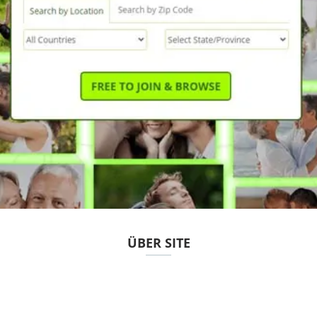
ÜBER SITE