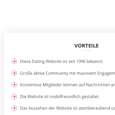
VORTEILE
Diese Dating-Website ist seit 1996 bekannt.
Große aktive Community mit massivem Engagem
Kostenlose Mitglieder können auf Nachrichten a
Die Website ist mobilfreundlich gestaltet.
Das Aussehen der Website ist atemberaubend un