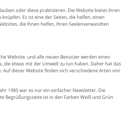
lauben oder diese praktizieren. Die Website bietet ihren
knüpfen. Es ist eine der Seiten, die helfen, einen
 Websites, die Ihnen helfen, Ihren Seelenverwandten
liche Website, und alle neuen Benutzer werden einen
es, die etwas mit der Umwelt zu tun haben. Daher hat das
Auf dieser Website finden sich verschiedene Arten von
.
Jahr 1985 war es nur ein einfacher Newsletter. Die
te Begrüßungsseite ist in den Farben Weiß und Grün