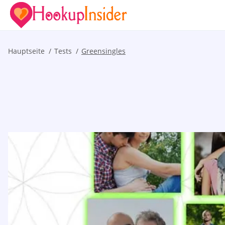
Hauptseite
Tests
Greensingles