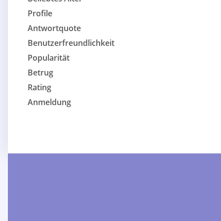
Profile
Antwortquote
Benutzerfreundlichkeit
Popularität
Betrug
Rating
Anmeldung