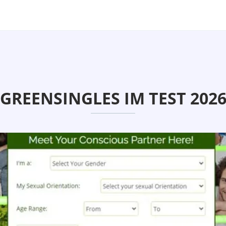
GREENSINGLES IM TEST 202