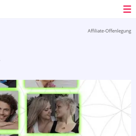
Affiliate-Offenlegung
6