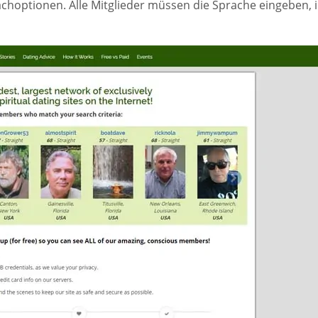
choptionen. Alle Mitglieder müssen die Sprache eingeben, i