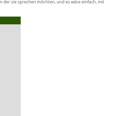
n der sie sprechen möchten, und es wäre einfach, mit