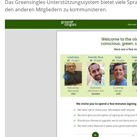
Das Greensingles-Unterstützungssystem bietet viele Spra
den anderen Mitgliedern zu kommunizieren.