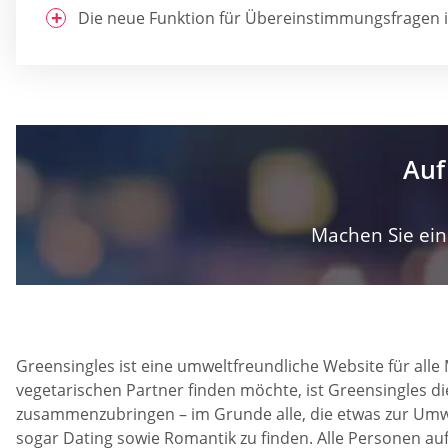
Die neue Funktion für Übereinstimmungsfragen is
Auf
Machen Sie ein 
Greensingles ist eine umweltfreundliche Website für alle
vegetarischen Partner finden möchte, ist Greensingles di
zusammenzubringen – im Grunde alle, die etwas zur Umwe
sogar Dating sowie Romantik zu finden. Alle Personen au