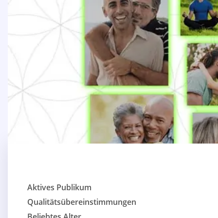
Aktives Publikum
Qualitätsübereinstimmungen
Beliebtes Alter