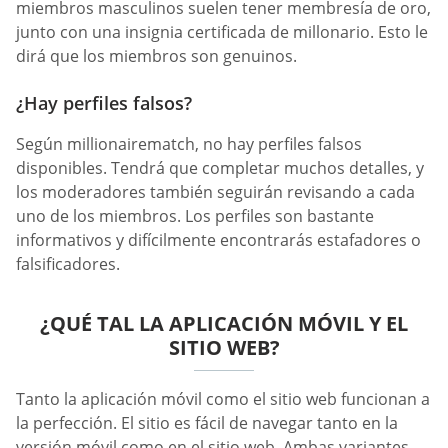
miembros masculinos suelen tener membresía de oro,
junto con una insignia certificada de millonario. Esto le
dirá que los miembros son genuinos.
¿Hay perfiles falsos?
Según millionairematch, no hay perfiles falsos
disponibles. Tendrá que completar muchos detalles, y
los moderadores también seguirán revisando a cada
uno de los miembros. Los perfiles son bastante
informativos y difícilmente encontrarás estafadores o
falsificadores.
¿QUÉ TAL LA APLICACIÓN MÓVIL Y EL
SITIO WEB?
Tanto la aplicación móvil como el sitio web funcionan a
la perfección. El sitio es fácil de navegar tanto en la
versión móvil como en el sitio web. Ambas variantes