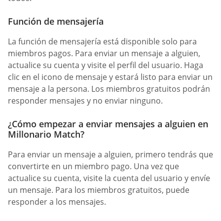
Función de mensajería
La función de mensajería está disponible solo para
miembros pagos. Para enviar un mensaje a alguien,
actualice su cuenta y visite el perfil del usuario. Haga
clic en el icono de mensaje y estará listo para enviar un
mensaje a la persona. Los miembros gratuitos podrán
responder mensajes y no enviar ninguno.
¿Cómo empezar a enviar mensajes a alguien en
Millonario Match?
Para enviar un mensaje a alguien, primero tendrás que
convertirte en un miembro pago. Una vez que
actualice su cuenta, visite la cuenta del usuario y envíe
un mensaje. Para los miembros gratuitos, puede
responder a los mensajes.