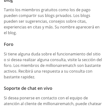
Blog
Tanto los miembros gratuitos como los de pago
pueden compartir sus blogs privados. Los blogs
pueden ser sugerencias, consejos sobre citas,
experiencias en citas y más. Su nombre aparecerá en
el blog.
Foro
Si tiene alguna duda sobre el funcionamiento del sitio
o si desea realizar alguna consulta, visite la sección del
foro. Los miembros de millionairematch son bastante
activos. Recibirá una respuesta a su consulta con
bastante rapidez.
Soporte de chat en vivo
Si desea ponerse en contacto con el equipo de
atención al cliente de millionairematch, puede chatear