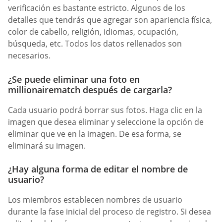
verificación es bastante estricto. Algunos de los
detalles que tendrás que agregar son apariencia física,
color de cabello, religión, idiomas, ocupación,
búsqueda, etc. Todos los datos rellenados son
necesarios.
¿Se puede eliminar una foto en
millionairematch después de cargarla?
Cada usuario podrá borrar sus fotos. Haga clic en la
imagen que desea eliminar y seleccione la opción de
eliminar que ve en la imagen. De esa forma, se
eliminará su imagen.
¿Hay alguna forma de editar el nombre de
usuario?
Los miembros establecen nombres de usuario
durante la fase inicial del proceso de registro. Si desea