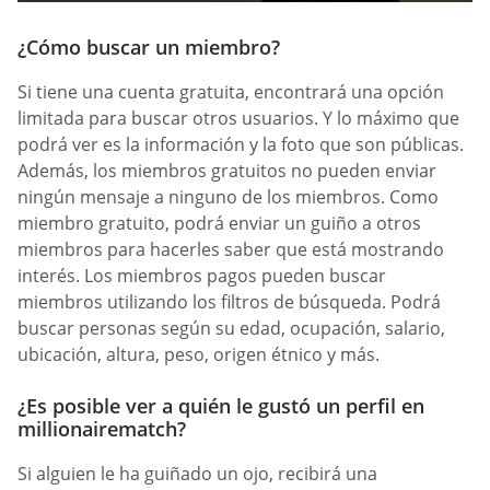
¿Cómo buscar un miembro?
Si tiene una cuenta gratuita, encontrará una opción
limitada para buscar otros usuarios. Y lo máximo que
podrá ver es la información y la foto que son públicas.
Además, los miembros gratuitos no pueden enviar
ningún mensaje a ninguno de los miembros. Como
miembro gratuito, podrá enviar un guiño a otros
miembros para hacerles saber que está mostrando
interés. Los miembros pagos pueden buscar
miembros utilizando los filtros de búsqueda. Podrá
buscar personas según su edad, ocupación, salario,
ubicación, altura, peso, origen étnico y más.
¿Es posible ver a quién le gustó un perfil en
millionairematch?
Si alguien le ha guiñado un ojo, recibirá una