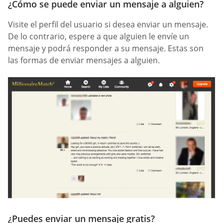
¿Cómo se puede enviar un mensaje a alguien?
Visite el perfil del usuario si desea enviar un mensaje.
De lo contrario, espere a que alguien le envíe un
mensaje y podrá responder a su mensaje. Estas son
las formas de enviar mensajes a alguien.
¿Puedes enviar un mensaje gratis?