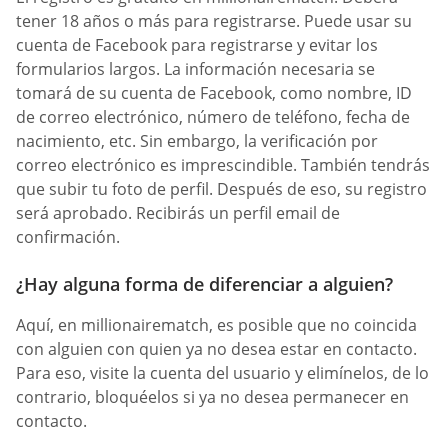
tener 18 años o más para registrarse. Puede usar su
cuenta de Facebook para registrarse y evitar los
formularios largos. La información necesaria se
tomará de su cuenta de Facebook, como nombre, ID
de correo electrónico, número de teléfono, fecha de
nacimiento, etc. Sin embargo, la verificación por
correo electrónico es imprescindible. También tendrás
que subir tu foto de perfil. Después de eso, su registro
será aprobado. Recibirás un perfil email de
confirmación.
¿Hay alguna forma de diferenciar a alguien?
Aquí, en millionairematch, es posible que no coincida
con alguien con quien ya no desea estar en contacto.
Para eso, visite la cuenta del usuario y elimínelos, de lo
contrario, bloquéelos si ya no desea permanecer en
contacto.