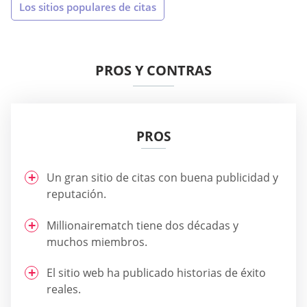
Los sitios populares de citas
PROS Y CONTRAS
PROS
Un gran sitio de citas con buena publicidad y
reputación.
Millionairematch tiene dos décadas y
muchos miembros.
El sitio web ha publicado historias de éxito
reales.