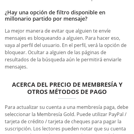
¿Hay una opción de filtro disponible en
millonario partido por mensaje?
La mejor manera de evitar que alguien te envíe
mensajes es bloqueando a alguien. Para hacer eso,
vaya al perfil del usuario. En el perfil, verá la opción de
bloquear. Ocultar a alguien de las páginas de
resultados de la búsqueda aún le permitirá enviarle
mensajes.
ACERCA DEL PRECIO DE MEMBRESÍA Y
OTROS MÉTODOS DE PAGO
Para actualizar su cuenta a una membresía paga, debe
seleccionar la Membresía Gold. Puede utilizar PayPal /
tarjeta de crédito / tarjeta de cheques para pagar la
suscripción. Los lectores pueden notar que su cuenta