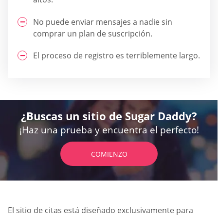
No puede enviar mensajes a nadie sin
comprar un plan de suscripción.
El proceso de registro es terriblemente largo.
¿Buscas un sitio de Sugar Daddy?
¡Haz una prueba y encuentra el perfecto!
COMIENZO
El sitio de citas está diseñado exclusivamente para