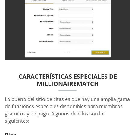
CARACTERÍSTICAS ESPECIALES DE
MILLIONAIREMATCH
Lo bueno del sitio de citas es que hay una amplia gama
de funciones especiales disponibles para miembros
gratuitos y de pago. Algunos de ellos son los
siguientes: