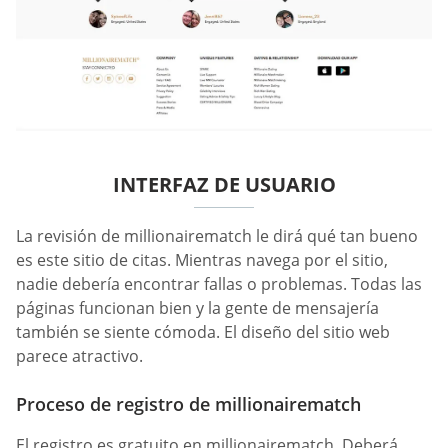
INTERFAZ DE USUARIO
La revisión de millionairematch le dirá qué tan bueno
es este sitio de citas. Mientras navega por el sitio,
nadie debería encontrar fallas o problemas. Todas las
páginas funcionan bien y la gente de mensajería
también se siente cómoda. El diseño del sitio web
parece atractivo.
Proceso de registro de millionairematch
El registro es gratuito en millionairematch. Deberá