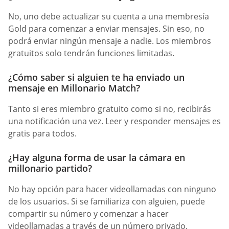
No, uno debe actualizar su cuenta a una membresía
Gold para comenzar a enviar mensajes. Sin eso, no
podrá enviar ningún mensaje a nadie. Los miembros
gratuitos solo tendrán funciones limitadas.
¿Cómo saber si alguien te ha enviado un
mensaje en Millonario Match?
Tanto si eres miembro gratuito como si no, recibirás
una notificación una vez. Leer y responder mensajes es
gratis para todos.
¿Hay alguna forma de usar la cámara en
millonario partido?
No hay opción para hacer videollamadas con ninguno
de los usuarios. Si se familiariza con alguien, puede
compartir su número y comenzar a hacer
videollamadas a través de un número privado.