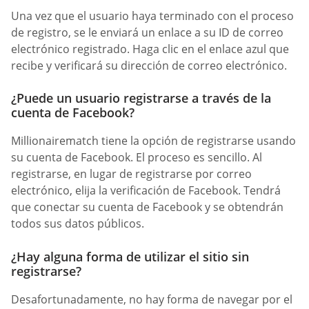
Una vez que el usuario haya terminado con el proceso
de registro, se le enviará un enlace a su ID de correo
electrónico registrado. Haga clic en el enlace azul que
recibe y verificará su dirección de correo electrónico.
¿Puede un usuario registrarse a través de la
cuenta de Facebook?
Millionairematch tiene la opción de registrarse usando
su cuenta de Facebook. El proceso es sencillo. Al
registrarse, en lugar de registrarse por correo
electrónico, elija la verificación de Facebook. Tendrá
que conectar su cuenta de Facebook y se obtendrán
todos sus datos públicos.
¿Hay alguna forma de utilizar el sitio sin
registrarse?
Desafortunadamente, no hay forma de navegar por el