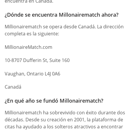
encuentra en Canadá.
¿Dónde se encuentra Millonairematch ahora?
Millionairematch se opera desde Canadá. La dirección
completa es la siguiente:
MillionaireMatch.com
10-8707 Dufferin St, Suite 160
Vaughan, Ontario L4J 0A6
Canadá
¿En qué año se fundó Millonairematch?
Millionairematch ha sobrevivido con éxito durante dos
décadas. Desde su creación en 2001, la plataforma de
citas ha ayudado a los solteros atractivos a encontrar