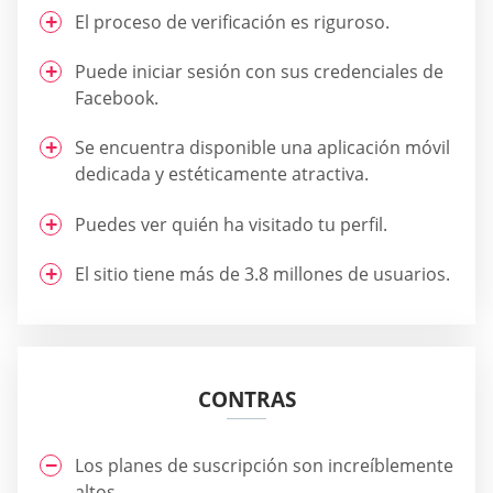
El proceso de verificación es riguroso.
Puede iniciar sesión con sus credenciales de
Facebook.
Se encuentra disponible una aplicación móvil
dedicada y estéticamente atractiva.
Puedes ver quién ha visitado tu perfil.
El sitio tiene más de 3.8 millones de usuarios.
CONTRAS
Los planes de suscripción son increíblemente
altos.