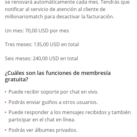
se renovará automáticamente cada mes. Tendrás que
notificar al servicio de atención al cliente de
millonariomatch para desactivar la facturación.
Un mes: 70,00 USD por mes
Tres meses: 135,00 USD en total
Seis meses: 240,00 USD en total
¿Cuáles son las funciones de membresía
gratuita?
Puede recibir soporte por chat en vivo.
Podrás enviar guiños a otros usuarios.
Puede responder a los mensajes recibidos y también
participar en el chat en línea.
Podrás ver álbumes privados.