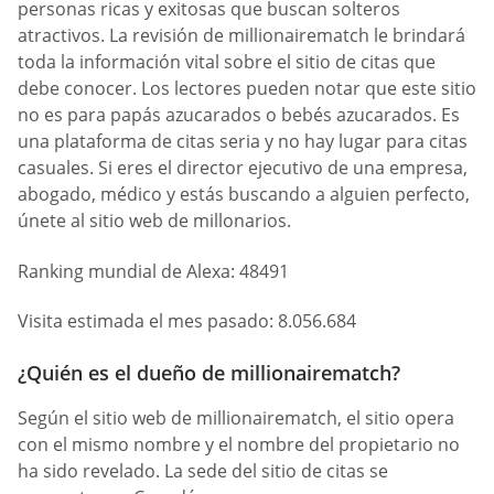
personas ricas y exitosas que buscan solteros
atractivos. La revisión de millionairematch le brindará
toda la información vital sobre el sitio de citas que
debe conocer. Los lectores pueden notar que este sitio
no es para papás azucarados o bebés azucarados. Es
una plataforma de citas seria y no hay lugar para citas
casuales. Si eres el director ejecutivo de una empresa,
abogado, médico y estás buscando a alguien perfecto,
únete al sitio web de millonarios.
Ranking mundial de Alexa: 48491
Visita estimada el mes pasado: 8.056.684
¿Quién es el dueño de millionairematch?
Según el sitio web de millionairematch, el sitio opera
con el mismo nombre y el nombre del propietario no
ha sido revelado. La sede del sitio de citas se