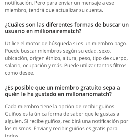
notificación. Pero para enviar un mensaje a ese
miembro, tendrá que actualizar su cuenta.
¿Cuáles son las diferentes formas de buscar un
usuario en millionairematch?
Utilice el motor de búsqueda si es un miembro pago.
Puede buscar miembros según su edad, sexo,
ubicación, origen étnico, altura, peso, tipo de cuerpo,
salario, ocupación y más. Puede utilizar tantos filtros
como desee.
¿Es posible que un miembro gratuito sepa a
quién le ha gustado en millonariomatch?
Cada miembro tiene la opción de recibir guiños.
Guiños es la única forma de saber que le gustas a
alguien. Si recibe guiños, recibirá una notificación por
los mismos. Enviar y recibir guiños es gratis para
todos.