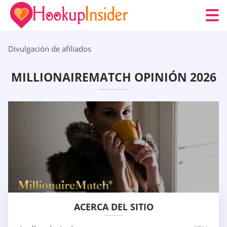
Divulgación de afiliados
MILLIONAIREMATCH OPINIÓN 2026
ACERCA DEL SITIO