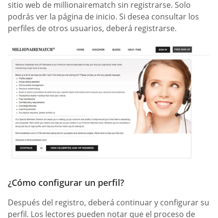
sitio web de millionairematch sin registrarse. Solo
podrás ver la página de inicio. Si desea consultar los
perfiles de otros usuarios, deberá registrarse.
¿Cómo configurar un perfil?
Después del registro, deberá continuar y configurar su
perfil. Los lectores pueden notar que el proceso de