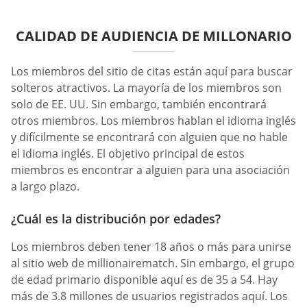
CALIDAD DE AUDIENCIA DE MILLONARIO
Los miembros del sitio de citas están aquí para buscar
solteros atractivos. La mayoría de los miembros son
solo de EE. UU. Sin embargo, también encontrará
otros miembros. Los miembros hablan el idioma inglés
y difícilmente se encontrará con alguien que no hable
el idioma inglés. El objetivo principal de estos
miembros es encontrar a alguien para una asociación
a largo plazo.
¿Cuál es la distribución por edades?
Los miembros deben tener 18 años o más para unirse
al sitio web de millionairematch. Sin embargo, el grupo
de edad primario disponible aquí es de 35 a 54. Hay
más de 3.8 millones de usuarios registrados aquí. Los