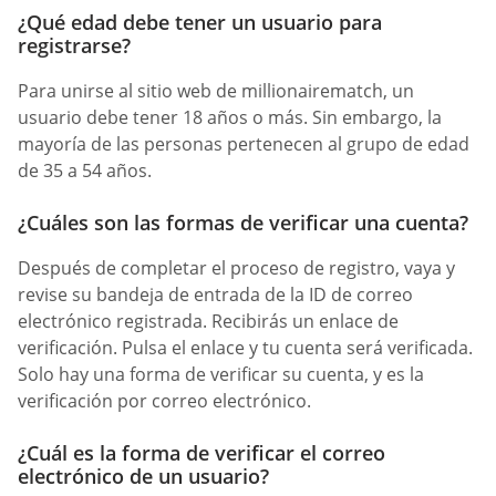
¿Qué edad debe tener un usuario para
registrarse?
Para unirse al sitio web de millionairematch, un
usuario debe tener 18 años o más. Sin embargo, la
mayoría de las personas pertenecen al grupo de edad
de 35 a 54 años.
¿Cuáles son las formas de verificar una cuenta?
Después de completar el proceso de registro, vaya y
revise su bandeja de entrada de la ID de correo
electrónico registrada. Recibirás un enlace de
verificación. Pulsa el enlace y tu cuenta será verificada.
Solo hay una forma de verificar su cuenta, y es la
verificación por correo electrónico.
¿Cuál es la forma de verificar el correo
electrónico de un usuario?