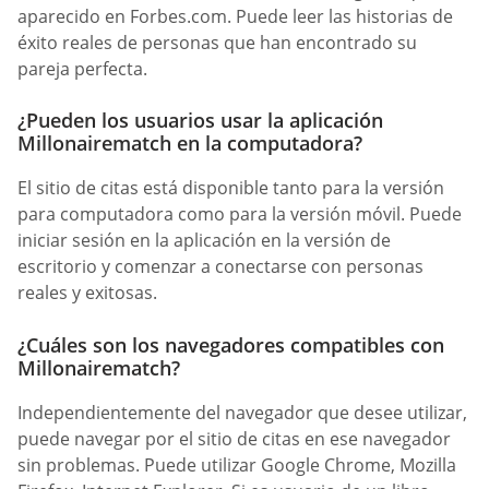
aparecido en Forbes.com. Puede leer las historias de
éxito reales de personas que han encontrado su
pareja perfecta.
¿Pueden los usuarios usar la aplicación
Millonairematch en la computadora?
El sitio de citas está disponible tanto para la versión
para computadora como para la versión móvil. Puede
iniciar sesión en la aplicación en la versión de
escritorio y comenzar a conectarse con personas
reales y exitosas.
¿Cuáles son los navegadores compatibles con
Millonairematch?
Independientemente del navegador que desee utilizar,
puede navegar por el sitio de citas en ese navegador
sin problemas. Puede utilizar Google Chrome, Mozilla