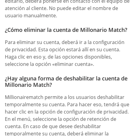
editarlo, deberá ponerse en contacto con el equipo de
atención al cliente. No puede editar el nombre de
usuario manualmente.
¿Cómo eliminar la cuenta de Millonario Match?
Para eliminar su cuenta, deberá ir a la configuración
de privacidad. Esta opción estará allí en su cuenta.
Haga clic en eso y, de las opciones disponibles,
seleccione la opción «eliminar cuenta».
¿Hay alguna forma de deshabilitar la cuenta de
Millonario Match?
Millionairematch permite a los usuarios deshabilitar
temporalmente su cuenta. Para hacer eso, tendrá que
hacer clic en la opción de configuración de privacidad.
En el menú, seleccione la opción de retención de
cuenta. En caso de que desee deshabilitar
temporalmente su cuenta, deberá eliminar la