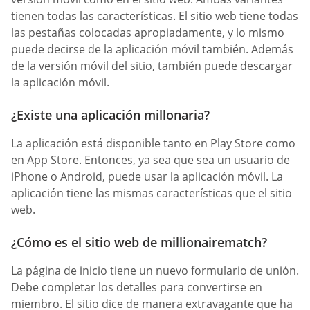
tienen todas las características. El sitio web tiene todas
las pestañas colocadas apropiadamente, y lo mismo
puede decirse de la aplicación móvil también. Además
de la versión móvil del sitio, también puede descargar
la aplicación móvil.
¿Existe una aplicación millonaria?
La aplicación está disponible tanto en Play Store como
en App Store. Entonces, ya sea que sea un usuario de
iPhone o Android, puede usar la aplicación móvil. La
aplicación tiene las mismas características que el sitio
web.
¿Cómo es el sitio web de millionairematch?
La página de inicio tiene un nuevo formulario de unión.
Debe completar los detalles para convertirse en
miembro. El sitio dice de manera extravagante que ha