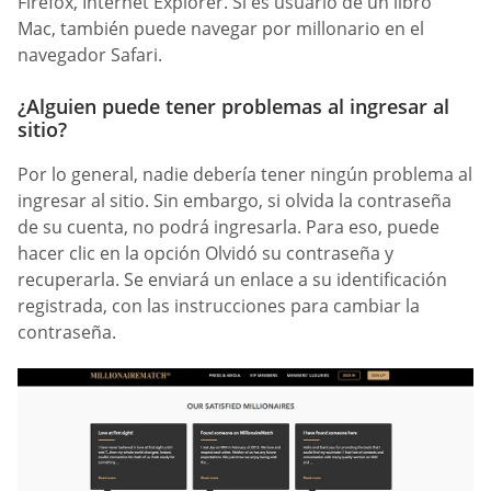
Firefox, Internet Explorer. Si es usuario de un libro
Mac, también puede navegar por millonario en el
navegador Safari.
¿Alguien puede tener problemas al ingresar al
sitio?
Por lo general, nadie debería tener ningún problema al
ingresar al sitio. Sin embargo, si olvida la contraseña
de su cuenta, no podrá ingresarla. Para eso, puede
hacer clic en la opción Olvidó su contraseña y
recuperarla. Se enviará un enlace a su identificación
registrada, con las instrucciones para cambiar la
contraseña.