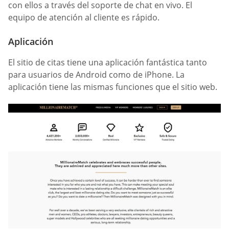
con ellos a través del soporte de chat en vivo. El
equipo de atención al cliente es rápido.
Aplicación
El sitio de citas tiene una aplicación fantástica tanto
para usuarios de Android como de iPhone. La
aplicación tiene las mismas funciones que el sitio web.