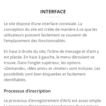
INTERFACE
Le site dispose d’une interface conviviale. La
conception du site est créée de manière à ce que les
utilisateurs puissent facilement se souvenir de
l’emplacement des fonctionnalités.
En haut à droite du site, l’icône de message et d’ami y
est placée. En haut à gauche, le menu déroulant se
trouve. Dans l’onglet supérieur, les options
«Demande», «Mes amis» et «Inviter» sont incluses. Les
possibilités sont bien étiquetées et facilement
identifiables.
Processus d’inscription
Le processus d’enregistrement d’AirG est assez simple.