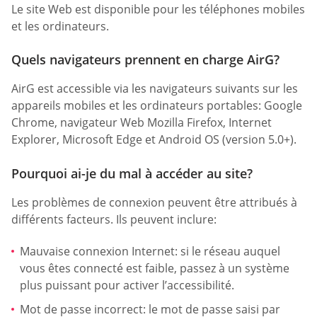
Le site Web est disponible pour les téléphones mobiles
et les ordinateurs.
Quels navigateurs prennent en charge AirG?
AirG est accessible via les navigateurs suivants sur les
appareils mobiles et les ordinateurs portables: Google
Chrome, navigateur Web Mozilla Firefox, Internet
Explorer, Microsoft Edge et Android OS (version 5.0+).
Pourquoi ai-je du mal à accéder au site?
Les problèmes de connexion peuvent être attribués à
différents facteurs. Ils peuvent inclure:
Mauvaise connexion Internet: si le réseau auquel
vous êtes connecté est faible, passez à un système
plus puissant pour activer l’accessibilité.
Mot de passe incorrect: le mot de passe saisi par