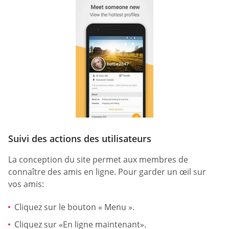
Suivi des actions des utilisateurs
La conception du site permet aux membres de
connaître des amis en ligne. Pour garder un œil sur
vos amis:
Cliquez sur le bouton « Menu ».
Cliquez sur «En ligne maintenant».