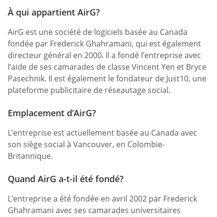
À qui appartient AirG?
AirG est une société de logiciels basée au Canada
fondée par Frederick Ghahramani, qui est également
directeur général en 2000. Il a fondé l’entreprise avec
l’aide de ses camarades de classe Vincent Yen et Bryce
Pasechnik. Il est également le fondateur de Just10, une
plateforme publicitaire de réseautage social.
Emplacement d’AirG?
L’entreprise est actuellement basée au Canada avec
son siège social à Vancouver, en Colombie-
Britannique.
Quand AirG a-t-il été fondé?
L’entreprise a été fondée en avril 2002 par Frederick
Ghahramani avec ses camarades universitaires