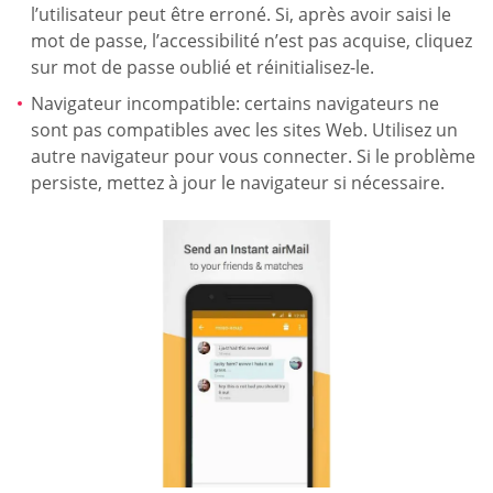
l’utilisateur peut être erroné. Si, après avoir saisi le
mot de passe, l’accessibilité n’est pas acquise, cliquez
sur mot de passe oublié et réinitialisez-le.
Navigateur incompatible: certains navigateurs ne
sont pas compatibles avec les sites Web. Utilisez un
autre navigateur pour vous connecter. Si le problème
persiste, mettez à jour le navigateur si nécessaire.