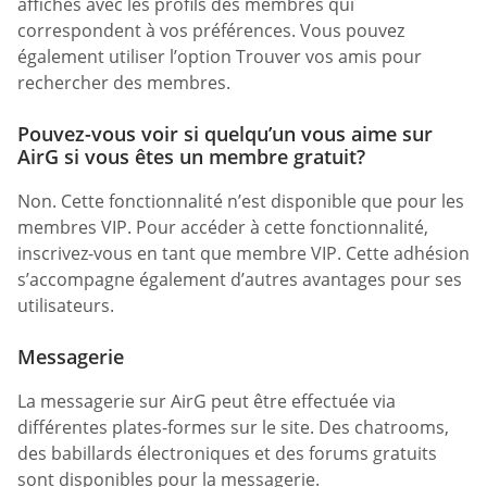
affichés avec les profils des membres qui
correspondent à vos préférences. Vous pouvez
également utiliser l’option Trouver vos amis pour
rechercher des membres.
Pouvez-vous voir si quelqu’un vous aime sur
AirG si vous êtes un membre gratuit?
Non. Cette fonctionnalité n’est disponible que pour les
membres VIP. Pour accéder à cette fonctionnalité,
inscrivez-vous en tant que membre VIP. Cette adhésion
s’accompagne également d’autres avantages pour ses
utilisateurs.
Messagerie
La messagerie sur AirG peut être effectuée via
différentes plates-formes sur le site. Des chatrooms,
des babillards électroniques et des forums gratuits
sont disponibles pour la messagerie.