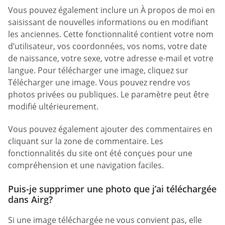
Vous pouvez également inclure un À propos de moi en
saisissant de nouvelles informations ou en modifiant
les anciennes. Cette fonctionnalité contient votre nom
d’utilisateur, vos coordonnées, vos noms, votre date
de naissance, votre sexe, votre adresse e-mail et votre
langue. Pour télécharger une image, cliquez sur
Télécharger une image. Vous pouvez rendre vos
photos privées ou publiques. Le paramètre peut être
modifié ultérieurement.
Vous pouvez également ajouter des commentaires en
cliquant sur la zone de commentaire. Les
fonctionnalités du site ont été conçues pour une
compréhension et une navigation faciles.
Puis-je supprimer une photo que j’ai téléchargée
dans Airg?
Si une image téléchargée ne vous convient pas, elle