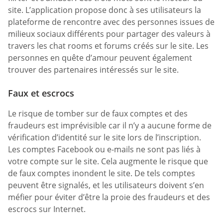
site. L’application propose donc à ses utilisateurs la
plateforme de rencontre avec des personnes issues de
milieux sociaux différents pour partager des valeurs à
travers les chat rooms et forums créés sur le site. Les
personnes en quête d’amour peuvent également
trouver des partenaires intéressés sur le site.
Faux et escrocs
Le risque de tomber sur de faux comptes et des
fraudeurs est imprévisible car il n’y a aucune forme de
vérification d’identité sur le site lors de l’inscription.
Les comptes Facebook ou e-mails ne sont pas liés à
votre compte sur le site. Cela augmente le risque que
de faux comptes inondent le site. De tels comptes
peuvent être signalés, et les utilisateurs doivent s’en
méfier pour éviter d’être la proie des fraudeurs et des
escrocs sur Internet.