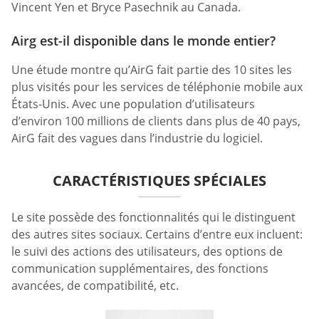
Vincent Yen et Bryce Pasechnik au Canada.
Airg est-il disponible dans le monde entier?
Une étude montre qu’AirG fait partie des 10 sites les
plus visités pour les services de téléphonie mobile aux
États-Unis. Avec une population d’utilisateurs
d’environ 100 millions de clients dans plus de 40 pays,
AirG fait des vagues dans l’industrie du logiciel.
CARACTÉRISTIQUES SPÉCIALES
Le site possède des fonctionnalités qui le distinguent
des autres sites sociaux. Certains d’entre eux incluent:
le suivi des actions des utilisateurs, des options de
communication supplémentaires, des fonctions
avancées, de compatibilité, etc.