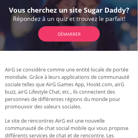
Vous cherchez un site Sugar Daddy?
Répondez à un quiz et trouvez le parfait!
DÉMARRER
AirG se considère comme une entité locale de portée
mondiale. Grâce à leurs applications de communauté
sociale telles que AirG Games App, Hookt.com, airG
buzz, airG Lifestyle Chat, etc., ils connectent des
personnes de différentes régions du monde pour
promouvoir des valeurs sociales.
Le site de rencontres AirG est une nouvelle
communauté de chat social mobile qui vous propose
différents services de chat et de rencontre. Les