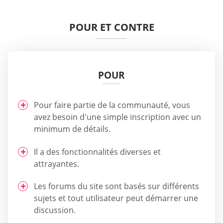
POUR ET CONTRE
POUR
Pour faire partie de la communauté, vous
avez besoin d'une simple inscription avec un
minimum de détails.
Il a des fonctionnalités diverses et
attrayantes.
Les forums du site sont basés sur différents
sujets et tout utilisateur peut démarrer une
discussion.