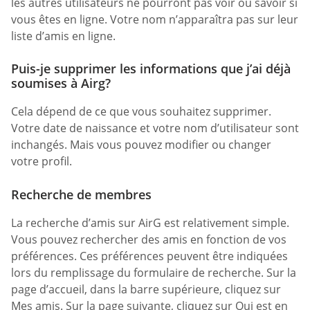
les autres utilisateurs ne pourront pas voir ou savoir si
vous êtes en ligne. Votre nom n’apparaîtra pas sur leur
liste d’amis en ligne.
Puis-je supprimer les informations que j’ai déjà
soumises à Airg?
Cela dépend de ce que vous souhaitez supprimer.
Votre date de naissance et votre nom d’utilisateur sont
inchangés. Mais vous pouvez modifier ou changer
votre profil.
Recherche de membres
La recherche d’amis sur AirG est relativement simple.
Vous pouvez rechercher des amis en fonction de vos
préférences. Ces préférences peuvent être indiquées
lors du remplissage du formulaire de recherche. Sur la
page d’accueil, dans la barre supérieure, cliquez sur
Mes amis. Sur la page suivante, cliquez sur Qui est en