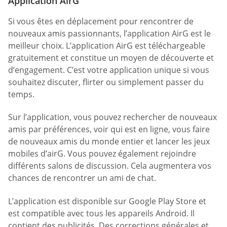
Application AirG
Si vous êtes en déplacement pour rencontrer de
nouveaux amis passionnants, l’application AirG est le
meilleur choix. L’application AirG est téléchargeable
gratuitement et constitue un moyen de découverte et
d’engagement. C’est votre application unique si vous
souhaitez discuter, flirter ou simplement passer du
temps.
Sur l’application, vous pouvez rechercher de nouveaux
amis par préférences, voir qui est en ligne, vous faire
de nouveaux amis du monde entier et lancer les jeux
mobiles d’airG. Vous pouvez également rejoindre
différents salons de discussion. Cela augmentera vos
chances de rencontrer un ami de chat.
L’application est disponible sur Google Play Store et
est compatible avec tous les appareils Android. Il
contient des publicités. Des corrections générales et