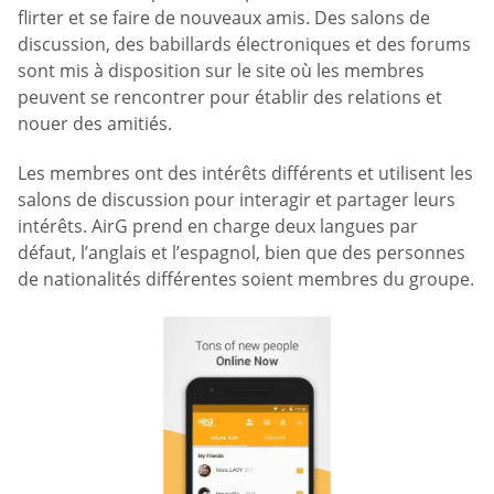
flirter et se faire de nouveaux amis. Des salons de
discussion, des babillards électroniques et des forums
sont mis à disposition sur le site où les membres
peuvent se rencontrer pour établir des relations et
nouer des amitiés.
Les membres ont des intérêts différents et utilisent les
salons de discussion pour interagir et partager leurs
intérêts. AirG prend en charge deux langues par
défaut, l’anglais et l’espagnol, bien que des personnes
de nationalités différentes soient membres du groupe.