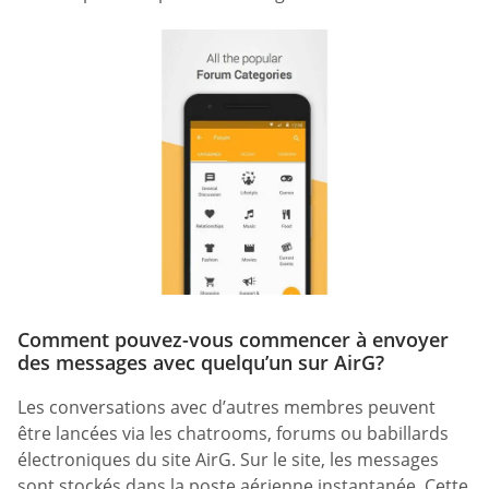
Comment pouvez-vous commencer à envoyer
des messages avec quelqu’un sur AirG?
Les conversations avec d’autres membres peuvent
être lancées via les chatrooms, forums ou babillards
électroniques du site AirG. Sur le site, les messages
sont stockés dans la poste aérienne instantanée. Cette