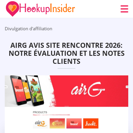
Divulgation d'affiliation
AIRG AVIS SITE RENCONTRE 2026:
NOTRE ÉVALUATION ET LES NOTES
CLIENTS