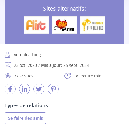
Sites alternatifs:
Veronica Long
23 oct. 2020
Mis à jour:
25 sept. 2024
3752 Vues
18 lecture min
Types de relations
Se faire des amis