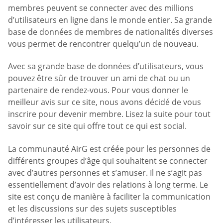
membres peuvent se connecter avec des millions
d’utilisateurs en ligne dans le monde entier. Sa grande
base de données de membres de nationalités diverses
vous permet de rencontrer quelqu’un de nouveau.
Avec sa grande base de données d’utilisateurs, vous
pouvez être sûr de trouver un ami de chat ou un
partenaire de rendez-vous. Pour vous donner le
meilleur avis sur ce site, nous avons décidé de vous
inscrire pour devenir membre. Lisez la suite pour tout
savoir sur ce site qui offre tout ce qui est social.
La communauté AirG est créée pour les personnes de
différents groupes d’âge qui souhaitent se connecter
avec d’autres personnes et s’amuser. Il ne s’agit pas
essentiellement d’avoir des relations à long terme. Le
site est conçu de manière à faciliter la communication
et les discussions sur des sujets susceptibles
d’intéresser les utilisateurs.