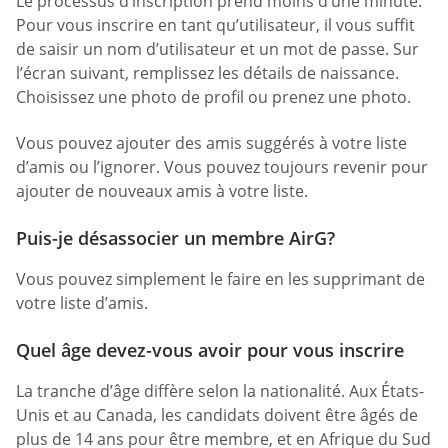
Le processus d’inscription prend moins d’une minute.
Pour vous inscrire en tant qu’utilisateur, il vous suffit
de saisir un nom d’utilisateur et un mot de passe. Sur
l’écran suivant, remplissez les détails de naissance.
Choisissez une photo de profil ou prenez une photo.
Vous pouvez ajouter des amis suggérés à votre liste
d’amis ou l’ignorer. Vous pouvez toujours revenir pour
ajouter de nouveaux amis à votre liste.
Puis-je désassocier un membre AirG?
Vous pouvez simplement le faire en les supprimant de
votre liste d’amis.
Quel âge devez-vous avoir pour vous inscrire
La tranche d’âge diffère selon la nationalité. Aux États-
Unis et au Canada, les candidats doivent être âgés de
plus de 14 ans pour être membre, et en Afrique du Sud