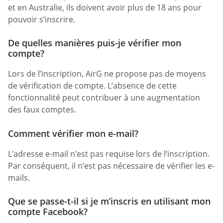
et en Australie, ils doivent avoir plus de 18 ans pour
pouvoir s’inscrire.
De quelles manières puis-je vérifier mon
compte?
Lors de l’inscription, AirG ne propose pas de moyens
de vérification de compte. L’absence de cette
fonctionnalité peut contribuer à une augmentation
des faux comptes.
Comment vérifier mon e-mail?
L’adresse e-mail n’est pas requise lors de l’inscription.
Par conséquent, il n’est pas nécessaire de vérifier les e-
mails.
Que se passe-t-il si je m’inscris en utilisant mon
compte Facebook?