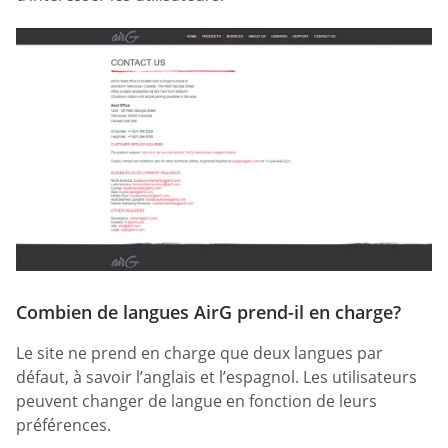
Combien de langues AirG prend-il en charge?
Le site ne prend en charge que deux langues par
défaut, à savoir l’anglais et l’espagnol. Les utilisateurs
peuvent changer de langue en fonction de leurs
préférences.