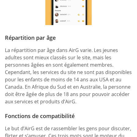
Répartition par âge
La répartition par âge dans AirG varie. Les jeunes
adultes sont mieux classés sur le site, mais les
personnes âgées en sont également membres.
Cependant, les services du site ne sont pas disponibles
pour les enfants de moins de 14 ans aux USA et au
Canada. En Afrique du Sud et en Australie, la personne
doit être âgée de plus de 18 ans pour pouvoir accéder
aux services et produits d’AirG.
Fonctions de compatibilité
Le but d’AirG est de rassembler les gens pour discuter,
flirter et s’amuser. Ces trois mots sont le moteur du