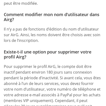
peut être modifiée.
Comment modifier mon nom d’utilisateur dans
Airg?
Il n’y a pas de fonctions d’édition du nom d’utilisateur
sur AirG. Ainsi, les noms doivent être choisis avec soin
lors de l’inscription.
Existe-t-il une option pour supprimer votre
profil Airg?
Pour supprimer le profil AirG, le compte doit être
inactif pendant environ 180 jours sans connexion
pendant la période d’inactivité. Si avant cela, vous êtes
abonné à l’un de leurs services, vous devez fournir
votre nom d’utilisateur, votre numéro de téléphone et
votre adresse e-mail associés à PayPal pour les achats
(membres VIP uniquement). Cependant, il peut