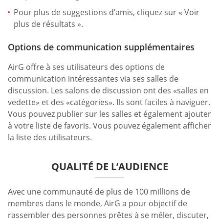
Pour plus de suggestions d’amis, cliquez sur « Voir
plus de résultats ».
Options de communication supplémentaires
AirG offre à ses utilisateurs des options de
communication intéressantes via ses salles de
discussion. Les salons de discussion ont des «salles en
vedette» et des «catégories». Ils sont faciles à naviguer.
Vous pouvez publier sur les salles et également ajouter
à votre liste de favoris. Vous pouvez également afficher
la liste des utilisateurs.
QUALITÉ DE L’AUDIENCE
Avec une communauté de plus de 100 millions de
membres dans le monde, AirG a pour objectif de
rassembler des personnes prêtes à se mêler, discuter,