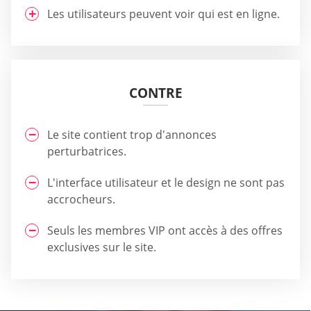
Les utilisateurs peuvent voir qui est en ligne.
CONTRE
Le site contient trop d'annonces
perturbatrices.
L'interface utilisateur et le design ne sont pas
accrocheurs.
Seuls les membres VIP ont accès à des offres
exclusives sur le site.