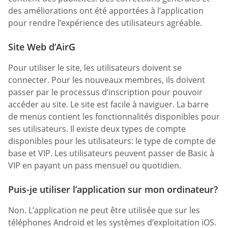
des améliorations ont été apportées à l’application
pour rendre l’expérience des utilisateurs agréable.
Site Web d’AirG
Pour utiliser le site, les utilisateurs doivent se
connecter. Pour les nouveaux membres, ils doivent
passer par le processus d’inscription pour pouvoir
accéder au site. Le site est facile à naviguer. La barre
de menus contient les fonctionnalités disponibles pour
ses utilisateurs. Il existe deux types de compte
disponibles pour les utilisateurs: le type de compte de
base et VIP. Les utilisateurs peuvent passer de Basic à
VIP en payant un pass mensuel ou quotidien.
Puis-je utiliser l’application sur mon ordinateur?
Non. L’application ne peut être utilisée que sur les
téléphones Android et les systèmes d’exploitation iOS.