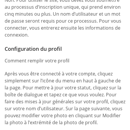
Non. Pour utiliser le site, vous devez vous soumettre
au processus d’inscription unique, qui prend environ
cinq minutes ou plus. Un nom d’utilisateur et un mot
de passe seront requis pour ce processus. Pour vous
connecter, vous entrerez ensuite les informations de
connexion.
Configuration du profil
Comment remplir votre profil
Après vous être connecté à votre compte, cliquez
simplement sur l’icône du menu en haut à gauche de
la page. Pour mettre à jour votre statut, cliquez sur la
boîte de dialogue et tapez ce que vous voulez. Pour
faire des mises à jour générales sur votre profil, cliquez
sur votre nom d’utilisateur. Sur la page suivante, vous
pouvez modifier votre photo en cliquant sur Modifier
la photo à l’extrémité de la photo de profil.