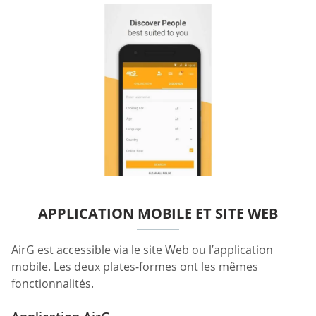
APPLICATION MOBILE ET SITE WEB
AirG est accessible via le site Web ou l’application
mobile. Les deux plates-formes ont les mêmes
fonctionnalités.