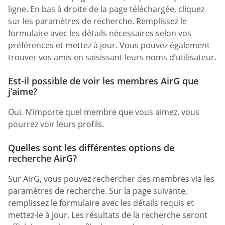
ligne. En bas à droite de la page téléchargée, cliquez
sur les paramètres de recherche. Remplissez le
formulaire avec les détails nécessaires selon vos
préférences et mettez à jour. Vous pouvez également
trouver vos amis en saisissant leurs noms d’utilisateur.
Est-il possible de voir les membres AirG que
j’aime?
Oui. N’importe quel membre que vous aimez, vous
pourrez voir leurs profils.
Quelles sont les différentes options de
recherche AirG?
Sur AirG, vous pouvez rechercher des membres via les
paramètres de recherche. Sur la page suivante,
remplissez le formulaire avec les détails requis et
mettez-le à jour. Les résultats de la recherche seront