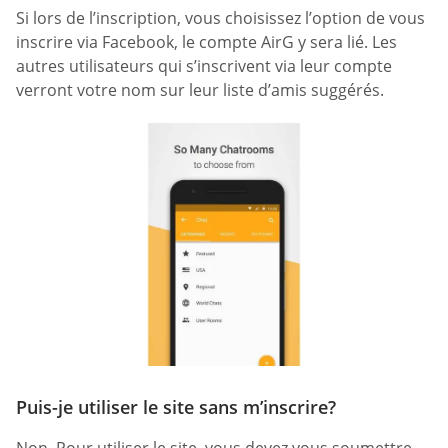
Si lors de l’inscription, vous choisissez l’option de vous
inscrire via Facebook, le compte AirG y sera lié. Les
autres utilisateurs qui s’inscrivent via leur compte
verront votre nom sur leur liste d’amis suggérés.
Puis-je utiliser le site sans m’inscrire?