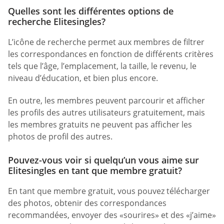
Quelles sont les différentes options de
recherche Elitesingles?
L’icône de recherche permet aux membres de filtrer
les correspondances en fonction de différents critères
tels que l’âge, l’emplacement, la taille, le revenu, le
niveau d’éducation, et bien plus encore.
En outre, les membres peuvent parcourir et afficher
les profils des autres utilisateurs gratuitement, mais
les membres gratuits ne peuvent pas afficher les
photos de profil des autres.
Pouvez-vous voir si quelqu’un vous aime sur
Elitesingles en tant que membre gratuit?
En tant que membre gratuit, vous pouvez télécharger
des photos, obtenir des correspondances
recommandées, envoyer des «sourires» et des «j’aime»