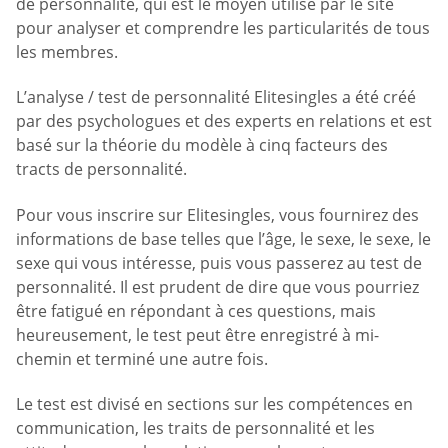
de personnalité, qui est le moyen utilisé par le site
pour analyser et comprendre les particularités de tous
les membres.
L’analyse / test de personnalité Elitesingles a été créé
par des psychologues et des experts en relations et est
basé sur la théorie du modèle à cinq facteurs des
tracts de personnalité.
Pour vous inscrire sur Elitesingles, vous fournirez des
informations de base telles que l’âge, le sexe, le sexe, le
sexe qui vous intéresse, puis vous passerez au test de
personnalité. Il est prudent de dire que vous pourriez
être fatigué en répondant à ces questions, mais
heureusement, le test peut être enregistré à mi-
chemin et terminé une autre fois.
Le test est divisé en sections sur les compétences en
communication, les traits de personnalité et les