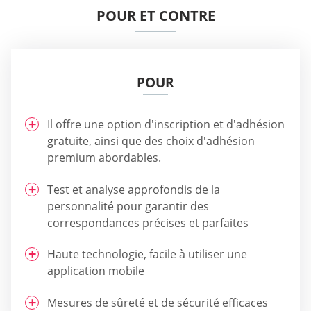
POUR ET CONTRE
POUR
Il offre une option d'inscription et d'adhésion
gratuite, ainsi que des choix d'adhésion
premium abordables.
Test et analyse approfondis de la
personnalité pour garantir des
correspondances précises et parfaites
Haute technologie, facile à utiliser une
application mobile
Mesures de sûreté et de sécurité efficaces