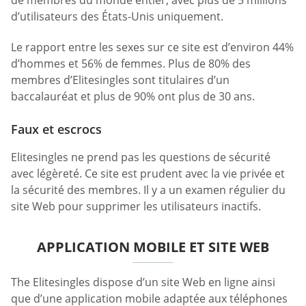
d’utilisateurs des États-Unis uniquement.
Le rapport entre les sexes sur ce site est d’environ 44%
d’hommes et 56% de femmes. Plus de 80% des
membres d’Elitesingles sont titulaires d’un
baccalauréat et plus de 90% ont plus de 30 ans.
Faux et escrocs
Elitesingles ne prend pas les questions de sécurité
avec légèreté. Ce site est prudent avec la vie privée et
la sécurité des membres. Il y a un examen régulier du
site Web pour supprimer les utilisateurs inactifs.
APPLICATION MOBILE ET SITE WEB
The Elitesingles dispose d’un site Web en ligne ainsi
que d’une application mobile adaptée aux téléphones