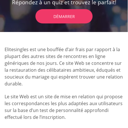
Répondez à un quiz et trouvez le parfait!
DÉMARRER
Elitesingles est une bouffée d’air frais par rapport à la
plupart des autres sites de rencontres en ligne
génériques de nos jours. Ce site Web se concentre sur
la restauration des célibataires ambitieux, éduqués et
soucieux du mariage qui espèrent trouver une relation
durable.
Le site Web est un site de mise en relation qui propose
les correspondances les plus adaptées aux utilisateurs
sur la base d’un test de personnalité approfondi
effectué lors de l’inscription.