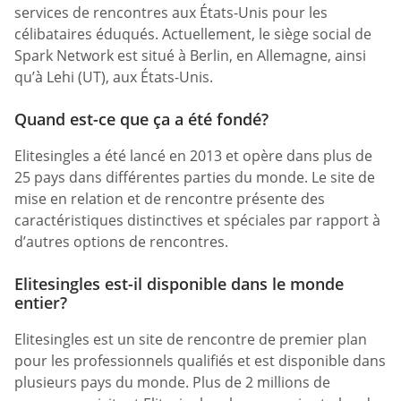
services de rencontres aux États-Unis pour les
célibataires éduqués. Actuellement, le siège social de
Spark Network est situé à Berlin, en Allemagne, ainsi
qu’à Lehi (UT), aux États-Unis.
Quand est-ce que ça a été fondé?
Elitesingles a été lancé en 2013 et opère dans plus de
25 pays dans différentes parties du monde. Le site de
mise en relation et de rencontre présente des
caractéristiques distinctives et spéciales par rapport à
d’autres options de rencontres.
Elitesingles est-il disponible dans le monde
entier?
Elitesingles est un site de rencontre de premier plan
pour les professionnels qualifiés et est disponible dans
plusieurs pays du monde. Plus de 2 millions de