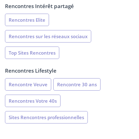
Rencontres Intérêt partagé
Rencontres Elite
Rencontres sur les réseaux sociaux
Top Sites Rencontres
Rencontres Lifestyle
Rencontre Veuve
Rencontre 30 ans
Rencontres Votre 40s
Sites Rencontres professionnelles