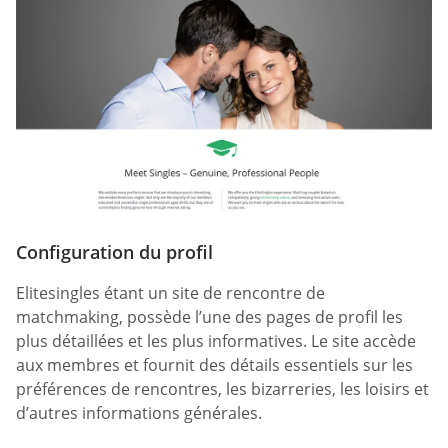
Configuration du profil
Elitesingles étant un site de rencontre de
matchmaking, possède l’une des pages de profil les
plus détaillées et les plus informatives. Le site accède
aux membres et fournit des détails essentiels sur les
préférences de rencontres, les bizarreries, les loisirs et
d’autres informations générales.