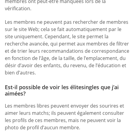
membres ont peut-être manquées lors de la
vérification.
Les membres ne peuvent pas rechercher de membres
sur le site Web; cela se fait automatiquement par le
site uniquement. Cependant, le site permet la
recherche avancée, qui permet aux membres de filtrer
et de trier leurs recommandations de correspondance
en fonction de l’âge, de la taille, de l’emplacement, du
désir d’avoir des enfants, du revenu, de l’éducation et
bien d’autres.
Est-il possible de voir les élitesingles que j’ai
aimées?
Les membres libres peuvent envoyer des sourires et
aimer leurs matchs; ils peuvent également consulter
les profils de ces membres, mais ne peuvent voir la
photo de profil d’aucun membre.