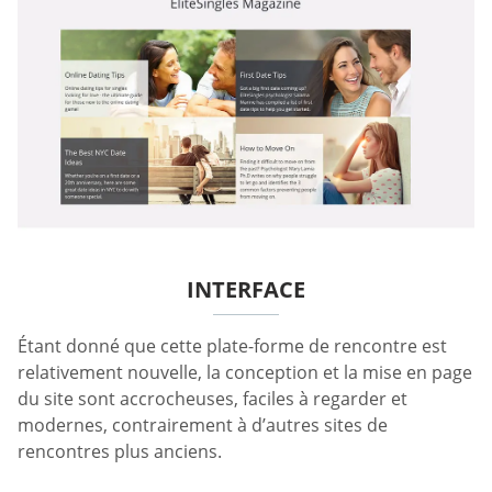
INTERFACE
Étant donné que cette plate-forme de rencontre est
relativement nouvelle, la conception et la mise en page
du site sont accrocheuses, faciles à regarder et
modernes, contrairement à d’autres sites de
rencontres plus anciens.