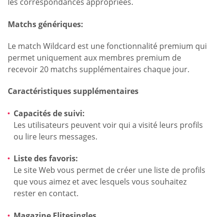
les correspondances appropriées.
Matchs génériques:
Le match Wildcard est une fonctionnalité premium qui
permet uniquement aux membres premium de
recevoir 20 matchs supplémentaires chaque jour.
Caractéristiques supplémentaires
Capacités de suivi:
Les utilisateurs peuvent voir qui a visité leurs profils
ou lire leurs messages.
Liste des favoris:
Le site Web vous permet de créer une liste de profils
que vous aimez et avec lesquels vous souhaitez
rester en contact.
Magazine Elitesingles