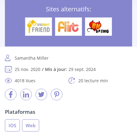
Sites alternatifs:
Samantha Miller
25 nov. 2020
Mis à jour:
29 sept. 2024
4018 Vues
20 lecture min
Plataformas
IOS
Web