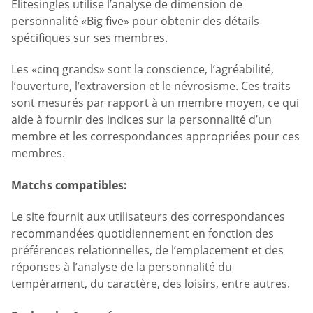
Elitesingles utilise l’analyse de dimension de
personnalité «Big five» pour obtenir des détails
spécifiques sur ses membres.
Les «cinq grands» sont la conscience, l’agréabilité,
l’ouverture, l’extraversion et le névrosisme. Ces traits
sont mesurés par rapport à un membre moyen, ce qui
aide à fournir des indices sur la personnalité d’un
membre et les correspondances appropriées pour ces
membres.
Matchs compatibles:
Le site fournit aux utilisateurs des correspondances
recommandées quotidiennement en fonction des
préférences relationnelles, de l’emplacement et des
réponses à l’analyse de la personnalité du
tempérament, du caractère, des loisirs, entre autres.