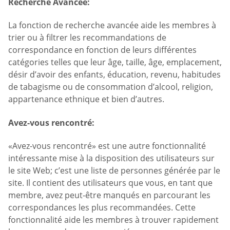
Recherche Avancée:
La fonction de recherche avancée aide les membres à
trier ou à filtrer les recommandations de
correspondance en fonction de leurs différentes
catégories telles que leur âge, taille, âge, emplacement,
désir d’avoir des enfants, éducation, revenu, habitudes
de tabagisme ou de consommation d’alcool, religion,
appartenance ethnique et bien d’autres.
Avez-vous rencontré:
«Avez-vous rencontré» est une autre fonctionnalité
intéressante mise à la disposition des utilisateurs sur
le site Web; c’est une liste de personnes générée par le
site. Il contient des utilisateurs que vous, en tant que
membre, avez peut-être manqués en parcourant les
correspondances les plus recommandées. Cette
fonctionnalité aide les membres à trouver rapidement