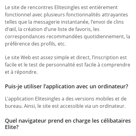
Le site de rencontres Elitesingles est entièrement
fonctionnel avec plusieurs fonctionnalités attrayantes
telles que la messagerie instantanée, l’envoi de clins
d’œil, la création d’une liste de favoris, les
correspondances recommandées quotidiennement, la
préférence des profils, etc.
Le site Web est assez simple et direct, l’inscription est
facile et le test de personnalité est facile à comprendre
et à répondre.
Puis-je utiliser l’application avec un ordinateur?
L’application Elitesingles a des versions mobiles et de
bureau. Ainsi, le site est accessible via un ordinateur.
Quel navigateur prend en charge les célibataires
Elite?