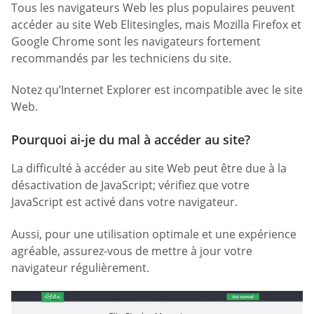
Tous les navigateurs Web les plus populaires peuvent
accéder au site Web Elitesingles, mais Mozilla Firefox et
Google Chrome sont les navigateurs fortement
recommandés par les techniciens du site.
Notez qu’Internet Explorer est incompatible avec le site
Web.
Pourquoi ai-je du mal à accéder au site?
La difficulté à accéder au site Web peut être due à la
désactivation de JavaScript; vérifiez que votre
JavaScript est activé dans votre navigateur.
Aussi, pour une utilisation optimale et une expérience
agréable, assurez-vous de mettre à jour votre
navigateur régulièrement.