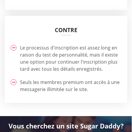
CONTRE
Le processus d'inscription est assez long en
raison du test de personnalité, mais il existe
une option pour continuer l'inscription plus
tard avec tous les détails enregistrés.
Seuls les membres premium ont accès à une
messagerie illimitée sur le site.
Vous cherchez un site Sugar Daddy?