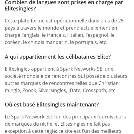
Combien de langues sont prises en charge par
Elitesingles?
Cette plate-forme est opérationnelle dans plus de 25
pays à travers le monde et prend actuellement en
charge l’anglais, le français, l’italien, l’espagnol, le
coréen, le chinois mandarin, le portugais, etc.
À qui appartiennent les célibataires Elite?
Elitesingles appartient à Spark Networks SE, une
société mondiale de rencontres qui possède plusieurs
autres marques de rencontres telles que Christian
mingle, Zoosk, Silversingles, JDate, Crosspath, etc.
Où est basé Elitesingles maintenant?
Le Spark Network est l’un des principaux fournisseurs
de marques de niche, et Elitesingles ne fait pas
exception à cette règle; ce site est l’un des meilleurs