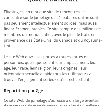
Elitesingles, en tant que site de rencontres, se
concentre sur le jumelage de célibataires qui ne sont
pas seulement intellectuellement solides, mais aussi
financièrement stables. Ce site compte des millions de
membres du monde entier, avec le plus de trafic en
provenance des États-Unis, du Canada et du Royaume-
Uni.
Le site Web ouvre ses portes à toutes sortes de
personnes, quels que soient leur emplacement, leur
âge, leur race, leur religion, leurs origines, leur
orientation sexuelle et aide tous les utilisateurs à
trouver l’engagement sérieux qu’ils recherchent.
Répartition par âge
Ce site Web de jumelage s’adresse à un large éventail
de membres du monde entier, avec plus de 5 millions