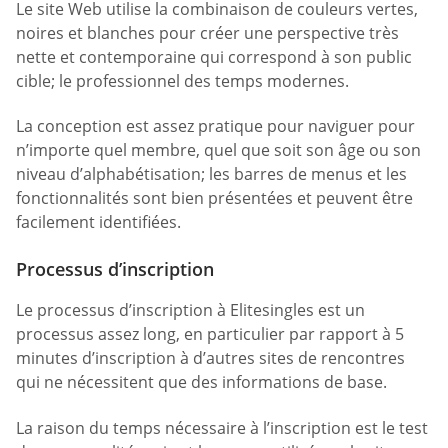
Le site Web utilise la combinaison de couleurs vertes,
noires et blanches pour créer une perspective très
nette et contemporaine qui correspond à son public
cible; le professionnel des temps modernes.
La conception est assez pratique pour naviguer pour
n’importe quel membre, quel que soit son âge ou son
niveau d’alphabétisation; les barres de menus et les
fonctionnalités sont bien présentées et peuvent être
facilement identifiées.
Processus d’inscription
Le processus d’inscription à Elitesingles est un
processus assez long, en particulier par rapport à 5
minutes d’inscription à d’autres sites de rencontres
qui ne nécessitent que des informations de base.
La raison du temps nécessaire à l’inscription est le test