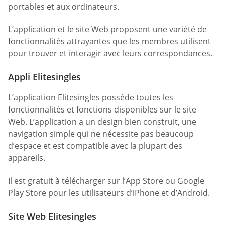
portables et aux ordinateurs.
L’application et le site Web proposent une variété de
fonctionnalités attrayantes que les membres utilisent
pour trouver et interagir avec leurs correspondances.
Appli Elitesingles
L’application Elitesingles possède toutes les
fonctionnalités et fonctions disponibles sur le site
Web. L’application a un design bien construit, une
navigation simple qui ne nécessite pas beaucoup
d’espace et est compatible avec la plupart des
appareils.
Il est gratuit à télécharger sur l’App Store ou Google
Play Store pour les utilisateurs d’iPhone et d’Android.
Site Web Elitesingles