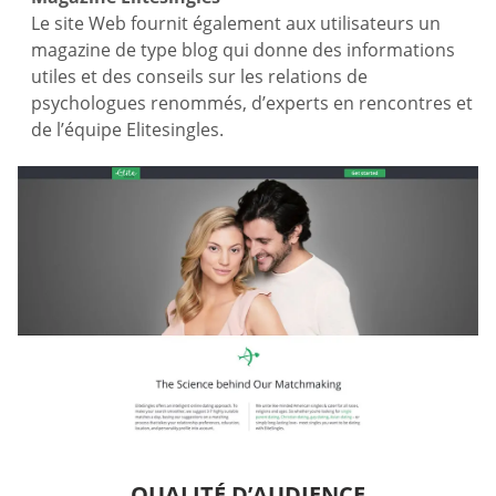
Le site Web fournit également aux utilisateurs un
magazine de type blog qui donne des informations
utiles et des conseils sur les relations de
psychologues renommés, d’experts en rencontres et
de l’équipe Elitesingles.
QUALITÉ D’AUDIENCE