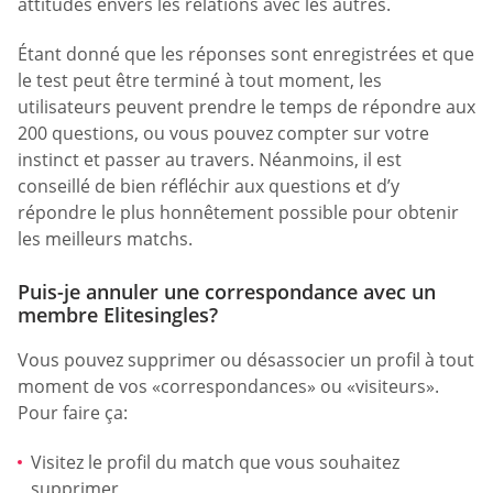
attitudes envers les relations avec les autres.
Étant donné que les réponses sont enregistrées et que
le test peut être terminé à tout moment, les
utilisateurs peuvent prendre le temps de répondre aux
200 questions, ou vous pouvez compter sur votre
instinct et passer au travers. Néanmoins, il est
conseillé de bien réfléchir aux questions et d’y
répondre le plus honnêtement possible pour obtenir
les meilleurs matchs.
Puis-je annuler une correspondance avec un
membre Elitesingles?
Vous pouvez supprimer ou désassocier un profil à tout
moment de vos «correspondances» ou «visiteurs».
Pour faire ça:
Visitez le profil du match que vous souhaitez
supprimer