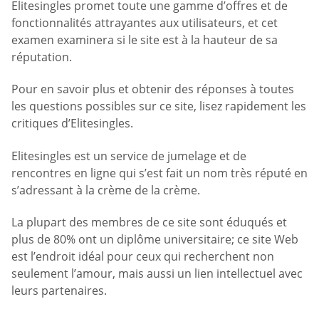
Elitesingles promet toute une gamme d’offres et de
fonctionnalités attrayantes aux utilisateurs, et cet
examen examinera si le site est à la hauteur de sa
réputation.
Pour en savoir plus et obtenir des réponses à toutes
les questions possibles sur ce site, lisez rapidement les
critiques d’Elitesingles.
Elitesingles est un service de jumelage et de
rencontres en ligne qui s’est fait un nom très réputé en
s’adressant à la crème de la crème.
La plupart des membres de ce site sont éduqués et
plus de 80% ont un diplôme universitaire; ce site Web
est l’endroit idéal pour ceux qui recherchent non
seulement l’amour, mais aussi un lien intellectuel avec
leurs partenaires.