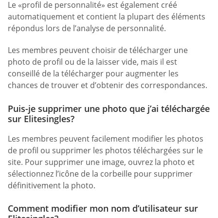
Le «profil de personnalité» est également créé
automatiquement et contient la plupart des éléments
répondus lors de l’analyse de personnalité.
Les membres peuvent choisir de télécharger une
photo de profil ou de la laisser vide, mais il est
conseillé de la télécharger pour augmenter les
chances de trouver et d’obtenir des correspondances.
Puis-je supprimer une photo que j’ai téléchargée
sur Elitesingles?
Les membres peuvent facilement modifier les photos
de profil ou supprimer les photos téléchargées sur le
site. Pour supprimer une image, ouvrez la photo et
sélectionnez l’icône de la corbeille pour supprimer
définitivement la photo.
Comment modifier mon nom d’utilisateur sur