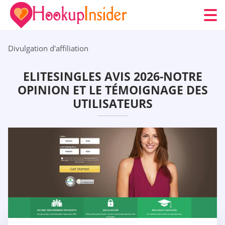
Divulgation d'affiliation
ELITESINGLES AVIS 2026-NOTRE
OPINION ET LE TÉMOIGNAGE DES
UTILISATEURS