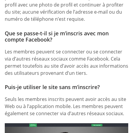
profil avec une photo de profil et continuer à profiter
du site; aucune vérification de l’adresse e-mail ou du
numéro de téléphone n’est requise.
Que se passe-t-il si je m’inscris avec mon
compte Facebook?
Les membres peuvent se connecter ou se connecter
via d’autres réseaux sociaux comme Facebook. Cela
permet toutefois au site d’avoir accès aux informations
des utilisateurs provenant d’un tiers.
Puis-je utiliser le site sans m’inscrire?
Seuls les membres inscrits peuvent avoir accès au site
Web ou à l’application mobile. Les membres peuvent
également se connecter via d’autres réseaux sociaux.