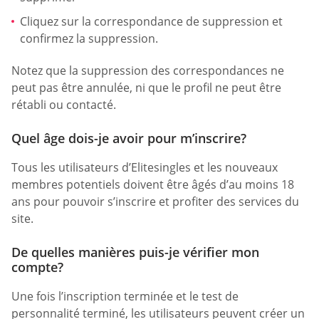
Cliquez sur la correspondance de suppression et
confirmez la suppression.
Notez que la suppression des correspondances ne
peut pas être annulée, ni que le profil ne peut être
rétabli ou contacté.
Quel âge dois-je avoir pour m’inscrire?
Tous les utilisateurs d’Elitesingles et les nouveaux
membres potentiels doivent être âgés d’au moins 18
ans pour pouvoir s’inscrire et profiter des services du
site.
De quelles manières puis-je vérifier mon
compte?
Une fois l’inscription terminée et le test de
personnalité terminé, les utilisateurs peuvent créer un