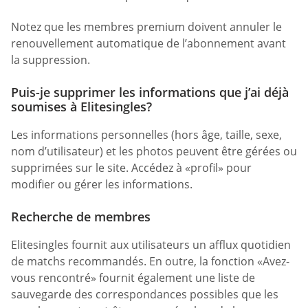
Notez que les membres premium doivent annuler le
renouvellement automatique de l’abonnement avant
la suppression.
Puis-je supprimer les informations que j’ai déjà
soumises à Elitesingles?
Les informations personnelles (hors âge, taille, sexe,
nom d’utilisateur) et les photos peuvent être gérées ou
supprimées sur le site. Accédez à «profil» pour
modifier ou gérer les informations.
Recherche de membres
Elitesingles fournit aux utilisateurs un afflux quotidien
de matchs recommandés. En outre, la fonction «Avez-
vous rencontré» fournit également une liste de
sauvegarde des correspondances possibles que les