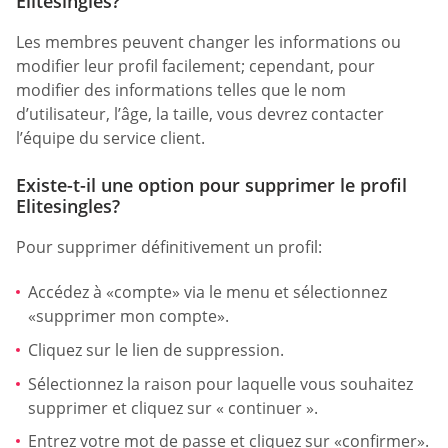
Elitesingles?
Les membres peuvent changer les informations ou
modifier leur profil facilement; cependant, pour
modifier des informations telles que le nom
d’utilisateur, l’âge, la taille, vous devrez contacter
l’équipe du service client.
Existe-t-il une option pour supprimer le profil
Elitesingles?
Pour supprimer définitivement un profil:
Accédez à «compte» via le menu et sélectionnez
«supprimer mon compte».
Cliquez sur le lien de suppression.
Sélectionnez la raison pour laquelle vous souhaitez
supprimer et cliquez sur « continuer ».
Entrez votre mot de passe et cliquez sur «confirmer».