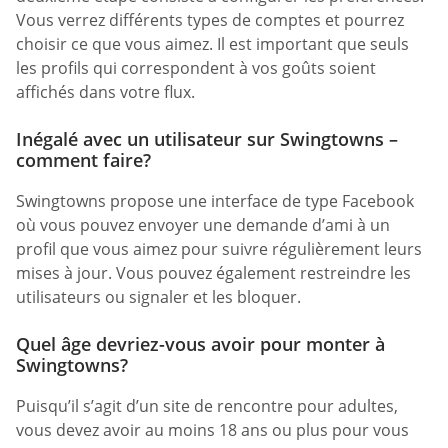
Vous verrez différents types de comptes et pourrez
choisir ce que vous aimez. Il est important que seuls
les profils qui correspondent à vos goûts soient
affichés dans votre flux.
Inégalé avec un utilisateur sur Swingtowns –
comment faire?
Swingtowns propose une interface de type Facebook
où vous pouvez envoyer une demande d’ami à un
profil que vous aimez pour suivre régulièrement leurs
mises à jour. Vous pouvez également restreindre les
utilisateurs ou signaler et les bloquer.
Quel âge devriez-vous avoir pour monter à
Swingtowns?
Puisqu’il s’agit d’un site de rencontre pour adultes,
vous devez avoir au moins 18 ans ou plus pour vous