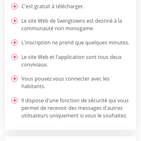
C'est gratuit à télécharger.
Le site Web de Swingtowns est destiné à la
communauté non monogame.
L'inscription ne prend que quelques minutes.
Le site Web et l'application sont tous deux
conviviaux.
Vous pouvez vous connecter avec les
habitants.
Il dispose d'une fonction de sécurité qui vous
permet de recevoir des messages d'autres
utilisateurs uniquement si vous le souhaitez.