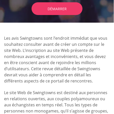
DÉMARRER
Les avis Swingtowns sont l’endroit immédiat que vous
souhaitez consulter avant de créer un compte sur le
site Web. L’inscription au site Web présente de
nombreux avantages et inconvénients, et vous devez
en être conscient avant de rejoindre les millions
d’utilisateurs. Cette revue détaillée de Swingtowns
devrait vous aider à comprendre en détail les
différents aspects de ce portail de rencontres.
Le site Web de Swingtowns est destiné aux personnes
en relations ouvertes, aux couples polyamoureux ou
aux échangistes en temps réel. Tous les types de
personnes non monogames, qu’il s’agisse de groupes,