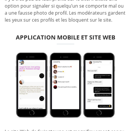
option pour signaler si quelqu’un se comporte mal ou
a une fausse photo de profil. Les modérateurs gardent
les yeux sur ces profils et les bloquent sur le site.
APPLICATION MOBILE ET SITE WEB