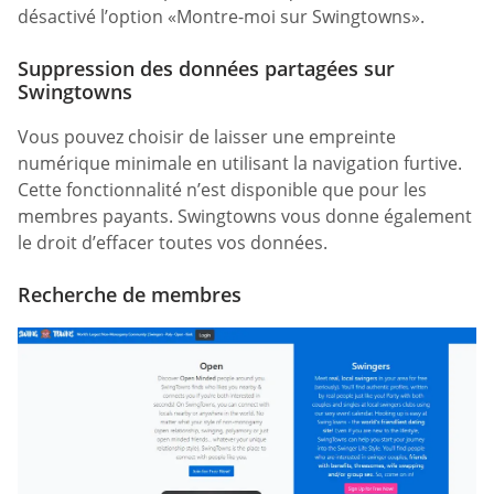
désactivé l’option «Montre-moi sur Swingtowns».
Suppression des données partagées sur
Swingtowns
Vous pouvez choisir de laisser une empreinte
numérique minimale en utilisant la navigation furtive.
Cette fonctionnalité n’est disponible que pour les
membres payants. Swingtowns vous donne également
le droit d’effacer toutes vos données.
Recherche de membres