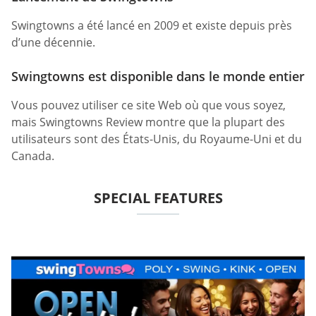
Swingtowns a été lancé en 2009 et existe depuis près
d’une décennie.
Swingtowns est disponible dans le monde entier
Vous pouvez utiliser ce site Web où que vous soyez,
mais Swingtowns Review montre que la plupart des
utilisateurs sont des États-Unis, du Royaume-Uni et du
Canada.
SPECIAL FEATURES