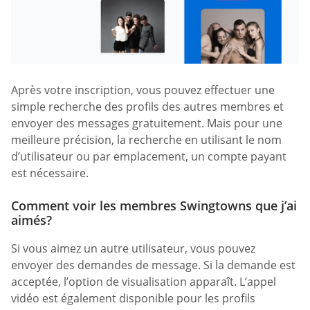
Après votre inscription, vous pouvez effectuer une
simple recherche des profils des autres membres et
envoyer des messages gratuitement. Mais pour une
meilleure précision, la recherche en utilisant le nom
d’utilisateur ou par emplacement, un compte payant
est nécessaire.
Comment voir les membres Swingtowns que j’ai
aimés?
Si vous aimez un autre utilisateur, vous pouvez
envoyer des demandes de message. Si la demande est
acceptée, l’option de visualisation apparaît. L’appel
vidéo est également disponible pour les profils