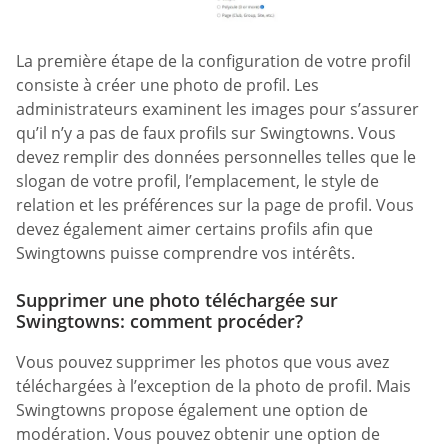
La première étape de la configuration de votre profil
consiste à créer une photo de profil. Les
administrateurs examinent les images pour s’assurer
qu’il n’y a pas de faux profils sur Swingtowns. Vous
devez remplir des données personnelles telles que le
slogan de votre profil, l’emplacement, le style de
relation et les préférences sur la page de profil. Vous
devez également aimer certains profils afin que
Swingtowns puisse comprendre vos intérêts.
Supprimer une photo téléchargée sur
Swingtowns: comment procéder?
Vous pouvez supprimer les photos que vous avez
téléchargées à l’exception de la photo de profil. Mais
Swingtowns propose également une option de
modération. Vous pouvez obtenir une option de