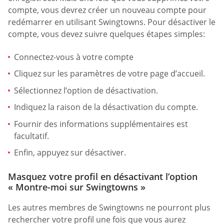
compte, vous devrez créer un nouveau compte pour
redémarrer en utilisant Swingtowns. Pour désactiver le
compte, vous devez suivre quelques étapes simples:
Connectez-vous à votre compte
Cliquez sur les paramètres de votre page d’accueil.
Sélectionnez l’option de désactivation.
Indiquez la raison de la désactivation du compte.
Fournir des informations supplémentaires est
facultatif.
Enfin, appuyez sur désactiver.
Masquez votre profil en désactivant l’option
« Montre-moi sur Swingtowns »
Les autres membres de Swingtowns ne pourront plus
rechercher votre profil une fois que vous aurez