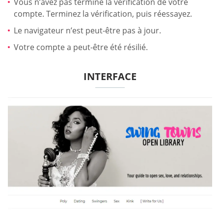
Vous n’avez pas terminé la vérification de votre
compte. Terminez la vérification, puis réessayez.
Le navigateur n’est peut-être pas à jour.
Votre compte a peut-être été résilié.
INTERFACE