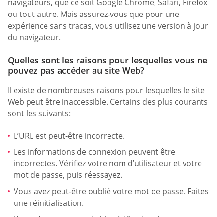
navigateurs, que ce soit Google Chrome, Safari, Firefox
ou tout autre. Mais assurez-vous que pour une
expérience sans tracas, vous utilisez une version à jour
du navigateur.
Quelles sont les raisons pour lesquelles vous ne
pouvez pas accéder au site Web?
Il existe de nombreuses raisons pour lesquelles le site
Web peut être inaccessible. Certains des plus courants
sont les suivants:
L’URL est peut-être incorrecte.
Les informations de connexion peuvent être
incorrectes. Vérifiez votre nom d’utilisateur et votre
mot de passe, puis réessayez.
Vous avez peut-être oublié votre mot de passe. Faites
une réinitialisation.