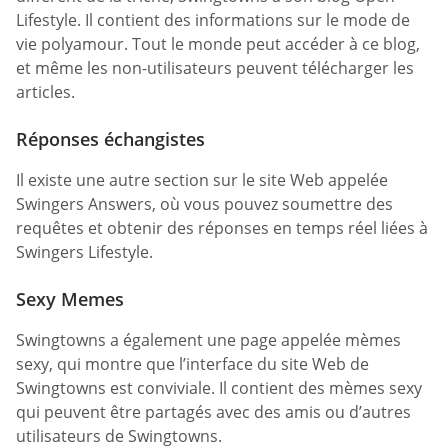
Lifestyle. Il contient des informations sur le mode de
vie polyamour. Tout le monde peut accéder à ce blog,
et même les non-utilisateurs peuvent télécharger les
articles.
Réponses échangistes
Il existe une autre section sur le site Web appelée
Swingers Answers, où vous pouvez soumettre des
requêtes et obtenir des réponses en temps réel liées à
Swingers Lifestyle.
Sexy Memes
Swingtowns a également une page appelée mèmes
sexy, qui montre que l’interface du site Web de
Swingtowns est conviviale. Il contient des mèmes sexy
qui peuvent être partagés avec des amis ou d’autres
utilisateurs de Swingtowns.