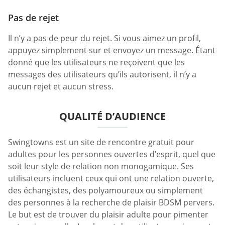
Pas de rejet
Il n’y a pas de peur du rejet. Si vous aimez un profil,
appuyez simplement sur et envoyez un message. Étant
donné que les utilisateurs ne reçoivent que les
messages des utilisateurs qu’ils autorisent, il n’y a
aucun rejet et aucun stress.
QUALITÉ D’AUDIENCE
Swingtowns est un site de rencontre gratuit pour
adultes pour les personnes ouvertes d’esprit, quel que
soit leur style de relation non monogamique. Ses
utilisateurs incluent ceux qui ont une relation ouverte,
des échangistes, des polyamoureux ou simplement
des personnes à la recherche de plaisir BDSM pervers.
Le but est de trouver du plaisir adulte pour pimenter