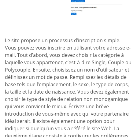
Le site propose un processus d’inscription simple.
Vous pouvez vous inscrire en utilisant votre adresse e-
mail. Tout d’abord, vous devez choisir la catégorie à
laquelle vous appartenez, c’est-à-dire Single, Couple ou
Polycouple. Ensuite, choisissez un nom d’utilisateur et
définissez un mot de passe. Remplissez les détails de
base tels que l’emplacement, le sexe, le type de corps,
la taille et la date de naissance. Vous devez également
choisir le type de style de relation non monogamique
qui vous convient le mieux. Écrivez une brève
introduction de vous-même avec qui votre partenaire
idéal serait. Il existe également une option pour
indiquer si quelqu’un vous a référé le site Web. La
deuxième étape consiste à configurer les préférences.