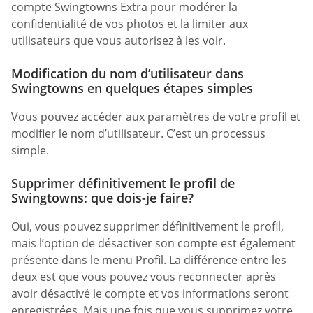
compte Swingtowns Extra pour modérer la
confidentialité de vos photos et la limiter aux
utilisateurs que vous autorisez à les voir.
Modification du nom d’utilisateur dans
Swingtowns en quelques étapes simples
Vous pouvez accéder aux paramètres de votre profil et
modifier le nom d’utilisateur. C’est un processus
simple.
Supprimer définitivement le profil de
Swingtowns: que dois-je faire?
Oui, vous pouvez supprimer définitivement le profil,
mais l’option de désactiver son compte est également
présente dans le menu Profil. La différence entre les
deux est que vous pouvez vous reconnecter après
avoir désactivé le compte et vos informations seront
enregistrées. Mais une fois que vous supprimez votre