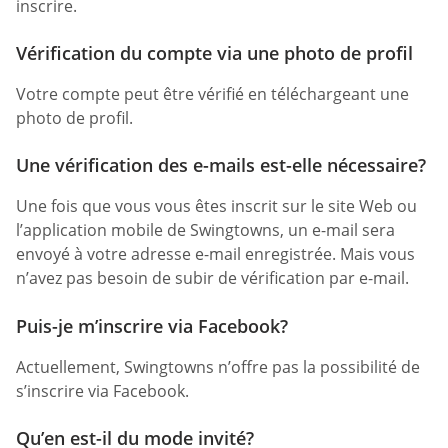
inscrire.
Vérification du compte via une photo de profil
Votre compte peut être vérifié en téléchargeant une
photo de profil.
Une vérification des e-mails est-elle nécessaire?
Une fois que vous vous êtes inscrit sur le site Web ou
l’application mobile de Swingtowns, un e-mail sera
envoyé à votre adresse e-mail enregistrée. Mais vous
n’avez pas besoin de subir de vérification par e-mail.
Puis-je m’inscrire via Facebook?
Actuellement, Swingtowns n’offre pas la possibilité de
s’inscrire via Facebook.
Qu’en est-il du mode invité?