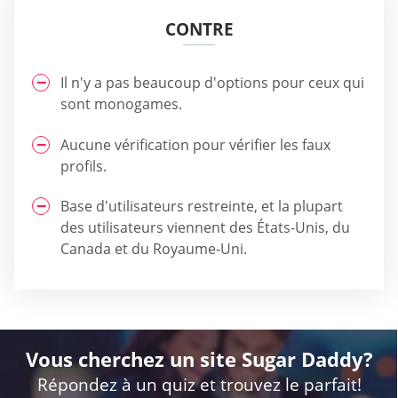
CONTRE
Il n'y a pas beaucoup d'options pour ceux qui
sont monogames.
Aucune vérification pour vérifier les faux
profils.
Base d'utilisateurs restreinte, et la plupart
des utilisateurs viennent des États-Unis, du
Canada et du Royaume-Uni.
Vous cherchez un site Sugar Daddy?
Répondez à un quiz et trouvez le parfait!