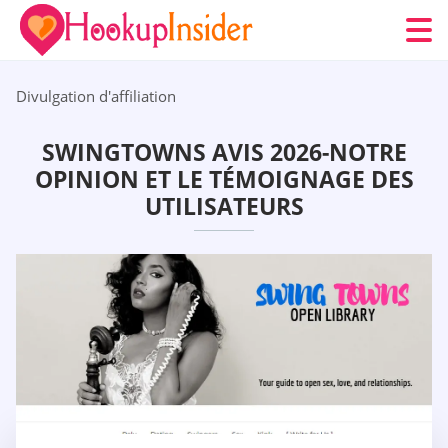
Divulgation d'affiliation
SWINGTOWNS AVIS 2026-NOTRE
OPINION ET LE TÉMOIGNAGE DES
UTILISATEURS