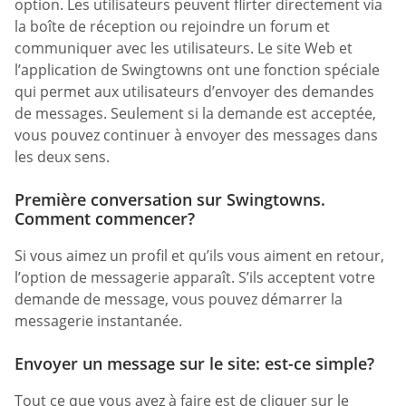
option. Les utilisateurs peuvent flirter directement via
la boîte de réception ou rejoindre un forum et
communiquer avec les utilisateurs. Le site Web et
l’application de Swingtowns ont une fonction spéciale
qui permet aux utilisateurs d’envoyer des demandes
de messages. Seulement si la demande est acceptée,
vous pouvez continuer à envoyer des messages dans
les deux sens.
Première conversation sur Swingtowns.
Comment commencer?
Si vous aimez un profil et qu’ils vous aiment en retour,
l’option de messagerie apparaît. S’ils acceptent votre
demande de message, vous pouvez démarrer la
messagerie instantanée.
Envoyer un message sur le site: est-ce simple?
Tout ce que vous avez à faire est de cliquer sur le