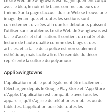
Le site Web de Swingtowns est magnifiquement conçu
avec le bleu, le noir et le blanc comme couleurs de
thème. Sur la page d’accueil du site Web se trouve une
image dynamique, et toutes les sections sont
correctement divisées afin que les débutants puissent
l’utiliser sans problème. Le site Web de Swingtowns est
facile d’accès et d’utilisation. Il contient du matériel de
lecture de haute qualité comme des blogs et des
articles, et la taille de la police est non seulement
esthétique, mais facile à lire. L’ensemble du décor
représente la culture du polyamour.
Appli Swingtowns
L’application mobile peut également être facilement
téléchargée depuis le Google Play Store et l’App Store
d’Apple. L’application est compatible avec tous les
appareils, qu’il s’agisse de téléphones mobiles ou de
tablettes. L’application possède toutes les