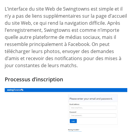
L’interface du site Web de Swingtowns est simple et il
n’y a pas de liens supplémentaires sur la page d’accueil
du site Web, ce qui rend la navigation difficile. Après
l’enregistrement, Swingtowns est comme n’importe
quelle autre plateforme de médias sociaux, mais il
ressemble principalement à Facebook. On peut
télécharger leurs photos, envoyer des demandes
d’amis et recevoir des notifications pour des mises à
jour constantes de leurs matchs.
Processus d’inscription