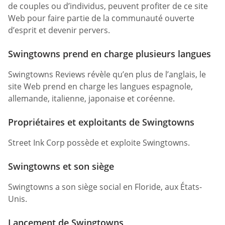
de couples ou d’individus, peuvent profiter de ce site
Web pour faire partie de la communauté ouverte
d’esprit et devenir pervers.
Swingtowns prend en charge plusieurs langues
Swingtowns Reviews révèle qu’en plus de l’anglais, le
site Web prend en charge les langues espagnole,
allemande, italienne, japonaise et coréenne.
Propriétaires et exploitants de Swingtowns
Street Ink Corp possède et exploite Swingtowns.
Swingtowns et son siège
Swingtowns a son siège social en Floride, aux États-
Unis.
Lancement de Swingtowns