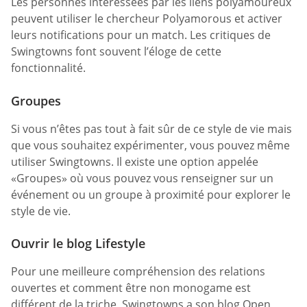
Les personnes intéressées par les liens polyamoureux
peuvent utiliser le chercheur Polyamorous et activer
leurs notifications pour un match. Les critiques de
Swingtowns font souvent l’éloge de cette
fonctionnalité.
Groupes
Si vous n’êtes pas tout à fait sûr de ce style de vie mais
que vous souhaitez expérimenter, vous pouvez même
utiliser Swingtowns. Il existe une option appelée
«Groupes» où vous pouvez vous renseigner sur un
événement ou un groupe à proximité pour explorer le
style de vie.
Ouvrir le blog Lifestyle
Pour une meilleure compréhension des relations
ouvertes et comment être non monogame est
différent de la triche, Swingtowns a son blog Open