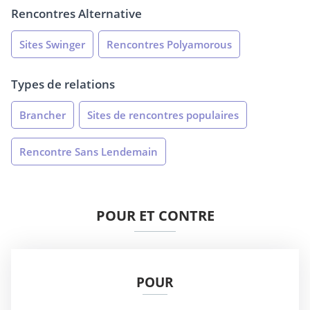
Rencontres Alternative
Sites Swinger
Rencontres Polyamorous
Types de relations
Brancher
Sites de rencontres populaires
Rencontre Sans Lendemain
POUR ET CONTRE
POUR