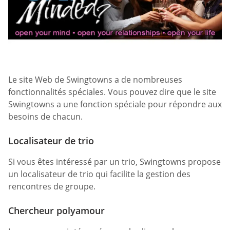
Le site Web de Swingtowns a de nombreuses
fonctionnalités spéciales. Vous pouvez dire que le site
Swingtowns a une fonction spéciale pour répondre aux
besoins de chacun.
Localisateur de trio
Si vous êtes intéressé par un trio, Swingtowns propose
un localisateur de trio qui facilite la gestion des
rencontres de groupe.
Chercheur polyamour