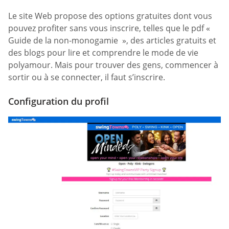
Le site Web propose des options gratuites dont vous
pouvez profiter sans vous inscrire, telles que le pdf «
Guide de la non-monogamie », des articles gratuits et
des blogs pour lire et comprendre le mode de vie
polyamour. Mais pour trouver des gens, commencer à
sortir ou à se connecter, il faut s’inscrire.
Configuration du profil