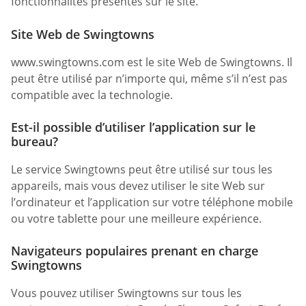
fonctionnalités présentes sur le site.
Site Web de Swingtowns
www.swingtowns.com est le site Web de Swingtowns. Il
peut être utilisé par n’importe qui, même s’il n’est pas
compatible avec la technologie.
Est-il possible d’utiliser l’application sur le
bureau?
Le service Swingtowns peut être utilisé sur tous les
appareils, mais vous devez utiliser le site Web sur
l’ordinateur et l’application sur votre téléphone mobile
ou votre tablette pour une meilleure expérience.
Navigateurs populaires prenant en charge
Swingtowns
Vous pouvez utiliser Swingtowns sur tous les