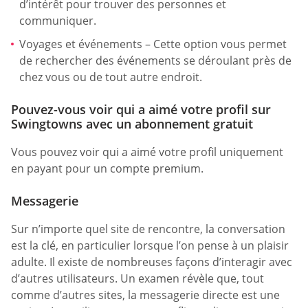
d’intérêt pour trouver des personnes et
communiquer.
Voyages et événements – Cette option vous permet
de rechercher des événements se déroulant près de
chez vous ou de tout autre endroit.
Pouvez-vous voir qui a aimé votre profil sur
Swingtowns avec un abonnement gratuit
Vous pouvez voir qui a aimé votre profil uniquement
en payant pour un compte premium.
Messagerie
Sur n’importe quel site de rencontre, la conversation
est la clé, en particulier lorsque l’on pense à un plaisir
adulte. Il existe de nombreuses façons d’interagir avec
d’autres utilisateurs. Un examen révèle que, tout
comme d’autres sites, la messagerie directe est une