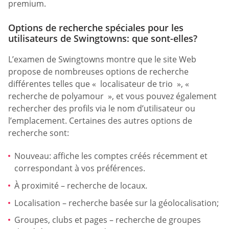
premium.
Options de recherche spéciales pour les
utilisateurs de Swingtowns: que sont-elles?
L’examen de Swingtowns montre que le site Web
propose de nombreuses options de recherche
différentes telles que « localisateur de trio », «
recherche de polyamour », et vous pouvez également
rechercher des profils via le nom d’utilisateur ou
l’emplacement. Certaines des autres options de
recherche sont:
Nouveau: affiche les comptes créés récemment et
correspondant à vos préférences.
À proximité – recherche de locaux.
Localisation – recherche basée sur la géolocalisation;
Groupes, clubs et pages – recherche de groupes