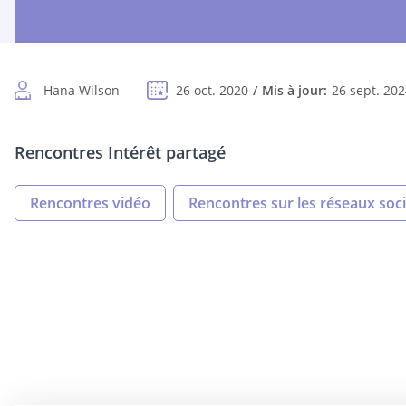
Hana Wilson
26 oct. 2020
Mis à jour:
26 sept. 20
Rencontres Intérêt partagé
Rencontres vidéo
Rencontres sur les réseaux soc