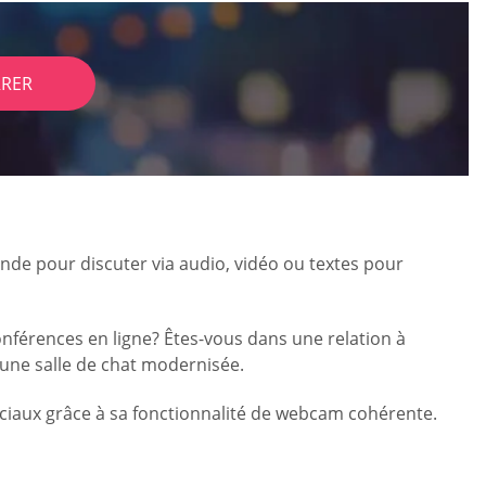
RER
nde pour discuter via audio, vidéo ou textes pour
nférences en ligne? Êtes-vous dans une relation à
’une salle de chat modernisée.
ciaux grâce à sa fonctionnalité de webcam cohérente.