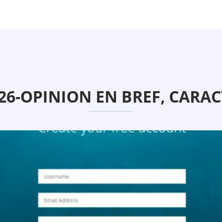
26-OPINION EN BREF, CARAC