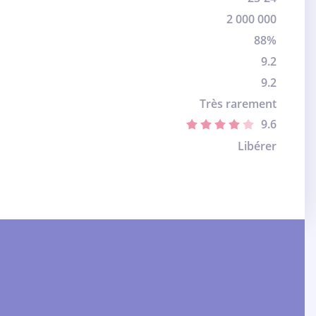
2 000 000
88%
9.2
9.2
Très rarement
9.6
Libérer