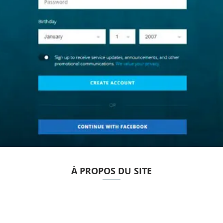
À PROPOS DU SITE