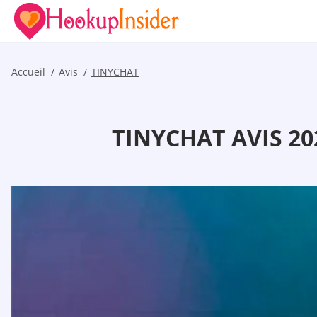
Accueil
Avis
TINYCHAT
TINYCHAT AVIS 20