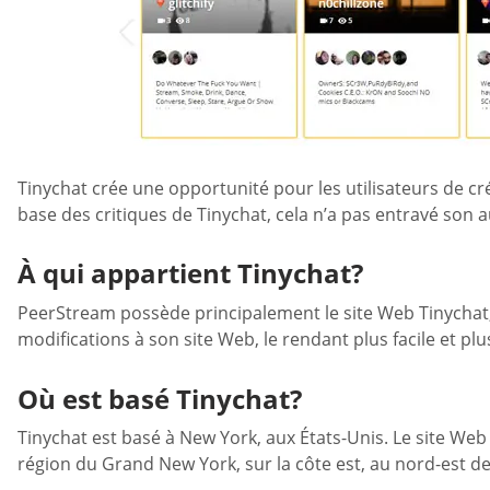
Tinychat crée une opportunité pour les utilisateurs de cr
base des critiques de Tinychat, cela n’a pas entravé son 
À qui appartient Tinychat?
PeerStream possède principalement le site Web Tinychat, 
modifications à son site Web, le rendant plus facile et plus
Où est basé Tinychat?
Tinychat est basé à New York, aux États-Unis. Le site Web 
région du Grand New York, sur la côte est, au nord-est de