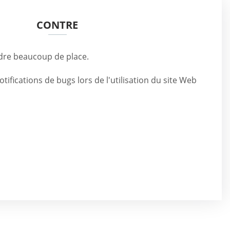
CONTRE
dre beaucoup de place.
notifications de bugs lors de l'utilisation du site Web