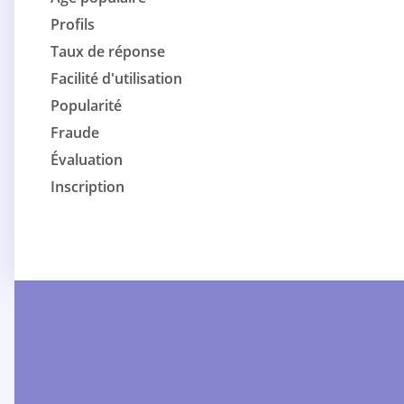
Profils
Taux de réponse
Facilité d'utilisation
Popularité
Fraude
Évaluation
Inscription