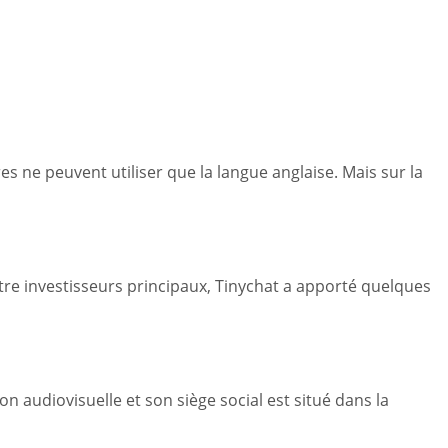
s ne peuvent utiliser que la langue anglaise. Mais sur la
tre investisseurs principaux, Tinychat a apporté quelques
on audiovisuelle et son siège social est situé dans la