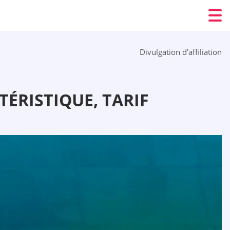
Divulgation d'affiliation
TÉRISTIQUE, TARIF