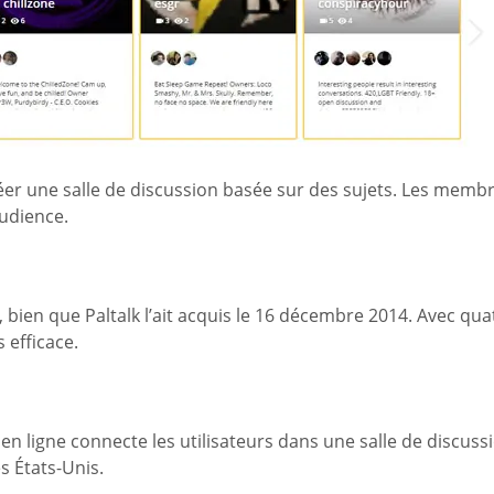
éer une salle de discussion basée sur des sujets. Les membre
audience.
bien que Paltalk l’ait acquis le 16 décembre 2014. Avec qua
 efficace.
en ligne connecte les utilisateurs dans une salle de discussi
s États-Unis.