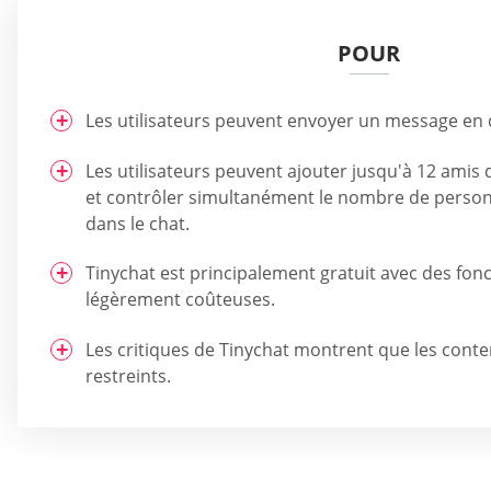
POUR
Les utilisateurs peuvent envoyer un message en d
Les utilisateurs peuvent ajouter jusqu'à 12 amis
et contrôler simultanément le nombre de person
dans le chat.
Tinychat est principalement gratuit avec des fo
légèrement coûteuses.
Les critiques de Tinychat montrent que les conten
restreints.