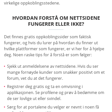
virkelige oppkoblingsstedene.
HVORDAN FORSTÅ OM NETTSIDENE
FUNGERER ELLER IKKE?
Det finnes gratis oppkoblingssider som faktisk
fungerer, og hvis du lurer på hvordan du finner ut
hvilke plattformer som fungerer, er vi her for å hjelpe
deg. Noen raske tips for å forstå er som følger:
Sjekk ut anmeldelsene av nettsidene. Hvis du ser
mange fornøyde kunder som snakker positivt om et
forum, vet du at det fungerer.
Registrer deg gratis og ta en omvisning i
applikasjonen. Se profilene og prøv å bedømme om
de ser lovlige ut eller svindel.
Sørg for at portalene du velger er nevnt i noen få