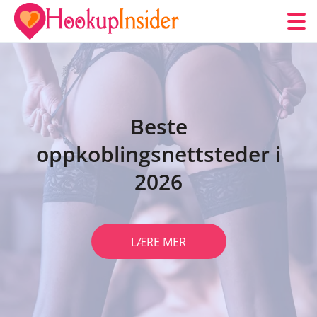
Beste
oppkoblingsnettsteder i
2026
LÆRE MER