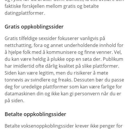
faktiske forskjellen mellom gratis og betalte
datingplattformer.
Gratis oppkoblingssider
Gratis tilfeldige sexsider fokuserer vanligvis på
nettchatting, fora og annet underholdende innhold for
å hjelpe folk med å kommunisere og finne venner. Vel,
du kan være heldig å plukke opp en søta der. Publikum
har imidlertid ofte dårlig kvalitet på slike plattformer.
Siden kan være legitim, men du risikerer å møte
tonnevis av svindlere og freaks. Dessuten bør du passe
deg for uredelige plattformer som kan være farlige for
datamaskinen din og ikke kan gi personvern når du er
på siden.
Betalte oppkoblingssider
Betalte voksenoppkoblingssider krever ikke penger for