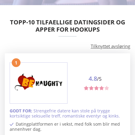
TOPP-10 TILFAELLIGE DATINGSIDER OG
APPER FOR HOOKUPS
Tilknyttet avsløring
1
4.8
/5
GODT FOR:
Strengefrie datere kan stole på trygge
kortsiktige seksuelle treff, romantiske eventyr og kinks.
Datingplattformen er i vekst, med folk som blir med
annenhver dag.