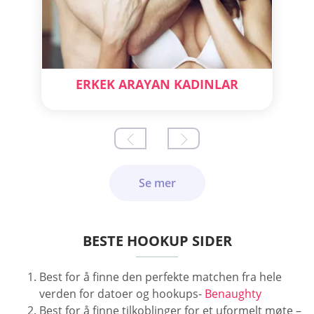
ERKEK ARAYAN KADINLAR
Se mer
BESTE HOOKUP SIDER
Best for å finne den perfekte matchen fra hele
verden for datoer og hookups-
Benaughty
Best for å finne tilkoblinger for et uformelt møte –