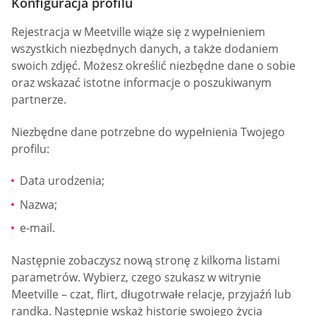
Konfiguracja profilu
Rejestracja w Meetville wiąże się z wypełnieniem
wszystkich niezbędnych danych, a także dodaniem
swoich zdjęć. Możesz określić niezbędne dane o sobie
oraz wskazać istotne informacje o poszukiwanym
partnerze.
Niezbędne dane potrzebne do wypełnienia Twojego
profilu:
Data urodzenia;
Nazwa;
e-mail.
Następnie zobaczysz nową stronę z kilkoma listami
parametrów. Wybierz, czego szukasz w witrynie
Meetville – czat, flirt, długotrwałe relacje, przyjaźń lub
randka. Następnie wskaż historię swojego życia