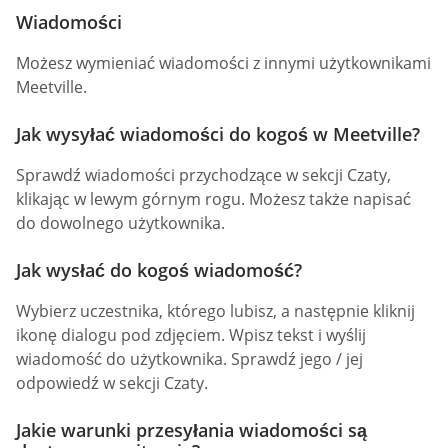
Wiadomości
Możesz wymieniać wiadomości z innymi użytkownikami
Meetville.
Jak wysyłać wiadomości do kogoś w Meetville?
Sprawdź wiadomości przychodzące w sekcji Czaty,
klikając w lewym górnym rogu. Możesz także napisać
do dowolnego użytkownika.
Jak wysłać do kogoś wiadomość?
Wybierz uczestnika, którego lubisz, a następnie kliknij
ikonę dialogu pod zdjęciem. Wpisz tekst i wyślij
wiadomość do użytkownika. Sprawdź jego / jej
odpowiedź w sekcji Czaty.
Jakie warunki przesyłania wiadomości są