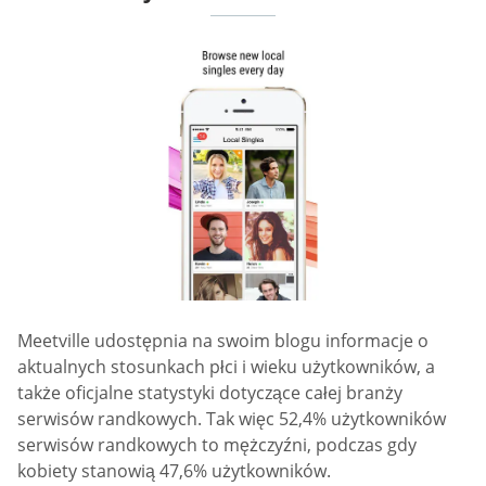
Meetville udostępnia na swoim blogu informacje o
aktualnych stosunkach płci i wieku użytkowników, a
także oficjalne statystyki dotyczące całej branży
serwisów randkowych. Tak więc 52,4% użytkowników
serwisów randkowych to mężczyźni, podczas gdy
kobiety stanowią 47,6% użytkowników.