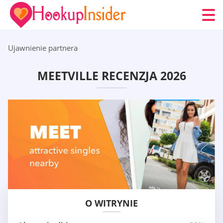
Ujawnienie partnera
MEETVILLE RECENZJA 2026
O WITRYNIE