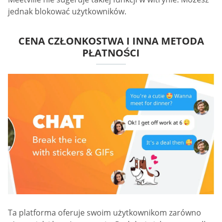
jednak blokować użytkowników.
CENA CZŁONKOSTWA I INNA METODA
PŁATNOŚCI
Ta platforma oferuje swoim użytkownikom zarówno