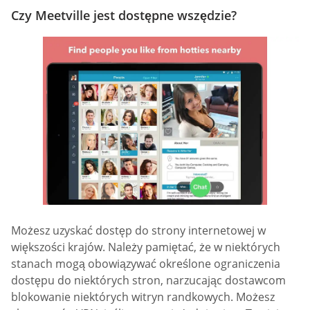
Czy Meetville jest dostępne wszędzie?
Możesz uzyskać dostęp do strony internetowej w
większości krajów. Należy pamiętać, że w niektórych
stanach mogą obowiązywać określone ograniczenia
dostępu do niektórych stron, narzucając dostawcom
blokowanie niektórych witryn randkowych. Możesz