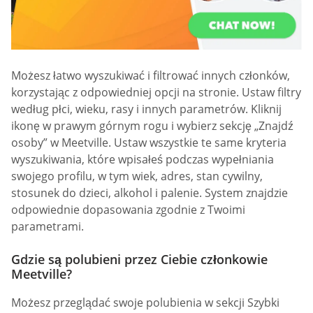
Możesz łatwo wyszukiwać i filtrować innych członków,
korzystając z odpowiedniej opcji na stronie. Ustaw filtry
według płci, wieku, rasy i innych parametrów. Kliknij
ikonę w prawym górnym rogu i wybierz sekcję „Znajdź
osoby” w Meetville. Ustaw wszystkie te same kryteria
wyszukiwania, które wpisałeś podczas wypełniania
swojego profilu, w tym wiek, adres, stan cywilny,
stosunek do dzieci, alkohol i palenie. System znajdzie
odpowiednie dopasowania zgodnie z Twoimi
parametrami.
Gdzie są polubieni przez Ciebie członkowie
Meetville?
Możesz przeglądać swoje polubienia w sekcji Szybki