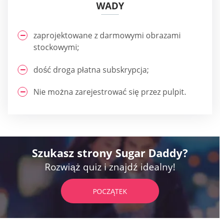
WADY
zaprojektowane z darmowymi obrazami
stockowymi;
dość droga płatna subskrypcja;
Nie można zarejestrować się przez pulpit.
Szukasz strony Sugar Daddy?
Rozwiąż quiz i znajdź idealny!
POCZĄTEK