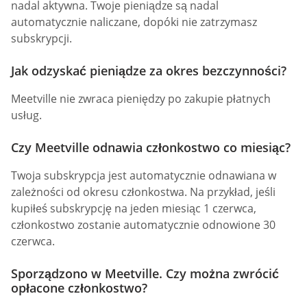
nadal aktywna. Twoje pieniądze są nadal
automatycznie naliczane, dopóki nie zatrzymasz
subskrypcji.
Jak odzyskać pieniądze za okres bezczynności?
Meetville nie zwraca pieniędzy po zakupie płatnych
usług.
Czy Meetville odnawia członkostwo co miesiąc?
Twoja subskrypcja jest automatycznie odnawiana w
zależności od okresu członkostwa. Na przykład, jeśli
kupiłeś subskrypcję na jeden miesiąc 1 czerwca,
członkostwo zostanie automatycznie odnowione 30
czerwca.
Sporządzono w Meetville. Czy można zwrócić
opłacone członkostwo?