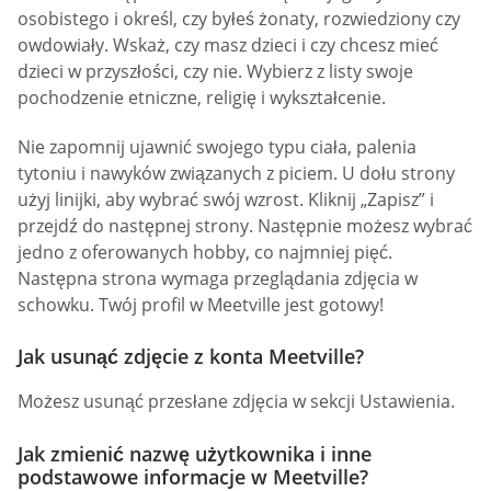
osobistego i określ, czy byłeś żonaty, rozwiedziony czy
owdowiały. Wskaż, czy masz dzieci i czy chcesz mieć
dzieci w przyszłości, czy nie. Wybierz z listy swoje
pochodzenie etniczne, religię i wykształcenie.
Nie zapomnij ujawnić swojego typu ciała, palenia
tytoniu i nawyków związanych z piciem. U dołu strony
użyj linijki, aby wybrać swój wzrost. Kliknij „Zapisz” i
przejdź do następnej strony. Następnie możesz wybrać
jedno z oferowanych hobby, co najmniej pięć.
Następna strona wymaga przeglądania zdjęcia w
schowku. Twój profil w Meetville jest gotowy!
Jak usunąć zdjęcie z konta Meetville?
Możesz usunąć przesłane zdjęcia w sekcji Ustawienia.
Jak zmienić nazwę użytkownika i inne
podstawowe informacje w Meetville?