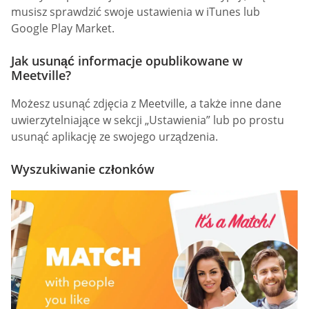
musisz sprawdzić swoje ustawienia w iTunes lub
Google Play Market.
Jak usunąć informacje opublikowane w
Meetville?
Możesz usunąć zdjęcia z Meetville, a także inne dane
uwierzytelniające w sekcji „Ustawienia” lub po prostu
usunąć aplikację ze swojego urządzenia.
Wyszukiwanie członków