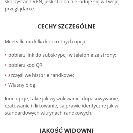
skorzystać z VPN, jeśli strona nie ładuje się w Twojej
przeglądarce.
CECHY SZCZEGÓLNE
Meetville ma kilka konkretnych opcji:
pobierz link do subskrypcji w telefonie ze strony;
pobierz kod QR;
szczęśliwe historie randkowe;
Własny blog.
Inne opcje, takie jak wyszukiwanie, dopasowywanie,
czatowanie i flirtowanie, są prawie identyczne jak w
standardowych witrynach randkowych.
JAKOŚĆ WIDOWNI