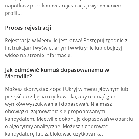
napotkasz problemów z rejestracją i wypełnieniem
profilu.
Proces rejestracji
Rejestracja w Meetville jest łatwa! Postępuj zgodnie z
instrukcjami wyświetlanymi w witrynie lub obejrzyj
wideo na stronie Informacje.
Jak odmówić komuś dopasowanemu w
Meetville?
Możesz skorzystać z opcji Ukryj w menu głównym lub
przejść do zdjęcia użytkownika, aby usunąć go z
wyników wyszukiwania i dopasowań. Nie masz
obowiązku zajmowania się proponowanym
kandydatem. Meetville dokonuje dopasowań w oparciu
o algorytmy analityczne. Możesz zignorować
kandydaturę lub zablokować użytkownika.