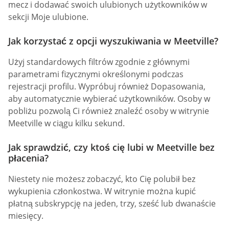
mecz i dodawać swoich ulubionych użytkowników w
sekcji Moje ulubione.
Jak korzystać z opcji wyszukiwania w Meetville?
Użyj standardowych filtrów zgodnie z głównymi
parametrami fizycznymi określonymi podczas
rejestracji profilu. Wypróbuj również Dopasowania,
aby automatycznie wybierać użytkowników. Osoby w
pobliżu pozwolą Ci również znaleźć osoby w witrynie
Meetville w ciągu kilku sekund.
Jak sprawdzić, czy ktoś cię lubi w Meetville bez
płacenia?
Niestety nie możesz zobaczyć, kto Cię polubił bez
wykupienia członkostwa. W witrynie można kupić
płatną subskrypcję na jeden, trzy, sześć lub dwanaście
miesięcy.