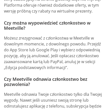
Platforma oferuje również dodatkowe oferty, w tym
wersję próbną czy rabaty na wirtualne prezenty.
Czy można wypowiedzieć członkostwo w
Meetville?
Możesz zrezygnować z członkostwa w Meetville w
dowolnym momencie, z dowolnego powodu. Przejdź
do App Store lub Google Play i wybierz odpowiednią
pozycję, aby ją anulować. Jeśli opłacasz członkostwo
zaawansowane kartą lub PayPal, anuluj je w sekcji
„Edycja podstawowych informacji”.
Czy Meetville odnawia członkostwo bez
pozwolenia?
Meetville odnawia Twoje członkostwo tylko dla Twojej
wygody. Nawet jeśli usuniesz swoją stronę lub
odinstalujesz aplikację z telefonu, subskrypcja będzie