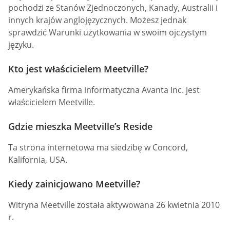
pochodzi ze Stanów Zjednoczonych, Kanady, Australii i
innych krajów anglojęzycznych. Możesz jednak
sprawdzić Warunki użytkowania w swoim ojczystym
języku.
Kto jest właścicielem Meetville?
Amerykańska firma informatyczna Avanta Inc. jest
właścicielem Meetville.
Gdzie mieszka Meetville’s Reside
Ta strona internetowa ma siedzibę w Concord,
Kalifornia, USA.
Kiedy zainicjowano Meetville?
Witryna Meetville została aktywowana 26 kwietnia 2010
r.