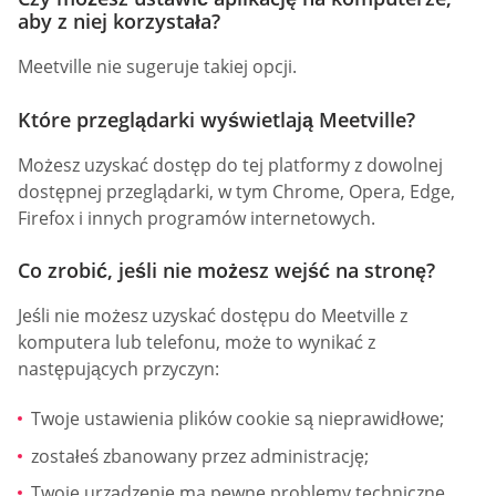
aby z niej korzystała?
Meetville nie sugeruje takiej opcji.
Które przeglądarki wyświetlają Meetville?
Możesz uzyskać dostęp do tej platformy z dowolnej
dostępnej przeglądarki, w tym Chrome, Opera, Edge,
Firefox i innych programów internetowych.
Co zrobić, jeśli nie możesz wejść na stronę?
Jeśli nie możesz uzyskać dostępu do Meetville z
komputera lub telefonu, może to wynikać z
następujących przyczyn:
Twoje ustawienia plików cookie są nieprawidłowe;
zostałeś zbanowany przez administrację;
Twoje urządzenie ma pewne problemy techniczne.