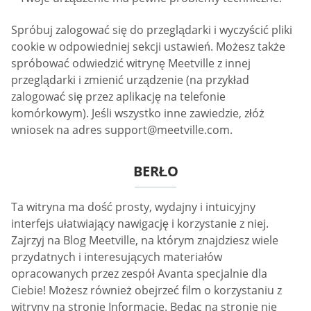
Spróbuj zalogować się do przeglądarki i wyczyścić pliki
cookie w odpowiedniej sekcji ustawień. Możesz także
spróbować odwiedzić witrynę Meetville z innej
przeglądarki i zmienić urządzenie (na przykład
zalogować się przez aplikację na telefonie
komórkowym). Jeśli wszystko inne zawiedzie, złóż
wniosek na adres
support@meetville.com
.
BERŁO
Ta witryna ma dość prosty, wydajny i intuicyjny
interfejs ułatwiający nawigację i korzystanie z niej.
Zajrzyj na Blog Meetville, na którym znajdziesz wiele
przydatnych i interesujących materiałów
opracowanych przez zespół Avanta specjalnie dla
Ciebie! Możesz również obejrzeć film o korzystaniu z
witryny na stronie Informacje. Będąc na stronie nie