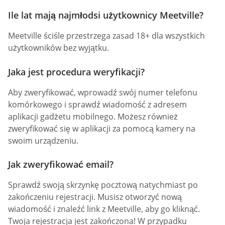
Ile lat mają najmłodsi użytkownicy Meetville?
Meetville ściśle przestrzega zasad 18+ dla wszystkich
użytkowników bez wyjątku.
Jaka jest procedura weryfikacji?
Aby zweryfikować, wprowadź swój numer telefonu
komórkowego i sprawdź wiadomość z adresem
aplikacji gadżetu mobilnego. Możesz również
zweryfikować się w aplikacji za pomocą kamery na
swoim urządzeniu.
Jak zweryfikować email?
Sprawdź swoją skrzynkę pocztową natychmiast po
zakończeniu rejestracji. Musisz otworzyć nową
wiadomość i znaleźć link z Meetville, aby go kliknąć.
Twoja rejestracja jest zakończona! W przypadku