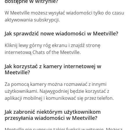
dostępne w witrynie?
W Meetville możesz wysyłać wiadomości tylko do czasu
aktywowania subskrypcji.
Jak sprawdzić nowe wiadomości w Meetville?
Kliknij lewy górny róg ekranu i znajdź stronę
internetową Chats of the Meetville.
Jak korzystać z kamery internetowej w
Meetville?
Za pomocą kamery można rozmawiać z innymi
użytkownikami. Najwygodniej będzie korzystać z
aplikacji mobilnej i komunikować się przez telefon.
Jak zabronić niektórym użytkownikom
przesyłania wiadomości w Meetville?
Meetville nie sugeruje takiej funkcji w witrynie. Możesz