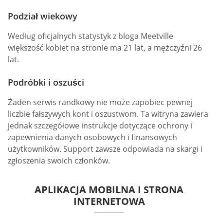
Podział wiekowy
Według oficjalnych statystyk z bloga Meetville
większość kobiet na stronie ma 21 lat, a mężczyźni 26
lat.
Podróbki i oszuści
Żaden serwis randkowy nie może zapobiec pewnej
liczbie fałszywych kont i oszustwom. Ta witryna zawiera
jednak szczegółowe instrukcje dotyczące ochrony i
zapewnienia danych osobowych i finansowych
użytkowników. Support zawsze odpowiada na skargi i
zgłoszenia swoich członków.
APLIKACJA MOBILNA I STRONA
INTERNETOWA