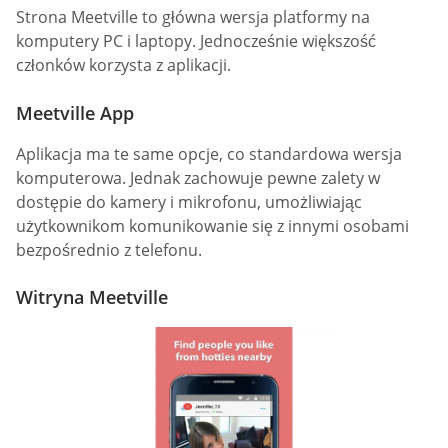
Strona Meetville to główna wersja platformy na
komputery PC i laptopy. Jednocześnie większość
członków korzysta z aplikacji.
Meetville App
Aplikacja ma te same opcje, co standardowa wersja
komputerowa. Jednak zachowuje pewne zalety w
dostępie do kamery i mikrofonu, umożliwiając
użytkownikom komunikowanie się z innymi osobami
bezpośrednio z telefonu.
Witryna Meetville