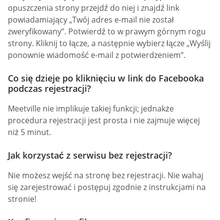
opuszczenia strony przejdź do niej i znajdź link
powiadamiający „Twój adres e-mail nie został
zweryfikowany”. Potwierdź to w prawym górnym rogu
strony. Kliknij to łącze, a następnie wybierz łącze „Wyślij
ponownie wiadomość e-mail z potwierdzeniem”.
Co się dzieje po kliknięciu w link do Facebooka
podczas rejestracji?
Meetville nie implikuje takiej funkcji; jednakże
procedura rejestracji jest prosta i nie zajmuje więcej
niż 5 minut.
Jak korzystać z serwisu bez rejestracji?
Nie możesz wejść na stronę bez rejestracji. Nie wahaj
się zarejestrować i postępuj zgodnie z instrukcjami na
stronie!