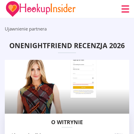
Ujawnienie partnera
ONENIGHTFRIEND RECENZJA 2026
O WITRYNIE