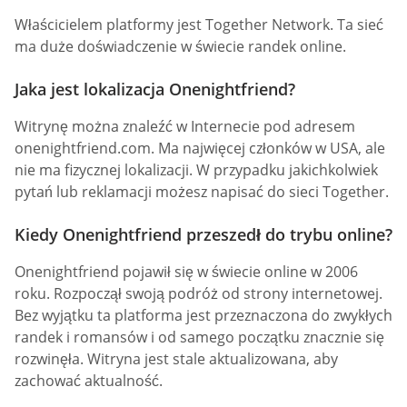
Właścicielem platformy jest Together Network. Ta sieć
ma duże doświadczenie w świecie randek online.
Jaka jest lokalizacja Onenightfriend?
Witrynę można znaleźć w Internecie pod adresem
onenightfriend.com. Ma najwięcej członków w USA, ale
nie ma fizycznej lokalizacji. W przypadku jakichkolwiek
pytań lub reklamacji możesz napisać do sieci Together.
Kiedy Onenightfriend przeszedł do trybu online?
Onenightfriend pojawił się w świecie online w 2006
roku. Rozpoczął swoją podróż od strony internetowej.
Bez wyjątku ta platforma jest przeznaczona do zwykłych
randek i romansów i od samego początku znacznie się
rozwinęła. Witryna jest stale aktualizowana, aby
zachować aktualność.