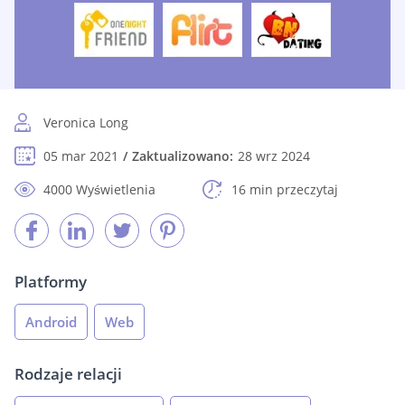
Veronica Long
05 mar 2021
Zaktualizowano:
28 wrz 2024
4000 Wyświetlenia
16 min przeczytaj
Platformy
Android
Web
Rodzaje relacji