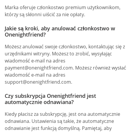
Marka oferuje członkostwo premium użytkownikom,
którzy są skłonni uiścić za nie opłaty.
Jakie są kroki, aby anulować członkostwo w
Onenightfriend?
Możesz anulować swoje członkostwo, kontaktując się z
urzędnikami witryny. Możesz to zrobić, wysyłając
wiadomość e-mail na adres
payment@onenightfriend.com
. Możesz również wysłać
wiadomość e-mail na adres
support@onenightfriend.com
.
Czy subskrypcja Onenightfriend jest
automatycznie odnawiana?
Kiedy płacisz za subskrypcję, jest ona automatycznie
odnawiana. Ustawienia są takie, że automatyczne
odnawianie jest funkcją domyślną. Pamiętaj, aby