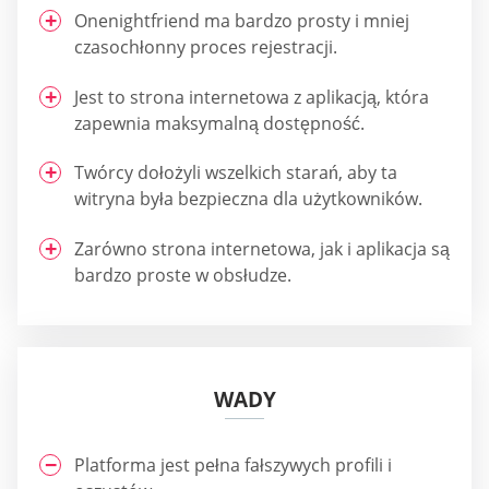
Onenightfriend ma bardzo prosty i mniej
czasochłonny proces rejestracji.
Jest to strona internetowa z aplikacją, która
zapewnia maksymalną dostępność.
Twórcy dołożyli wszelkich starań, aby ta
witryna była bezpieczna dla użytkowników.
Zarówno strona internetowa, jak i aplikacja są
bardzo proste w obsłudze.
WADY
Platforma jest pełna fałszywych profili i