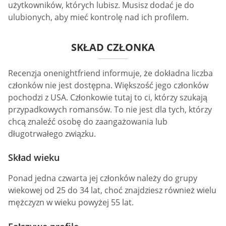
użytkowników, których lubisz. Musisz dodać je do
ulubionych, aby mieć kontrolę nad ich profilem.
SKŁAD CZŁONKA
Recenzja onenightfriend informuje, że dokładna liczba
członków nie jest dostępna. Większość jego członków
pochodzi z USA. Członkowie tutaj to ci, którzy szukają
przypadkowych romansów. To nie jest dla tych, którzy
chcą znaleźć osobę do zaangażowania lub
długotrwałego związku.
Skład wieku
Ponad jedna czwarta jej członków należy do grupy
wiekowej od 25 do 34 lat, choć znajdziesz również wielu
mężczyzn w wieku powyżej 55 lat.