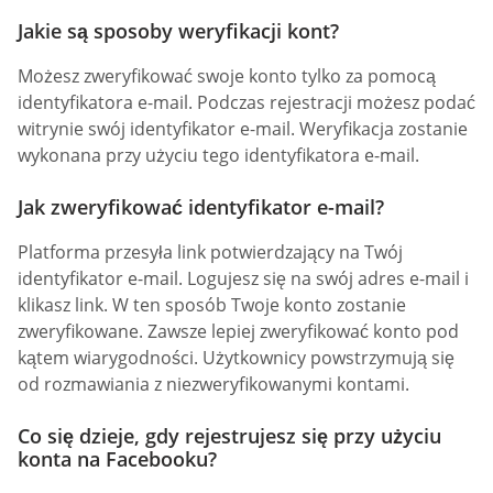
Jakie są sposoby weryfikacji kont?
Możesz zweryfikować swoje konto tylko za pomocą
identyfikatora e-mail. Podczas rejestracji możesz podać
witrynie swój identyfikator e-mail. Weryfikacja zostanie
wykonana przy użyciu tego identyfikatora e-mail.
Jak zweryfikować identyfikator e-mail?
Platforma przesyła link potwierdzający na Twój
identyfikator e-mail. Logujesz się na swój adres e-mail i
klikasz link. W ten sposób Twoje konto zostanie
zweryfikowane. Zawsze lepiej zweryfikować konto pod
kątem wiarygodności. Użytkownicy powstrzymują się
od rozmawiania z niezweryfikowanymi kontami.
Co się dzieje, gdy rejestrujesz się przy użyciu
konta na Facebooku?