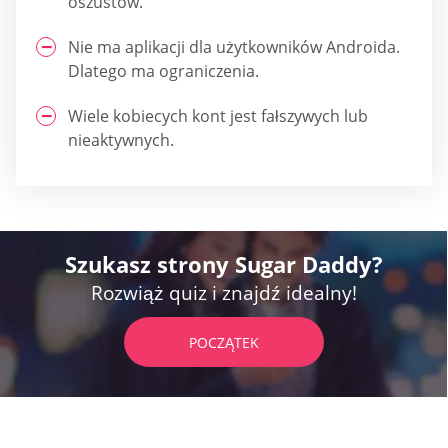
oszustów.
Nie ma aplikacji dla użytkowników Androida.
Dlatego ma ograniczenia.
Wiele kobiecych kont jest fałszywych lub
nieaktywnych.
Szukasz strony Sugar Daddy?
Rozwiąż quiz i znajdź idealny!
POCZĄTEK