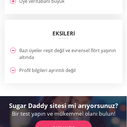
Üye veritabanı büyük
EKSİLERİ
Bazı üyeler reşit değil ve evrensel flört yaşının
altında
Profil bilgileri ayrıntılı değil
Sugar Daddy sitesi mi arıyorsunuz?
Bir test yapın ve mükemmel olanı bulun!