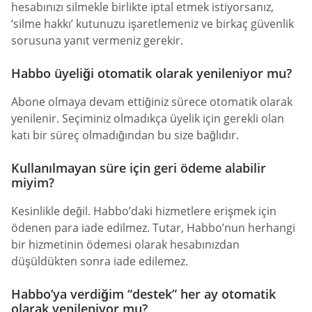
hesabınızı silmekle birlikte iptal etmek istiyorsanız,
‘silme hakkı’ kutunuzu işaretlemeniz ve birkaç güvenlik
sorusuna yanıt vermeniz gerekir.
Habbo üyeliği otomatik olarak yenileniyor mu?
Abone olmaya devam ettiğiniz sürece otomatik olarak
yenilenir. Seçiminiz olmadıkça üyelik için gerekli olan
katı bir süreç olmadığından bu size bağlıdır.
Kullanılmayan süre için geri ödeme alabilir
miyim?
Kesinlikle değil. Habbo’daki hizmetlere erişmek için
ödenen para iade edilmez. Tutar, Habbo’nun herhangi
bir hizmetinin ödemesi olarak hesabınızdan
düşüldükten sonra iade edilemez.
Habbo’ya verdiğim “destek” her ay otomatik
olarak yenileniyor mu?