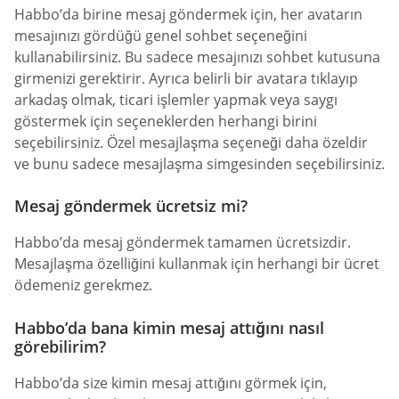
Habbo’da birine mesaj göndermek için, her avatarın
mesajınızı gördüğü genel sohbet seçeneğini
kullanabilirsiniz. Bu sadece mesajınızı sohbet kutusuna
girmenizi gerektirir. Ayrıca belirli bir avatara tıklayıp
arkadaş olmak, ticari işlemler yapmak veya saygı
göstermek için seçeneklerden herhangi birini
seçebilirsiniz. Özel mesajlaşma seçeneği daha özeldir
ve bunu sadece mesajlaşma simgesinden seçebilirsiniz.
Mesaj göndermek ücretsiz mi?
Habbo’da mesaj göndermek tamamen ücretsizdir.
Mesajlaşma özelliğini kullanmak için herhangi bir ücret
ödemeniz gerekmez.
Habbo’da bana kimin mesaj attığını nasıl
görebilirim?
Habbo’da size kimin mesaj attığını görmek için,