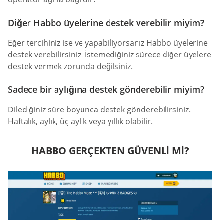
Diğer Habbo üyelerine destek verebilir miyim?
Eğer tercihiniz ise ve yapabiliyorsanız Habbo üyelerine
destek verebilirsiniz. İstemediğiniz sürece diğer üyelere
destek vermek zorunda değilsiniz.
Sadece bir aylığına destek gönderebilir miyim?
Dilediğiniz süre boyunca destek gönderebilirsiniz.
Haftalık, aylık, üç aylık veya yıllık olabilir.
HABBO GERÇEKTEN GÜVENLI MI?