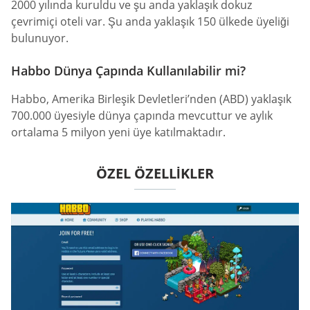
2000 yılında kuruldu ve şu anda yaklaşık dokuz
çevrimiçi oteli var. Şu anda yaklaşık 150 ülkede üyeliği
bulunuyor.
Habbo Dünya Çapında Kullanılabilir mi?
Habbo, Amerika Birleşik Devletleri’nden (ABD) yaklaşık
700.000 üyesiyle dünya çapında mevcuttur ve aylık
ortalama 5 milyon yeni üye katılmaktadır.
ÖZEL ÖZELLIKLER