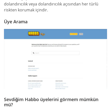
dolandırıcılık veya dolandırıcılık açısından her türlü
riskten korumak içindir.
Üye Arama
Sevdiğim Habbo üyelerini görmem mümkün
mü?