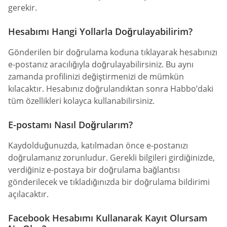
gerekir.
Hesabımı Hangi Yollarla Doğrulayabilirim?
Gönderilen bir doğrulama koduna tıklayarak hesabınızı
e-postanız aracılığıyla doğrulayabilirsiniz. Bu aynı
zamanda profilinizi değiştirmenizi de mümkün
kılacaktır. Hesabınız doğrulandıktan sonra Habbo’daki
tüm özellikleri kolayca kullanabilirsiniz.
E-postamı Nasıl Doğrularım?
Kaydolduğunuzda, katılmadan önce e-postanızı
doğrulamanız zorunludur. Gerekli bilgileri girdiğinizde,
verdiğiniz e-postaya bir doğrulama bağlantısı
gönderilecek ve tıkladığınızda bir doğrulama bildirimi
açılacaktır.
Facebook Hesabımı Kullanarak Kayıt Olursam