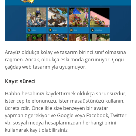
Arayüz oldukça kolay ve tasarım birinci sınıf olmasına
rağmen. Ancak, oldukça eski moda görünüyor. Çoğu
çağdaş web tasarımıyla uyuşmuyor.
Kayıt süreci
Habbo hesabınızı kaydettirmek oldukça sorunsuzdur;
ister cep telefonunuzu, ister masaüstünüzü kullanın,
ücretsizdir. Öncelikle size benzeyen bir avatar
yapmanız gerekiyor ve Google veya Facebook, Twitter
vb. sosyal medya hesaplarınızdan herhangi birini
kullanarak kayıt olabilirsiniz.