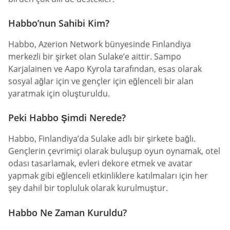
Habbo’nun Sahibi Kim?
Habbo, Azerion Network bünyesinde Finlandiya
merkezli bir şirket olan Sulake’e aittir. Sampo
Karjalainen ve Aapo Kyrola tarafından, esas olarak
sosyal ağlar için ve gençler için eğlenceli bir alan
yaratmak için oluşturuldu.
Peki Habbo Şimdi Nerede?
Habbo, Finlandiya’da Sulake adlı bir şirkete bağlı.
Gençlerin çevrimiçi olarak buluşup oyun oynamak, otel
odası tasarlamak, evleri dekore etmek ve avatar
yapmak gibi eğlenceli etkinliklere katılmaları için her
şey dahil bir topluluk olarak kurulmuştur.
Habbo Ne Zaman Kuruldu?