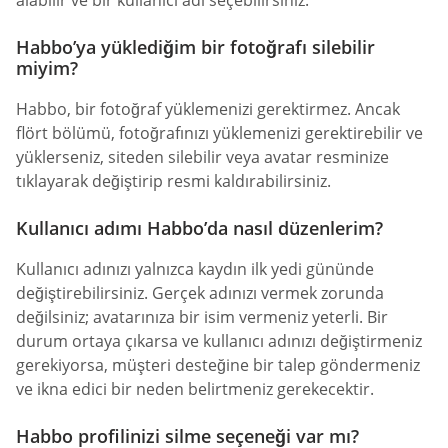
Habbo’ya yüklediğim bir fotoğrafı silebilir
miyim?
Habbo, bir fotoğraf yüklemenizi gerektirmez. Ancak
flört bölümü, fotoğrafınızı yüklemenizi gerektirebilir ve
yüklerseniz, siteden silebilir veya avatar resminize
tıklayarak değiştirip resmi kaldırabilirsiniz.
Kullanıcı adımı Habbo’da nasıl düzenlerim?
Kullanıcı adınızı yalnızca kaydın ilk yedi gününde
değiştirebilirsiniz. Gerçek adınızı vermek zorunda
değilsiniz; avatarınıza bir isim vermeniz yeterli. Bir
durum ortaya çıkarsa ve kullanıcı adınızı değiştirmeniz
gerekiyorsa, müşteri desteğine bir talep göndermeniz
ve ikna edici bir neden belirtmeniz gerekecektir.
Habbo profilinizi silme seçeneği var mı?