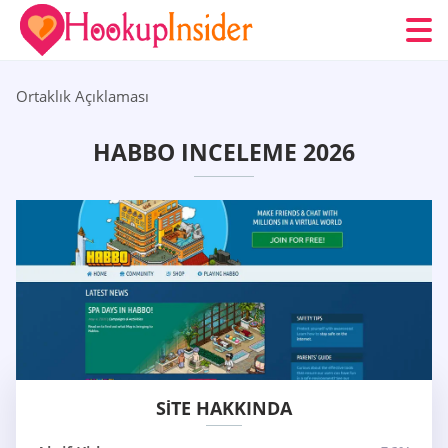
Ortaklık Açıklaması
HABBO INCELEME 2026
SITE HAKKINDA