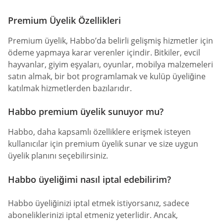
Premium Üyelik Özellikleri
Premium üyelik, Habbo’da belirli gelişmiş hizmetler için
ödeme yapmaya karar verenler içindir. Bitkiler, evcil
hayvanlar, giyim eşyaları, oyunlar, mobilya malzemeleri
satın almak, bir bot programlamak ve kulüp üyeliğine
katılmak hizmetlerden bazılarıdır.
Habbo premium üyelik sunuyor mu?
Habbo, daha kapsamlı özelliklere erişmek isteyen
kullanıcılar için premium üyelik sunar ve size uygun
üyelik planını seçebilirsiniz.
Habbo üyeliğimi nasıl iptal edebilirim?
Habbo üyeliğinizi iptal etmek istiyorsanız, sadece
aboneliklerinizi iptal etmeniz yeterlidir. Ancak,