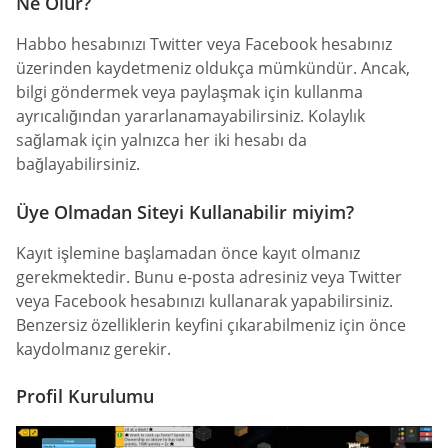
Ne Olur?
Habbo hesabınızı Twitter veya Facebook hesabınız
üzerinden kaydetmeniz oldukça mümkündür. Ancak,
bilgi göndermek veya paylaşmak için kullanma
ayrıcalığından yararlanamayabilirsiniz. Kolaylık
sağlamak için yalnızca her iki hesabı da
bağlayabilirsiniz.
Üye Olmadan Siteyi Kullanabilir miyim?
Kayıt işlemine başlamadan önce kayıt olmanız
gerekmektedir. Bunu e-posta adresiniz veya Twitter
veya Facebook hesabınızı kullanarak yapabilirsiniz.
Benzersiz özelliklerin keyfini çıkarabilmeniz için önce
kaydolmanız gerekir.
Profil Kurulumu