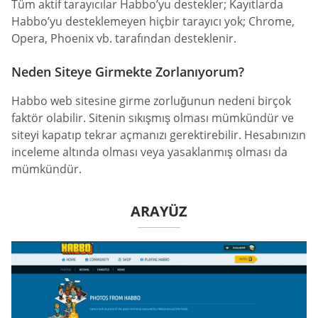
Tüm aktif tarayıcılar Habbo’yu destekler; Kayıtlarda
Habbo’yu desteklemeyen hiçbir tarayıcı yok; Chrome,
Opera, Phoenix vb. tarafından desteklenir.
Neden Siteye Girmekte Zorlanıyorum?
Habbo web sitesine girme zorluğunun nedeni birçok
faktör olabilir. Sitenin sıkışmış olması mümkündür ve
siteyi kapatıp tekrar açmanızı gerektirebilir. Hesabınızın
inceleme altında olması veya yasaklanmış olması da
mümkündür.
ARAYÜZ