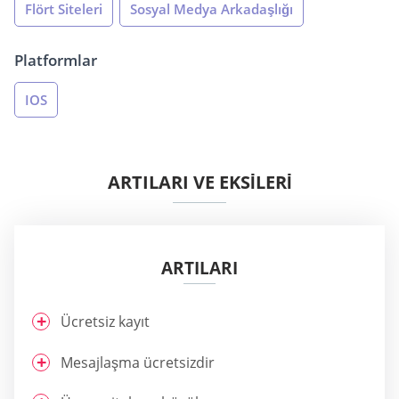
Flört Siteleri
Sosyal Medya Arkadaşlığı
Platformlar
IOS
ARTILARI VE EKSİLERİ
ARTILARI
Ücretsiz kayıt
Mesajlaşma ücretsizdir