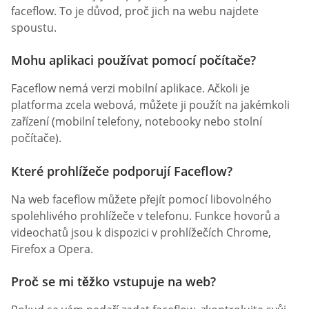
faceflow. To je důvod, proč jich na webu najdete
spoustu.
Mohu aplikaci používat pomocí počítače?
Faceflow nemá verzi mobilní aplikace. Ačkoli je
platforma zcela webová, můžete ji použít na jakémkoli
zařízení (mobilní telefony, notebooky nebo stolní
počítače).
Které prohlížeče podporují Faceflow?
Na web faceflow můžete přejít pomocí libovolného
spolehlivého prohlížeče v telefonu. Funkce hovorů a
videochatů jsou k dispozici v prohlížečích Chrome,
Firefox a Opera.
Proč se mi těžko vstupuje na web?