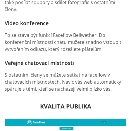
také posílat soubory a sdílet fotografie s ostatními
členy.
Video konference
To se stává být funkcí Faceflow Bellwether. Do
konferenční místnosti chatu můžete snadno vstoupit
vytvořením odkazu, který rozešlete přátelům.
Veřejné chatovací místnosti
S ostatními členy se můžete setkat na faceflow v
chatovacích místnostech. Navíc vás web automaticky
spáruje s těmi, kteří se nacházejí velmi blízko vás.
KVALITA PUBLIKA