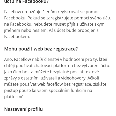
účtu na Facebooku?
Faceflow umožňuje členům registrovat se pomocí
Facebooku. Pokud se zaregistrujete pomocí svého účtu
na Facebooku, nebudete muset přijít s uživatelským
jménem nebo heslem. Váš účet bude propojen s
Facebookem.
Mohu použít web bez registrace?
Ano. Faceflow nabízí členství v hodnocení pro ty, kteří
chtějí používat chatovací platformu bez vytvoření účtu.
Jako člen hosta můžete bezplatně posílat textové
zprávy s ostatními uživateli a videohovory. Ačkoli
můžete používat web faceflow bez registrace, získáte
přístup pouze ke všem speciálním funkcím na
platformě.
Nastavení profilu