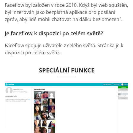
Faceflow byl založen v roce 2010. Když byl web spuštěn,
byl inzerován jako bezplatná aplikace pro posílání
zpráv, aby lidé mohli chatovat na dálku bez omezení.
Je faceflow k dispozici po celém světě?
Faceflow spojuje uživatele z celého světa. Stránka je k
dispozici po celém světě.
SPECIÁLNÍ FUNKCE