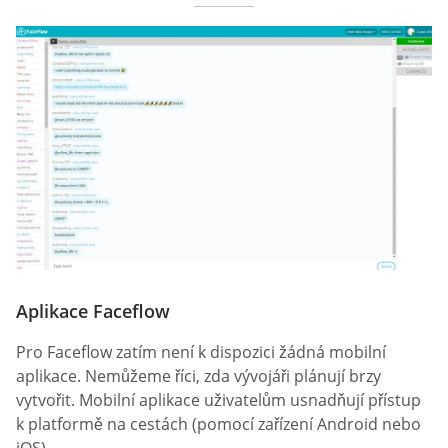
Aplikace Faceflow
Pro Faceflow zatím není k dispozici žádná mobilní
aplikace. Nemůžeme říci, zda vývojáři plánují brzy
vytvořit. Mobilní aplikace uživatelům usnadňují přístup
k platformě na cestách (pomocí zařízení Android nebo
iOS).