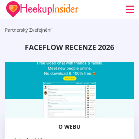
Partnerský Zveřejnění
FACEFLOW RECENZE 2026
O WEBU