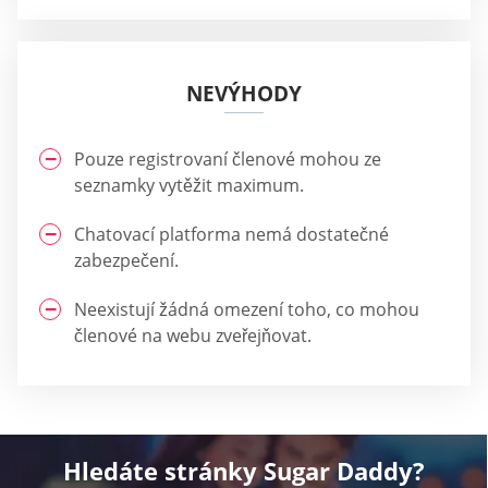
NEVÝHODY
Pouze registrovaní členové mohou ze
seznamky vytěžit maximum.
Chatovací platforma nemá dostatečné
zabezpečení.
Neexistují žádná omezení toho, co mohou
členové na webu zveřejňovat.
Hledáte stránky Sugar Daddy?