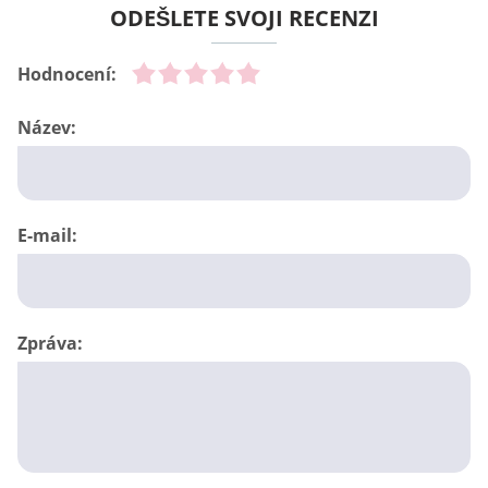
ODEŠLETE SVOJI RECENZI
Hodnocení:
Název:
E-mail:
Zpráva: