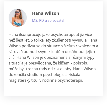
Hana Wilson
MS, RD a spisovatel
Hana ilsonpracuje jako psychoterapeut již více
než šest let. S tolika lety zkušeností vyvinula Hana
Wilson podívat se do situace s širším rozhledem a
zároveň pomoci svým klientům dosáhnout jejich
cílů. Hana Wilson je obeznámena s různými typy
situací a je přesvědčena, že klíčem k pokroku
může být trocha rady od cizí osoby. Hana Wilson
dokončila studium psychologie a získala
magisterský titul v rodinné psychoterapii.