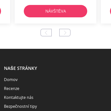
NÁVŠTĚVA
NAŠE STRÁNKY
Domov
Recenze
Kontaktujte nás
Bezpečnostní tipy