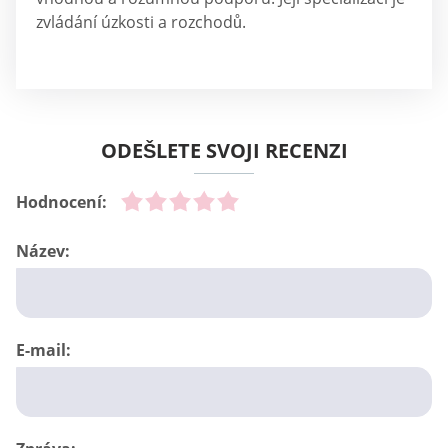
zvládání úzkosti a rozchodů.
ODEŠLETE SVOJI RECENZI
Hodnocení:
Název:
E-mail: