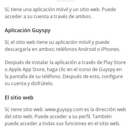
Sí, tiene una aplicación móvil y un sitio web. Puede
acceder a su cuenta a través de ambos.
Aplicación Guyspy
Sí, el sitio web tiene su aplicación móvil y puede
descargarla en ambos: teléfonos Android o iPhones.
Después de instalar la aplicación a través de Play Store
o Apple App Store, haga clic en el icono de Guyspy en
la pantalla de su teléfono. Después de esto, configure
su cuenta y disfrútelo.
El sitio web
Sí, tiene sitio web. www.guyspy.com es la dirección web
del sitio web. Puede acceder a su perfil. También
puede acceder a todas sus funciones en el sitio web.