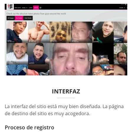
INTERFAZ
La interfaz del sitio está muy bien diseñada. La página
de destino del sitio es muy acogedora.
Proceso de registro