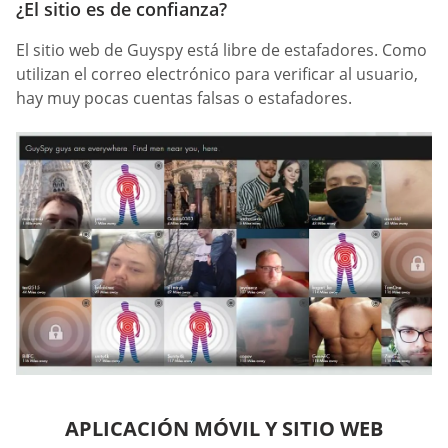
¿El sitio es de confianza?
El sitio web de Guyspy está libre de estafadores. Como
utilizan el correo electrónico para verificar al usuario,
hay muy pocas cuentas falsas o estafadores.
APLICACIÓN MÓVIL Y SITIO WEB