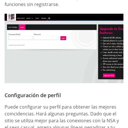
funciones sin registrarse.
Configuración de perfil
Puede configurar su perfil para obtener las mejores
coincidencias. Hará algunas preguntas. Dado que el
sitio se utiliza mejor para las conexiones con la NSA y
el sexo casual, agrega algunas líneas pegadizas a tu