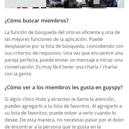
¿Cómo buscar miembros?
La función de búsqueda del sitio es eficiente y una de
las mejores funciones de la aplicación. Puede
desplazarse por la lista de búsqueda, coincidiendo con
sus criterios de requisitos. Una vez que encuentre una
pareja perfecta, puede enviar un mensaje e iniciar una
conversación. Es muy fácil tener una charla / charlar
con la gente.
¿Cómo ver a los miembros les gusta en guyspy?
Si algún chico lindo y atractivo te llama la atención,
puedes agregarlo a tu lista de favoritos. Al agregarlo a
su lista de favoritos, puede volver a verlo cuando lo
desee. De esta manera, no necesitas pasar por el dolor
de encontrar a la persona que te gusta en la