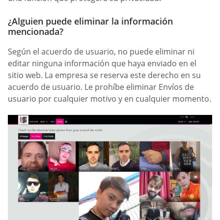
¿Alguien puede eliminar la información
mencionada?
Según el acuerdo de usuario, no puede eliminar ni
editar ninguna información que haya enviado en el
sitio web. La empresa se reserva este derecho en su
acuerdo de usuario. Le prohíbe eliminar Envíos de
usuario por cualquier motivo y en cualquier momento.