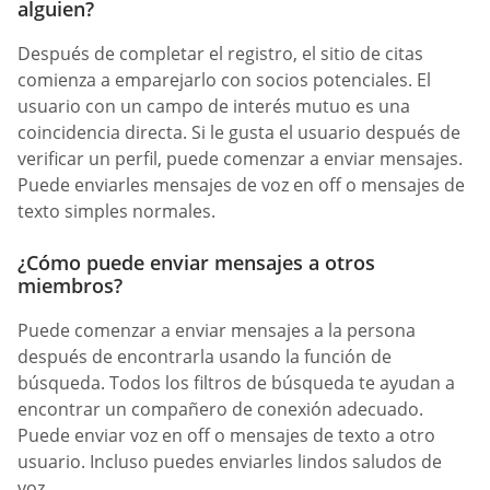
alguien?
Después de completar el registro, el sitio de citas
comienza a emparejarlo con socios potenciales. El
usuario con un campo de interés mutuo es una
coincidencia directa. Si le gusta el usuario después de
verificar un perfil, puede comenzar a enviar mensajes.
Puede enviarles mensajes de voz en off o mensajes de
texto simples normales.
¿Cómo puede enviar mensajes a otros
miembros?
Puede comenzar a enviar mensajes a la persona
después de encontrarla usando la función de
búsqueda. Todos los filtros de búsqueda te ayudan a
encontrar un compañero de conexión adecuado.
Puede enviar voz en off o mensajes de texto a otro
usuario. Incluso puedes enviarles lindos saludos de
voz.