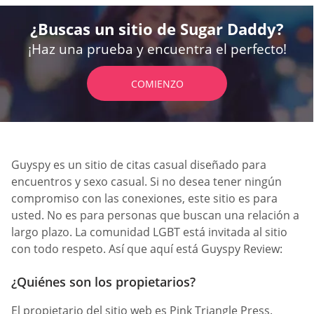
¿Buscas un sitio de Sugar Daddy?
¡Haz una prueba y encuentra el perfecto!
COMIENZO
Guyspy es un sitio de citas casual diseñado para
encuentros y sexo casual. Si no desea tener ningún
compromiso con las conexiones, este sitio es para
usted. No es para personas que buscan una relación a
largo plazo. La comunidad LGBT está invitada al sitio
con todo respeto. Así que aquí está Guyspy Review:
¿Quiénes son los propietarios?
El propietario del sitio web es Pink Triangle Press.