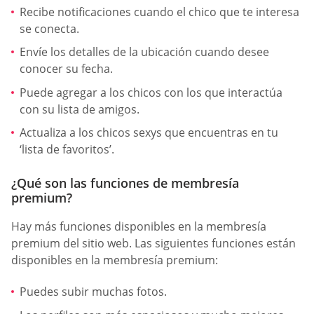
Recibe notificaciones cuando el chico que te interesa
se conecta.
Envíe los detalles de la ubicación cuando desee
conocer su fecha.
Puede agregar a los chicos con los que interactúa
con su lista de amigos.
Actualiza a los chicos sexys que encuentras en tu
‘lista de favoritos’.
¿Qué son las funciones de membresía
premium?
Hay más funciones disponibles en la membresía
premium del sitio web. Las siguientes funciones están
disponibles en la membresía premium:
Puedes subir muchas fotos.