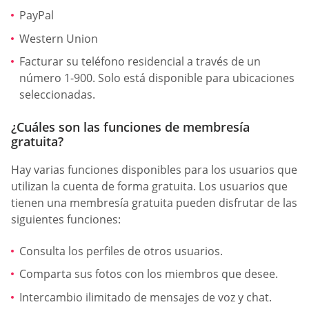
PayPal
Western Union
Facturar su teléfono residencial a través de un
número 1-900. Solo está disponible para ubicaciones
seleccionadas.
¿Cuáles son las funciones de membresía
gratuita?
Hay varias funciones disponibles para los usuarios que
utilizan la cuenta de forma gratuita. Los usuarios que
tienen una membresía gratuita pueden disfrutar de las
siguientes funciones:
Consulta los perfiles de otros usuarios.
Comparta sus fotos con los miembros que desee.
Intercambio ilimitado de mensajes de voz y chat.