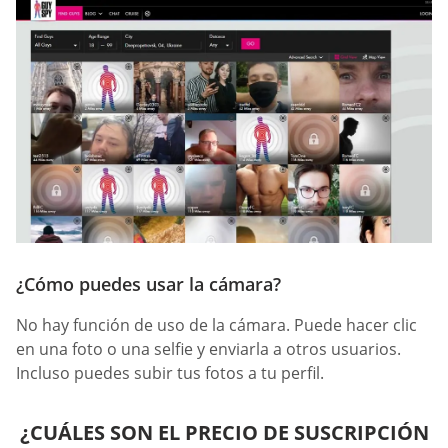
¿Cómo puedes usar la cámara?
No hay función de uso de la cámara. Puede hacer clic
en una foto o una selfie y enviarla a otros usuarios.
Incluso puedes subir tus fotos a tu perfil.
¿CUÁLES SON EL PRECIO DE SUSCRIPCIÓN