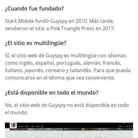
¿Cuando fue fundado?
Stark Mobile fundó Guyspy en 2010. Más tarde,
vendieron el sitio a Pink Triangle Press en 2017.
¿El sitio es multilingüe?
Sí, el sitio web de Guyspy es multilingüe con idiomas
como inglés, español, portugués, alemán, francés,
italiano, japonés, coreano y tailandés. Para que pueda
comunicarse en el idioma que sea conveniente.
¿Está disponible en todo el mundo?
No, el sitio web de Guyspy no está disponible en todo
el mundo.