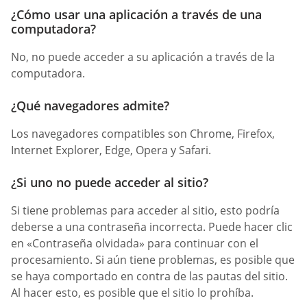
¿Cómo usar una aplicación a través de una
computadora?
No, no puede acceder a su aplicación a través de la
computadora.
¿Qué navegadores admite?
Los navegadores compatibles son Chrome, Firefox,
Internet Explorer, Edge, Opera y Safari.
¿Si uno no puede acceder al sitio?
Si tiene problemas para acceder al sitio, esto podría
deberse a una contraseña incorrecta. Puede hacer clic
en «Contraseña olvidada» para continuar con el
procesamiento. Si aún tiene problemas, es posible que
se haya comportado en contra de las pautas del sitio.
Al hacer esto, es posible que el sitio lo prohíba.