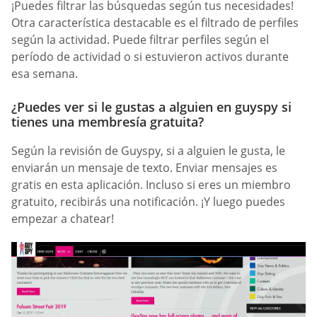
¡Puedes filtrar las búsquedas según tus necesidades!
Otra característica destacable es el filtrado de perfiles
según la actividad. Puede filtrar perfiles según el
período de actividad o si estuvieron activos durante
esa semana.
¿Puedes ver si le gustas a alguien en guyspy si
tienes una membresía gratuita?
Según la revisión de Guyspy, si a alguien le gusta, le
enviarán un mensaje de texto. Enviar mensajes es
gratis en esta aplicación. Incluso si eres un miembro
gratuito, recibirás una notificación. ¡Y luego puedes
empezar a chatear!