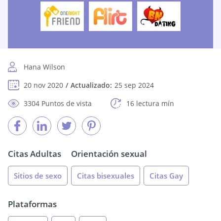
Hana Wilson
20 nov 2020
Actualizado:
25 sep 2024
3304 Puntos de vista
16 lectura mín
Citas Adultas
Orientación sexual
Sitios de sexo
Citas bisexuales
Citas Gay
Plataformas