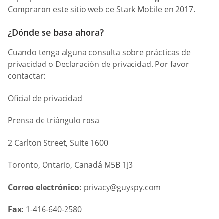
Compraron este sitio web de Stark Mobile en 2017.
¿Dónde se basa ahora?
Cuando tenga alguna consulta sobre prácticas de
privacidad o Declaración de privacidad. Por favor
contactar:
Oficial de privacidad
Prensa de triángulo rosa
2 Carlton Street, Suite 1600
Toronto, Ontario, Canadá M5B 1J3
Correo electrónico:
privacy@guyspy.com
Fax:
1-416-640-2580