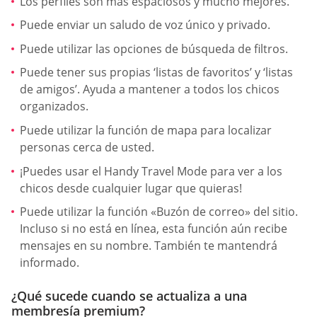
Los perfiles son más espaciosos y mucho mejores.
Puede enviar un saludo de voz único y privado.
Puede utilizar las opciones de búsqueda de filtros.
Puede tener sus propias ‘listas de favoritos’ y ‘listas
de amigos’. Ayuda a mantener a todos los chicos
organizados.
Puede utilizar la función de mapa para localizar
personas cerca de usted.
¡Puedes usar el Handy Travel Mode para ver a los
chicos desde cualquier lugar que quieras!
Puede utilizar la función «Buzón de correo» del sitio.
Incluso si no está en línea, esta función aún recibe
mensajes en su nombre. También te mantendrá
informado.
¿Qué sucede cuando se actualiza a una
membresía premium?