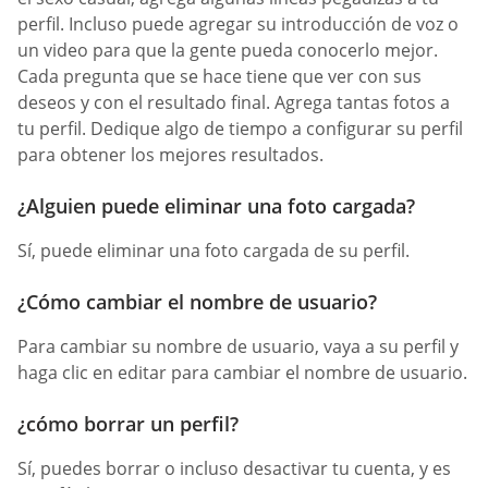
perfil. Incluso puede agregar su introducción de voz o
un video para que la gente pueda conocerlo mejor.
Cada pregunta que se hace tiene que ver con sus
deseos y con el resultado final. Agrega tantas fotos a
tu perfil. Dedique algo de tiempo a configurar su perfil
para obtener los mejores resultados.
¿Alguien puede eliminar una foto cargada?
Sí, puede eliminar una foto cargada de su perfil.
¿Cómo cambiar el nombre de usuario?
Para cambiar su nombre de usuario, vaya a su perfil y
haga clic en editar para cambiar el nombre de usuario.
¿cómo borrar un perfil?
Sí, puedes borrar o incluso desactivar tu cuenta, y es