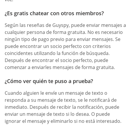
¿Es gratis chatear con otros miembros?
Según las reseñas de Guyspy, puede enviar mensajes a
cualquier persona de forma gratuita. No es necesario
ningún tipo de pago previo para enviar mensajes. Se
puede encontrar un socio perfecto con criterios
coincidentes utilizando la función de búsqueda.
Después de encontrar el socio perfecto, puede
comenzar a enviarles mensajes de forma gratuita.
¿Cómo ver quién te puso a prueba?
Cuando alguien le envíe un mensaje de texto o
responda a su mensaje de texto, se le notificará de
inmediato. Después de recibir la notificación, puede
enviar un mensaje de texto si lo desea. O puede
ignorar el mensaje y eliminarlo si no está interesado.