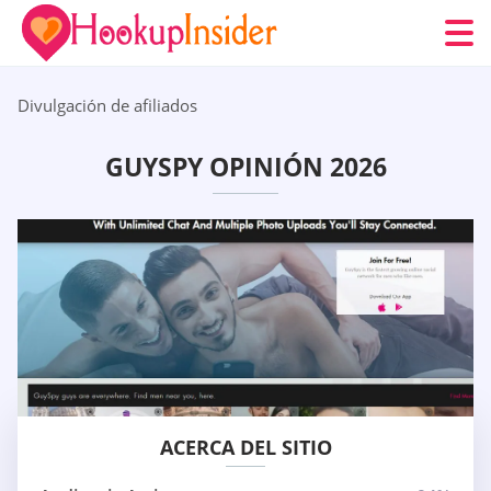
Divulgación de afiliados
GUYSPY OPINIÓN 2026
ACERCA DEL SITIO