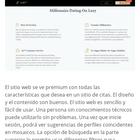
El sitio web se ve premium con todas las
características que desea en un sitio de citas. El diseño
y el contenido son buenos. El sitio web es sencillo y
fácil de usar. Una persona sin conocimientos técnicos
puede utilizarlo sin problemas. Una vez que inicie
sesión, podrá ver sugerencias de perfiles coincidentes
en mosaicos. La opción de búsqueda en la parte
superior le permite usar diferentes filtros para