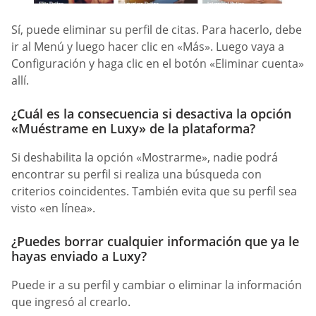
Sí, puede eliminar su perfil de citas. Para hacerlo, debe
ir al Menú y luego hacer clic en «Más». Luego vaya a
Configuración y haga clic en el botón «Eliminar cuenta»
allí.
¿Cuál es la consecuencia si desactiva la opción
«Muéstrame en Luxy» de la plataforma?
Si deshabilita la opción «Mostrarme», nadie podrá
encontrar su perfil si realiza una búsqueda con
criterios coincidentes. También evita que su perfil sea
visto «en línea».
¿Puedes borrar cualquier información que ya le
hayas enviado a Luxy?
Puede ir a su perfil y cambiar o eliminar la información
que ingresó al crearlo.