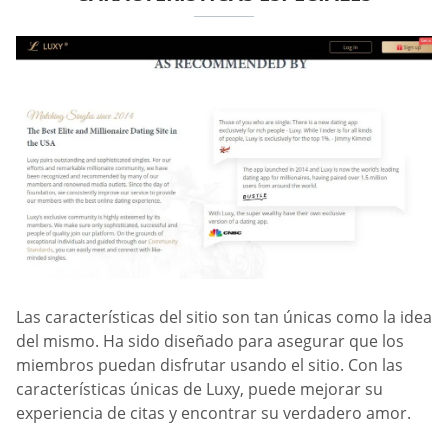
Las características del sitio son tan únicas como la idea
del mismo. Ha sido diseñado para asegurar que los
miembros puedan disfrutar usando el sitio. Con las
características únicas de Luxy, puede mejorar su
experiencia de citas y encontrar su verdadero amor.