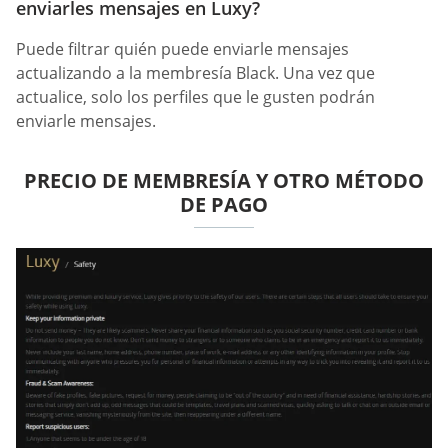
enviarles mensajes en Luxy?
Puede filtrar quién puede enviarle mensajes
actualizando a la membresía Black. Una vez que
actualice, solo los perfiles que le gusten podrán
enviarle mensajes.
PRECIO DE MEMBRESÍA Y OTRO MÉTODO
DE PAGO