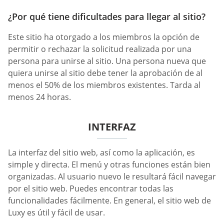
¿Por qué tiene dificultades para llegar al sitio?
Este sitio ha otorgado a los miembros la opción de
permitir o rechazar la solicitud realizada por una
persona para unirse al sitio. Una persona nueva que
quiera unirse al sitio debe tener la aprobación de al
menos el 50% de los miembros existentes. Tarda al
menos 24 horas.
INTERFAZ
La interfaz del sitio web, así como la aplicación, es
simple y directa. El menú y otras funciones están bien
organizadas. Al usuario nuevo le resultará fácil navegar
por el sitio web. Puedes encontrar todas las
funcionalidades fácilmente. En general, el sitio web de
Luxy es útil y fácil de usar.