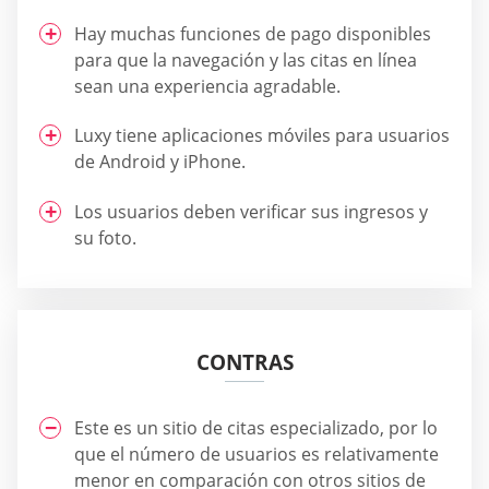
Hay muchas funciones de pago disponibles
para que la navegación y las citas en línea
sean una experiencia agradable.
Luxy tiene aplicaciones móviles para usuarios
de Android y iPhone.
Los usuarios deben verificar sus ingresos y
su foto.
CONTRAS
Este es un sitio de citas especializado, por lo
que el número de usuarios es relativamente
menor en comparación con otros sitios de