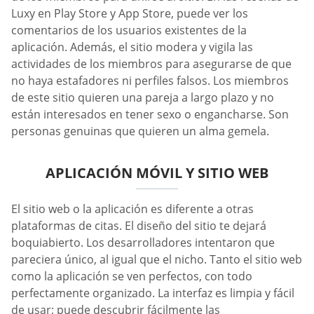
Luxy en Play Store y App Store, puede ver los
comentarios de los usuarios existentes de la
aplicación. Además, el sitio modera y vigila las
actividades de los miembros para asegurarse de que
no haya estafadores ni perfiles falsos. Los miembros
de este sitio quieren una pareja a largo plazo y no
están interesados en tener sexo o engancharse. Son
personas genuinas que quieren un alma gemela.
APLICACIÓN MÓVIL Y SITIO WEB
El sitio web o la aplicación es diferente a otras
plataformas de citas. El diseño del sitio te dejará
boquiabierto. Los desarrolladores intentaron que
pareciera único, al igual que el nicho. Tanto el sitio web
como la aplicación se ven perfectos, con todo
perfectamente organizado. La interfaz es limpia y fácil
de usar; puede descubrir fácilmente las