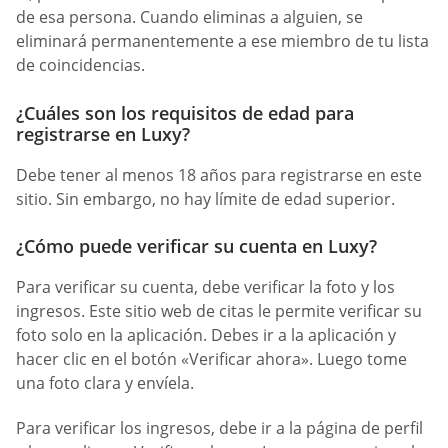
de esa persona. Cuando eliminas a alguien, se
eliminará permanentemente a ese miembro de tu lista
de coincidencias.
¿Cuáles son los requisitos de edad para
registrarse en Luxy?
Debe tener al menos 18 años para registrarse en este
sitio. Sin embargo, no hay límite de edad superior.
¿Cómo puede verificar su cuenta en Luxy?
Para verificar su cuenta, debe verificar la foto y los
ingresos. Este sitio web de citas le permite verificar su
foto solo en la aplicación. Debes ir a la aplicación y
hacer clic en el botón «Verificar ahora». Luego tome
una foto clara y envíela.
Para verificar los ingresos, debe ir a la página de perfil