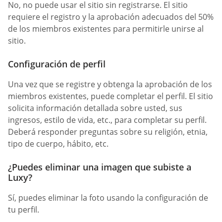
No, no puede usar el sitio sin registrarse. El sitio
requiere el registro y la aprobación adecuados del 50%
de los miembros existentes para permitirle unirse al
sitio.
Configuración de perfil
Una vez que se registre y obtenga la aprobación de los
miembros existentes, puede completar el perfil. El sitio
solicita información detallada sobre usted, sus
ingresos, estilo de vida, etc., para completar su perfil.
Deberá responder preguntas sobre su religión, etnia,
tipo de cuerpo, hábito, etc.
¿Puedes eliminar una imagen que subiste a
Luxy?
Sí, puedes eliminar la foto usando la configuración de
tu perfil.