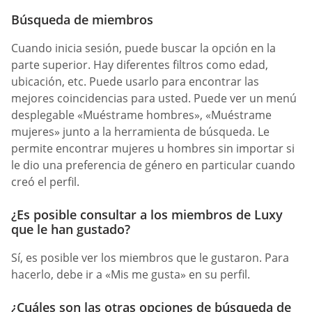
Búsqueda de miembros
Cuando inicia sesión, puede buscar la opción en la
parte superior. Hay diferentes filtros como edad,
ubicación, etc. Puede usarlo para encontrar las
mejores coincidencias para usted. Puede ver un menú
desplegable «Muéstrame hombres», «Muéstrame
mujeres» junto a la herramienta de búsqueda. Le
permite encontrar mujeres u hombres sin importar si
le dio una preferencia de género en particular cuando
creó el perfil.
¿Es posible consultar a los miembros de Luxy
que le han gustado?
Sí, es posible ver los miembros que le gustaron. Para
hacerlo, debe ir a «Mis me gusta» en su perfil.
¿Cuáles son las otras opciones de búsqueda de