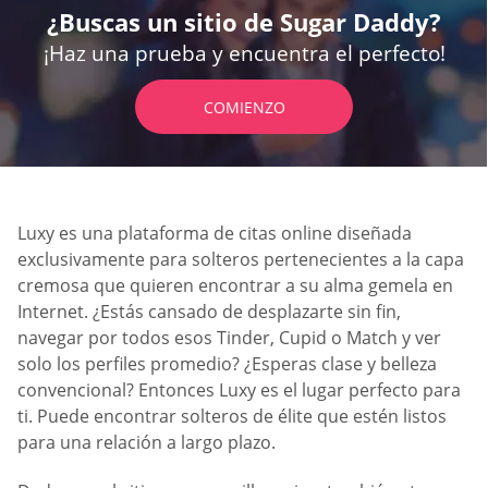
¿Buscas un sitio de Sugar Daddy?
¡Haz una prueba y encuentra el perfecto!
COMIENZO
Luxy es una plataforma de citas online diseñada
exclusivamente para solteros pertenecientes a la capa
cremosa que quieren encontrar a su alma gemela en
Internet. ¿Estás cansado de desplazarte sin fin,
navegar por todos esos Tinder, Cupid o Match y ver
solo los perfiles promedio? ¿Esperas clase y belleza
convencional? Entonces Luxy es el lugar perfecto para
ti. Puede encontrar solteros de élite que estén listos
para una relación a largo plazo.