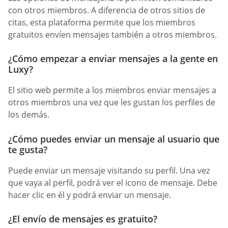
con otros miembros. A diferencia de otros sitios de
citas, esta plataforma permite que los miembros
gratuitos envíen mensajes también a otros miembros.
¿Cómo empezar a enviar mensajes a la gente en
Luxy?
El sitio web permite a los miembros enviar mensajes a
otros miembros una vez que les gustan los perfiles de
los demás.
¿Cómo puedes enviar un mensaje al usuario que
te gusta?
Puede enviar un mensaje visitando su perfil. Una vez
que vaya al perfil, podrá ver el icono de mensaje. Debe
hacer clic en él y podrá enviar un mensaje.
¿El envío de mensajes es gratuito?