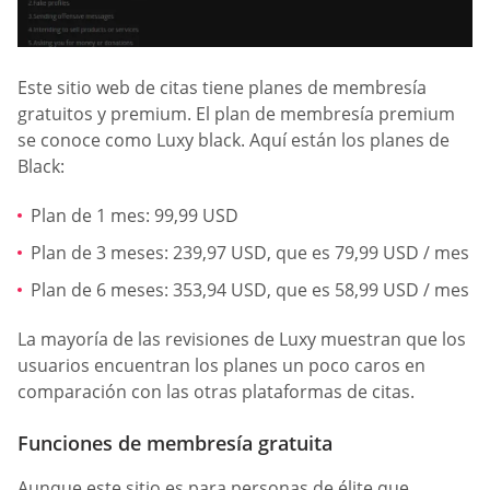
Este sitio web de citas tiene planes de membresía
gratuitos y premium. El plan de membresía premium
se conoce como Luxy black. Aquí están los planes de
Black:
Plan de 1 mes: 99,99 USD
Plan de 3 meses: 239,97 USD, que es 79,99 USD / mes
Plan de 6 meses: 353,94 USD, que es 58,99 USD / mes
La mayoría de las revisiones de Luxy muestran que los
usuarios encuentran los planes un poco caros en
comparación con las otras plataformas de citas.
Funciones de membresía gratuita
Aunque este sitio es para personas de élite que