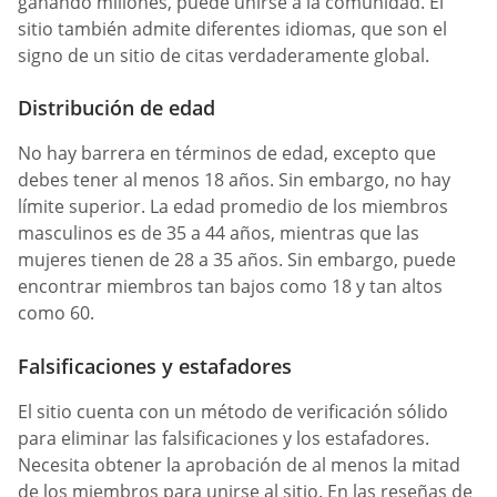
ganando millones, puede unirse a la comunidad. El
sitio también admite diferentes idiomas, que son el
signo de un sitio de citas verdaderamente global.
Distribución de edad
No hay barrera en términos de edad, excepto que
debes tener al menos 18 años. Sin embargo, no hay
límite superior. La edad promedio de los miembros
masculinos es de 35 a 44 años, mientras que las
mujeres tienen de 28 a 35 años. Sin embargo, puede
encontrar miembros tan bajos como 18 y tan altos
como 60.
Falsificaciones y estafadores
El sitio cuenta con un método de verificación sólido
para eliminar las falsificaciones y los estafadores.
Necesita obtener la aprobación de al menos la mitad
de los miembros para unirse al sitio. En las reseñas de