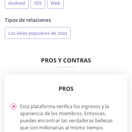
Android
IOS
Web
Tipos de relaciones
Los sitios populares de citas
PROS Y CONTRAS
PROS
Esta plataforma verifica los ingresos y la
apariencia de los miembros. Entonces,
puedes encontrar las verdaderas bellezas
que son millonarias al mismo tiempo.