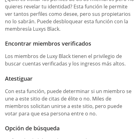
quieres revelar tu identidad? Esta función le permite
ver tantos perfiles como desee, pero sus propietarios
no lo sabrán. Puede desbloquear esta función con la
membresía Luxys Black.
Encontrar miembros verificados
Los miembros de Luxy Black tienen el privilegio de
buscar cuentas verificadas y los ingresos más altos.
Atestiguar
Con esta función, puede determinar si un miembro se
une a este sitio de citas de élite o no. Miles de
miembros solicitan unirse a este sitio, pero puede
votar para que esa persona entre o no.
Opción de búsqueda