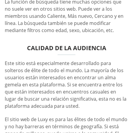
La función de búsqueda tiene muchas opciones que
no suele ver en otros sitios web. Puede ver a los
miembros usando Caliente, Más nuevo, Cercano y en
línea. La búsqueda también se puede modificar
mediante filtros como edad, sexo, ubicación, etc.
CALIDAD DE LA AUDIENCIA
Este sitio está especialmente desarrollado para
solteros de élite de todo el mundo. La mayoría de los
usuarios están interesados en encontrar un alma
gemela en esta plataforma. Si se encuentra entre los
que están interesados en encuentros casuales en
lugar de buscar una relación significativa, esta no es la
plataforma adecuada para usted.
El sitio web de Luxy es para las élites de todo el mundo
y no hay barreras en términos de geografía. Si está