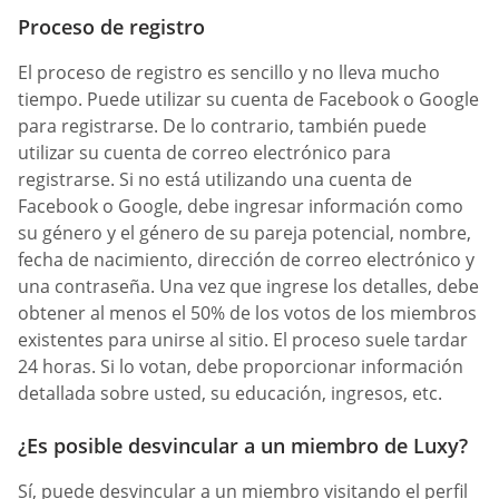
Proceso de registro
El proceso de registro es sencillo y no lleva mucho
tiempo. Puede utilizar su cuenta de Facebook o Google
para registrarse. De lo contrario, también puede
utilizar su cuenta de correo electrónico para
registrarse. Si no está utilizando una cuenta de
Facebook o Google, debe ingresar información como
su género y el género de su pareja potencial, nombre,
fecha de nacimiento, dirección de correo electrónico y
una contraseña. Una vez que ingrese los detalles, debe
obtener al menos el 50% de los votos de los miembros
existentes para unirse al sitio. El proceso suele tardar
24 horas. Si lo votan, debe proporcionar información
detallada sobre usted, su educación, ingresos, etc.
¿Es posible desvincular a un miembro de Luxy?
Sí, puede desvincular a un miembro visitando el perfil