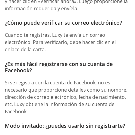
y hacer clic en «Verificar ahora». Luego proporcione la
información requerida y envíela.
¿Cómo puede verificar su correo electrónico?
Cuando te registras, Luxy te envía un correo
electrónico. Para verificarlo, debe hacer clic en el
enlace de la carta.
¿Es más fácil registrarse con su cuenta de
Facebook?
Si se registra con la cuenta de Facebook, no es
necesario que proporcione detalles como su nombre,
dirección de correo electrónico, fecha de nacimiento,
etc. Luxy obtiene la información de su cuenta de
Facebook.
Modo invitado: ¿puedes usarlo sin registrarte?