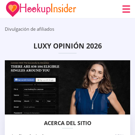
Divulgación de afiliados
LUXY OPINIÓN 2026
ACERCA DEL SITIO