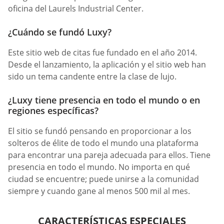
oficina del Laurels Industrial Center.
¿Cuándo se fundó Luxy?
Este sitio web de citas fue fundado en el año 2014.
Desde el lanzamiento, la aplicación y el sitio web han
sido un tema candente entre la clase de lujo.
¿Luxy tiene presencia en todo el mundo o en
regiones específicas?
El sitio se fundó pensando en proporcionar a los
solteros de élite de todo el mundo una plataforma
para encontrar una pareja adecuada para ellos. Tiene
presencia en todo el mundo. No importa en qué
ciudad se encuentre; puede unirse a la comunidad
siempre y cuando gane al menos 500 mil al mes.
CARACTERÍSTICAS ESPECIALES