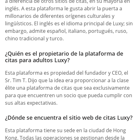
a diferencia de otros sitios de citas, en su mayoría en
inglés. A esta plataforma le gusta abrir la puerta a
millonarios de diferentes orígenes culturales y
lingüísticos. El inglés es el idioma principal de Luxy; sin
embargo, admite español, italiano, portugués, ruso,
chino tradicional y turco.
¿Quién es el propietario de la plataforma de
citas para adultos Luxy?
Esta plataforma es propiedad del fundador y CEO, el
Sr. Tim T. Dijo que la idea era proporcionar a la clase
élite una plataforma de citas que sea exclusivamente
para que encuentren un socio que pueda cumplir con
sus altas expectativas.
¿Dónde se encuentra el sitio web de citas Luxy?
Esta plataforma tiene su sede en la ciudad de Hong
Kong. Todas las operaciones se gestionan desde la