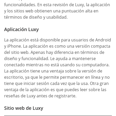
funcionalidades. En esta revisión de Luxy, la aplicación
y los sitios web obtienen una puntuación alta en
términos de diseño y usabilidad.
Aplicación Luxy
La aplicación está disponible para usuarios de Android
y iPhone. La aplicación es como una versión compacta
del sitio web. Apenas hay diferencia en términos de
diseño y funcionalidad. Le ayuda a mantenerse
conectado mientras no está usando su computadora.
La aplicación tiene una ventaja sobre la versión de
escritorio, ya que le permite permanecer en línea y no
tiene que iniciar sesión cada vez que la usa. Otra gran
ventaja de la aplicación es que puedes leer sobre las
reseñas de Luxy antes de registrarte.
Sitio web de Luxy