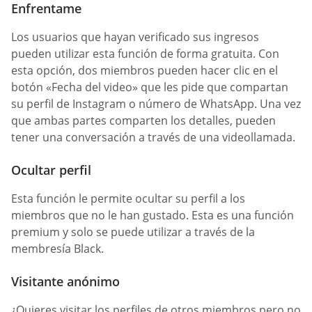
Enfrentame
Los usuarios que hayan verificado sus ingresos
pueden utilizar esta función de forma gratuita. Con
esta opción, dos miembros pueden hacer clic en el
botón «Fecha del video» que les pide que compartan
su perfil de Instagram o número de WhatsApp. Una vez
que ambas partes comparten los detalles, pueden
tener una conversación a través de una videollamada.
Ocultar perfil
Esta función le permite ocultar su perfil a los
miembros que no le han gustado. Esta es una función
premium y solo se puede utilizar a través de la
membresía Black.
Visitante anónimo
¿Quieres visitar los perfiles de otros miembros pero no