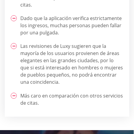
citas.
Dado que la aplicación verifica estrictamente
los ingresos, muchas personas pueden fallar
por una pulgada.
Las revisiones de Luxy sugieren que la
mayoría de los usuarios provienen de áreas
elegantes en las grandes ciudades, por lo
que si está interesado en hombres o mujeres
de pueblos pequeños, no podrá encontrar
una coincidencia.
Más caro en comparación con otros servicios
de citas.