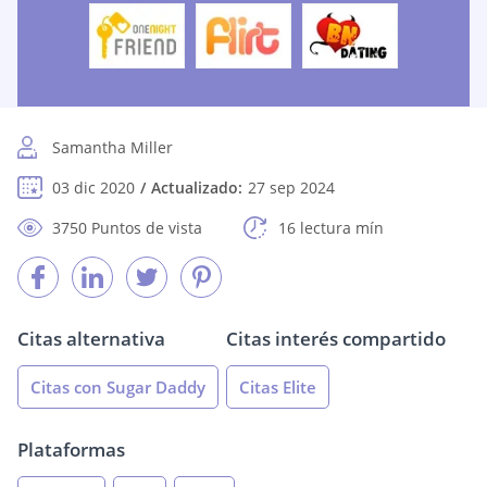
Samantha Miller
03 dic 2020
Actualizado:
27 sep 2024
3750 Puntos de vista
16 lectura mín
Citas alternativa
Citas interés compartido
Citas con Sugar Daddy
Citas Elite
Plataformas