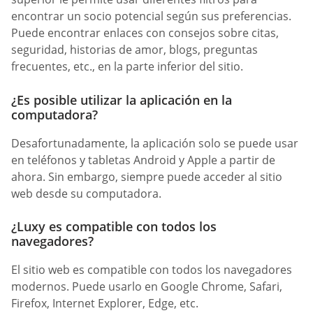
encontrar un socio potencial según sus preferencias.
Puede encontrar enlaces con consejos sobre citas,
seguridad, historias de amor, blogs, preguntas
frecuentes, etc., en la parte inferior del sitio.
¿Es posible utilizar la aplicación en la
computadora?
Desafortunadamente, la aplicación solo se puede usar
en teléfonos y tabletas Android y Apple a partir de
ahora. Sin embargo, siempre puede acceder al sitio
web desde su computadora.
¿Luxy es compatible con todos los
navegadores?
El sitio web es compatible con todos los navegadores
modernos. Puede usarlo en Google Chrome, Safari,
Firefox, Internet Explorer, Edge, etc.