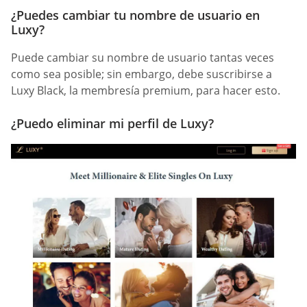
¿Puedes cambiar tu nombre de usuario en
Luxy?
Puede cambiar su nombre de usuario tantas veces
como sea posible; sin embargo, debe suscribirse a
Luxy Black, la membresía premium, para hacer esto.
¿Puedo eliminar mi perfil de Luxy?