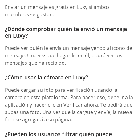
Enviar un mensaje es gratis en Luxy si ambos
miembros se gustan.
¿Dónde comprobar quién te envió un mensaje
en Luxy?
Puede ver quién le envía un mensaje yendo al ícono de
mensaje. Una vez que haga clic en él, podrá ver los
mensajes que ha recibido.
¿Cómo usar la cámara en Luxy?
Puede cargar su foto para verificación usando la
cámara en esta plataforma. Para hacer eso, debe ir a la
aplicación y hacer clic en Verificar ahora. Te pedirá que
subas una foto. Una vez que la cargue y envíe, la nueva
foto se agregará a su página.
¿Pueden los usuarios filtrar quién puede