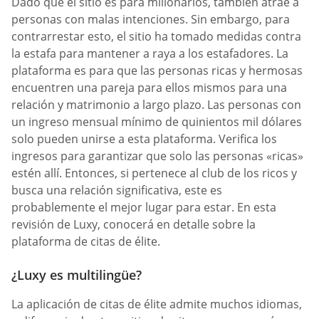
Dado que el sitio es para millonarios, también atrae a
personas con malas intenciones. Sin embargo, para
contrarrestar esto, el sitio ha tomado medidas contra
la estafa para mantener a raya a los estafadores. La
plataforma es para que las personas ricas y hermosas
encuentren una pareja para ellos mismos para una
relación y matrimonio a largo plazo. Las personas con
un ingreso mensual mínimo de quinientos mil dólares
solo pueden unirse a esta plataforma. Verifica los
ingresos para garantizar que solo las personas «ricas»
estén allí. Entonces, si pertenece al club de los ricos y
busca una relación significativa, este es
probablemente el mejor lugar para estar. En esta
revisión de Luxy, conocerá en detalle sobre la
plataforma de citas de élite.
¿Luxy es multilingüe?
La aplicación de citas de élite admite muchos idiomas,