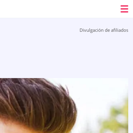
Divulgación de afiliados