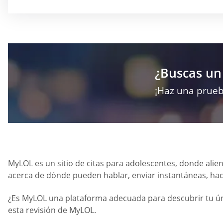
¿Buscas un
¡Haz una prueb
MyLOL es un sitio de citas para adolescentes, donde alien
acerca de dónde pueden hablar, enviar instantáneas, ha
¿Es MyLOL una plataforma adecuada para descubrir tu ún
esta revisión de MyLOL.