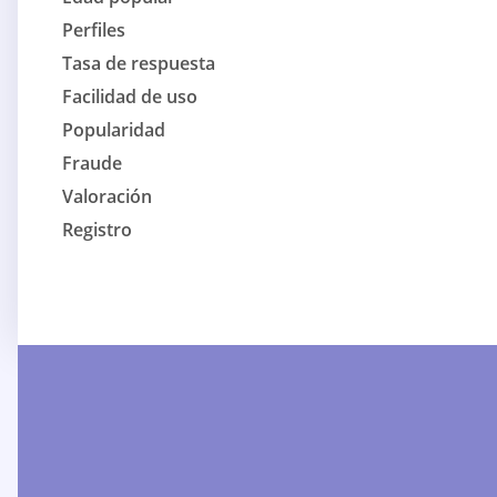
Perfiles
Tasa de respuesta
Facilidad de uso
Popularidad
Fraude
Valoración
Registro