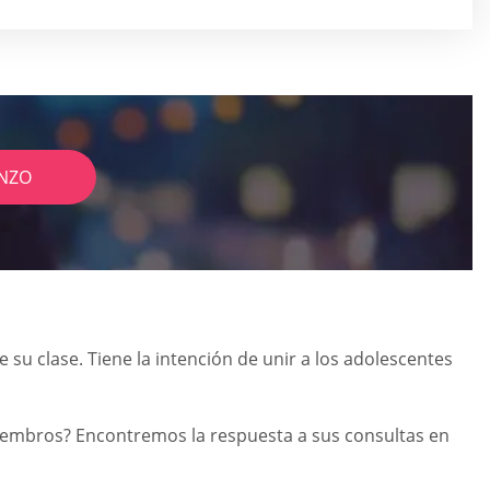
NZO
 su clase. Tiene la intención de unir a los adolescentes
iembros? Encontremos la respuesta a sus consultas en