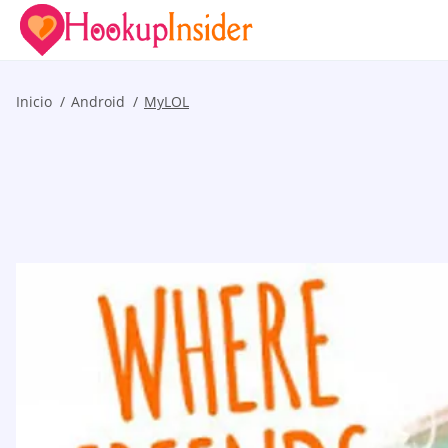
Inicio
Android
MyLOL