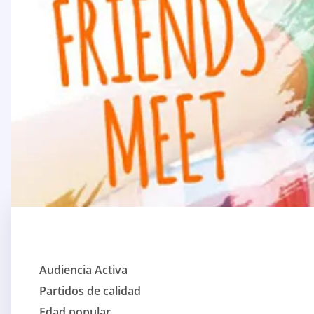
Audiencia Activa
Partidos de calidad
Edad popular