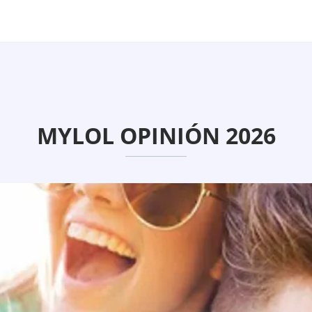
MYLOL OPINIÓN 2026