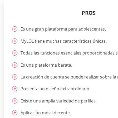
PROS
Es una gran plataforma para adolescentes.
MyLOL tiene muchas características únicas.
Todas las funciones esenciales proporcionadas s
Es una plataforma barata.
La creación de cuenta se puede realizar sobre la
Presenta un diseño extraordinario.
Existe una amplia variedad de perfiles.
Aplicación móvil decente.