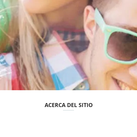
ACERCA DEL SITIO