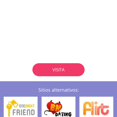
VISITA
Sitios alternativos: