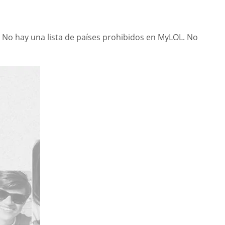
. No hay una lista de países prohibidos en MyLOL. No