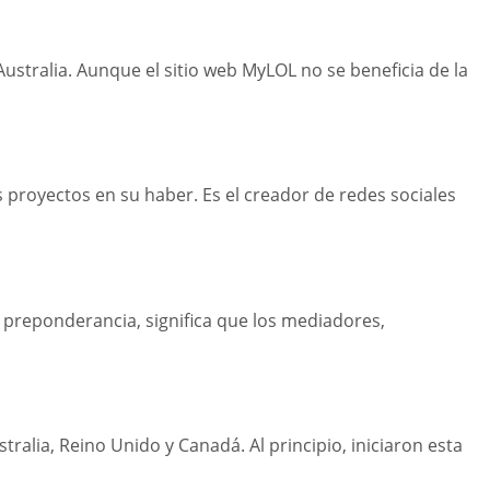
ustralia. Aunque el sitio web MyLOL no se beneficia de la
 proyectos en su haber. Es el creador de redes sociales
de preponderancia, significa que los mediadores,
tralia, Reino Unido y Canadá. Al principio, iniciaron esta