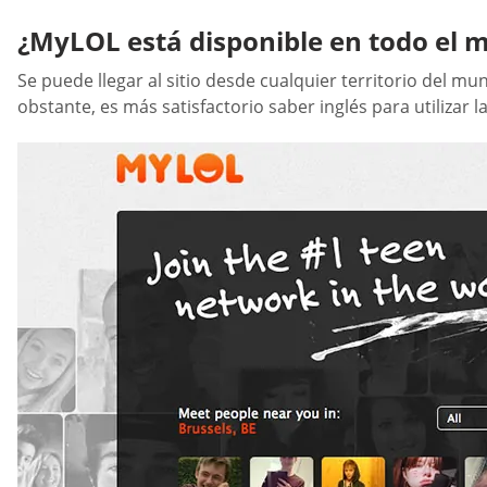
¿MyLOL está disponible en todo el 
Se puede llegar al sitio desde cualquier territorio del 
obstante, es más satisfactorio saber inglés para utilizar l