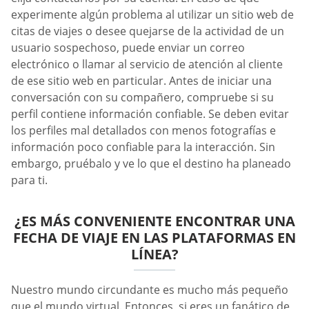
experimente algún problema al utilizar un sitio web de
citas de viajes o desee quejarse de la actividad de un
usuario sospechoso, puede enviar un correo
electrónico o llamar al servicio de atención al cliente
de ese sitio web en particular. Antes de iniciar una
conversación con su compañero, compruebe si su
perfil contiene información confiable. Se deben evitar
los perfiles mal detallados con menos fotografías e
información poco confiable para la interacción. Sin
embargo, pruébalo y ve lo que el destino ha planeado
para ti.
¿ES MÁS CONVENIENTE ENCONTRAR UNA
FECHA DE VIAJE EN LAS PLATAFORMAS EN
LÍNEA?
Nuestro mundo circundante es mucho más pequeño
que el mundo virtual. Entonces, si eres un fanático de