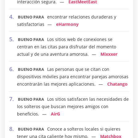
interacción segura.
EastMeetEast
encontrar relaciones duraderas y
BUENO PARA
satisfactorias
eHarmony
Los sitios web de conexiones se
BUENO PARA
centran en las citas para disfrutar del momento
actual y de una aventura amorosa.
Mixxxer
Las personas que se citan con
BUENO PARA
dispositivos móviles para encontrar parejas amorosas
encontrarán las mejores aplicaciones.
Chatango
Los sitios satisfacen las necesidades de
BUENO PARA
los solteros que buscan mejores amigos con
beneficios.
AirG
Conoce a solteros locales si quieres
BUENO PARA
tener una cita caliente hoy mismo.
Matchbox