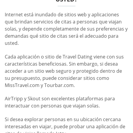
Internet está inundado de sitios web y aplicaciones
que brindan servicios de citas a personas que viajan
solas, y depende completamente de sus preferencias y
demandas qué sitio de citas será el adecuado para
usted.
Cada aplicación o sitio de Travel Dating viene con sus
características beneficiosas. Sin embargo, si desea
acceder a un sitio web seguro y protegido dentro de
su presupuesto, puede considerar sitios como
MissTravel.com y Tourbar.com.
AirTripp y Skout son excelentes plataformas para
interactuar con personas que viajan solas.
Si desea explorar personas en su ubicación cercana
interesadas en viajar, puede probar una aplicación de