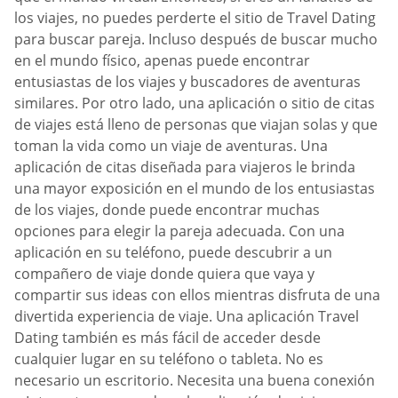
los viajes, no puedes perderte el sitio de Travel Dating
para buscar pareja. Incluso después de buscar mucho
en el mundo físico, apenas puede encontrar
entusiastas de los viajes y buscadores de aventuras
similares. Por otro lado, una aplicación o sitio de citas
de viajes está lleno de personas que viajan solas y que
toman la vida como un viaje de aventuras. Una
aplicación de citas diseñada para viajeros le brinda
una mayor exposición en el mundo de los entusiastas
de los viajes, donde puede encontrar muchas
opciones para elegir la pareja adecuada. Con una
aplicación en su teléfono, puede descubrir a un
compañero de viaje donde quiera que vaya y
compartir sus ideas con ellos mientras disfruta de una
divertida experiencia de viaje. Una aplicación Travel
Dating también es más fácil de acceder desde
cualquier lugar en su teléfono o tableta. No es
necesario un escritorio. Necesita una buena conexión