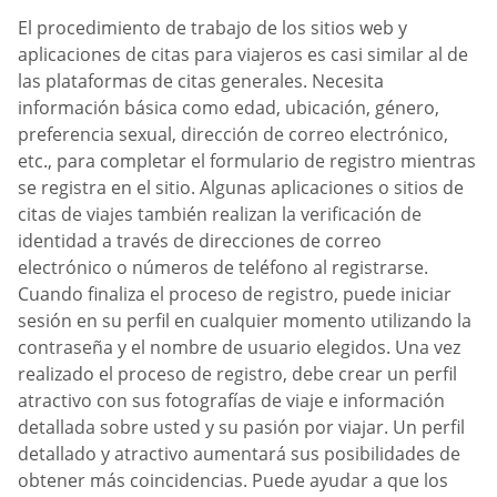
El procedimiento de trabajo de los sitios web y
aplicaciones de citas para viajeros es casi similar al de
las plataformas de citas generales. Necesita
información básica como edad, ubicación, género,
preferencia sexual, dirección de correo electrónico,
etc., para completar el formulario de registro mientras
se registra en el sitio. Algunas aplicaciones o sitios de
citas de viajes también realizan la verificación de
identidad a través de direcciones de correo
electrónico o números de teléfono al registrarse.
Cuando finaliza el proceso de registro, puede iniciar
sesión en su perfil en cualquier momento utilizando la
contraseña y el nombre de usuario elegidos. Una vez
realizado el proceso de registro, debe crear un perfil
atractivo con sus fotografías de viaje e información
detallada sobre usted y su pasión por viajar. Un perfil
detallado y atractivo aumentará sus posibilidades de
obtener más coincidencias. Puede ayudar a que los