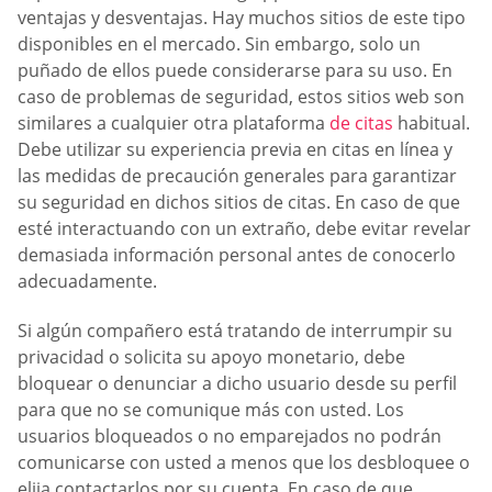
ventajas y desventajas. Hay muchos sitios de este tipo
disponibles en el mercado. Sin embargo, solo un
puñado de ellos puede considerarse para su uso. En
caso de problemas de seguridad, estos sitios web son
similares a cualquier otra plataforma
de citas
habitual.
Debe utilizar su experiencia previa en citas en línea y
las medidas de precaución generales para garantizar
su seguridad en dichos sitios de citas. En caso de que
esté interactuando con un extraño, debe evitar revelar
demasiada información personal antes de conocerlo
adecuadamente.
Si algún compañero está tratando de interrumpir su
privacidad o solicita su apoyo monetario, debe
bloquear o denunciar a dicho usuario desde su perfil
para que no se comunique más con usted. Los
usuarios bloqueados o no emparejados no podrán
comunicarse con usted a menos que los desbloquee o
elija contactarlos por su cuenta. En caso de que