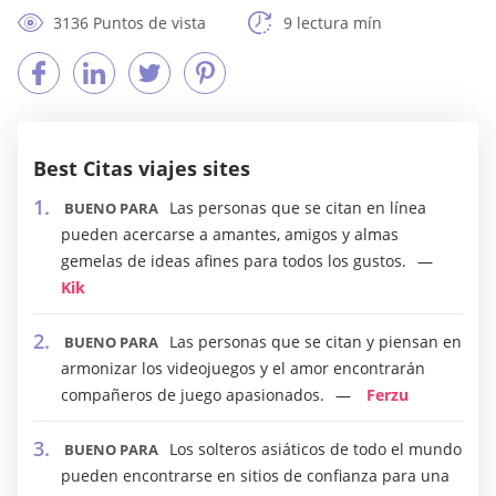
3136 Puntos de vista
9 lectura mín
Best Citas viajes sites
Las personas que se citan en línea
BUENO PARA
pueden acercarse a amantes, amigos y almas
gemelas de ideas afines para todos los gustos.
Kik
Las personas que se citan y piensan en
BUENO PARA
armonizar los videojuegos y el amor encontrarán
compañeros de juego apasionados.
Ferzu
Los solteros asiáticos de todo el mundo
BUENO PARA
pueden encontrarse en sitios de confianza para una