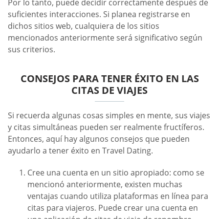
Por lo tanto, puede decidir correctamente después de
suficientes interacciones. Si planea registrarse en
dichos sitios web, cualquiera de los sitios
mencionados anteriormente será significativo según
sus criterios.
CONSEJOS PARA TENER ÉXITO EN LAS
CITAS DE VIAJES
Si recuerda algunas cosas simples en mente, sus viajes
y citas simultáneas pueden ser realmente fructíferos.
Entonces, aquí hay algunos consejos que pueden
ayudarlo a tener éxito en Travel Dating.
Cree una cuenta en un sitio apropiado: como se
mencionó anteriormente, existen muchas
ventajas cuando utiliza plataformas en línea para
citas para viajeros. Puede crear una cuenta en