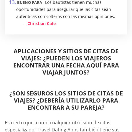
Los bautistas tienen muchas
BUENO PARA
oportunidades para asegurar que las citas sean
auténticas con solteros con las mismas opiniones.
Christian Cafe
APLICACIONES Y SITIOS DE CITAS DE
VIAJES: ¿PUEDEN LOS VIAJEROS
ENCONTRAR UNA FECHA AQUÍ PARA
VIAJAR JUNTOS?
¿SON SEGUROS LOS SITIOS DE CITAS DE
VIAJES? ¿DEBERÍA UTILIZARLO PARA
ENCONTRAR A SU PAREJA?
Es cierto que, como cualquier otro sitio de citas
especializado, Travel Dating Apps también tiene sus