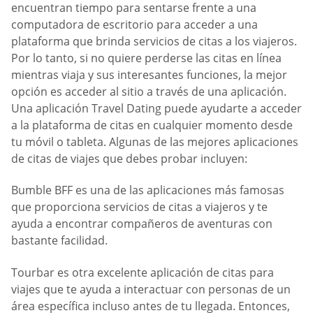
encuentran tiempo para sentarse frente a una
computadora de escritorio para acceder a una
plataforma que brinda servicios de citas a los viajeros.
Por lo tanto, si no quiere perderse las citas en línea
mientras viaja y sus interesantes funciones, la mejor
opción es acceder al sitio a través de una aplicación.
Una aplicación Travel Dating puede ayudarte a acceder
a la plataforma de citas en cualquier momento desde
tu móvil o tableta. Algunas de las mejores aplicaciones
de citas de viajes que debes probar incluyen:
Bumble BFF es una de las aplicaciones más famosas
que proporciona servicios de citas a viajeros y te
ayuda a encontrar compañeros de aventuras con
bastante facilidad.
Tourbar es otra excelente aplicación de citas para
viajes que te ayuda a interactuar con personas de un
área específica incluso antes de tu llegada. Entonces,