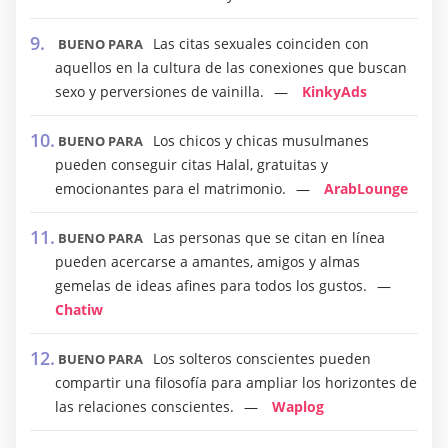
Las citas sexuales coinciden con
BUENO PARA
aquellos en la cultura de las conexiones que buscan
sexo y perversiones de vainilla.
KinkyAds
Los chicos y chicas musulmanes
BUENO PARA
pueden conseguir citas Halal, gratuitas y
emocionantes para el matrimonio.
ArabLounge
Las personas que se citan en línea
BUENO PARA
pueden acercarse a amantes, amigos y almas
gemelas de ideas afines para todos los gustos.
Chatiw
Los solteros conscientes pueden
BUENO PARA
compartir una filosofía para ampliar los horizontes de
las relaciones conscientes.
Waplog