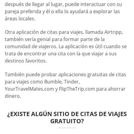
después de llegar al lugar, puede interactuar con su
pareja preferida y él o ella lo ayudará a explorar las
áreas locales.
Otra aplicación de citas para viajes, llamada Airtripp,
también sería genial para formar parte de la
comunidad de viajeros. La aplicación es útil cuando se
trata de encontrar una cita con la que viajar a sus
destinos favoritos.
También puede probar aplicaciones gratuitas de citas
para viajes como Bumble, Tinder,
YourTravelMates.com y FlipTheTrip.com para ahorrar
dinero.
¿EXISTE ALGÚN SITIO DE CITAS DE VIAJES
GRATUITO?