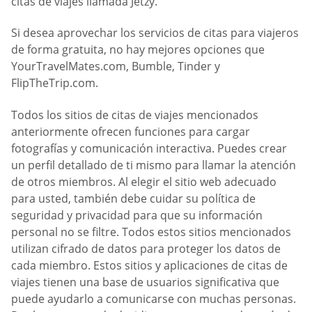
citas de viajes llamada Jetzy.
Si desea aprovechar los servicios de citas para viajeros
de forma gratuita, no hay mejores opciones que
YourTravelMates.com, Bumble, Tinder y
FlipTheTrip.com.
Todos los sitios de citas de viajes mencionados
anteriormente ofrecen funciones para cargar
fotografías y comunicación interactiva. Puedes crear
un perfil detallado de ti mismo para llamar la atención
de otros miembros. Al elegir el sitio web adecuado
para usted, también debe cuidar su política de
seguridad y privacidad para que su información
personal no se filtre. Todos estos sitios mencionados
utilizan cifrado de datos para proteger los datos de
cada miembro. Estos sitios y aplicaciones de citas de
viajes tienen una base de usuarios significativa que
puede ayudarlo a comunicarse con muchas personas.