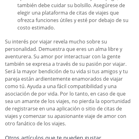
también debe cuidar su bolsillo. Asegúrese de
elegir una plataforma de citas de viajes que
ofrezca funciones útiles y esté por debajo de su
costo estimado.
Su interés por viajar revela mucho sobre su
personalidad. Demuestra que eres un alma libre y
aventurera. Su amor por interactuar con la gente
también se expresa a través de su pasión por viajar.
Será la mayor bendición de tu vida si tus amigos y tu
pareja están ardientemente enamorados de viajar
como tú. Ayuda a una fácil compatibilidad y una
asociación de por vida. Por lo tanto, en caso de que
sea un amante de los viajes, no pierda la oportunidad
de registrarse en una aplicación o sitio de citas de
viajes y comenzar su apasionante viaje de amor con
otro fanático de los viajes.
Otros artículos que te pueden gustar