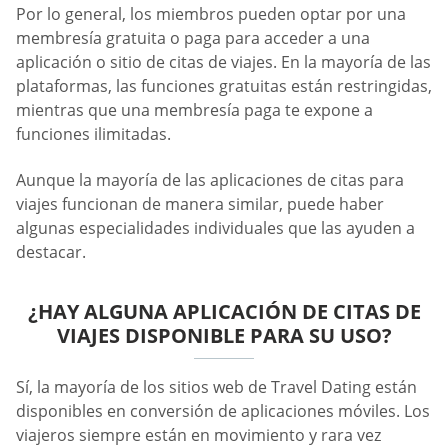
Por lo general, los miembros pueden optar por una
membresía gratuita o paga para acceder a una
aplicación o sitio de citas de viajes. En la mayoría de las
plataformas, las funciones gratuitas están restringidas,
mientras que una membresía paga te expone a
funciones ilimitadas.
Aunque la mayoría de las aplicaciones de citas para
viajes funcionan de manera similar, puede haber
algunas especialidades individuales que las ayuden a
destacar.
¿HAY ALGUNA APLICACIÓN DE CITAS DE
VIAJES DISPONIBLE PARA SU USO?
Sí, la mayoría de los sitios web de Travel Dating están
disponibles en conversión de aplicaciones móviles. Los
viajeros siempre están en movimiento y rara vez