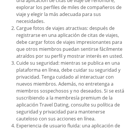
una aplicación de citas de viaje de renombre,
explorar los perfiles de miles de compañeros de
viaje y elegir la más adecuada para sus
necesidades.
Cargue fotos de viajes atractivas: después de
registrarse en una aplicación de citas de viajes,
debe cargar fotos de viajes impresionantes para
que otros miembros puedan sentirse fácilmente
atraídos por su perfil y mostrar interés en usted.
Cuide su seguridad: mientras se publica en una
plataforma en línea, debe cuidar su seguridad y
privacidad. Tenga cuidado al interactuar con
nuevos miembros. Además, no entretenga a
miembros sospechosos y no deseados. Si se está
suscribiendo a la membresía premium de la
aplicación Travel Dating, consulte su política de
seguridad y privacidad para mantenerse
cauteloso con sus acciones en línea.
Experiencia de usuario fluida: una aplicación de