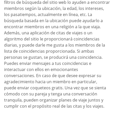
filtros de búsqueda del sitio web lo ayuden a encontrar
miembros según la ubicación, la edad, los intereses,
los pasatiempos, actualmente en línea, etc. La
búsqueda basada en la ubicación puede ayudarlo a
encontrar miembros en una religión a la que viaja.
Además, una aplicación de citas de viajes o un
algoritmo del sitio le proporcionará coincidencias
diarias, y puede darle me gusta a los miembros de la
lista de coincidencias proporcionada. Si ambas
personas se gustan, se producirá una coincidencia.
Puedes enviar mensajes a tus coincidencias e
interactuar con ellos en emocionantes
conversaciones. En caso de que desee expresar su
agradecimiento hacia un miembro en particular,
puede enviar coqueteos gratis. Una vez que se sienta
cómodo con su pareja y tenga una conversación
tranquila, pueden organizar planes de viaje juntos y
cumplir con el propósito real de las citas y los viajes.