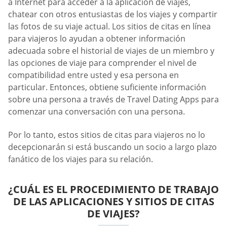
a Internet para acceder a la aplicación de viajes,
chatear con otros entusiastas de los viajes y compartir
las fotos de su viaje actual. Los sitios de citas en línea
para viajeros lo ayudan a obtener información
adecuada sobre el historial de viajes de un miembro y
las opciones de viaje para comprender el nivel de
compatibilidad entre usted y esa persona en
particular. Entonces, obtiene suficiente información
sobre una persona a través de Travel Dating Apps para
comenzar una conversación con una persona.
Por lo tanto, estos sitios de citas para viajeros no lo
decepcionarán si está buscando un socio a largo plazo
fanático de los viajes para su relación.
¿CUÁL ES EL PROCEDIMIENTO DE TRABAJO
DE LAS APLICACIONES Y SITIOS DE CITAS
DE VIAJES?