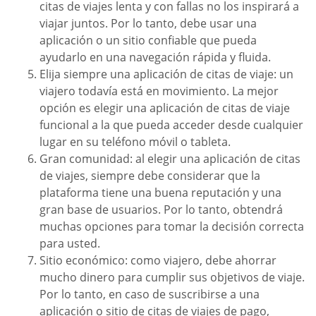
citas de viajes lenta y con fallas no los inspirará a
viajar juntos. Por lo tanto, debe usar una
aplicación o un sitio confiable que pueda
ayudarlo en una navegación rápida y fluida.
Elija siempre una aplicación de citas de viaje: un
viajero todavía está en movimiento. La mejor
opción es elegir una aplicación de citas de viaje
funcional a la que pueda acceder desde cualquier
lugar en su teléfono móvil o tableta.
Gran comunidad: al elegir una aplicación de citas
de viajes, siempre debe considerar que la
plataforma tiene una buena reputación y una
gran base de usuarios. Por lo tanto, obtendrá
muchas opciones para tomar la decisión correcta
para usted.
Sitio económico: como viajero, debe ahorrar
mucho dinero para cumplir sus objetivos de viaje.
Por lo tanto, en caso de suscribirse a una
aplicación o sitio de citas de viajes de pago,