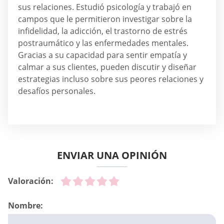
sus relaciones. Estudió psicología y trabajó en
campos que le permitieron investigar sobre la
infidelidad, la adicción, el trastorno de estrés
postraumático y las enfermedades mentales.
Gracias a su capacidad para sentir empatía y
calmar a sus clientes, pueden discutir y diseñar
estrategias incluso sobre sus peores relaciones y
desafíos personales.
ENVIAR UNA OPINIÓN
Valoración:
Nombre: