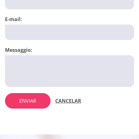
E-mail:
Messaggio:
ENVIAR
CANCELAR