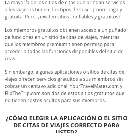
La mayoría de los sitios de citas que brindan servicios
a los viajeros tienen dos tipos de suscripción: paga y
gratuita. Pero, ¿existen sitios confiables y gratuitos?
Los miembros gratuitos obtienen acceso a un puñado
de funciones en un sitio de citas de viajes, mientras
que los miembros premium tienen permiso para
acceder a todas las funciones disponibles del sitio de
citas.
Sin embargo, algunas aplicaciones o sitios de citas de
viajes ofrecen servicios gratuitos a sus miembros sin
cobrar un centavo adicional. YourTravelMates.com y
FlipTheTrip.com son dos de estos sitios gratuitos que
no tienen costos ocultos para sus miembros.
¿CÓMO ELEGIR LA APLICACIÓN O EL SITIO
DE CITAS DE VIAJES CORRECTO PARA
USTED?