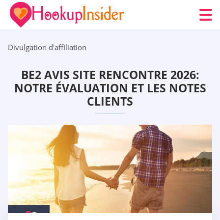
Divulgation d'affiliation
BE2 AVIS SITE RENCONTRE 2026:
NOTRE ÉVALUATION ET LES NOTES
CLIENTS