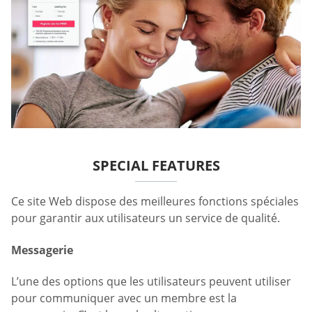
SPECIAL FEATURES
Ce site Web dispose des meilleures fonctions spéciales
pour garantir aux utilisateurs un service de qualité.
Messagerie
L’une des options que les utilisateurs peuvent utiliser
pour communiquer avec un membre est la