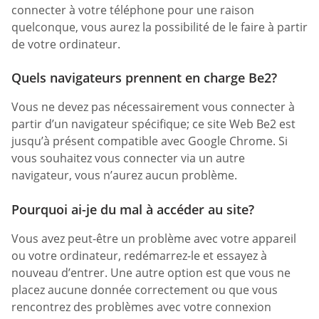
connecter à votre téléphone pour une raison
quelconque, vous aurez la possibilité de le faire à partir
de votre ordinateur.
Quels navigateurs prennent en charge Be2?
Vous ne devez pas nécessairement vous connecter à
partir d’un navigateur spécifique; ce site Web Be2 est
jusqu’à présent compatible avec Google Chrome. Si
vous souhaitez vous connecter via un autre
navigateur, vous n’aurez aucun problème.
Pourquoi ai-je du mal à accéder au site?
Vous avez peut-être un problème avec votre appareil
ou votre ordinateur, redémarrez-le et essayez à
nouveau d’entrer. Une autre option est que vous ne
placez aucune donnée correctement ou que vous
rencontrez des problèmes avec votre connexion