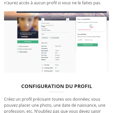
n’aurez accès à aucun profil si vous ne le faites pas.
CONFIGURATION DU PROFIL
Créez un profil précisant toutes vos données; vous
pouvez placer une photo, une date de naissance, une
profession, etc. N’oubliez pas que vous devez saisir