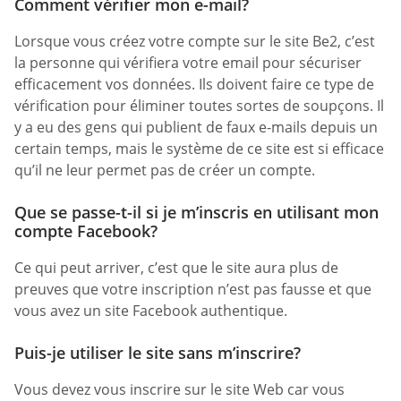
Comment vérifier mon e-mail?
Lorsque vous créez votre compte sur le site Be2, c’est
la personne qui vérifiera votre email pour sécuriser
efficacement vos données. Ils doivent faire ce type de
vérification pour éliminer toutes sortes de soupçons. Il
y a eu des gens qui publient de faux e-mails depuis un
certain temps, mais le système de ce site est si efficace
qu’il ne leur permet pas de créer un compte.
Que se passe-t-il si je m’inscris en utilisant mon
compte Facebook?
Ce qui peut arriver, c’est que le site aura plus de
preuves que votre inscription n’est pas fausse et que
vous avez un site Facebook authentique.
Puis-je utiliser le site sans m’inscrire?
Vous devez vous inscrire sur le site Web car vous