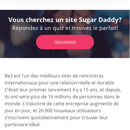
Vous cherchez un site Sugar Daddy?
Répondez à un quiz et trouvez le parfait!
DÉMARRER
Be2 est l’un des meilleurs sites de rencontres
internationaux pour une relation réelle et durable.
C’était leur premier lancement il y a 15 ans, et depuis,
ils ont servi plus de 16 millions de personnes dans le
monde. L’industrie de cette entreprise augmente de
jour en jour, et 20 000 nouveaux utilisateurs
s’inscrivent quotidiennement pour trouver leur
partenaire idéal.