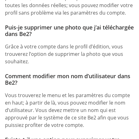
toutes les données réelles; vous pouvez modifier votre
profil sans problème via les paramètres du compte.
Puis-je supprimer une photo que j’ai téléchargée
dans Be2?
Grâce à votre compte dans le profil d’édition, vous
trouverez l’option de supprimer la photo que vous
souhaitez.
Comment modifier mon nom d’utilisateur dans
Be2?
Vous trouverez le menu et les paramètres du compte
en haut; à partir de là, vous pouvez modifier le nom
d’utilisateur. Vous devez mettre un nom qui est
approuvé par le système de ce site Be2 afin que vous
puissiez profiter de votre compte.