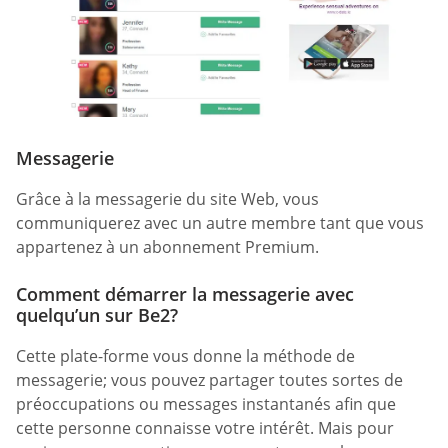
Messagerie
Grâce à la messagerie du site Web, vous
communiquerez avec un autre membre tant que vous
appartenez à un abonnement Premium.
Comment démarrer la messagerie avec
quelqu’un sur Be2?
Cette plate-forme vous donne la méthode de
messagerie; vous pouvez partager toutes sortes de
préoccupations ou messages instantanés afin que
cette personne connaisse votre intérêt. Mais pour