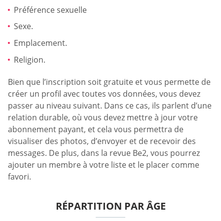
Préférence sexuelle
Sexe.
Emplacement.
Religion.
Bien que l’inscription soit gratuite et vous permette de
créer un profil avec toutes vos données, vous devez
passer au niveau suivant. Dans ce cas, ils parlent d’une
relation durable, où vous devez mettre à jour votre
abonnement payant, et cela vous permettra de
visualiser des photos, d’envoyer et de recevoir des
messages. De plus, dans la revue Be2, vous pourrez
ajouter un membre à votre liste et le placer comme
favori.
RÉPARTITION PAR ÂGE