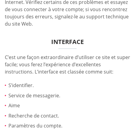
Internet. Vérifiez certains de ces problèmes et essayez
de vous connecter à votre compte; si vous rencontrez
toujours des erreurs, signalez-le au support technique
du site Web.
INTERFACE
C’est une façon extraordinaire d’utiliser ce site et super
facile; vous ferez l’expérience d’excellentes
instructions. L’interface est classée comme suit:
S’identifier.
Service de messagerie.
Aime
Recherche de contact.
Paramètres du compte.