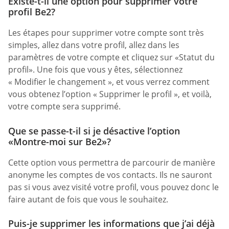
Existe-t-il une option pour supprimer votre
profil Be2?
Les étapes pour supprimer votre compte sont très
simples, allez dans votre profil, allez dans les
paramètres de votre compte et cliquez sur «Statut du
profil». Une fois que vous y êtes, sélectionnez
« Modifier le changement », et vous verrez comment
vous obtenez l’option « Supprimer le profil », et voilà,
votre compte sera supprimé.
Que se passe-t-il si je désactive l’option
«Montre-moi sur Be2»?
Cette option vous permettra de parcourir de manière
anonyme les comptes de vos contacts. Ils ne sauront
pas si vous avez visité votre profil, vous pouvez donc le
faire autant de fois que vous le souhaitez.
Puis-je supprimer les informations que j’ai déjà