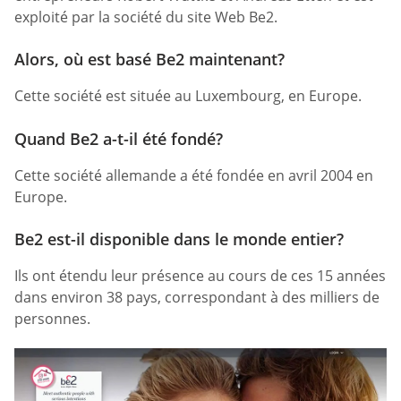
exploité par la société du site Web Be2.
Alors, où est basé Be2 maintenant?
Cette société est située au Luxembourg, en Europe.
Quand Be2 a-t-il été fondé?
Cette société allemande a été fondée en avril 2004 en
Europe.
Be2 est-il disponible dans le monde entier?
Ils ont étendu leur présence au cours de ces 15 années
dans environ 38 pays, correspondant à des milliers de
personnes.