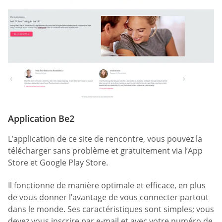
Application Be2
L’application de ce site de rencontre, vous pouvez la
télécharger sans problème et gratuitement via l’App
Store et Google Play Store.
Il fonctionne de manière optimale et efficace, en plus
de vous donner l’avantage de vous connecter partout
dans le monde. Ses caractéristiques sont simples; vous
devez vous inscrire par e-mail et avec votre numéro de