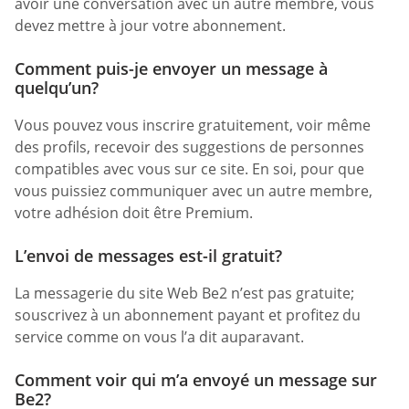
avoir une conversation avec un autre membre, vous
devez mettre à jour votre abonnement.
Comment puis-je envoyer un message à
quelqu’un?
Vous pouvez vous inscrire gratuitement, voir même
des profils, recevoir des suggestions de personnes
compatibles avec vous sur ce site. En soi, pour que
vous puissiez communiquer avec un autre membre,
votre adhésion doit être Premium.
L’envoi de messages est-il gratuit?
La messagerie du site Web Be2 n’est pas gratuite;
souscrivez à un abonnement payant et profitez du
service comme on vous l’a dit auparavant.
Comment voir qui m’a envoyé un message sur
Be2?