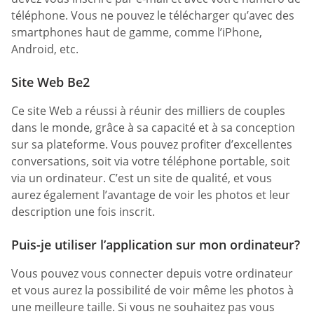
téléphone. Vous ne pouvez le télécharger qu’avec des
smartphones haut de gamme, comme l’iPhone,
Android, etc.
Site Web Be2
Ce site Web a réussi à réunir des milliers de couples
dans le monde, grâce à sa capacité et à sa conception
sur sa plateforme. Vous pouvez profiter d’excellentes
conversations, soit via votre téléphone portable, soit
via un ordinateur. C’est un site de qualité, et vous
aurez également l’avantage de voir les photos et leur
description une fois inscrit.
Puis-je utiliser l’application sur mon ordinateur?
Vous pouvez vous connecter depuis votre ordinateur
et vous aurez la possibilité de voir même les photos à
une meilleure taille. Si vous ne souhaitez pas vous