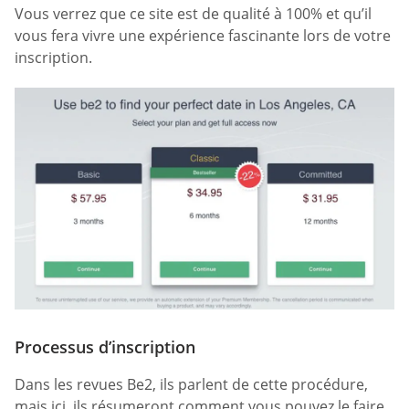
Vous verrez que ce site est de qualité à 100% et qu’il
vous fera vivre une expérience fascinante lors de votre
inscription.
Processus d’inscription
Dans les revues Be2, ils parlent de cette procédure,
mais ici, ils résumeront comment vous pouvez le faire.