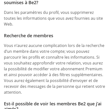
soumises à Be2?
Dans les paramètres du profil, vous supprimerez
toutes les informations que vous avez fournies au site
Web.
Recherche de membres
Vous n’aurez aucune complication lors de la recherche
d’un membre dans votre compte; vous pouvez
parcourir les profils et connaître les informations. Si
vous souhaitez approfondir votre relation, vous aurez
la possibilité de modifier votre abonnement Premium
et ainsi pouvoir accéder à des filtres supplémentaires.
Vous aurez également la possibilité d’envoyer et de
recevoir des messages de la personne qui retient votre
attention.
Est-il possible de voir les membres Be2 que j’ai
aimés?