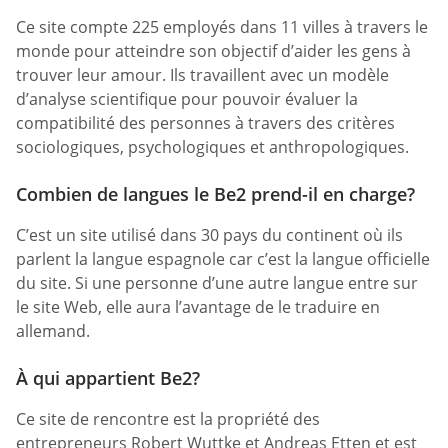
Ce site compte 225 employés dans 11 villes à travers le
monde pour atteindre son objectif d’aider les gens à
trouver leur amour. Ils travaillent avec un modèle
d’analyse scientifique pour pouvoir évaluer la
compatibilité des personnes à travers des critères
sociologiques, psychologiques et anthropologiques.
Combien de langues le Be2 prend-il en charge?
C’est un site utilisé dans 30 pays du continent où ils
parlent la langue espagnole car c’est la langue officielle
du site. Si une personne d’une autre langue entre sur
le site Web, elle aura l’avantage de le traduire en
allemand.
À qui appartient Be2?
Ce site de rencontre est la propriété des
entrepreneurs Robert Wuttke et Andreas Etten et est