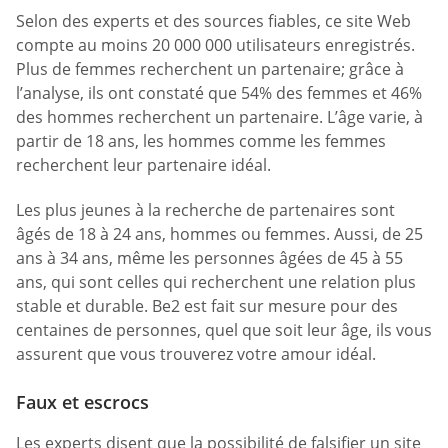
Selon des experts et des sources fiables, ce site Web
compte au moins 20 000 000 utilisateurs enregistrés.
Plus de femmes recherchent un partenaire; grâce à
l’analyse, ils ont constaté que 54% des femmes et 46%
des hommes recherchent un partenaire. L’âge varie, à
partir de 18 ans, les hommes comme les femmes
recherchent leur partenaire idéal.
Les plus jeunes à la recherche de partenaires sont
âgés de 18 à 24 ans, hommes ou femmes. Aussi, de 25
ans à 34 ans, même les personnes âgées de 45 à 55
ans, qui sont celles qui recherchent une relation plus
stable et durable. Be2 est fait sur mesure pour des
centaines de personnes, quel que soit leur âge, ils vous
assurent que vous trouverez votre amour idéal.
Faux et escrocs
Les experts disent que la possibilité de falsifier un site