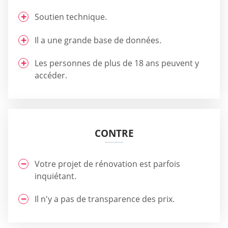
Soutien technique.
Il a une grande base de données.
Les personnes de plus de 18 ans peuvent y
accéder.
CONTRE
Votre projet de rénovation est parfois
inquiétant.
Il n'y a pas de transparence des prix.