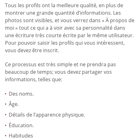
Tous les profils ont la meilleure qualité, en plus de
montrer une grande quantité d’informations. Les
photos sont visibles, et vous verrez dans « À propos de
moi » tout ce qui a à voir avec sa personnalité dans
une écriture très courte écrite par le même utilisateur.
Pour pouvoir saisir les profils qui vous intéressent,
vous devez être inscrit.
Ce processus est très simple et ne prendra pas
beaucoup de temps; vous devez partager vos
informations, telles que:
Des noms.
Âge.
Détails de l’apparence physique.
Éducation.
Habitudes