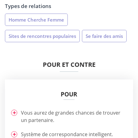
Types de relations
Homme Cherche Femme
Sites de rencontres populaires
Se faire des amis
POUR ET CONTRE
POUR
Vous aurez de grandes chances de trouver
un partenaire.
Système de correspondance intelligent.