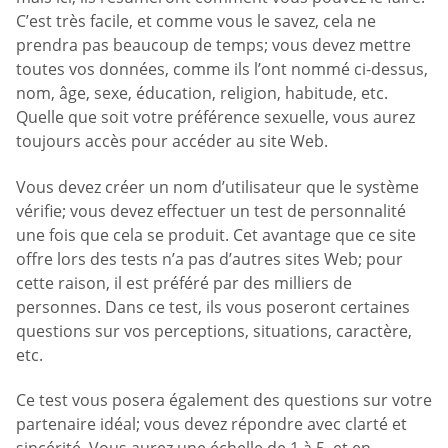
C’est très facile, et comme vous le savez, cela ne
prendra pas beaucoup de temps; vous devez mettre
toutes vos données, comme ils l’ont nommé ci-dessus,
nom, âge, sexe, éducation, religion, habitude, etc.
Quelle que soit votre préférence sexuelle, vous aurez
toujours accès pour accéder au site Web.
Vous devez créer un nom d’utilisateur que le système
vérifie; vous devez effectuer un test de personnalité
une fois que cela se produit. Cet avantage que ce site
offre lors des tests n’a pas d’autres sites Web; pour
cette raison, il est préféré par des milliers de
personnes. Dans ce test, ils vous poseront certaines
questions sur vos perceptions, situations, caractère,
etc.
Ce test vous posera également des questions sur votre
partenaire idéal; vous devez répondre avec clarté et