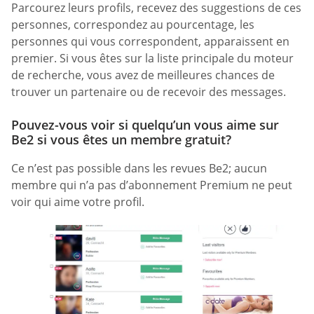
Parcourez leurs profils, recevez des suggestions de ces
personnes, correspondez au pourcentage, les
personnes qui vous correspondent, apparaissent en
premier. Si vous êtes sur la liste principale du moteur
de recherche, vous avez de meilleures chances de
trouver un partenaire ou de recevoir des messages.
Pouvez-vous voir si quelqu’un vous aime sur
Be2 si vous êtes un membre gratuit?
Ce n’est pas possible dans les revues Be2; aucun
membre qui n’a pas d’abonnement Premium ne peut
voir qui aime votre profil.