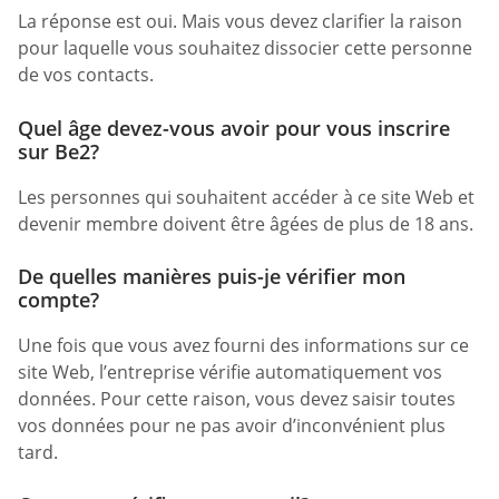
La réponse est oui. Mais vous devez clarifier la raison
pour laquelle vous souhaitez dissocier cette personne
de vos contacts.
Quel âge devez-vous avoir pour vous inscrire
sur Be2?
Les personnes qui souhaitent accéder à ce site Web et
devenir membre doivent être âgées de plus de 18 ans.
De quelles manières puis-je vérifier mon
compte?
Une fois que vous avez fourni des informations sur ce
site Web, l’entreprise vérifie automatiquement vos
données. Pour cette raison, vous devez saisir toutes
vos données pour ne pas avoir d’inconvénient plus
tard.