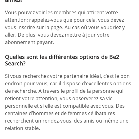
Vous pouvez voir les membres qui attirent votre
attention; rappelez-vous que pour cela, vous devez
vous inscrire sur la page. Au cas où vous voudriez y
aller. De plus, vous devez mettre à jour votre
abonnement payant.
Quelles sont les différentes options de Be2
Search?
Si vous recherchez votre partenaire idéal, c’est le bon
endroit pour vous, car il dispose d’excellentes options
de recherche. A travers le profil de la personne qui
retient votre attention, vous observerez sa vie
personnelle et si elle est compatible avec vous. Des
centaines d’hommes et de femmes célibataires
recherchent un rendez-vous, des amis ou même une
relation stable.