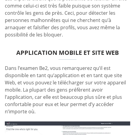
comme celui-ci est très faible puisque son système
contrôle les gens de près. Ceci, pour détecter les
personnes malhonnêtes qui ne cherchent qu’à
arnaquer et falsifier des profils, vous avez même la
possibilité de les bloquer.
APPLICATION MOBILE ET SITE WEB
Dans l’examen Be2, vous remarquerez qu’il est
disponible en tant qu’application et en tant que site
Web, et vous pouvez le télécharger sur votre appareil
mobile. La plupart des gens préfèrent avoir
l’application, car elle est beaucoup plus sûre et plus
confortable pour eux et leur permet d’y accéder
n’importe où.