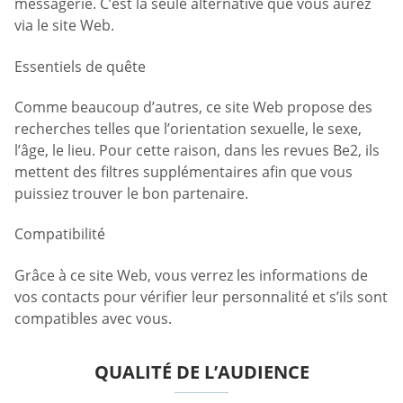
messagerie. C’est la seule alternative que vous aurez
via le site Web.
Essentiels de quête
Comme beaucoup d’autres, ce site Web propose des
recherches telles que l’orientation sexuelle, le sexe,
l’âge, le lieu. Pour cette raison, dans les revues Be2, ils
mettent des filtres supplémentaires afin que vous
puissiez trouver le bon partenaire.
Compatibilité
Grâce à ce site Web, vous verrez les informations de
vos contacts pour vérifier leur personnalité et s’ils sont
compatibles avec vous.
QUALITÉ DE L’AUDIENCE