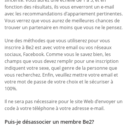
sincérité. Vous aurez une échelle de 1 à 5, et en
fonction des résultats, ils vous enverront un e-mail
avec les recommandations d’appariement pertinentes.
Vous verrez que vous aurez de meilleures chances de
trouver un partenaire en moins que vous ne le pensez.
Une des méthodes que vous utiliserez pour vous
inscrire à Be2 est avec votre email ou vos réseaux
sociaux, Facebook. Comme vous le savez bien, les
champs que vous devez remplir pour une inscription
indiquent votre sexe, quel genre de la personne que
vous recherchez. Enfin, veuillez mettre votre email et
votre mot de passe de votre choix et le sécuriser à
100%.
Il ne sera pas nécessaire pour le site Web d’envoyer un
code à votre téléphone à votre adresse e-mail.
Puis-je désassocier un membre Be2?