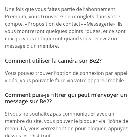
Une fois que vous faites partie de l’abonnement
Premium, vous trouverez deux onglets dans votre
compte, «Proposition de contact» «Messagerie». Ils
vous montreront quelques points rouges, et ce sont
eux qui vous indiqueront quand vous recevez un
message d’un membre.
Comment utiliser la caméra sur Be2?
Vous pouvez trouver l’option de connexion par appel
vidéo; vous pouvez le faire via votre appareil mobile.
Comment puis-je filtrer qui peut m’envoyer un
message sur Be2?
Si vous ne souhaitez pas communiquer avec un
membre du site, vous pouvez le bloquer via l’icône de
menu. Là, vous verrez l’option pour bloquer, appuyez
dessus, et c’est tout.