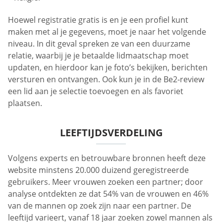
Hoewel registratie gratis is en je een profiel kunt
maken met al je gegevens, moet je naar het volgende
niveau. In dit geval spreken ze van een duurzame
relatie, waarbij je je betaalde lidmaatschap moet
updaten, en hierdoor kan je foto’s bekijken, berichten
versturen en ontvangen. Ook kun je in de Be2-review
een lid aan je selectie toevoegen en als favoriet
plaatsen.
LEEFTIJDSVERDELING
Volgens experts en betrouwbare bronnen heeft deze
website minstens 20.000 duizend geregistreerde
gebruikers. Meer vrouwen zoeken een partner; door
analyse ontdekten ze dat 54% van de vrouwen en 46%
van de mannen op zoek zijn naar een partner. De
leeftijd varieert, vanaf 18 jaar zoeken zowel mannen als