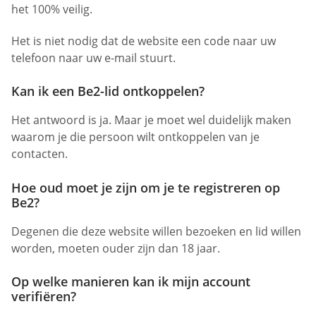
het 100% veilig.
Het is niet nodig dat de website een code naar uw
telefoon naar uw e-mail stuurt.
Kan ik een Be2-lid ontkoppelen?
Het antwoord is ja. Maar je moet wel duidelijk maken
waarom je die persoon wilt ontkoppelen van je
contacten.
Hoe oud moet je zijn om je te registreren op
Be2?
Degenen die deze website willen bezoeken en lid willen
worden, moeten ouder zijn dan 18 jaar.
Op welke manieren kan ik mijn account
verifiëren?