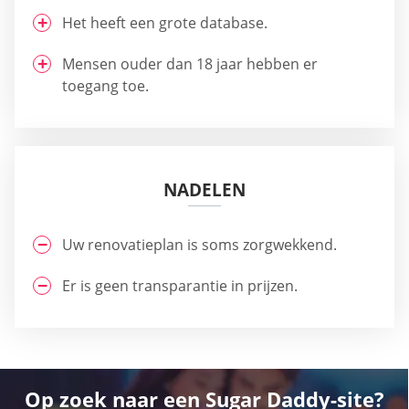
Het heeft een grote database.
Mensen ouder dan 18 jaar hebben er
toegang toe.
NADELEN
Uw renovatieplan is soms zorgwekkend.
Er is geen transparantie in prijzen.
Op zoek naar een Sugar Daddy-site?