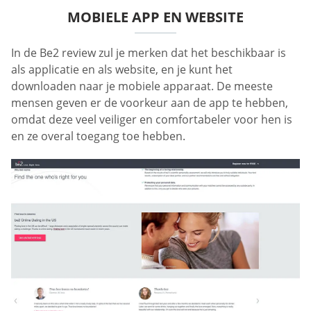
MOBIELE APP EN WEBSITE
In de Be2 review zul je merken dat het beschikbaar is
als applicatie en als website, en je kunt het
downloaden naar je mobiele apparaat. De meeste
mensen geven er de voorkeur aan de app te hebben,
omdat deze veel veiliger en comfortabeler voor hen is
en ze overal toegang toe hebben.