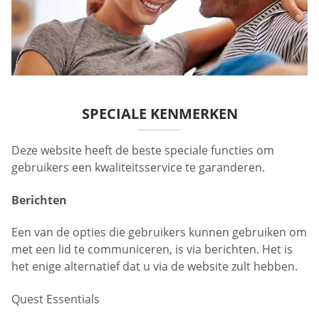
SPECIALE KENMERKEN
Deze website heeft de beste speciale functies om
gebruikers een kwaliteitsservice te garanderen.
Berichten
Een van de opties die gebruikers kunnen gebruiken om
met een lid te communiceren, is via berichten. Het is
het enige alternatief dat u via de website zult hebben.
Quest Essentials