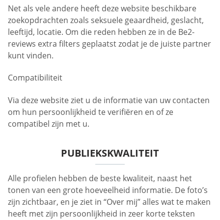
Net als vele andere heeft deze website beschikbare
zoekopdrachten zoals seksuele geaardheid, geslacht,
leeftijd, locatie. Om die reden hebben ze in de Be2-
reviews extra filters geplaatst zodat je de juiste partner
kunt vinden.
Compatibiliteit
Via deze website ziet u de informatie van uw contacten
om hun persoonlijkheid te verifiëren en of ze
compatibel zijn met u.
PUBLIEKSKWALITEIT
Alle profielen hebben de beste kwaliteit, naast het
tonen van een grote hoeveelheid informatie. De foto’s
zijn zichtbaar, en je ziet in “Over mij” alles wat te maken
heeft met zijn persoonlijkheid in zeer korte teksten