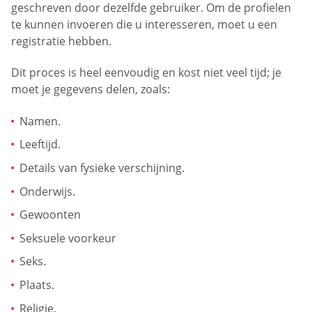
geschreven door dezelfde gebruiker. Om de profielen
te kunnen invoeren die u interesseren, moet u een
registratie hebben.
Dit proces is heel eenvoudig en kost niet veel tijd; je
moet je gegevens delen, zoals:
Namen.
Leeftijd.
Details van fysieke verschijning.
Onderwijs.
Gewoonten
Seksuele voorkeur
Seks.
Plaats.
Religie.