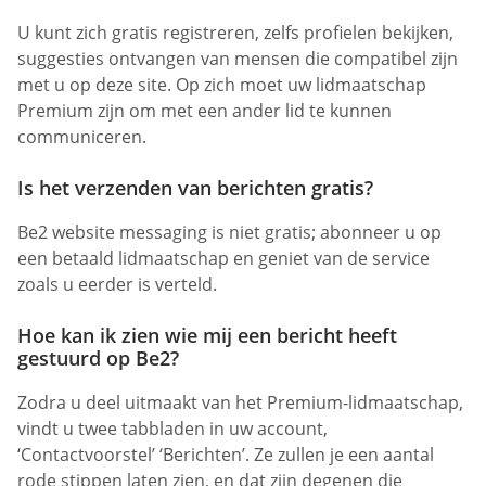
U kunt zich gratis registreren, zelfs profielen bekijken,
suggesties ontvangen van mensen die compatibel zijn
met u op deze site. Op zich moet uw lidmaatschap
Premium zijn om met een ander lid te kunnen
communiceren.
Is het verzenden van berichten gratis?
Be2 website messaging is niet gratis; abonneer u op
een betaald lidmaatschap en geniet van de service
zoals u eerder is verteld.
Hoe kan ik zien wie mij een bericht heeft
gestuurd op Be2?
Zodra u deel uitmaakt van het Premium-lidmaatschap,
vindt u twee tabbladen in uw account,
‘Contactvoorstel’ ‘Berichten’. Ze zullen je een aantal
rode stippen laten zien, en dat zijn degenen die