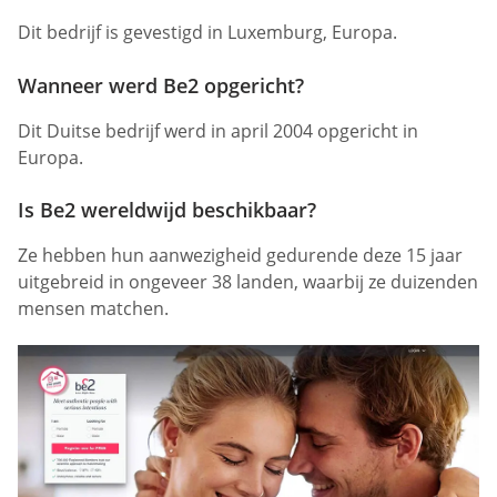
Dit bedrijf is gevestigd in Luxemburg, Europa.
Wanneer werd Be2 opgericht?
Dit Duitse bedrijf werd in april 2004 opgericht in
Europa.
Is Be2 wereldwijd beschikbaar?
Ze hebben hun aanwezigheid gedurende deze 15 jaar
uitgebreid in ongeveer 38 landen, waarbij ze duizenden
mensen matchen.