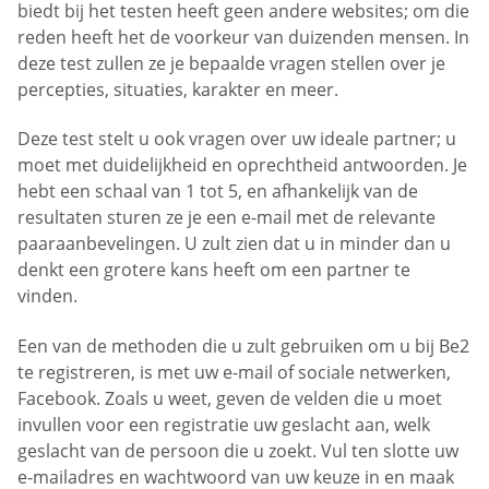
biedt bij het testen heeft geen andere websites; om die
reden heeft het de voorkeur van duizenden mensen. In
deze test zullen ze je bepaalde vragen stellen over je
percepties, situaties, karakter en meer.
Deze test stelt u ook vragen over uw ideale partner; u
moet met duidelijkheid en oprechtheid antwoorden. Je
hebt een schaal van 1 tot 5, en afhankelijk van de
resultaten sturen ze je een e-mail met de relevante
paaraanbevelingen. U zult zien dat u in minder dan u
denkt een grotere kans heeft om een partner te
vinden.
Een van de methoden die u zult gebruiken om u bij Be2
te registreren, is met uw e-mail of sociale netwerken,
Facebook. Zoals u weet, geven de velden die u moet
invullen voor een registratie uw geslacht aan, welk
geslacht van de persoon die u zoekt. Vul ten slotte uw
e-mailadres en wachtwoord van uw keuze in en maak