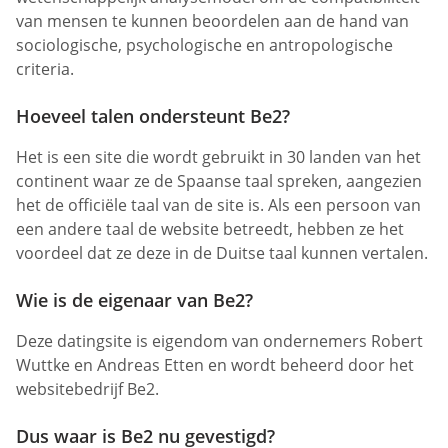
van mensen te kunnen beoordelen aan de hand van
sociologische, psychologische en antropologische
criteria.
Hoeveel talen ondersteunt Be2?
Het is een site die wordt gebruikt in 30 landen van het
continent waar ze de Spaanse taal spreken, aangezien
het de officiële taal van de site is. Als een persoon van
een andere taal de website betreedt, hebben ze het
voordeel dat ze deze in de Duitse taal kunnen vertalen.
Wie is de eigenaar van Be2?
Deze datingsite is eigendom van ondernemers Robert
Wuttke en Andreas Etten en wordt beheerd door het
websitebedrijf Be2.
Dus waar is Be2 nu gevestigd?