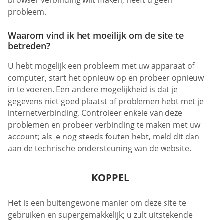
browser verbinding wilt maken, heeft u geen
probleem.
Waarom vind ik het moeilijk om de site te
betreden?
U hebt mogelijk een probleem met uw apparaat of
computer, start het opnieuw op en probeer opnieuw
in te voeren. Een andere mogelijkheid is dat je
gegevens niet goed plaatst of problemen hebt met je
internetverbinding. Controleer enkele van deze
problemen en probeer verbinding te maken met uw
account; als je nog steeds fouten hebt, meld dit dan
aan de technische ondersteuning van de website.
KOPPEL
Het is een buitengewone manier om deze site te
gebruiken en supergemakkelijk; u zult uitstekende