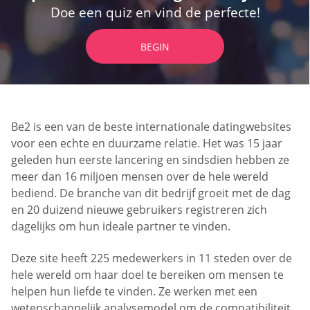
Doe een quiz en vind de perfecte!
BEGIN
Be2 is een van de beste internationale datingwebsites
voor een echte en duurzame relatie. Het was 15 jaar
geleden hun eerste lancering en sindsdien hebben ze
meer dan 16 miljoen mensen over de hele wereld
bediend. De branche van dit bedrijf groeit met de dag
en 20 duizend nieuwe gebruikers registreren zich
dagelijks om hun ideale partner te vinden.
Deze site heeft 225 medewerkers in 11 steden over de
hele wereld om haar doel te bereiken om mensen te
helpen hun liefde te vinden. Ze werken met een
wetenschappelijk analysemodel om de compatibiliteit