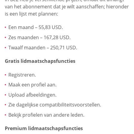
van het abonnement dat je wilt aanschaffen; hieronder
is een lijst met plannen:
Een maand – 55,83 USD.
Zes maanden – 167,28 USD.
Twaalf maanden – 250,71 USD.
Gratis lidmaatschapsfuncties
Registreren.
Maak een profiel aan.
Upload afbeeldingen.
Zie dagelijkse compatibiliteitsvoorstellen.
Bekijk profielen van andere leden.
Premium lidmaatschapsfuncties