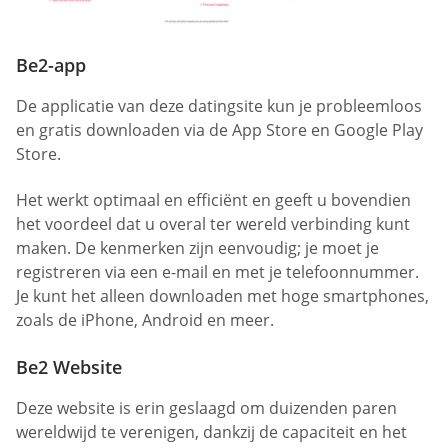
Be2-app
De applicatie van deze datingsite kun je probleemloos
en gratis downloaden via de App Store en Google Play
Store.
Het werkt optimaal en efficiënt en geeft u bovendien
het voordeel dat u overal ter wereld verbinding kunt
maken. De kenmerken zijn eenvoudig; je moet je
registreren via een e-mail en met je telefoonnummer.
Je kunt het alleen downloaden met hoge smartphones,
zoals de iPhone, Android en meer.
Be2 Website
Deze website is erin geslaagd om duizenden paren
wereldwijd te verenigen, dankzij de capaciteit en het