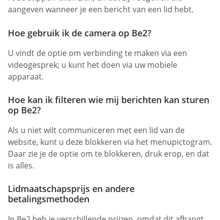
aangeven wanneer je een bericht van een lid hebt.
Hoe gebruik ik de camera op Be2?
U vindt de optie om verbinding te maken via een
videogesprek; u kunt het doen via uw mobiele
apparaat.
Hoe kan ik filteren wie mij berichten kan sturen
op Be2?
Als u niet wilt communiceren met een lid van de
website, kunt u deze blokkeren via het menupictogram.
Daar zie je de optie om te blokkeren, druk erop, en dat
is alles.
Lidmaatschapsprijs en andere
betalingsmethoden
In Be2 heb je verschillende prijzen, omdat dit afhangt