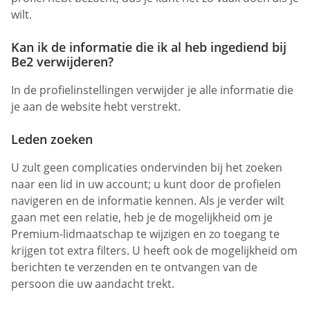
wilt.
Kan ik de informatie die ik al heb ingediend bij
Be2 verwijderen?
In de profielinstellingen verwijder je alle informatie die
je aan de website hebt verstrekt.
Leden zoeken
U zult geen complicaties ondervinden bij het zoeken
naar een lid in uw account; u kunt door de profielen
navigeren en de informatie kennen. Als je verder wilt
gaan met een relatie, heb je de mogelijkheid om je
Premium-lidmaatschap te wijzigen en zo toegang te
krijgen tot extra filters. U heeft ook de mogelijkheid om
berichten te verzenden en te ontvangen van de
persoon die uw aandacht trekt.