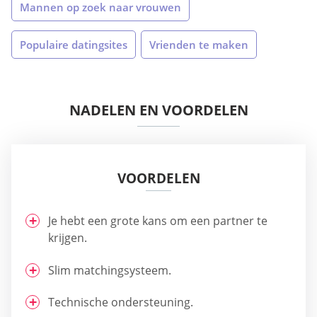
Mannen op zoek naar vrouwen
Populaire datingsites
Vrienden te maken
NADELEN EN VOORDELEN
VOORDELEN
Je hebt een grote kans om een partner te
krijgen.
Slim matchingsysteem.
Technische ondersteuning.