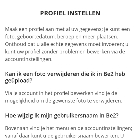
PROFIEL INSTELLEN
Maak een profiel aan met al uw gegevens; je kunt een
foto, geboortedatum, beroep en meer plaatsen.
Onthoud dat u alle echte gegevens moet invoeren; u
kunt uw profiel zonder problemen bewerken via de
accountinstellingen.
Kan ik een foto verwijderen die ik in Be2 heb
geüpload?
Via je account in het profiel bewerken vind je de
mogelijkheid om de gewenste foto te verwijderen.
Hoe wijzig ik mijn gebruikersnaam in Be2?
Bovenaan vind je het menu en de accountinstellingen;
vanaf daar kunt u de gebruikersnaam bewerken. U