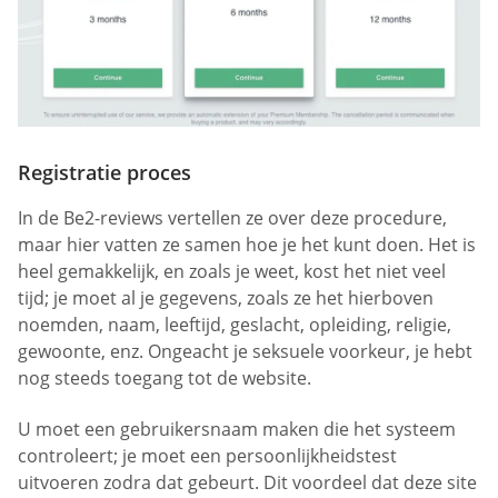
Registratie proces
In de Be2-reviews vertellen ze over deze procedure,
maar hier vatten ze samen hoe je het kunt doen. Het is
heel gemakkelijk, en zoals je weet, kost het niet veel
tijd; je moet al je gegevens, zoals ze het hierboven
noemden, naam, leeftijd, geslacht, opleiding, religie,
gewoonte, enz. Ongeacht je seksuele voorkeur, je hebt
nog steeds toegang tot de website.
U moet een gebruikersnaam maken die het systeem
controleert; je moet een persoonlijkheidstest
uitvoeren zodra dat gebeurt. Dit voordeel dat deze site