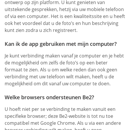
ontwerp op zijn platform. U kunt genieten van
uitstekende gesprekken, hetzij via uw mobiele telefoon
of via een computer. Het is een kwaliteitssite en u heeft
ook het voordeel dat u de foto’s en hun beschrijving
kunt zien zodra u zich registreert.
Kan ik de app gebruiken met mijn computer?
Je kunt verbinding maken vanaf je computer en je hebt
de mogelijkheid om zelfs de foto’s op een beter
formaat te zien. Als u om welke reden dan ook geen
verbinding met uw telefoon wilt maken, heeft u de
mogelijkheid om dit vanaf uw computer te doen.
Welke browsers ondersteunen Be2?
U hoeft niet per se verbinding te maken vanuit een
specifieke browser; deze Be2-website is tot nu toe
compatibel met Google Chrome. Als u via een andere