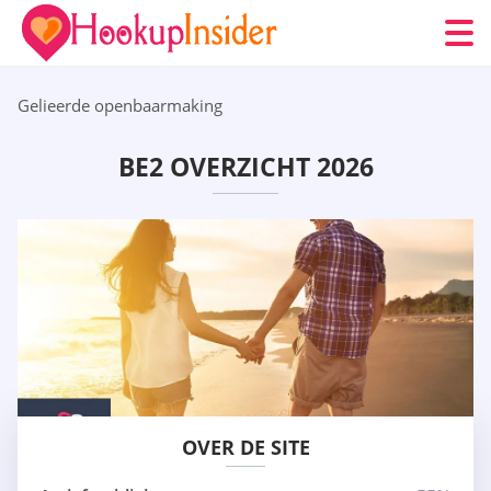
Gelieerde openbaarmaking
BE2 OVERZICHT 2026
OVER DE SITE