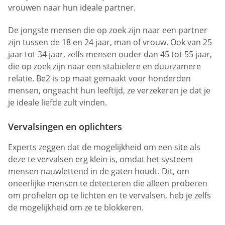
vrouwen naar hun ideale partner.
De jongste mensen die op zoek zijn naar een partner
zijn tussen de 18 en 24 jaar, man of vrouw. Ook van 25
jaar tot 34 jaar, zelfs mensen ouder dan 45 tot 55 jaar,
die op zoek zijn naar een stabielere en duurzamere
relatie. Be2 is op maat gemaakt voor honderden
mensen, ongeacht hun leeftijd, ze verzekeren je dat je
je ideale liefde zult vinden.
Vervalsingen en oplichters
Experts zeggen dat de mogelijkheid om een site als
deze te vervalsen erg klein is, omdat het systeem
mensen nauwlettend in de gaten houdt. Dit, om
oneerlijke mensen te detecteren die alleen proberen
om profielen op te lichten en te vervalsen, heb je zelfs
de mogelijkheid om ze te blokkeren.