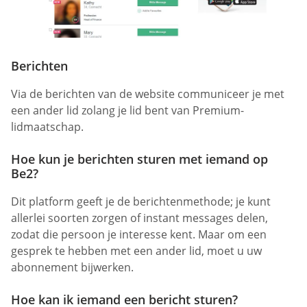
Berichten
Via de berichten van de website communiceer je met
een ander lid zolang je lid bent van Premium-
lidmaatschap.
Hoe kun je berichten sturen met iemand op
Be2?
Dit platform geeft je de berichtenmethode; je kunt
allerlei soorten zorgen of instant messages delen,
zodat die persoon je interesse kent. Maar om een
gesprek te hebben met een ander lid, moet u uw
abonnement bijwerken.
Hoe kan ik iemand een bericht sturen?