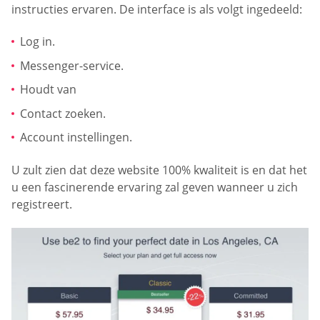
instructies ervaren. De interface is als volgt ingedeeld:
Log in.
Messenger-service.
Houdt van
Contact zoeken.
Account instellingen.
U zult zien dat deze website 100% kwaliteit is en dat het
u een fascinerende ervaring zal geven wanneer u zich
registreert.