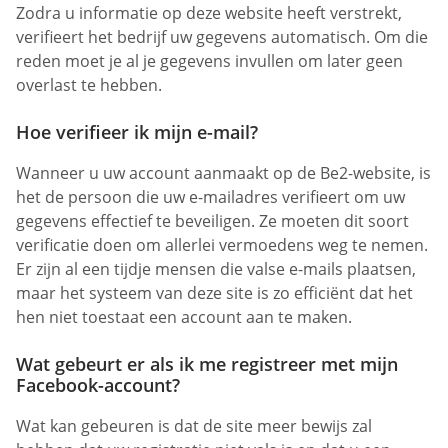
Zodra u informatie op deze website heeft verstrekt,
verifieert het bedrijf uw gegevens automatisch. Om die
reden moet je al je gegevens invullen om later geen
overlast te hebben.
Hoe verifieer ik mijn e-mail?
Wanneer u uw account aanmaakt op de Be2-website, is
het de persoon die uw e-mailadres verifieert om uw
gegevens effectief te beveiligen. Ze moeten dit soort
verificatie doen om allerlei vermoedens weg te nemen.
Er zijn al een tijdje mensen die valse e-mails plaatsen,
maar het systeem van deze site is zo efficiënt dat het
hen niet toestaat een account aan te maken.
Wat gebeurt er als ik me registreer met mijn
Facebook-account?
Wat kan gebeuren is dat de site meer bewijs zal