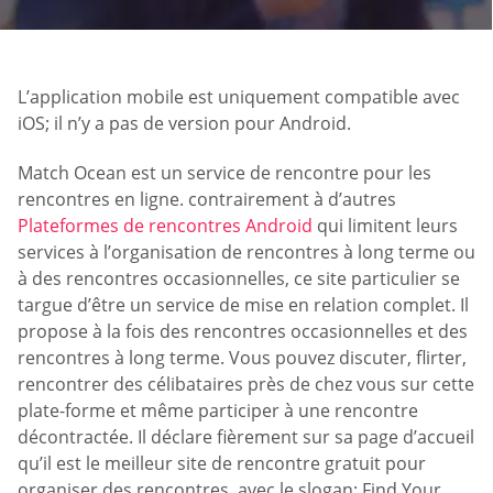
L’application mobile est uniquement compatible avec
iOS; il n’y a pas de version pour Android.
Match Ocean est un service de rencontre pour les
rencontres en ligne. contrairement à d’autres
Plateformes de rencontres Android
qui limitent leurs
services à l’organisation de rencontres à long terme ou
à des rencontres occasionnelles, ce site particulier se
targue d’être un service de mise en relation complet. Il
propose à la fois des rencontres occasionnelles et des
rencontres à long terme. Vous pouvez discuter, flirter,
rencontrer des célibataires près de chez vous sur cette
plate-forme et même participer à une rencontre
décontractée. Il déclare fièrement sur sa page d’accueil
qu’il est le meilleur site de rencontre gratuit pour
organiser des rencontres, avec le slogan: Find Your