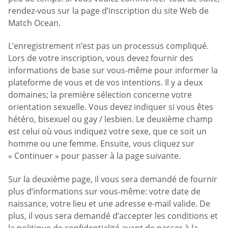
rendez-vous sur la page d’inscription du site Web de
Match Ocean.
L’enregistrement n’est pas un processus compliqué.
Lors de votre inscription, vous devez fournir des
informations de base sur vous-même pour informer la
plateforme de vous et de vos intentions. Il y a deux
domaines; la première sélection concerne votre
orientation sexuelle. Vous devez indiquer si vous êtes
hétéro, bisexuel ou gay / lesbien. Le deuxième champ
est celui où vous indiquez votre sexe, que ce soit un
homme ou une femme. Ensuite, vous cliquez sur
« Continuer » pour passer à la page suivante.
Sur la deuxième page, il vous sera demandé de fournir
plus d’informations sur vous-même: votre date de
naissance, votre lieu et une adresse e-mail valide. De
plus, il vous sera demandé d’accepter les conditions et
la politique de confidentialité avant de passer à la