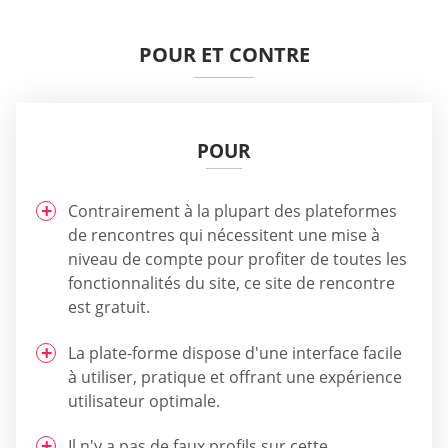
POUR ET CONTRE
POUR
Contrairement à la plupart des plateformes
de rencontres qui nécessitent une mise à
niveau de compte pour profiter de toutes les
fonctionnalités du site, ce site de rencontre
est gratuit.
La plate-forme dispose d'une interface facile
à utiliser, pratique et offrant une expérience
utilisateur optimale.
Il n'y a pas de faux profils sur cette