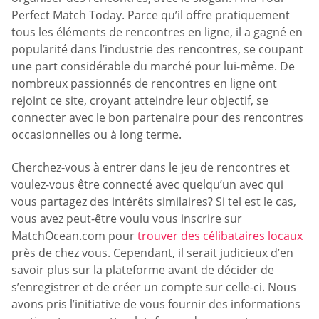
Perfect Match Today. Parce qu’il offre pratiquement
tous les éléments de rencontres en ligne, il a gagné en
popularité dans l’industrie des rencontres, se coupant
une part considérable du marché pour lui-même. De
nombreux passionnés de rencontres en ligne ont
rejoint ce site, croyant atteindre leur objectif, se
connecter avec le bon partenaire pour des rencontres
occasionnelles ou à long terme.
Cherchez-vous à entrer dans le jeu de rencontres et
voulez-vous être connecté avec quelqu’un avec qui
vous partagez des intérêts similaires? Si tel est le cas,
vous avez peut-être voulu vous inscrire sur
MatchOcean.com pour
trouver des célibataires locaux
près de chez vous. Cependant, il serait judicieux d’en
savoir plus sur la plateforme avant de décider de
s’enregistrer et de créer un compte sur celle-ci. Nous
avons pris l’initiative de vous fournir des informations