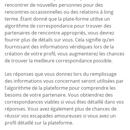
rencontrer de nouvelles personnes pour des
rencontres occasionnelles ou des relations à long
terme. Étant donné que la plate-forme utilise un
algorithme de correspondance pour trouver des
partenaires de rencontre appropriés, vous devrez
fournir plus de détails sur vous. Cela signifie qu’en
fournissant des informations véridiques lors de la
création de votre profil, vous augmenterez les chances
de trouver la meilleure correspondance possible.
Les réponses que vous donnez lors du remplissage
des informations vous concernant seront utilisées par
l’algorithme de la plateforme pour comprendre les
besoins de votre partenaire. Vous obtiendrez des
correspondances viables si vous êtes détaillé dans vos
réponses. Vous avez également plus de chances de
réussir vos escapades amoureuses si vous avez un
profil détaillé sur la plateforme.