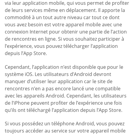
via leur application mobile, qui vous permet de profiter
de leurs services même en déplacement. Il apporte la
commodité à un tout autre niveau car tout ce dont
vous avez besoin est votre appareil mobile avec une
connexion Internet pour obtenir une partie de l’action
de rencontres en ligne. Si vous souhaitez participer à
l’expérience, vous pouvez télécharger l’application
depuis l’App Store.
Cependant, l’application n’est disponible que pour le
système iOS. Les utilisateurs d’Android devront
manquer d’utiliser leur application car le site de
rencontres n’en a pas encore lancé une compatible
avec les appareils Android. Cependant, les utilisateurs
de l’iPhone peuvent profiter de l’expérience une fois
qu’ils ont téléchargé l’application depuis l’App Store.
Si vous possédez un téléphone Android, vous pouvez
toujours accéder au service sur votre appareil mobile