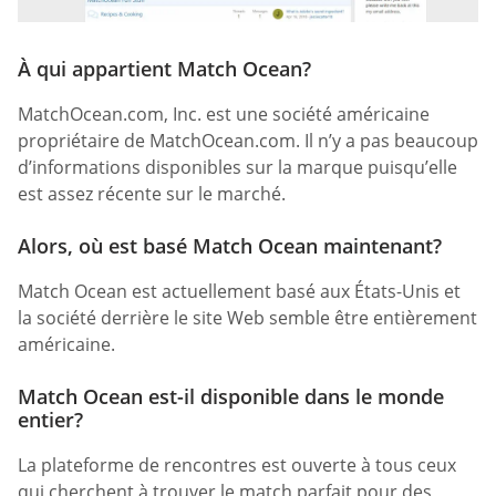
À qui appartient Match Ocean?
MatchOcean.com, Inc. est une société américaine
propriétaire de MatchOcean.com. Il n’y a pas beaucoup
d’informations disponibles sur la marque puisqu’elle
est assez récente sur le marché.
Alors, où est basé Match Ocean maintenant?
Match Ocean est actuellement basé aux États-Unis et
la société derrière le site Web semble être entièrement
américaine.
Match Ocean est-il disponible dans le monde
entier?
La plateforme de rencontres est ouverte à tous ceux
qui cherchent à trouver le match parfait pour des