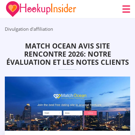
Divulgation d'affiliation
MATCH OCEAN AVIS SITE
RENCONTRE 2026: NOTRE
ÉVALUATION ET LES NOTES CLIENTS