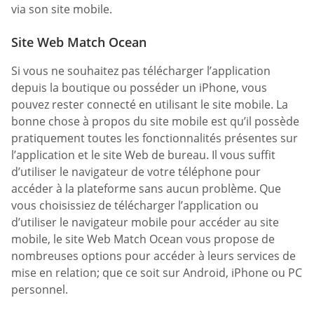
via son site mobile.
Site Web Match Ocean
Si vous ne souhaitez pas télécharger l’application
depuis la boutique ou posséder un iPhone, vous
pouvez rester connecté en utilisant le site mobile. La
bonne chose à propos du site mobile est qu’il possède
pratiquement toutes les fonctionnalités présentes sur
l’application et le site Web de bureau. Il vous suffit
d’utiliser le navigateur de votre téléphone pour
accéder à la plateforme sans aucun problème. Que
vous choisissiez de télécharger l’application ou
d’utiliser le navigateur mobile pour accéder au site
mobile, le site Web Match Ocean vous propose de
nombreuses options pour accéder à leurs services de
mise en relation; que ce soit sur Android, iPhone ou PC
personnel.