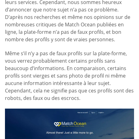
leurs services. Cependant, nous sommes heureux
d’annoncer que notre sujet n’a pas ce problème.
D’après nos recherches et même nos opinions sur de
nombreuses critiques de Match Ocean publiées en
ligne, la plate-forme n’a pas de faux profils, et bon
nombre des profils y sont de vraies personnes.
Même s’il n’y a pas de faux profils sur la plate-forme,
vous verrez probablement certains profils sans
beaucoup d’informations. En comparaison, certains
profils sont vierges et sans photo de profil ni même
aucune information intéressante à leur sujet.
Cependant, cela ne signifie pas que ces profils sont des
robots, des faux ou des escrocs.