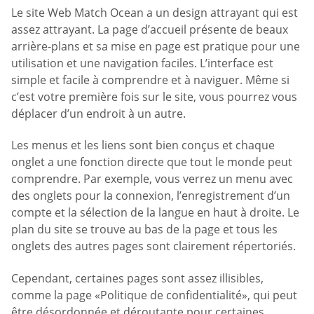
Le site Web Match Ocean a un design attrayant qui est
assez attrayant. La page d’accueil présente de beaux
arrière-plans et sa mise en page est pratique pour une
utilisation et une navigation faciles. L’interface est
simple et facile à comprendre et à naviguer. Même si
c’est votre première fois sur le site, vous pourrez vous
déplacer d’un endroit à un autre.
Les menus et les liens sont bien conçus et chaque
onglet a une fonction directe que tout le monde peut
comprendre. Par exemple, vous verrez un menu avec
des onglets pour la connexion, l’enregistrement d’un
compte et la sélection de la langue en haut à droite. Le
plan du site se trouve au bas de la page et tous les
onglets des autres pages sont clairement répertoriés.
Cependant, certaines pages sont assez illisibles,
comme la page «Politique de confidentialité», qui peut
être désordonnée et déroutante pour certaines