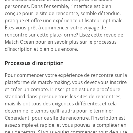
personnes. Dans l’ensemble, l’interface est bien
conçue pour le site de rencontre, semble détendue,
pratique et offre une expérience utilisateur optimale.
Êtes-vous prêt à commencer votre voyage de
rencontre sur cette plate-forme? Lisez cette revue de
Match Ocean pour en savoir plus sur le processus
d’inscription et bien plus encore.
Processus d’inscription
Pour commencer votre expérience de rencontre sur la
plateforme de match-making, vous devez vous inscrire
et créer un compte. L’inscription est une procédure
standard dans presque tous les sites de rencontres,
mais ils ont tous des exigences différentes, et cela
détermine le temps qu’il faudra pour le terminer.
Cependant, pour ce site de rencontre, l’inscription est
assez simple et rapide, et vous pouvez la compléter en
peu de temps. Si vous voulez commencer tout de suite,