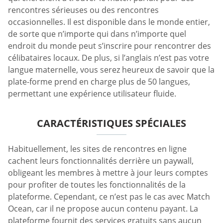
rencontres sérieuses ou des rencontres
occasionnelles. Il est disponible dans le monde entier,
de sorte que n’importe qui dans n’importe quel
endroit du monde peut s’inscrire pour rencontrer des
célibataires locaux. De plus, si l’anglais n’est pas votre
langue maternelle, vous serez heureux de savoir que la
plate-forme prend en charge plus de 50 langues,
permettant une expérience utilisateur fluide.
CARACTÉRISTIQUES SPÉCIALES
Habituellement, les sites de rencontres en ligne
cachent leurs fonctionnalités derrière un paywall,
obligeant les membres à mettre à jour leurs comptes
pour profiter de toutes les fonctionnalités de la
plateforme. Cependant, ce n’est pas le cas avec Match
Ocean, car il ne propose aucun contenu payant. La
plateforme fournit des services gratuits sans aucun