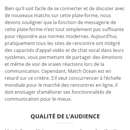
Bien qu’il soit facile de se connecter et de discuter avec
de nouveaux matchs sur cette plate-forme, nous
devons souligner que la fonction de messagerie de
cette plate-forme n’est tout simplement pas suffisante
pour répondre aux normes modernes. Aujourd’hui,
pratiquement tous les sites de rencontre ont intégré
des capacités d’appel vidéo et de chat vocal dans leurs
systèmes, vous permettant de partager des émotions
et même de voir de vraies réactions lors de la
communication. Cependant, Match Ocean est en
retard sur ce critère. S’il veut concurrencer à l’échelle
mondiale pour le marché des rencontres en ligne, il
doit envisager d’améliorer ses fonctionnalités de
communication pour le mieux.
QUALITÉ DE L’AUDIENCE