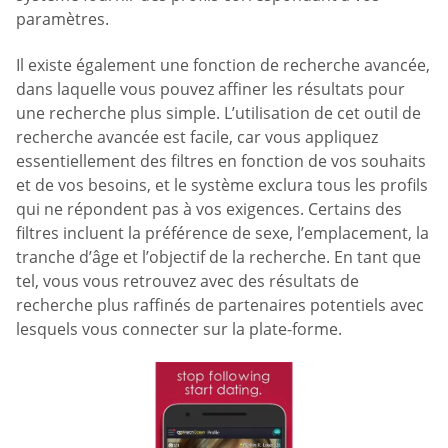
paramètres.
Il existe également une fonction de recherche avancée,
dans laquelle vous pouvez affiner les résultats pour
une recherche plus simple. L’utilisation de cet outil de
recherche avancée est facile, car vous appliquez
essentiellement des filtres en fonction de vos souhaits
et de vos besoins, et le système exclura tous les profils
qui ne répondent pas à vos exigences. Certains des
filtres incluent la préférence de sexe, l’emplacement, la
tranche d’âge et l’objectif de la recherche. En tant que
tel, vous vous retrouvez avec des résultats de
recherche plus raffinés de partenaires potentiels avec
lesquels vous connecter sur la plate-forme.