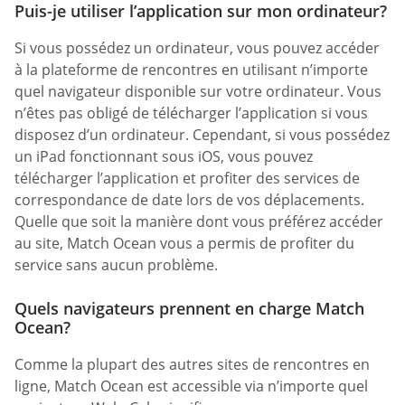
Puis-je utiliser l’application sur mon ordinateur?
Si vous possédez un ordinateur, vous pouvez accéder
à la plateforme de rencontres en utilisant n’importe
quel navigateur disponible sur votre ordinateur. Vous
n’êtes pas obligé de télécharger l’application si vous
disposez d’un ordinateur. Cependant, si vous possédez
un iPad fonctionnant sous iOS, vous pouvez
télécharger l’application et profiter des services de
correspondance de date lors de vos déplacements.
Quelle que soit la manière dont vous préférez accéder
au site, Match Ocean vous a permis de profiter du
service sans aucun problème.
Quels navigateurs prennent en charge Match
Ocean?
Comme la plupart des autres sites de rencontres en
ligne, Match Ocean est accessible via n’importe quel