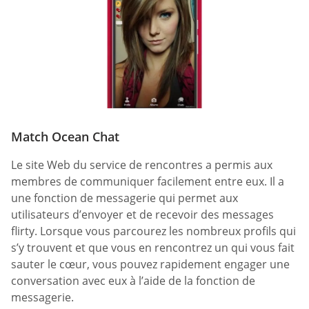
Match Ocean Chat
Le site Web du service de rencontres a permis aux
membres de communiquer facilement entre eux. Il a
une fonction de messagerie qui permet aux
utilisateurs d’envoyer et de recevoir des messages
flirty. Lorsque vous parcourez les nombreux profils qui
s’y trouvent et que vous en rencontrez un qui vous fait
sauter le cœur, vous pouvez rapidement engager une
conversation avec eux à l’aide de la fonction de
messagerie.