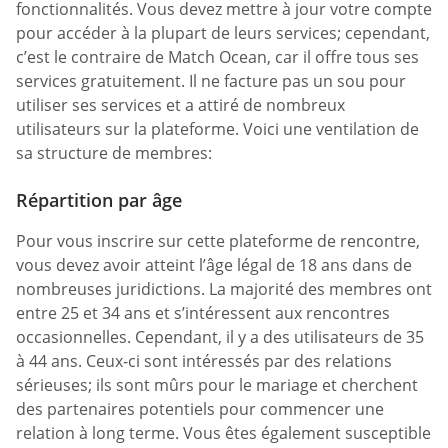
fonctionnalités. Vous devez mettre à jour votre compte
pour accéder à la plupart de leurs services; cependant,
c’est le contraire de Match Ocean, car il offre tous ses
services gratuitement. Il ne facture pas un sou pour
utiliser ses services et a attiré de nombreux
utilisateurs sur la plateforme. Voici une ventilation de
sa structure de membres:
Répartition par âge
Pour vous inscrire sur cette plateforme de rencontre,
vous devez avoir atteint l’âge légal de 18 ans dans de
nombreuses juridictions. La majorité des membres ont
entre 25 et 34 ans et s’intéressent aux rencontres
occasionnelles. Cependant, il y a des utilisateurs de 35
à 44 ans. Ceux-ci sont intéressés par des relations
sérieuses; ils sont mûrs pour le mariage et cherchent
des partenaires potentiels pour commencer une
relation à long terme. Vous êtes également susceptible