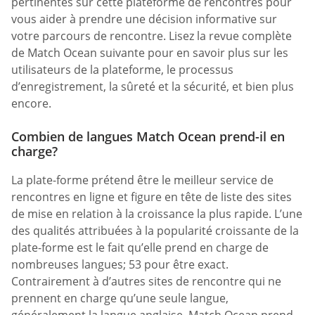
pertinentes sur cette plateforme de rencontres pour
vous aider à prendre une décision informative sur
votre parcours de rencontre. Lisez la revue complète
de Match Ocean suivante pour en savoir plus sur les
utilisateurs de la plateforme, le processus
d’enregistrement, la sûreté et la sécurité, et bien plus
encore.
Combien de langues Match Ocean prend-il en
charge?
La plate-forme prétend être le meilleur service de
rencontres en ligne et figure en tête de liste des sites
de mise en relation à la croissance la plus rapide. L’une
des qualités attribuées à la popularité croissante de la
plate-forme est le fait qu’elle prend en charge de
nombreuses langues; 53 pour être exact.
Contrairement à d’autres sites de rencontre qui ne
prennent en charge qu’une seule langue,
généralement la langue anglaise, Match Ocean prend