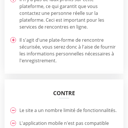
plateforme, ce qui garantit que vous
contactez une personne réelle sur la
plateforme. Ceci est important pour les
services de rencontres en ligne.
Il s'agit d'une plate-forme de rencontre
sécurisée, vous serez donc à l'aise de fournir
les informations personnelles nécessaires à
l'enregistrement.
CONTRE
Le site a un nombre limité de fonctionnalités.
L'application mobile n'est pas compatible