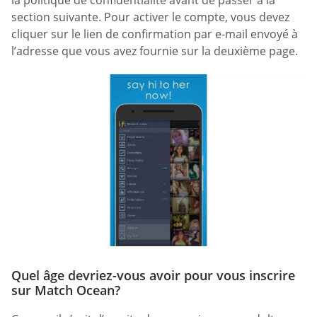
section suivante. Pour activer le compte, vous devez
cliquer sur le lien de confirmation par e-mail envoyé à
l’adresse que vous avez fournie sur la deuxième page.
Quel âge devriez-vous avoir pour vous inscrire
sur Match Ocean?