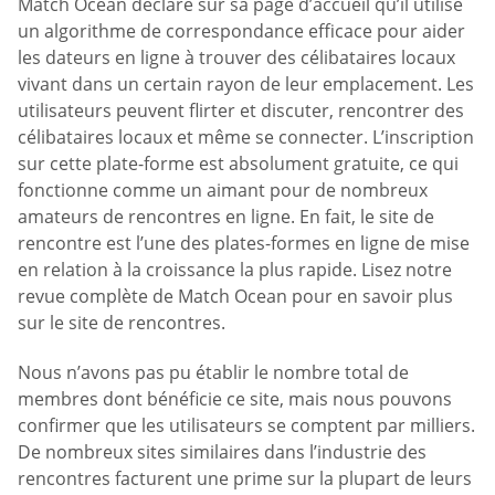
Match Ocean déclare sur sa page d’accueil qu’il utilise
un algorithme de correspondance efficace pour aider
les dateurs en ligne à trouver des célibataires locaux
vivant dans un certain rayon de leur emplacement. Les
utilisateurs peuvent flirter et discuter, rencontrer des
célibataires locaux et même se connecter. L’inscription
sur cette plate-forme est absolument gratuite, ce qui
fonctionne comme un aimant pour de nombreux
amateurs de rencontres en ligne. En fait, le site de
rencontre est l’une des plates-formes en ligne de mise
en relation à la croissance la plus rapide. Lisez notre
revue complète de Match Ocean pour en savoir plus
sur le site de rencontres.
Nous n’avons pas pu établir le nombre total de
membres dont bénéficie ce site, mais nous pouvons
confirmer que les utilisateurs se comptent par milliers.
De nombreux sites similaires dans l’industrie des
rencontres facturent une prime sur la plupart de leurs