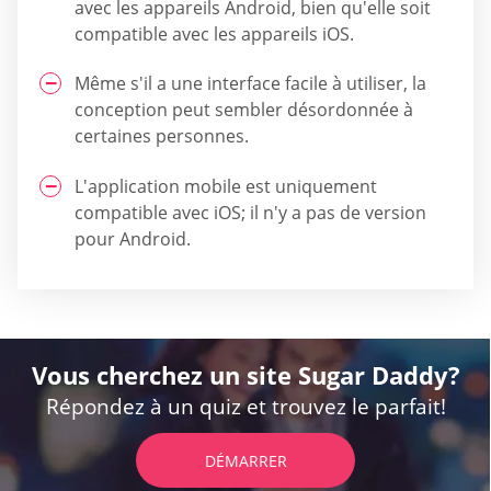
avec les appareils Android, bien qu'elle soit
compatible avec les appareils iOS.
Même s'il a une interface facile à utiliser, la
conception peut sembler désordonnée à
certaines personnes.
L'application mobile est uniquement
compatible avec iOS; il n'y a pas de version
pour Android.
Vous cherchez un site Sugar Daddy?
Répondez à un quiz et trouvez le parfait!
DÉMARRER