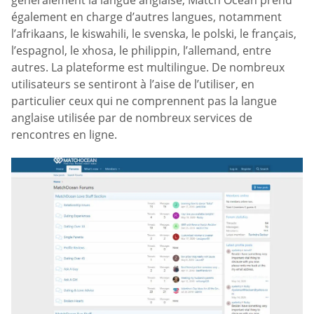
également en charge d’autres langues, notamment
l’afrikaans, le kiswahili, le svenska, le polski, le français,
l’espagnol, le xhosa, le philippin, l’allemand, entre
autres. La plateforme est multilingue. De nombreux
utilisateurs se sentiront à l’aise de l’utiliser, en
particulier ceux qui ne comprennent pas la langue
anglaise utilisée par de nombreux services de
rencontres en ligne.