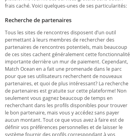
frais caché. Voici quelques-unes de ses particularités:
Recherche de partenaires
Tous les sites de rencontres disposent d’un outil
permettant à leurs membres de rechercher des
partenaires de rencontres potentiels, mais beaucoup
de ces sites cachent généralement cette fonctionnalité
importante derrière un mur de paiement. Cependant,
Match Ocean en a fait une promenade dans le parc
pour que ses utilisateurs recherchent de nouveaux
partenaires, et quoi de plus intéressant? La recherche
de partenaires est gratuite sur cette plateforme! Non
seulement vous gagnez beaucoup de temps en
recherchant dans les profils disponibles pour trouver
le bon partenaire, mais vous y accédez sans payer
aucun montant. Tout ce que vous avez à faire est de
définir vos préférences personnelles et de laisser le
système fournir des profils correspondant à vos