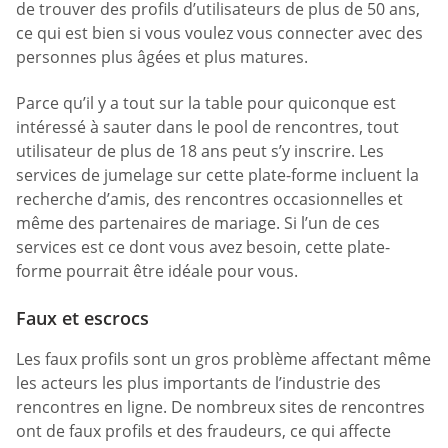
de trouver des profils d’utilisateurs de plus de 50 ans,
ce qui est bien si vous voulez vous connecter avec des
personnes plus âgées et plus matures.
Parce qu’il y a tout sur la table pour quiconque est
intéressé à sauter dans le pool de rencontres, tout
utilisateur de plus de 18 ans peut s’y inscrire. Les
services de jumelage sur cette plate-forme incluent la
recherche d’amis, des rencontres occasionnelles et
même des partenaires de mariage. Si l’un de ces
services est ce dont vous avez besoin, cette plate-
forme pourrait être idéale pour vous.
Faux et escrocs
Les faux profils sont un gros problème affectant même
les acteurs les plus importants de l’industrie des
rencontres en ligne. De nombreux sites de rencontres
ont de faux profils et des fraudeurs, ce qui affecte