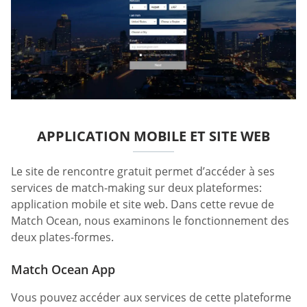
APPLICATION MOBILE ET SITE WEB
Le site de rencontre gratuit permet d’accéder à ses
services de match-making sur deux plateformes:
application mobile et site web. Dans cette revue de
Match Ocean, nous examinons le fonctionnement des
deux plates-formes.
Match Ocean App
Vous pouvez accéder aux services de cette plateforme