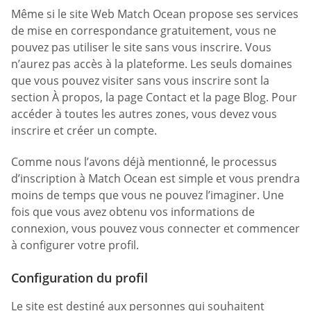
Même si le site Web Match Ocean propose ses services
de mise en correspondance gratuitement, vous ne
pouvez pas utiliser le site sans vous inscrire. Vous
n’aurez pas accès à la plateforme. Les seuls domaines
que vous pouvez visiter sans vous inscrire sont la
section À propos, la page Contact et la page Blog. Pour
accéder à toutes les autres zones, vous devez vous
inscrire et créer un compte.
Comme nous l’avons déjà mentionné, le processus
d’inscription à Match Ocean est simple et vous prendra
moins de temps que vous ne pouvez l’imaginer. Une
fois que vous avez obtenu vos informations de
connexion, vous pouvez vous connecter et commencer
à configurer votre profil.
Configuration du profil
Le site est destiné aux personnes qui souhaitent