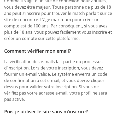
Comme il s’agit d’un site de connexion pour adultes,
vous devez être majeur. Toute personne de plus de 18
ans peut s’inscrire pour trouver le match parfait sur ce
site de rencontre. L’âge maximum pour créer un
compte est de 100 ans. Par conséquent, si vous avez
plus de 18 ans, vous pouvez facilement vous inscrire et
créer un compte sur cette plateforme.
Comment vérifier mon email?
La vérification des e-mails fait partie du processus
d’inscription. Lors de votre inscription, vous devez
fournir un e-mail valide. Le système enverra un code
de confirmation à cet e-mail, et vous devrez cliquer
dessus pour valider votre inscription. Si vous ne
vérifiez pas votre adresse e-mail, votre profil ne sera
pas activé.
Puis-je utiliser le site sans m’inscrire?