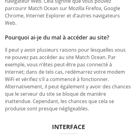
navigateur Web. Cela signifie que vous pouvez
parcourir Match Ocean sur Mozilla Firefox, Google
Chrome, Internet Explorer et d’autres navigateurs
Web.
Pourquoi ai-je du mal à accéder au site?
Il peut y avoir plusieurs raisons pour lesquelles vous
ne pouvez pas accéder au site Match Ocean. Par
exemple, vous n’êtes peut-être pas connecté à
Internet; dans de tels cas, redémarrez votre modem
WiFi et vérifiez s’il a commencé à fonctionner.
Alternativement, il peut également y avoir des chances
que le serveur du site se bloque de manière
inattendue. Cependant, les chances que cela se
produise sont presque négligeables.
INTERFACE