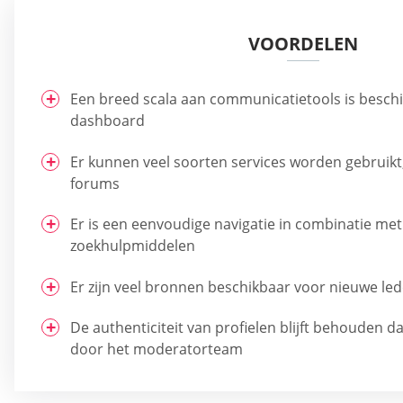
VOORDELEN
Een breed scala aan communicatietools is besch
dashboard
Er kunnen veel soorten services worden gebruikt,
forums
Er is een eenvoudige navigatie in combinatie met
zoekhulpmiddelen
Er zijn veel bronnen beschikbaar voor nieuwe le
De authenticiteit van profielen blijft behouden d
door het moderatorteam