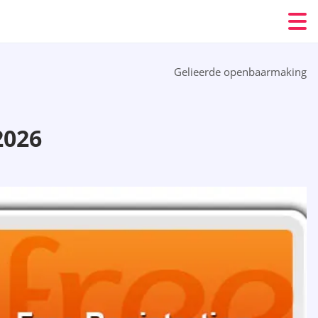
Gelieerde openbaarmaking
2026