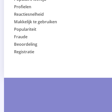
Profielen
Reactiesnelheid
Makkelijk te gebruiken
Populariteit
Fraude
Beoordeling
Registratie