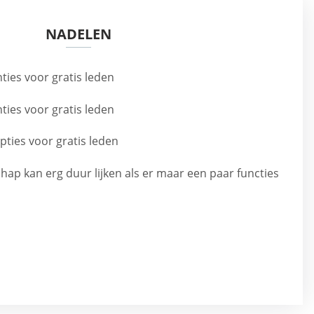
NADELEN
nties voor gratis leden
nties voor gratis leden
ties voor gratis leden
ap kan erg duur lijken als er maar een paar functies