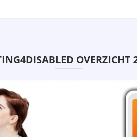
ING4DISABLED OVERZICHT 