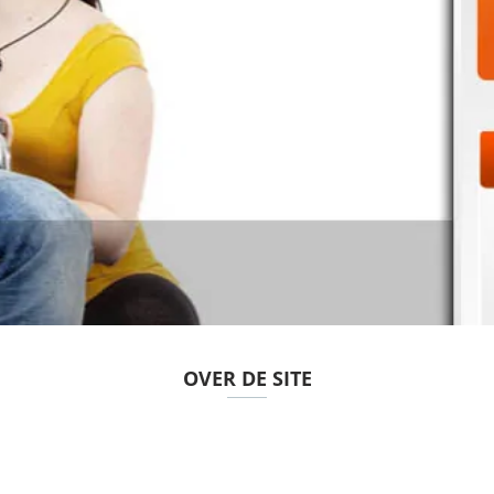
OVER DE SITE