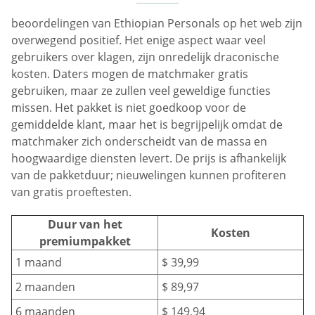
beoordelingen van Ethiopian Personals op het web zijn
overwegend positief. Het enige aspect waar veel
gebruikers over klagen, zijn onredelijk draconische
kosten. Daters mogen de matchmaker gratis
gebruiken, maar ze zullen veel geweldige functies
missen. Het pakket is niet goedkoop voor de
gemiddelde klant, maar het is begrijpelijk omdat de
matchmaker zich onderscheidt van de massa en
hoogwaardige diensten levert. De prijs is afhankelijk
van de pakketduur; nieuwelingen kunnen profiteren
van gratis proeftesten.
Duur van het
Kosten
premiumpakket
1 maand
$ 39,99
2 maanden
$ 89,97
6 maanden
$ 149,94