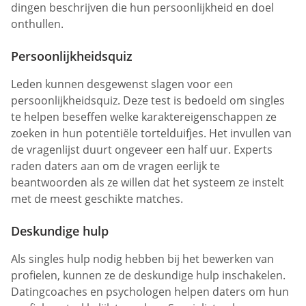
dingen beschrijven die hun persoonlijkheid en doel
onthullen.
Persoonlijkheidsquiz
Leden kunnen desgewenst slagen voor een
persoonlijkheidsquiz. Deze test is bedoeld om singles
te helpen beseffen welke karaktereigenschappen ze
zoeken in hun potentiële tortelduifjes. Het invullen van
de vragenlijst duurt ongeveer een half uur. Experts
raden daters aan om de vragen eerlijk te
beantwoorden als ze willen dat het systeem ze instelt
met de meest geschikte matches.
Deskundige hulp
Als singles hulp nodig hebben bij het bewerken van
profielen, kunnen ze de deskundige hulp inschakelen.
Datingcoaches en psychologen helpen daters om hun