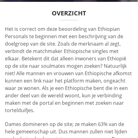
OVERZICHT
Het is correct om deze beoordeling van Ethiopian
Personals te beginnen met een beschrijving van de
doelgroep van de site. Zoals de merknaam al zegt,
verbindt de matchmaker Ethiopische singles met
elkaar. Betekent dit dat alleen inwoners van Ethiopië
op de site naar soulmates mogen zoeken? Natuurlijk
niet! Alle mannen en vrouwen van Ethiopische afkomst
kunnen een link naar het platform maken, ongeacht
waar ze wonen. Als je een Ethiopische bent die in een
ander deel van de wereld woont, kun je verbinding
maken met de portal en beginnen met zoeken naar
tortelduifjes.
Dames domineren op de site; ze maken 63% van de
hele gemeenschap uit. Dus mannen zullen niet lijden