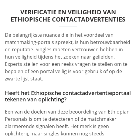
VERIFICATIE EN VEILIGHEID VAN
ETHIOPISCHE CONTACTADVERTENTIES
De belangrijkste nuance die in het voordeel van
matchmaking-portals spreekt, is hun betrouwbaarheid
en reputatie. Singles moeten vertrouwen hebben in
hun veiligheid tijdens het zoeken naar geliefden.
Experts stellen voor een reeks vragen te stellen om te
bepalen of een portal veilig is voor gebruik of op de
zwarte lijst staat.
Heeft het Ethiopische contactadvertentieportaal
tekenen van oplichting?
Een van de doelen van deze beoordeling van Ethiopian
Personals is om te detecteren of de matchmaker
alarmerende signalen heeft. Het merk is geen
oplichterij, maar singles kunnen nog steeds