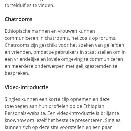
tortelduifjes te vinden.
Chatrooms
Ethiopische mannen en vrouwen kunnen
communiceren in chatrooms, net zoals op forums.
Chatrooms zijn geschikt voor het zoeken van geliefden
en vrienden, omdat ze gebruikers in staat stellen om in
een vriendelijke en loyale omgeving te communiceren
en meerdere onderwerpen met gelijkgestemden te
bespreken.
Video-introductie
Singles kunnen een korte clip opnemen en deze
toevoegen aan hun profielen op de Ethiopian
Personals-website. Een video-introductie is briljante
knowhow om jezelf het beste te presenteren. Singles
kunnen zich op deze site voorstellen en een paar