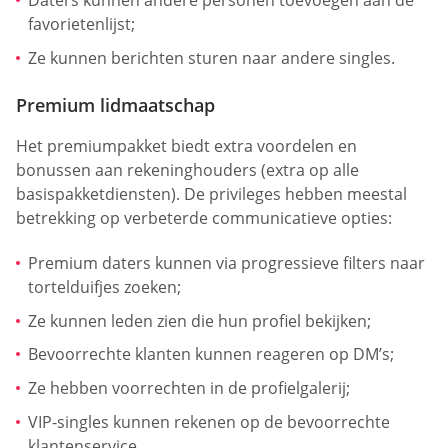
favorietenlijst;
Ze kunnen berichten sturen naar andere singles.
Premium lidmaatschap
Het premiumpakket biedt extra voordelen en
bonussen aan rekeninghouders (extra op alle
basispakketdiensten). De privileges hebben meestal
betrekking op verbeterde communicatieve opties:
Premium daters kunnen via progressieve filters naar
tortelduifjes zoeken;
Ze kunnen leden zien die hun profiel bekijken;
Bevoorrechte klanten kunnen reageren op DM’s;
Ze hebben voorrechten in de profielgalerij;
VIP-singles kunnen rekenen op de bevoorrechte
klantenservice.