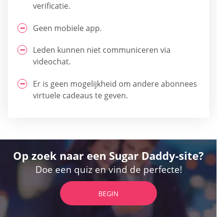
verificatie.
Geen mobiele app.
Leden kunnen niet communiceren via
videochat.
Er is geen mogelijkheid om andere abonnees
virtuele cadeaus te geven.
Op zoek naar een Sugar Daddy-site?
Doe een quiz en vind de perfecte!
BEGIN