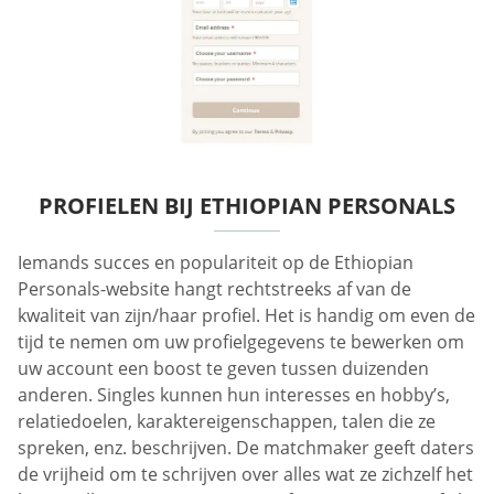
PROFIELEN BIJ ETHIOPIAN PERSONALS
Iemands succes en populariteit op de Ethiopian
Personals-website hangt rechtstreeks af van de
kwaliteit van zijn/haar profiel. Het is handig om even de
tijd te nemen om uw profielgegevens te bewerken om
uw account een boost te geven tussen duizenden
anderen. Singles kunnen hun interesses en hobby’s,
relatiedoelen, karaktereigenschappen, talen die ze
spreken, enz. beschrijven. De matchmaker geeft daters
de vrijheid om te schrijven over alles wat ze zichzelf het