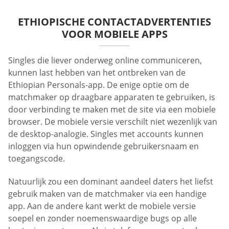
ETHIOPISCHE CONTACTADVERTENTIES
VOOR MOBIELE APPS
Singles die liever onderweg online communiceren,
kunnen last hebben van het ontbreken van de
Ethiopian Personals-app. De enige optie om de
matchmaker op draagbare apparaten te gebruiken, is
door verbinding te maken met de site via een mobiele
browser. De mobiele versie verschilt niet wezenlijk van
de desktop-analogie. Singles met accounts kunnen
inloggen via hun opwindende gebruikersnaam en
toegangscode.
Natuurlijk zou een dominant aandeel daters het liefst
gebruik maken van de matchmaker via een handige
app. Aan de andere kant werkt de mobiele versie
soepel en zonder noemenswaardige bugs op alle