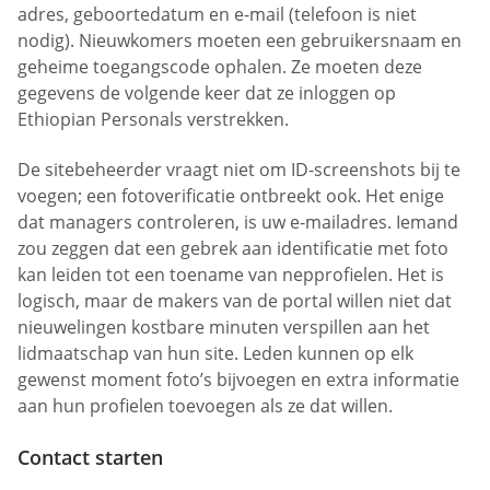
adres, geboortedatum en e-mail (telefoon is niet
nodig). Nieuwkomers moeten een gebruikersnaam en
geheime toegangscode ophalen. Ze moeten deze
gegevens de volgende keer dat ze inloggen op
Ethiopian Personals verstrekken.
De sitebeheerder vraagt niet om ID-screenshots bij te
voegen; een fotoverificatie ontbreekt ook. Het enige
dat managers controleren, is uw e-mailadres. Iemand
zou zeggen dat een gebrek aan identificatie met foto
kan leiden tot een toename van nepprofielen. Het is
logisch, maar de makers van de portal willen niet dat
nieuwelingen kostbare minuten verspillen aan het
lidmaatschap van hun site. Leden kunnen op elk
gewenst moment foto’s bijvoegen en extra informatie
aan hun profielen toevoegen als ze dat willen.
Contact starten