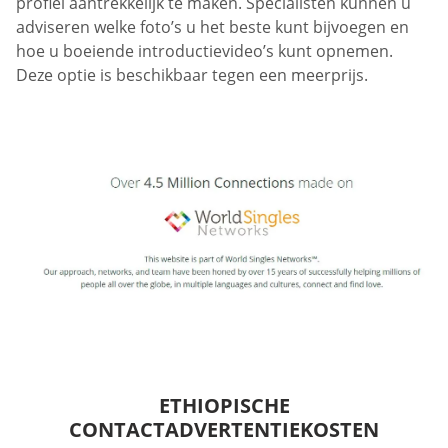
profiel aantrekkelijk te maken. Specialisten kunnen u
adviseren welke foto’s u het beste kunt bijvoegen en
hoe u boeiende introductievideo’s kunt opnemen.
Deze optie is beschikbaar tegen een meerprijs.
ETHIOPISCHE
CONTACTADVERTENTIEKOSTEN