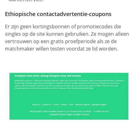
Ethiopische contactadvertentie-coupons
Er zijn geen kortingsbonnen of promotiecodes die
singles op de site kunnen gebruiken. Ze mogen alleen
vertrouwen op een gratis proefperiode als ze de
matchmaker willen testen voordat ze lid worden.