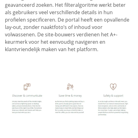
geavanceerd zoeken. Het filteralgoritme werkt beter
als gebruikers veel verschillende details in hun
profielen specificeren. De portal heeft een opvallende
lay-out, zonder naaktfoto’s of inhoud voor
volwassenen. De site-bouwers verdienen het A+-
keurmerk voor het eenvoudig navigeren en
klantvriendelijk maken van het platform.