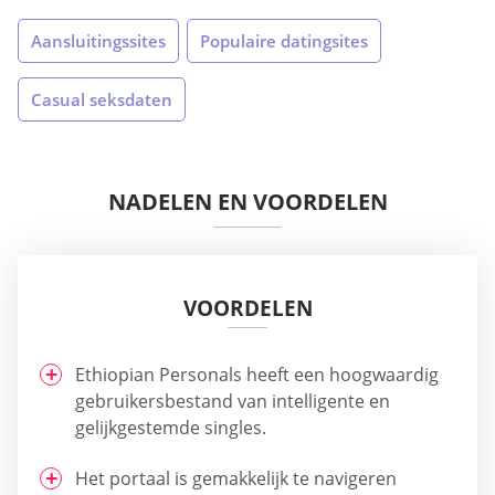
Aansluitingssites
Populaire datingsites
Casual seksdaten
NADELEN EN VOORDELEN
VOORDELEN
Ethiopian Personals heeft een hoogwaardig
gebruikersbestand van intelligente en
gelijkgestemde singles.
Het portaal is gemakkelijk te navigeren