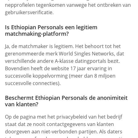
nepprofielen tegenkomen vanwege het ontbreken van
gebruikersverificatie.
Is Ethiopian Personals een legitiem
matchmaking-platform?
Ja, de matchmaker is legitiem. Het behoort tot het
gerenommeerde merk World Singles Networks, dat
verschillende andere A-klasse datingportals bezit.
Bovendien heeft de website 17 jaar ervaring in
succesvolle koppelvorming (meer dan 8 miljoen
succesvolle connecties).
Beschermt Ethiopian Personals de anonimiteit
van klanten?
Op de pagina met het privacybeleid van het bedrijf
staat dat ze nooit contactgegevens van klanten
doorgeven aan niet-verbonden partijen. Als daters