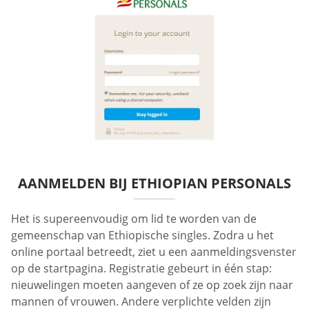
AANMELDEN BIJ ETHIOPIAN PERSONALS
Het is supereenvoudig om lid te worden van de
gemeenschap van Ethiopische singles. Zodra u het
online portaal betreedt, ziet u een aanmeldingsvenster
op de startpagina. Registratie gebeurt in één stap:
nieuwelingen moeten aangeven of ze op zoek zijn naar
mannen of vrouwen. Andere verplichte velden zijn