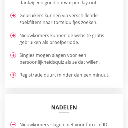
dankzij een goed ontworpen lay-out.
Gebruikers kunnen via verschillende
zoekfilters naar tortelduifjes zoeken.
Nieuwkomers kunnen de website gratis
gebruiken als proefperiode.
Singles mogen slagen voor een
persoonlijkheidsquiz als ze dat willen.
Registratie duurt minder dan een minuut.
NADELEN
Nieuwkomers slagen niet voor foto- of ID-