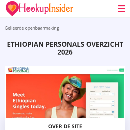
Gelieerde openbaarmaking
ETHIOPIAN PERSONALS OVERZICHT
2026
OVER DE SITE