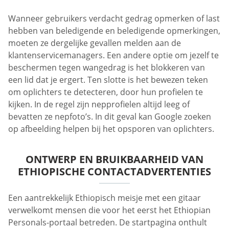
Wanneer gebruikers verdacht gedrag opmerken of last
hebben van beledigende en beledigende opmerkingen,
moeten ze dergelijke gevallen melden aan de
klantenservicemanagers. Een andere optie om jezelf te
beschermen tegen wangedrag is het blokkeren van
een lid dat je ergert. Ten slotte is het bewezen teken
om oplichters te detecteren, door hun profielen te
kijken. In de regel zijn nepprofielen altijd leeg of
bevatten ze nepfoto’s. In dit geval kan Google zoeken
op afbeelding helpen bij het opsporen van oplichters.
ONTWERP EN BRUIKBAARHEID VAN
ETHIOPISCHE CONTACTADVERTENTIES
Een aantrekkelijk Ethiopisch meisje met een gitaar
verwelkomt mensen die voor het eerst het Ethiopian
Personals-portaal betreden. De startpagina onthult