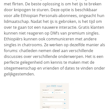
met flirten. De beste oplossing is om het ijs te breken
door knipogen te sturen. Deze optie is beschikbaar
voor alle Ethiopian Personals-abonnees, ongeacht hun
lidmaatschap. Nadat het ijs is gebroken, is het tijd om
over te gaan tot een nauwere interactie. Gratis klanten
kunnen niet reageren op DM’s van premium singles.
Ethiopiërs kunnen ook communiceren met andere
singles in chatrooms. Ze werken op dezelfde manier als
forums: chatleden nemen deel aan verschillende
discussies over verschillende onderwerpen. Het is een
perfecte gelegenheid om kennis te maken met de
sitegemeenschap en vrienden of dates te vinden onder
gelijkgestemden.