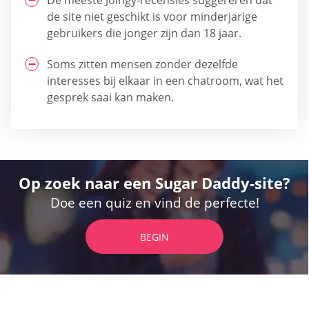
de site niet geschikt is voor minderjarige
gebruikers die jonger zijn dan 18 jaar.
Soms zitten mensen zonder dezelfde
interesses bij elkaar in een chatroom, wat het
gesprek saai kan maken.
Op zoek naar een Sugar Daddy-site?
Doe een quiz en vind de perfecte!
BEGIN