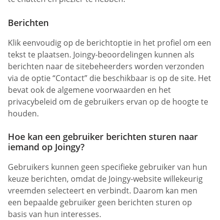
Berichten
Klik eenvoudig op de berichtoptie in het profiel om een
tekst te plaatsen. Joingy-beoordelingen kunnen als
berichten naar de sitebeheerders worden verzonden
via de optie “Contact” die beschikbaar is op de site. Het
bevat ook de algemene voorwaarden en het
privacybeleid om de gebruikers ervan op de hoogte te
houden.
Hoe kan een gebruiker berichten sturen naar
iemand op Joingy?
Gebruikers kunnen geen specifieke gebruiker van hun
keuze berichten, omdat de Joingy-website willekeurig
vreemden selecteert en verbindt. Daarom kan men
een bepaalde gebruiker geen berichten sturen op
basis van hun interesses.