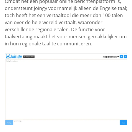
Omdat het een populair online berichtenplatform is,
ondersteunt Joingy voornamelijk alleen de Engelse taal;
toch heeft het een vertaaltool die meer dan 100 talen
van over de hele wereld vertaalt, waaronder
verschillende regionale talen. De functie voor
taalvertaling maakt het voor mensen gemakkelijker om
in hun regionale taal te communiceren.