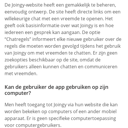
De Joingy-website heeft een gemakkelijk te beheren,
eenvoudig ontwerp. De site heeft directe links om een
willekeurige chat met een vreemde te openen. Het
geeft ook basisinformatie over wat Joingy is en hoe
iedereen een gesprek kan aangaan. De optie
“Chatregels” informeert elke nieuwe gebruiker over de
regels die moeten worden gevolgd tijdens het gebruik
van Joingy om met vreemden te chatten. Er zijn geen
zoekopties beschikbaar op de site, omdat de
gebruikers alleen kunnen chatten en communiceren
met vreemden.
Kan de gebruiker de app gebruiken op zijn
computer?
Men heeft toegang tot Joingy via hun website die kan
worden bekeken op computers of een ander mobiel
apparaat. Er is geen specifieke computertoepassing
voor computergebruikers.