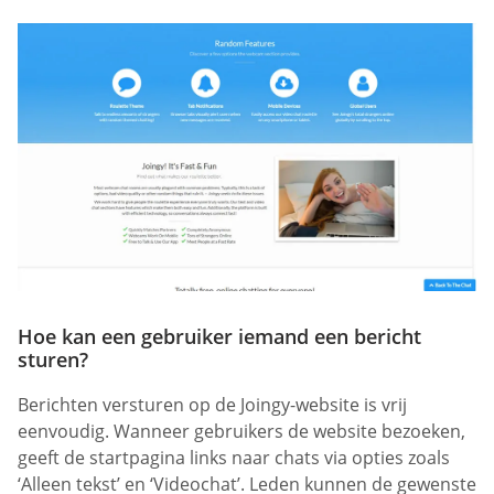
Hoe kan een gebruiker iemand een bericht
sturen?
Berichten versturen op de Joingy-website is vrij
eenvoudig. Wanneer gebruikers de website bezoeken,
geeft de startpagina links naar chats via opties zoals
‘Alleen tekst’ en ‘Videochat’. Leden kunnen de gewenste