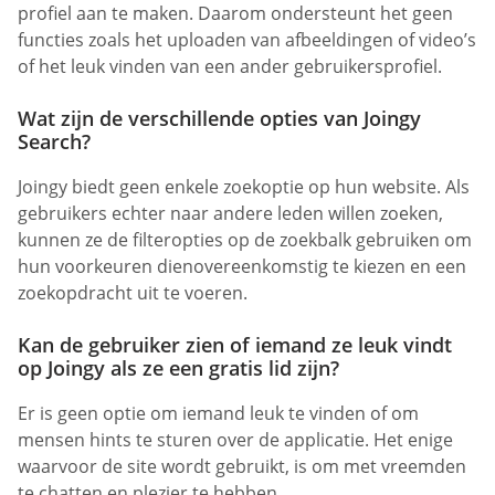
profiel aan te maken. Daarom ondersteunt het geen
functies zoals het uploaden van afbeeldingen of video’s
of het leuk vinden van een ander gebruikersprofiel.
Wat zijn de verschillende opties van Joingy
Search?
Joingy biedt geen enkele zoekoptie op hun website. Als
gebruikers echter naar andere leden willen zoeken,
kunnen ze de filteropties op de zoekbalk gebruiken om
hun voorkeuren dienovereenkomstig te kiezen en een
zoekopdracht uit te voeren.
Kan de gebruiker zien of iemand ze leuk vindt
op Joingy als ze een gratis lid zijn?
Er is geen optie om iemand leuk te vinden of om
mensen hints te sturen over de applicatie. Het enige
waarvoor de site wordt gebruikt, is om met vreemden
te chatten en plezier te hebben.