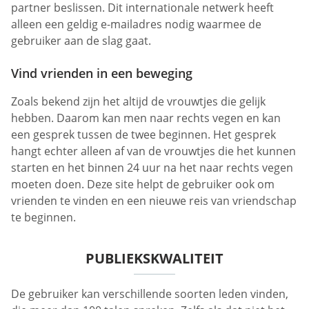
partner beslissen. Dit internationale netwerk heeft
alleen een geldig e-mailadres nodig waarmee de
gebruiker aan de slag gaat.
Vind vrienden in een beweging
Zoals bekend zijn het altijd de vrouwtjes die gelijk
hebben. Daarom kan men naar rechts vegen en kan
een gesprek tussen de twee beginnen. Het gesprek
hangt echter alleen af van de vrouwtjes die het kunnen
starten en het binnen 24 uur na het naar rechts vegen
moeten doen. Deze site helpt de gebruiker ook om
vrienden te vinden en een nieuwe reis van vriendschap
te beginnen.
PUBLIEKSKWALITEIT
De gebruiker kan verschillende soorten leden vinden,