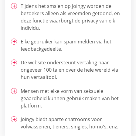
Tijdens het sms'en op Joingy worden de
bezoekers alleen als vreemden getoond, en
deze functie waarborgt de privacy van elk
individu.
Elke gebruiker kan spam melden via het
feedbackgedeelte.
De website ondersteunt vertaling naar
ongeveer 100 talen over de hele wereld via
hun vertaaltool.
Mensen met elke vorm van seksuele
geaardheid kunnen gebruik maken van het
platform.
Joingy biedt aparte chatrooms voor
volwassenen, tieners, singles, homo's, enz.