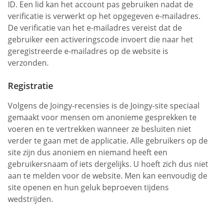
ID. Een lid kan het account pas gebruiken nadat de
verificatie is verwerkt op het opgegeven e-mailadres.
De verificatie van het e-mailadres vereist dat de
gebruiker een activeringscode invoert die naar het
geregistreerde e-mailadres op de website is
verzonden.
Registratie
Volgens de Joingy-recensies is de Joingy-site speciaal
gemaakt voor mensen om anonieme gesprekken te
voeren en te vertrekken wanneer ze besluiten niet
verder te gaan met de applicatie. Alle gebruikers op de
site zijn dus anoniem en niemand heeft een
gebruikersnaam of iets dergelijks. U hoeft zich dus niet
aan te melden voor de website. Men kan eenvoudig de
site openen en hun geluk beproeven tijdens
wedstrijden.