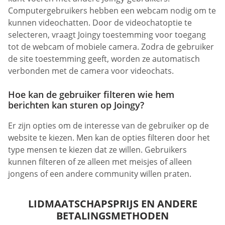
Computergebruikers hebben een webcam nodig om te
kunnen videochatten. Door de videochatoptie te
selecteren, vraagt Joingy toestemming voor toegang
tot de webcam of mobiele camera. Zodra de gebruiker
de site toestemming geeft, worden ze automatisch
verbonden met de camera voor videochats.
Hoe kan de gebruiker filteren wie hem
berichten kan sturen op Joingy?
Er zijn opties om de interesse van de gebruiker op de
website te kiezen. Men kan de opties filteren door het
type mensen te kiezen dat ze willen. Gebruikers
kunnen filteren of ze alleen met meisjes of alleen
jongens of een andere community willen praten.
LIDMAATSCHAPSPRIJS EN ANDERE
BETALINGSMETHODEN