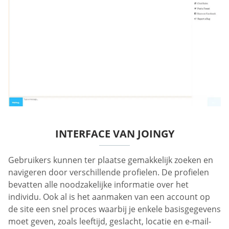
INTERFACE VAN JOINGY
Gebruikers kunnen ter plaatse gemakkelijk zoeken en
navigeren door verschillende profielen. De profielen
bevatten alle noodzakelijke informatie over het
individu. Ook al is het aanmaken van een account op
de site een snel proces waarbij je enkele basisgegevens
moet geven, zoals leeftijd, geslacht, locatie en e-mail-