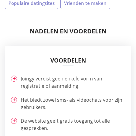
Populaire datingsites
Vrienden te maken
NADELEN EN VOORDELEN
VOORDELEN
Joingy vereist geen enkele vorm van
registratie of aanmelding.
Het biedt zowel sms- als videochats voor zijn
gebruikers.
De website geeft gratis toegang tot alle
gesprekken.