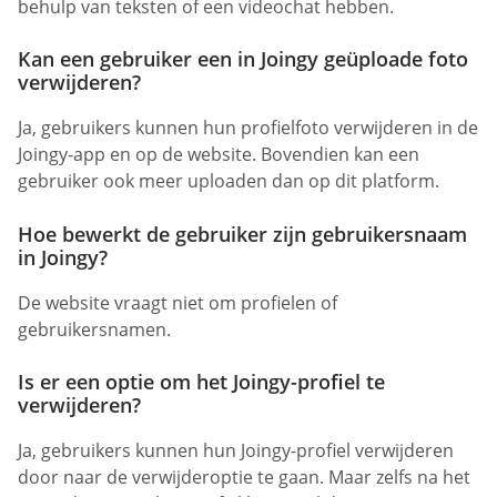
behulp van teksten of een videochat hebben.
Kan een gebruiker een in Joingy geüploade foto
verwijderen?
Ja, gebruikers kunnen hun profielfoto verwijderen in de
Joingy-app en op de website. Bovendien kan een
gebruiker ook meer uploaden dan op dit platform.
Hoe bewerkt de gebruiker zijn gebruikersnaam
in Joingy?
De website vraagt niet om profielen of
gebruikersnamen.
Is er een optie om het Joingy-profiel te
verwijderen?
Ja, gebruikers kunnen hun Joingy-profiel verwijderen
door naar de verwijderoptie te gaan. Maar zelfs na het