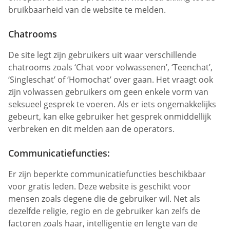
bruikbaarheid van de website te melden.
Chatrooms
De site legt zijn gebruikers uit waar verschillende
chatrooms zoals ‘Chat voor volwassenen’, ‘Teenchat’,
‘Singleschat’ of ‘Homochat’ over gaan. Het vraagt ook
zijn volwassen gebruikers om geen enkele vorm van
seksueel gesprek te voeren. Als er iets ongemakkelijks
gebeurt, kan elke gebruiker het gesprek onmiddellijk
verbreken en dit melden aan de operators.
Communicatiefuncties:
Er zijn beperkte communicatiefuncties beschikbaar
voor gratis leden. Deze website is geschikt voor
mensen zoals degene die de gebruiker wil. Net als
dezelfde religie, regio en de gebruiker kan zelfs de
factoren zoals haar, intelligentie en lengte van de