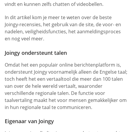
vindt en kunnen zelfs chatten of videobellen.
In dit artikel kom je meer te weten over de beste
Joingy-recensies, het gebruik van de site, de voor- en
nadelen, veiligheidsfuncties, het aanmeldingsproces
en nog veel meer.
Joingy ondersteunt talen
Omdat het een populair online berichtenplatform is,
ondersteunt Joingy voornamelijk alleen de Engelse taal;
toch heeft het een vertaaltool die meer dan 100 talen
van over de hele wereld vertaalt, waaronder
verschillende regionale talen. De functie voor
taalvertaling maakt het voor mensen gemakkelijker om
in hun regionale taal te communiceren.
Eigenaar van Joingy