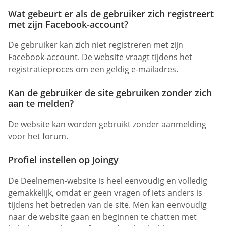
Wat gebeurt er als de gebruiker zich registreert
met zijn Facebook-account?
De gebruiker kan zich niet registreren met zijn
Facebook-account. De website vraagt tijdens het
registratieproces om een geldig e-mailadres.
Kan de gebruiker de site gebruiken zonder zich
aan te melden?
De website kan worden gebruikt zonder aanmelding
voor het forum.
Profiel instellen op Joingy
De Deelnemen-website is heel eenvoudig en volledig
gemakkelijk, omdat er geen vragen of iets anders is
tijdens het betreden van de site. Men kan eenvoudig
naar de website gaan en beginnen te chatten met