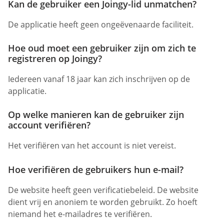
Kan de gebruiker een Joingy-lid unmatchen?
De applicatie heeft geen ongeëvenaarde faciliteit.
Hoe oud moet een gebruiker zijn om zich te
registreren op Joingy?
Iedereen vanaf 18 jaar kan zich inschrijven op de
applicatie.
Op welke manieren kan de gebruiker zijn
account verifiëren?
Het verifiëren van het account is niet vereist.
Hoe verifiëren de gebruikers hun e-mail?
De website heeft geen verificatiebeleid. De website
dient vrij en anoniem te worden gebruikt. Zo hoeft
niemand het e-mailadres te verifiëren.