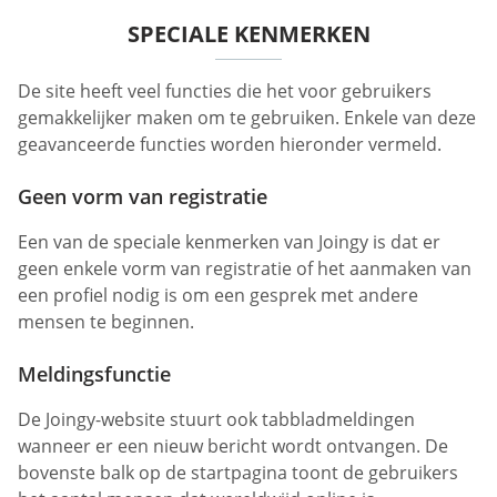
SPECIALE KENMERKEN
De site heeft veel functies die het voor gebruikers
gemakkelijker maken om te gebruiken. Enkele van deze
geavanceerde functies worden hieronder vermeld.
Geen vorm van registratie
Een van de speciale kenmerken van Joingy is dat er
geen enkele vorm van registratie of het aanmaken van
een profiel nodig is om een gesprek met andere
mensen te beginnen.
Meldingsfunctie
De Joingy-website stuurt ook tabbladmeldingen
wanneer er een nieuw bericht wordt ontvangen. De
bovenste balk op de startpagina toont de gebruikers