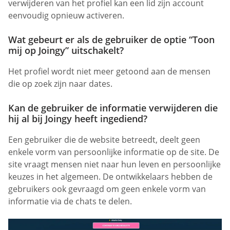
verwijderen van het profiel kan een lid zijn account
eenvoudig opnieuw activeren.
Wat gebeurt er als de gebruiker de optie “Toon
mij op Joingy” uitschakelt?
Het profiel wordt niet meer getoond aan de mensen
die op zoek zijn naar dates.
Kan de gebruiker de informatie verwijderen die
hij al bij Joingy heeft ingediend?
Een gebruiker die de website betreedt, deelt geen
enkele vorm van persoonlijke informatie op de site. De
site vraagt mensen niet naar hun leven en persoonlijke
keuzes in het algemeen. De ontwikkelaars hebben de
gebruikers ook gevraagd om geen enkele vorm van
informatie via de chats te delen.