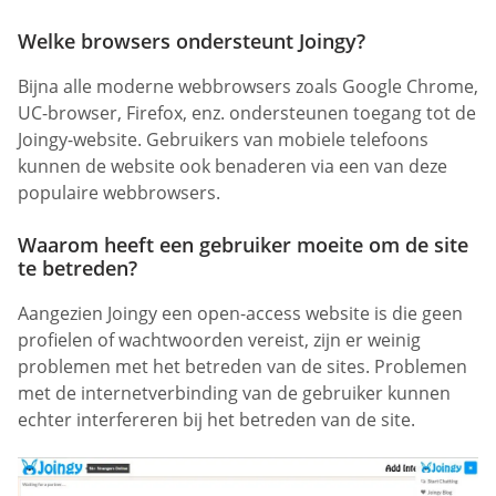
Welke browsers ondersteunt Joingy?
Bijna alle moderne webbrowsers zoals Google Chrome,
UC-browser, Firefox, enz. ondersteunen toegang tot de
Joingy-website. Gebruikers van mobiele telefoons
kunnen de website ook benaderen via een van deze
populaire webbrowsers.
Waarom heeft een gebruiker moeite om de site
te betreden?
Aangezien Joingy een open-access website is die geen
profielen of wachtwoorden vereist, zijn er weinig
problemen met het betreden van de sites. Problemen
met de internetverbinding van de gebruiker kunnen
echter interfereren bij het betreden van de site.