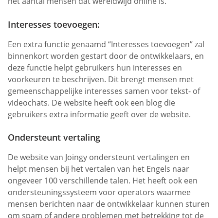
het aantal mensen dat wereldwijd online is.
Interesses toevoegen:
Een extra functie genaamd “Interesses toevoegen” zal
binnenkort worden gestart door de ontwikkelaars, en
deze functie helpt gebruikers hun interesses en
voorkeuren te beschrijven. Dit brengt mensen met
gemeenschappelijke interesses samen voor tekst- of
videochats. De website heeft ook een blog die
gebruikers extra informatie geeft over de website.
Ondersteunt vertaling
De website van Joingy ondersteunt vertalingen en
helpt mensen bij het vertalen van het Engels naar
ongeveer 100 verschillende talen. Het heeft ook een
ondersteuningssysteem voor operators waarmee
mensen berichten naar de ontwikkelaar kunnen sturen
om spam of andere problemen met betrekking tot de