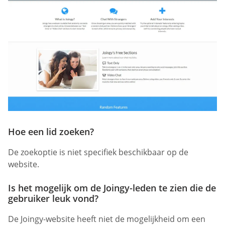
Hoe een lid zoeken?
De zoekoptie is niet specifiek beschikbaar op de
website.
Is het mogelijk om de Joingy-leden te zien die de
gebruiker leuk vond?
De Joingy-website heeft niet de mogelijkheid om een