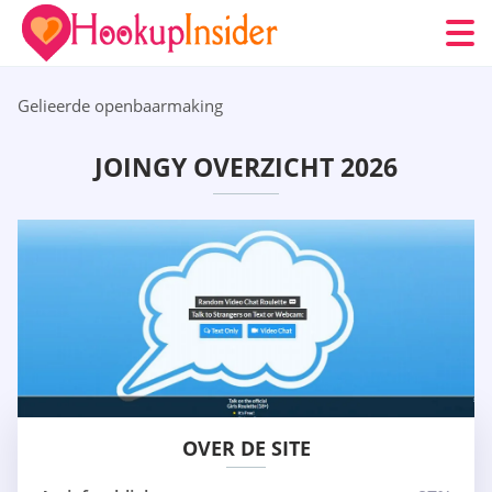
Gelieerde openbaarmaking
JOINGY OVERZICHT 2026
OVER DE SITE