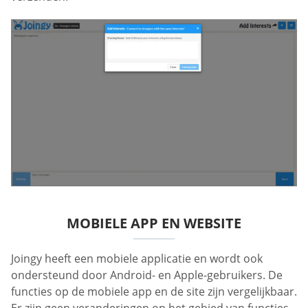
MOBIELE APP EN WEBSITE
Joingy heeft een mobiele applicatie en wordt ook
ondersteund door Android- en Apple-gebruikers. De
functies op de mobiele app en de site zijn vergelijkbaar.