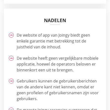
NADELEN
De website of app van Joingy biedt geen
enkele garantie met betrekking tot de
juistheid van de inhoud.
De website heeft geen vergelijkbare mobiele
applicatie, hoewel de operators beloven er
binnenkort een uit te brengen.
Gebruikers kunnen de gebruikersberichten
van de andere kant niet kennen, omdat er
geen profielen of gebruikersnamen zijn voor
gebruikers.
De meeste Joingy-recensies suggereren dat