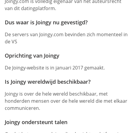
Joingy.com is volledig eigenaar van het auteursrecht
van dit datingplatform.
Dus waar is Joingy nu gevestigd?
De servers van Joingy.com bevinden zich momenteel in
de VS
Oprichting van Joingy
De Joingy-website is in januari 2017 gemaakt.
Is Joingy wereldwijd beschikbaar?
Joingy is over de hele wereld beschikbaar, met
honderden mensen over de hele wereld die met elkaar
communiceren.
Joingy ondersteunt talen