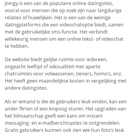
Joingy is een van de populaire online datingsites,
vooral voor mensen die op zoek zijn naar langdurige
relaties of huwelijken. Het is een van de weinige
datingplatforms die een videochatoptie biedt, samen
met de gebruikelijke sms-functie. Het verbindt
willekeurig mensen om een online tekst- of videochat
te hebben.
De website biedt gelijke ruimte voor iedereen,
ongeacht leeftijd of seksualiteit met aparte
chatruimtes voor volwassenen, tieners, homo’s, enz.
Het heeft geen maandelijkse kosten in vergelijking met
andere datingsites.
Als er iemand is die de gebruikers leuk vinden, kan een
ander flirten of een knipoog sturen. Het upgraden van
het lidmaatschap geeft een kans om instant
messaging- en e-mailberichtopties te ontgrendelen.
Gratis gebruikers kunnen ook zien wie hun foto’s leuk