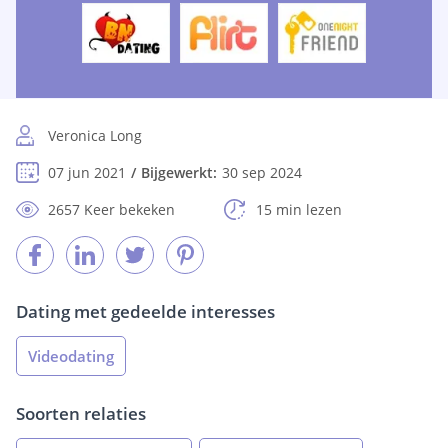
Veronica Long
07 jun 2021
Bijgewerkt:
30 sep 2024
2657 Keer bekeken
15 min lezen
Dating met gedeelde interesses
Videodating
Soorten relaties