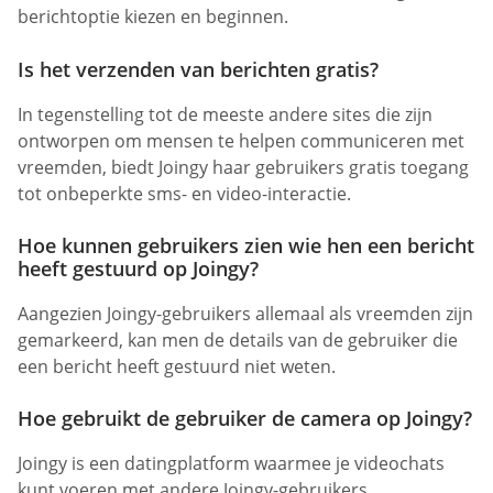
berichtoptie kiezen en beginnen.
Is het verzenden van berichten gratis?
In tegenstelling tot de meeste andere sites die zijn
ontworpen om mensen te helpen communiceren met
vreemden, biedt Joingy haar gebruikers gratis toegang
tot onbeperkte sms- en video-interactie.
Hoe kunnen gebruikers zien wie hen een bericht
heeft gestuurd op Joingy?
Aangezien Joingy-gebruikers allemaal als vreemden zijn
gemarkeerd, kan men de details van de gebruiker die
een bericht heeft gestuurd niet weten.
Hoe gebruikt de gebruiker de camera op Joingy?
Joingy is een datingplatform waarmee je videochats
kunt voeren met andere Joingy-gebruikers.