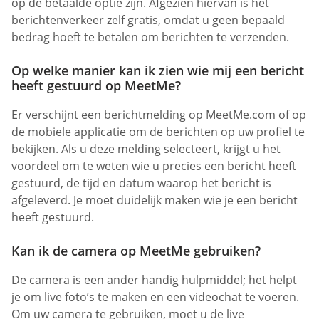
op de betaalde optie zijn. Afgezien hiervan is het
berichtenverkeer zelf gratis, omdat u geen bepaald
bedrag hoeft te betalen om berichten te verzenden.
Op welke manier kan ik zien wie mij een bericht
heeft gestuurd op MeetMe?
Er verschijnt een berichtmelding op MeetMe.com of op
de mobiele applicatie om de berichten op uw profiel te
bekijken. Als u deze melding selecteert, krijgt u het
voordeel om te weten wie u precies een bericht heeft
gestuurd, de tijd en datum waarop het bericht is
afgeleverd. Je moet duidelijk maken wie je een bericht
heeft gestuurd.
Kan ik de camera op MeetMe gebruiken?
De camera is een ander handig hulpmiddel; het helpt
je om live foto’s te maken en een videochat te voeren.
Om uw camera te gebruiken, moet u de live