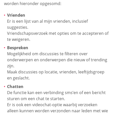
worden hieronder opgesomd:
Vrienden
Er is een lijst van al mijn vrienden, inclusief
suggesties.
Vriendschapsverzoek met opties om te accepteren of
te weigeren.
Bespreken
Mogelijkheid om discussies te filteren over
onderwerpen en onderwerpen die nieuw of trending
zijn.
Maak discussies op locatie, vrienden, leeftijdsgroep
en geslacht.
Chatten
De functie kan een verbinding sms’en of een bericht
sturen om een chat te starten.
Er is ook een videochat-optie waarbij verzoeken
alleen kunnen worden verzonden naar leden met wie