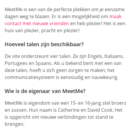
MeetMe is een van de perfecte plekken om je eenzame
dagen weg te blazen. Er is een mogelijkheid om
maak
contact met nieuwe vrienden
en heb plezier! Het is een
huis van plezier, pracht en plezier!
Hoeveel talen zijn beschikbaar?
De site ondersteunt vier talen. Ze zijn Engels, Italiaans,
Portugees en Spaans. Als u bekend bent met een van
deze talen, hoeft u zich geen zorgen te maken; het
communicatiesysteem is eenvoudig en nauwkeurig.
Wie is de eigenaar van MeetMe?
MeetMe is eigendom van een 15- en 16-jarig stel broers
en zussen. Hun naam is Catherine en David Cook. Het
is opgericht om nieuwe verbindingen tot stand te
brengen.