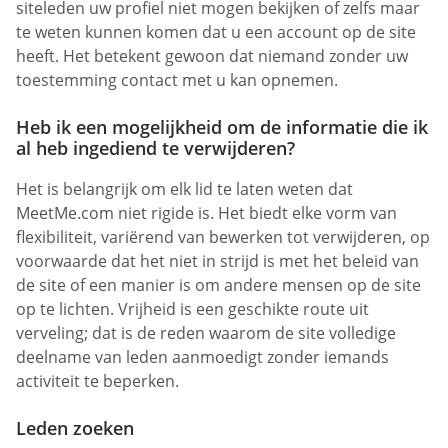
siteleden uw profiel niet mogen bekijken of zelfs maar
te weten kunnen komen dat u een account op de site
heeft. Het betekent gewoon dat niemand zonder uw
toestemming contact met u kan opnemen.
Heb ik een mogelijkheid om de informatie die ik
al heb ingediend te verwijderen?
Het is belangrijk om elk lid te laten weten dat
MeetMe.com niet rigide is. Het biedt elke vorm van
flexibiliteit, variërend van bewerken tot verwijderen, op
voorwaarde dat het niet in strijd is met het beleid van
de site of een manier is om andere mensen op de site
op te lichten. Vrijheid is een geschikte route uit
verveling; dat is de reden waarom de site volledige
deelname van leden aanmoedigt zonder iemands
activiteit te beperken.
Leden zoeken