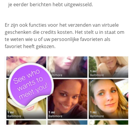
je eerder berichten hebt uitgewisseld.
Er zijn ook functies voor het verzenden van virtuele
geschenken die credits kosten. Het stelt u in staat om
te weten wie u of uw persoonlijke favorieten als
favoriet heeft gekozen.