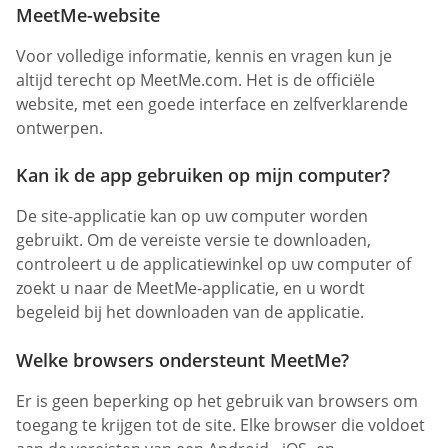
MeetMe-website
Voor volledige informatie, kennis en vragen kun je
altijd terecht op MeetMe.com. Het is de officiële
website, met een goede interface en zelfverklarende
ontwerpen.
Kan ik de app gebruiken op mijn computer?
De site-applicatie kan op uw computer worden
gebruikt. Om de vereiste versie te downloaden,
controleert u de applicatiewinkel op uw computer of
zoekt u naar de MeetMe-applicatie, en u wordt
begeleid bij het downloaden van de applicatie.
Welke browsers ondersteunt MeetMe?
Er is geen beperking op het gebruik van browsers om
toegang te krijgen tot de site. Elke browser die voldoet