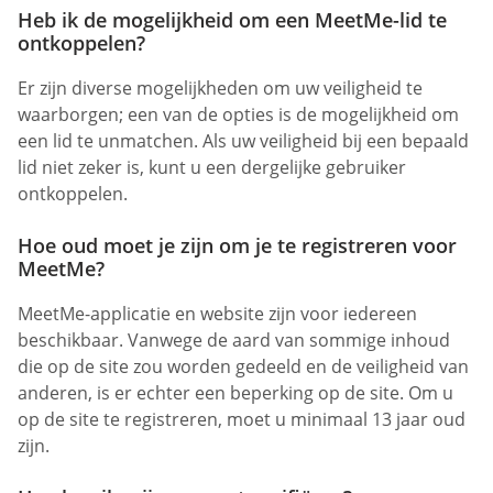
Heb ik de mogelijkheid om een MeetMe-lid te
ontkoppelen?
Er zijn diverse mogelijkheden om uw veiligheid te
waarborgen; een van de opties is de mogelijkheid om
een lid te unmatchen. Als uw veiligheid bij een bepaald
lid niet zeker is, kunt u een dergelijke gebruiker
ontkoppelen.
Hoe oud moet je zijn om je te registreren voor
MeetMe?
MeetMe-applicatie en website zijn voor iedereen
beschikbaar. Vanwege de aard van sommige inhoud
die op de site zou worden gedeeld en de veiligheid van
anderen, is er echter een beperking op de site. Om u
op de site te registreren, moet u minimaal 13 jaar oud
zijn.