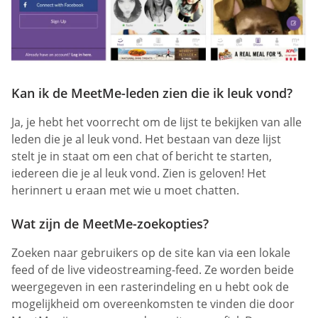
Kan ik de MeetMe-leden zien die ik leuk vond?
Ja, je hebt het voorrecht om de lijst te bekijken van alle
leden die je al leuk vond. Het bestaan van deze lijst
stelt je in staat om een chat of bericht te starten,
iedereen die je al leuk vond. Zien is geloven! Het
herinnert u eraan met wie u moet chatten.
Wat zijn de MeetMe-zoekopties?
Zoeken naar gebruikers op de site kan via een lokale
feed of de live videostreaming-feed. Ze worden beide
weergegeven in een rasterindeling en u hebt ook de
mogelijkheid om overeenkomsten te vinden die door