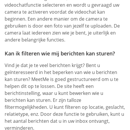
videochatfunctie selecteren en wordt u gevraagd uw
camera te activeren voordat de videochat kan
beginnen. Een andere manier om de camera te
gebruiken is door een foto van jezelf te uploaden. De
camera laat iedereen zien wie je bent, je uiterlijk en
andere belangrijke functies.
Kan ik filteren wie mij berichten kan sturen?
Vind je dat je te veel berichten krijgt? Bent u
geïnteresseerd in het beperken van wie u berichten
kan sturen? MeetMe is goed gestructureerd om u te
helpen dit op te lossen. De site heeft een
berichtinstelling, waar u kunt bewerken wie u
berichten kan sturen. Er zijn talloze
filtermogelijkheden. U kunt filteren op locatie, geslacht,
relatietype, enz. Door deze functie te gebruiken, kunt u
het aantal berichten dat u in uw inbox ontvangt,
verminderen.