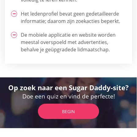
Het ledenprofiel bevat geen gedetailleerde
informatie; daarom zijn zoekacties beperkt.
De mobiele applicatie en website worden
meestal overspoeld met advertenties,
behalve je geüpgradede lidmaatschap.
Op zoek naar een Sugar Daddy-site?
Doe een quiz en vind de perfecte!
BEGIN