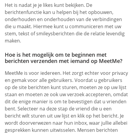
Het is nadat je je likes kunt bekijken. De
berichtenfunctie kan u helpen bij het opbouwen,
onderhouden en onderhouden van de verbindingen
die u maakt. Hiermee kunt u communiceren met uw
stem, tekst of smileysberichten die de relatie levendig
maken.
Hoe is het mogelijk om te beginnen met
berichten verzenden met iemand op MeetMe?
MeetMe is voor iedereen. Het zorgt echter voor privacy
en gemak voor alle gebruikers. Voordat u gebruikers
op de site berichten kunt sturen, moeten ze op uw lijst
staan en moeten ze ook uw verzoek accepteren, omdat
dit de enige manier is om te bevestigen dat u vrienden
bent. Selecteer na deze stap de vriend die u een
bericht wilt sturen uit uw lijst en klik op het bericht. Je
wordt doorverwezen naar hun inbox, waar jullie allebei
gesprekken kunnen uitwisselen. Mensen berichten