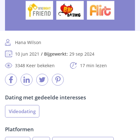
Hana Wilson
10 jun 2021
Bijgewerkt:
29 sep 2024
3348 Keer bekeken
17 min lezen
Dating met gedeelde interesses
Videodating
Platformen