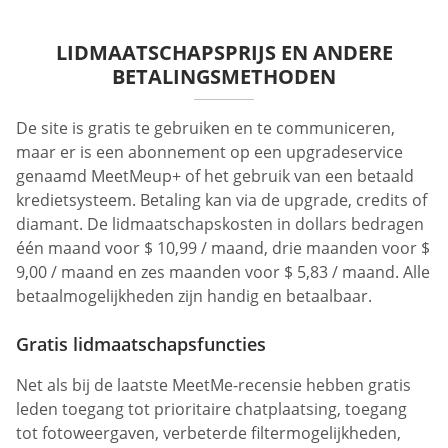
LIDMAATSCHAPSPRIJS EN ANDERE
BETALINGSMETHODEN
De site is gratis te gebruiken en te communiceren,
maar er is een abonnement op een upgradeservice
genaamd MeetMeup+ of het gebruik van een betaald
kredietsysteem. Betaling kan via de upgrade, credits of
diamant. De lidmaatschapskosten in dollars bedragen
één maand voor $ 10,99 / maand, drie maanden voor $
9,00 / maand en zes maanden voor $ 5,83 / maand. Alle
betaalmogelijkheden zijn handig en betaalbaar.
Gratis lidmaatschapsfuncties
Net als bij de laatste MeetMe-recensie hebben gratis
leden toegang tot prioritaire chatplaatsing, toegang
tot fotoweergaven, verbeterde filtermogelijkheden,