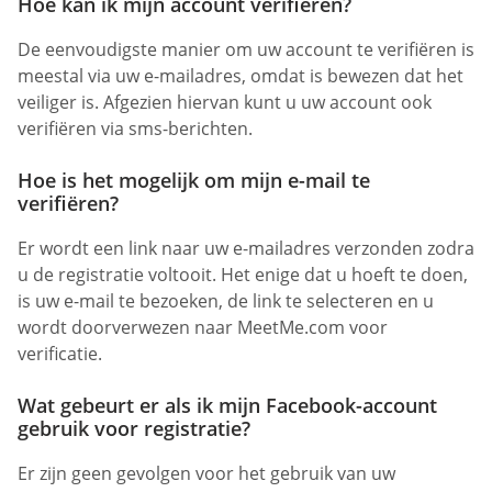
Hoe kan ik mijn account verifiëren?
De eenvoudigste manier om uw account te verifiëren is
meestal via uw e-mailadres, omdat is bewezen dat het
veiliger is. Afgezien hiervan kunt u uw account ook
verifiëren via sms-berichten.
Hoe is het mogelijk om mijn e-mail te
verifiëren?
Er wordt een link naar uw e-mailadres verzonden zodra
u de registratie voltooit. Het enige dat u hoeft te doen,
is uw e-mail te bezoeken, de link te selecteren en u
wordt doorverwezen naar MeetMe.com voor
verificatie.
Wat gebeurt er als ik mijn Facebook-account
gebruik voor registratie?
Er zijn geen gevolgen voor het gebruik van uw