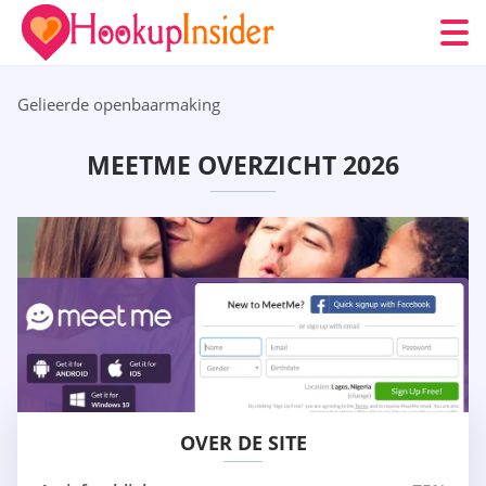
Gelieerde openbaarmaking
MEETME OVERZICHT 2026
OVER DE SITE