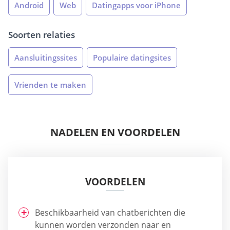
Android
Web
Datingapps voor iPhone
Soorten relaties
Aansluitingssites
Populaire datingsites
Vrienden te maken
NADELEN EN VOORDELEN
VOORDELEN
Beschikbaarheid van chatberichten die
kunnen worden verzonden naar en