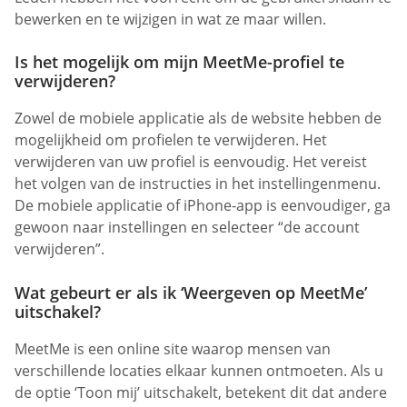
bewerken en te wijzigen in wat ze maar willen.
Is het mogelijk om mijn MeetMe-profiel te
verwijderen?
Zowel de mobiele applicatie als de website hebben de
mogelijkheid om profielen te verwijderen. Het
verwijderen van uw profiel is eenvoudig. Het vereist
het volgen van de instructies in het instellingenmenu.
De mobiele applicatie of iPhone-app is eenvoudiger, ga
gewoon naar instellingen en selecteer “de account
verwijderen”.
Wat gebeurt er als ik ‘Weergeven op MeetMe’
uitschakel?
MeetMe is een online site waarop mensen van
verschillende locaties elkaar kunnen ontmoeten. Als u
de optie ‘Toon mij’ uitschakelt, betekent dit dat andere