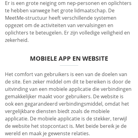
Er is een grote neiging om nep-personen en oplichters
te hebben vanwege het grote lidmaatschap. De
MeetMe-structuur heeft verschillende systemen
opgezet om de activiteiten van vervalsingen en
oplichters te beteugelen. Er zijn volledige veiligheid en
zekerheid.
MOBIELE APP EN WEBSITE
Het comfort van gebruikers is een van de doelen van
de site. Een zeker middel om dit te bereiken is door de
uitvinding van een mobiele applicatie die verbindingen
gemakkelijker maakt voor gebruikers. De website is
ook een gegarandeerd verbindingsmiddel, omdat het
vergelijkbare diensten biedt zoals de mobiele
applicatie. De mobiele applicatie is de stekker, terwijl
de website het stopcontact is. Met beide bereik je de
wereld en maak je gewenste relaties.