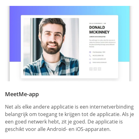
MeetMe-app
Net als elke andere applicatie is een internetverbinding
belangrijk om toegang te krijgen tot de applicatie. Als je
een goed netwerk hebt, zit je goed. De applicatie is
geschikt voor alle Android- en iOS-apparaten.