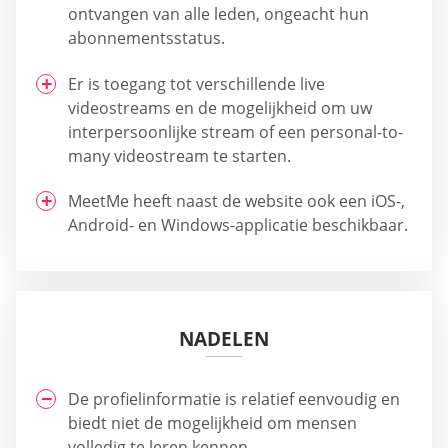
ontvangen van alle leden, ongeacht hun
abonnementsstatus.
Er is toegang tot verschillende live
videostreams en de mogelijkheid om uw
interpersoonlijke stream of een personal-to-
many videostream te starten.
MeetMe heeft naast de website ook een iOS-,
Android- en Windows-applicatie beschikbaar.
NADELEN
De profielinformatie is relatief eenvoudig en
biedt niet de mogelijkheid om mensen
volledig te leren kennen.