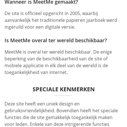
Wanneer is MeetMe gemaakt?
De site is officieel opgericht in 2005, waarbij
aanvankelijk het traditionele papieren jaarboek werd
ingeruild voor een digitale versie.
Is MeetMe overal ter wereld beschikbaar?
MeetMe is overal ter wereld beschikbaar. De enige
beperking van de beschikbaarheid van de site of
mobiele applicatie in elk deel van de wereld is de
toegankelijkheid van internet.
SPECIALE KENMERKEN
Deze site heeft een uniek design en
gebruiksvriendelijkheid. Bovendien heeft het speciale
functies die de site gemakkelijk toegankelijk maken
voor leden. Enkele van deze intrigerende functies