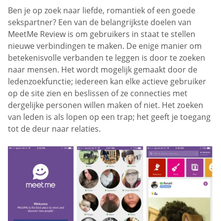
Ben je op zoek naar liefde, romantiek of een goede
sekspartner? Een van de belangrijkste doelen van
MeetMe Review is om gebruikers in staat te stellen
nieuwe verbindingen te maken. De enige manier om
betekenisvolle verbanden te leggen is door te zoeken
naar mensen. Het wordt mogelijk gemaakt door de
ledenzoekfunctie; iedereen kan elke actieve gebruiker
op de site zien en beslissen of ze connecties met
dergelijke personen willen maken of niet. Het zoeken
van leden is als lopen op een trap; het geeft je toegang
tot de deur naar relaties.