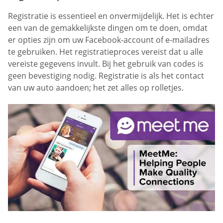
Registratie is essentieel en onvermijdelijk. Het is echter
een van de gemakkelijkste dingen om te doen, omdat
er opties zijn om uw Facebook-account of e-mailadres
te gebruiken. Het registratieproces vereist dat u alle
vereiste gegevens invult. Bij het gebruik van codes is
geen bevestiging nodig. Registratie is als het contact
van uw auto aandoen; het zet alles op rolletjes.