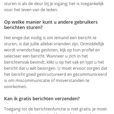
sturen is als de deur bij je ingang; het is toegankelijk
voor het leven van de leden.
Op welke manier kunt u andere gebruikers
berichten sturen?
Het enige dat nodig is om iemand een bericht te
sturen, is dat jullie allebei vrienden zijn. Onmiddellijk
wordt vriendschap gesloten, kijk op hun profiel en
selecteer een bericht. Wanneer u zich in het
berichtenvak bevindt, klikt u op het vak en typt u het
bericht dat u wilt bezorgen. U moet ervoor zorgen dat
het bericht goed gestructureerd en gecommuniceerd
is om miscommunicatie of misverstanden te
voorkomen.
Kan ik gratis berichten verzenden?
Toegang tot de berichtenfunctie is niet gratis; je moet