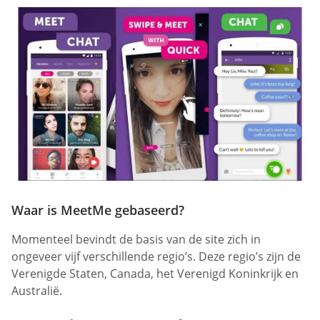
Waar is MeetMe gebaseerd?
Momenteel bevindt de basis van de site zich in
ongeveer vijf verschillende regio’s. Deze regio’s zijn de
Verenigde Staten, Canada, het Verenigd Koninkrijk en
Australië.