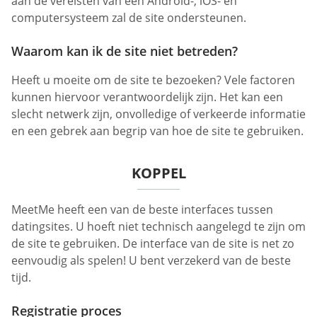
aan de vereisten van een Android-, iOS- en
computersysteem zal de site ondersteunen.
Waarom kan ik de site niet betreden?
Heeft u moeite om de site te bezoeken? Vele factoren
kunnen hiervoor verantwoordelijk zijn. Het kan een
slecht netwerk zijn, onvolledige of verkeerde informatie
en een gebrek aan begrip van hoe de site te gebruiken.
KOPPEL
MeetMe heeft een van de beste interfaces tussen
datingsites. U hoeft niet technisch aangelegd te zijn om
de site te gebruiken. De interface van de site is net zo
eenvoudig als spelen! U bent verzekerd van de beste
tijd.
Registratie proces