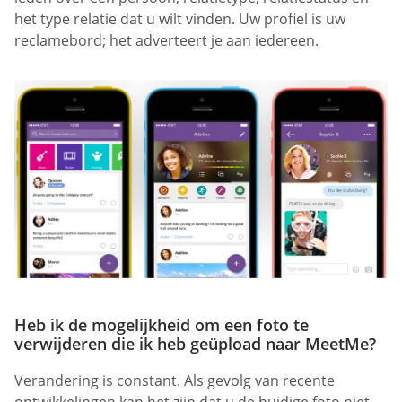
het type relatie dat u wilt vinden. Uw profiel is uw
reclamebord; het adverteert je aan iedereen.
Heb ik de mogelijkheid om een foto te
verwijderen die ik heb geüpload naar MeetMe?
Verandering is constant. Als gevolg van recente