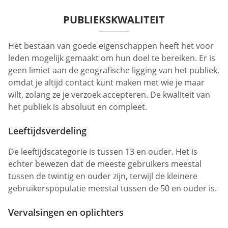
PUBLIEKSKWALITEIT
Het bestaan van goede eigenschappen heeft het voor
leden mogelijk gemaakt om hun doel te bereiken. Er is
geen limiet aan de geografische ligging van het publiek,
omdat je altijd contact kunt maken met wie je maar
wilt, zolang ze je verzoek accepteren. De kwaliteit van
het publiek is absoluut en compleet.
Leeftijdsverdeling
De leeftijdscategorie is tussen 13 en ouder. Het is
echter bewezen dat de meeste gebruikers meestal
tussen de twintig en ouder zijn, terwijl de kleinere
gebruikerspopulatie meestal tussen de 50 en ouder is.
Vervalsingen en oplichters