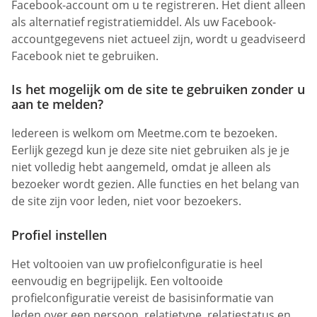
Facebook-account om u te registreren. Het dient alleen
als alternatief registratiemiddel. Als uw Facebook-
accountgegevens niet actueel zijn, wordt u geadviseerd
Facebook niet te gebruiken.
Is het mogelijk om de site te gebruiken zonder u
aan te melden?
Iedereen is welkom om Meetme.com te bezoeken.
Eerlijk gezegd kun je deze site niet gebruiken als je je
niet volledig hebt aangemeld, omdat je alleen als
bezoeker wordt gezien. Alle functies en het belang van
de site zijn voor leden, niet voor bezoekers.
Profiel instellen
Het voltooien van uw profielconfiguratie is heel
eenvoudig en begrijpelijk. Een voltooide
profielconfiguratie vereist de basisinformatie van
leden over een persoon, relatietype, relatiestatus en