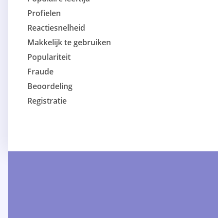
Profielen
Reactiesnelheid
Makkelijk te gebruiken
Populariteit
Fraude
Beoordeling
Registratie