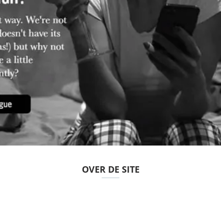
OVER DE SITE