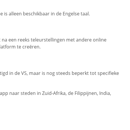
is alleen beschikbaar in de Engelse taal.
na een reeks teleurstellingen met andere online
latform te creëren.
igd in de VS, maar is nog steeds beperkt tot specifieke
 naar steden in Zuid-Afrika, de Filippijnen, India,