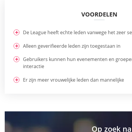
VOORDELEN
De League heeft echte leden vanwege het zeer se
Alleen geverifieerde leden zijn toegestaan in
Gebruikers kunnen hun evenementen en groepen
interactie
Er zijn meer vrouwelijke leden dan mannelijke
Op zoek na