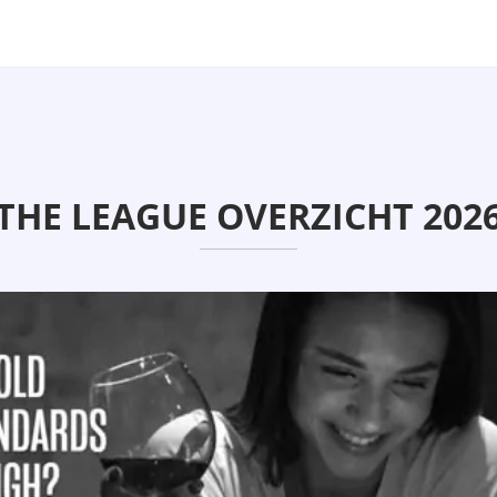
THE LEAGUE OVERZICHT 202