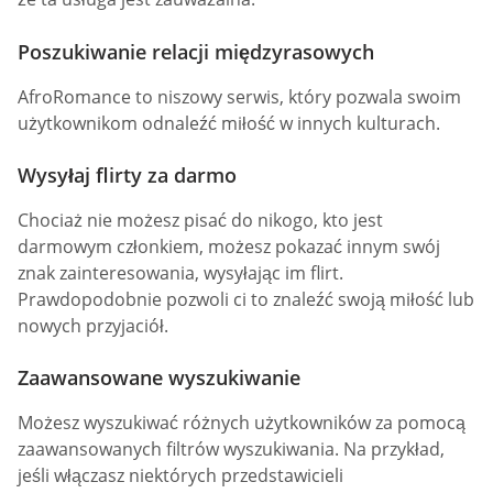
Poszukiwanie relacji międzyrasowych
AfroRomance to niszowy serwis, który pozwala swoim
użytkownikom odnaleźć miłość w innych kulturach.
Wysyłaj flirty za darmo
Chociaż nie możesz pisać do nikogo, kto jest
darmowym członkiem, możesz pokazać innym swój
znak zainteresowania, wysyłając im flirt.
Prawdopodobnie pozwoli ci to znaleźć swoją miłość lub
nowych przyjaciół.
Zaawansowane wyszukiwanie
Możesz wyszukiwać różnych użytkowników za pomocą
zaawansowanych filtrów wyszukiwania. Na przykład,
jeśli włączasz niektórych przedstawicieli