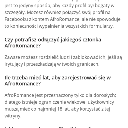
jest to jedyny sposób, aby każdy profil był bogaty w
szczegóły. Możesz również połączyć swój profil na
Facebooku z kontem AfroRomance, ale nie spowoduje
to konieczności wypełnienia wszystkich formularzy.
Czy potrafisz odłączyć jakiegoś członka
AfroRomance?
Zawsze możesz rozdzielić ludzi i zablokować ich, jeśli są
irytujący i przeszkadzają w twoich granicach.
Ile trzeba mieć lat, aby zarejestrować się w
AfroRomance?
AfroRomance jest przeznaczony tylko dla dorosłych;
dlatego istnieje ograniczenie wiekowe: użytkownicy
muszą mieć co najmniej 18 lat, aby korzystać z tej
witryny.