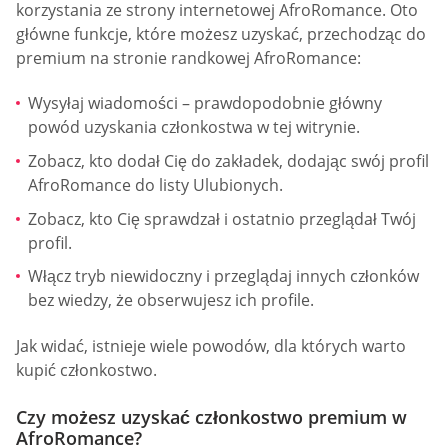
korzystania ze strony internetowej AfroRomance. Oto
główne funkcje, które możesz uzyskać, przechodząc do
premium na stronie randkowej AfroRomance:
Wysyłaj wiadomości – prawdopodobnie główny
powód uzyskania członkostwa w tej witrynie.
Zobacz, kto dodał Cię do zakładek, dodając swój profil
AfroRomance do listy Ulubionych.
Zobacz, kto Cię sprawdzał i ostatnio przeglądał Twój
profil.
Włącz tryb niewidoczny i przeglądaj innych członków
bez wiedzy, że obserwujesz ich profile.
Jak widać, istnieje wiele powodów, dla których warto
kupić członkostwo.
Czy możesz uzyskać członkostwo premium w
AfroRomance?