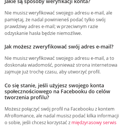
Jakie są sposoby weryfikacji konta?
Nie musisz weryfikować swojego adresu e-mail, ale
pamiętaj, że nadal powinieneś podać tylko swój
prawdziwy adres e-mail; w przeciwnym razie
odzyskanie hasła będzie niemożliwe.
Jak możesz zweryfikować swój adres e-mail?
Nie musisz weryfikować swojego adresu e-mail, a to
doskonała wiadomość, ponieważ strona internetowa
zajmuje już trochę czasu, aby utworzyć profil.
Co się stanie, jeśli użyjesz swojego konta
społecznościowego na Facebooku do celów
tworzenia profilu?
Możesz połączyć swój profil na Facebooku z kontem
AfroRomance, ale nadal musisz podać kilka informacji
o sobie, jeśli chcesz korzystać z
międzyrasowy serwis