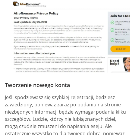
Tworzenie nowego konta
Jeśli spodziewasz się szybkiej rejestracji, będziesz
zawiedziony, ponieważ zaraz po podaniu na stronie
niezbędnych informacji będzie wymagał podania kilku
szczegółów. Ludzie, którzy nie lubią znanych dzieł,
mogą czuć się zmuszeni do napisania eseju. Ale
ostatecznie wszystko to dla twojego dobra, ponieważ