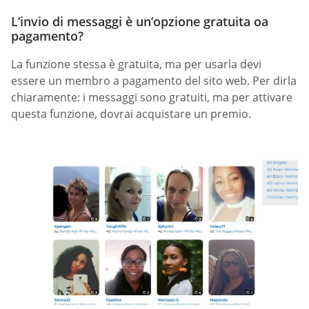
L’invio di messaggi è un’opzione gratuita oa
pagamento?
La funzione stessa è gratuita, ma per usarla devi
essere un membro a pagamento del sito web. Per dirla
chiaramente: i messaggi sono gratuiti, ma per attivare
questa funzione, dovrai acquistare un premio.