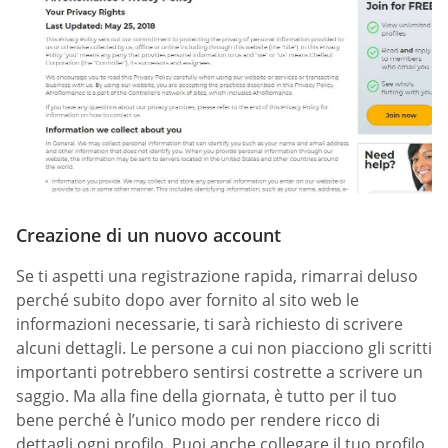
Creazione di un nuovo account
Se ti aspetti una registrazione rapida, rimarrai deluso
perché subito dopo aver fornito al sito web le
informazioni necessarie, ti sarà richiesto di scrivere
alcuni dettagli. Le persone a cui non piacciono gli scritti
importanti potrebbero sentirsi costrette a scrivere un
saggio. Ma alla fine della giornata, è tutto per il tuo
bene perché è l’unico modo per rendere ricco di
dettagli ogni profilo. Puoi anche collegare il tuo profilo