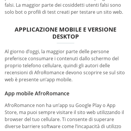
falsi. La maggior parte dei cosiddetti utenti falsi sono
solo bot o profili di test creati per testare un sito web.
APPLICAZIONE MOBILE E VERSIONE
DESKTOP
Al giorno d’oggi, la maggior parte delle persone
preferisce consumare i contenuti dallo schermo del
proprio telefono cellulare, quindi gli autori delle
recensioni di AfroRomance devono scoprire se sul sito
web è presente un’app mobile.
App mobile AfroRomance
AfroRomance non ha un’app su Google Play o App
Store, ma puoi sempre visitare il sito web utilizzando il
browser del tuo cellulare. Ti consente di superare
diverse barriere software come l’incapacità di utilizzo