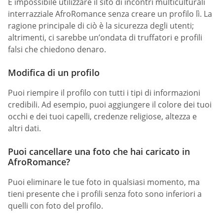
È impossibile utilizzare il sito di incontri multiculturali
interrazziale AfroRomance senza creare un profilo lì. La
ragione principale di ciò è la sicurezza degli utenti;
altrimenti, ci sarebbe un’ondata di truffatori e profili
falsi che chiedono denaro.
Modifica di un profilo
Puoi riempire il profilo con tutti i tipi di informazioni
credibili. Ad esempio, puoi aggiungere il colore dei tuoi
occhi e dei tuoi capelli, credenze religiose, altezza e
altri dati.
Puoi cancellare una foto che hai caricato in
AfroRomance?
Puoi eliminare le tue foto in qualsiasi momento, ma
tieni presente che i profili senza foto sono inferiori a
quelli con foto del profilo.