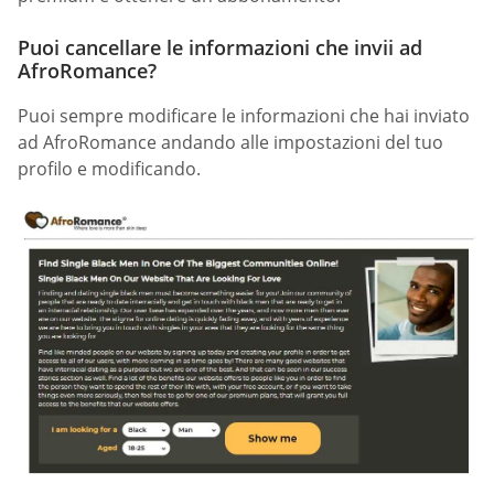
Puoi cancellare le informazioni che invii ad
AfroRomance?
Puoi sempre modificare le informazioni che hai inviato
ad AfroRomance andando alle impostazioni del tuo
profilo e modificando.