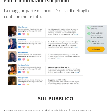
Foto e informazioni sul profilo
La maggior parte dei profili è ricca di dettagli e
contiene molte foto.
SUL PUBBLICO