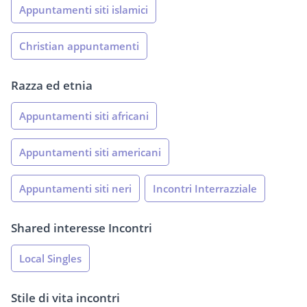
Appuntamenti siti islamici
Christian appuntamenti
Razza ed etnia
Appuntamenti siti africani
Appuntamenti siti americani
Appuntamenti siti neri
Incontri Interrazziale
Shared interesse Incontri
Local Singles
Stile di vita incontri