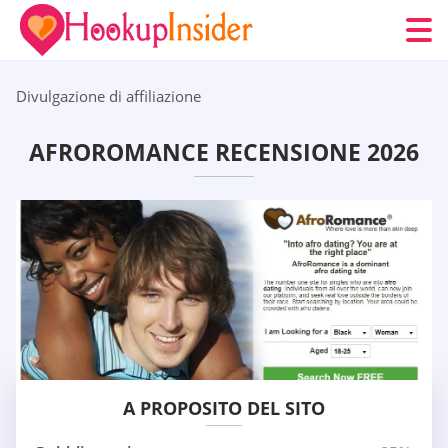
Divulgazione di affiliazione
AFROROMANCE RECENSIONE 2026
A PROPOSITO DEL SITO