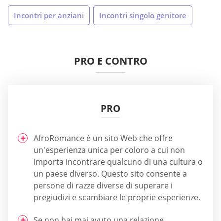
Incontri per anziani
Incontri singolo genitore
PRO E CONTRO
PRO
AfroRomance è un sito Web che offre
un'esperienza unica per coloro a cui non
importa incontrare qualcuno di una cultura o
un paese diverso. Questo sito consente a
persone di razze diverse di superare i
pregiudizi e scambiare le proprie esperienze.
Se non hai mai avuto una relazione