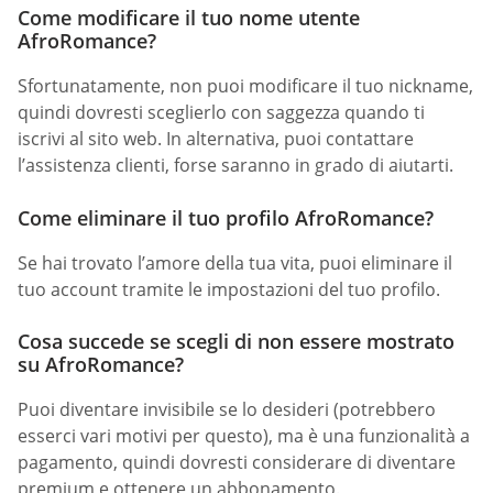
Come modificare il tuo nome utente
AfroRomance?
Sfortunatamente, non puoi modificare il tuo nickname,
quindi dovresti sceglierlo con saggezza quando ti
iscrivi al sito web. In alternativa, puoi contattare
l’assistenza clienti, forse saranno in grado di aiutarti.
Come eliminare il tuo profilo AfroRomance?
Se hai trovato l’amore della tua vita, puoi eliminare il
tuo account tramite le impostazioni del tuo profilo.
Cosa succede se scegli di non essere mostrato
su AfroRomance?
Puoi diventare invisibile se lo desideri (potrebbero
esserci vari motivi per questo), ma è una funzionalità a
pagamento, quindi dovresti considerare di diventare
premium e ottenere un abbonamento.