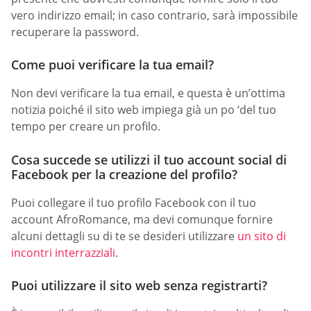
vero indirizzo email; in caso contrario, sarà impossibile
recuperare la password.
Come puoi verificare la tua email?
Non devi verificare la tua email, e questa è un’ottima
notizia poiché il sito web impiega già un po ‘del tuo
tempo per creare un profilo.
Cosa succede se utilizzi il tuo account social di
Facebook per la creazione del profilo?
Puoi collegare il tuo profilo Facebook con il tuo
account AfroRomance, ma devi comunque fornire
alcuni dettagli su di te se desideri utilizzare
un sito di
incontri interrazziali
.
Puoi utilizzare il sito web senza registrarti?