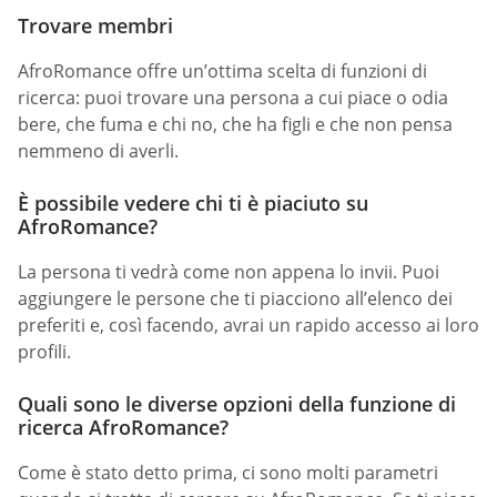
Trovare membri
AfroRomance offre un’ottima scelta di funzioni di
ricerca: puoi trovare una persona a cui piace o odia
bere, che fuma e chi no, che ha figli e che non pensa
nemmeno di averli.
È possibile vedere chi ti è piaciuto su
AfroRomance?
La persona ti vedrà come non appena lo invii. Puoi
aggiungere le persone che ti piacciono all’elenco dei
preferiti e, così facendo, avrai un rapido accesso ai loro
profili.
Quali sono le diverse opzioni della funzione di
ricerca AfroRomance?
Come è stato detto prima, ci sono molti parametri