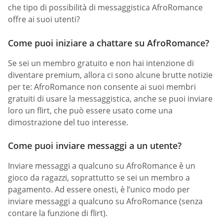
che tipo di possibilità di messaggistica AfroRomance
offre ai suoi utenti?
Come puoi iniziare a chattare su AfroRomance?
Se sei un membro gratuito e non hai intenzione di
diventare premium, allora ci sono alcune brutte notizie
per te: AfroRomance non consente ai suoi membri
gratuiti di usare la messaggistica, anche se puoi inviare
loro un flirt, che può essere usato come una
dimostrazione del tuo interesse.
Come puoi inviare messaggi a un utente?
Inviare messaggi a qualcuno su AfroRomance è un
gioco da ragazzi, soprattutto se sei un membro a
pagamento. Ad essere onesti, è l’unico modo per
inviare messaggi a qualcuno su AfroRomance (senza
contare la funzione di flirt).