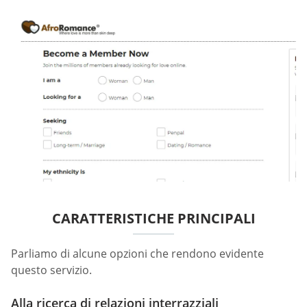
CARATTERISTICHE PRINCIPALI
Parliamo di alcune opzioni che rendono evidente
questo servizio.
Alla ricerca di relazioni interrazziali