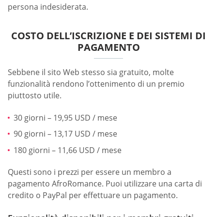
persona indesiderata.
COSTO DELL’ISCRIZIONE E DEI SISTEMI DI
PAGAMENTO
Sebbene il sito Web stesso sia gratuito, molte
funzionalità rendono l’ottenimento di un premio
piuttosto utile.
30 giorni – 19,95 USD / mese
90 giorni – 13,17 USD / mese
180 giorni – 11,66 USD / mese
Questi sono i prezzi per essere un membro a
pagamento AfroRomance. Puoi utilizzare una carta di
credito o PayPal per effettuare un pagamento.