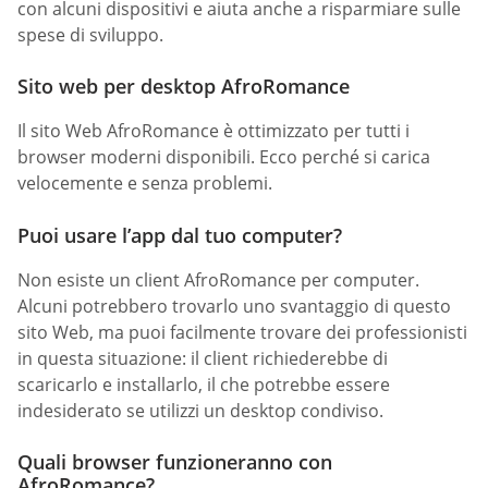
con alcuni dispositivi e aiuta anche a risparmiare sulle
spese di sviluppo.
Sito web per desktop AfroRomance
Il sito Web AfroRomance è ottimizzato per tutti i
browser moderni disponibili. Ecco perché si carica
velocemente e senza problemi.
Puoi usare l’app dal tuo computer?
Non esiste un client AfroRomance per computer.
Alcuni potrebbero trovarlo uno svantaggio di questo
sito Web, ma puoi facilmente trovare dei professionisti
in questa situazione: il client richiederebbe di
scaricarlo e installarlo, il che potrebbe essere
indesiderato se utilizzi un desktop condiviso.
Quali browser funzioneranno con
AfroRomance?