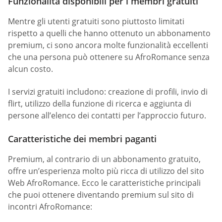
Funzionalità disponibili per i membri gratuiti
Mentre gli utenti gratuiti sono piuttosto limitati
rispetto a quelli che hanno ottenuto un abbonamento
premium, ci sono ancora molte funzionalità eccellenti
che una persona può ottenere su AfroRomance senza
alcun costo.
I servizi gratuiti includono: creazione di profili, invio di
flirt, utilizzo della funzione di ricerca e aggiunta di
persone all’elenco dei contatti per l’approccio futuro.
Caratteristiche dei membri paganti
Premium, al contrario di un abbonamento gratuito,
offre un’esperienza molto più ricca di utilizzo del sito
Web AfroRomance. Ecco le caratteristiche principali
che puoi ottenere diventando premium sul sito di
incontri AfroRomance: