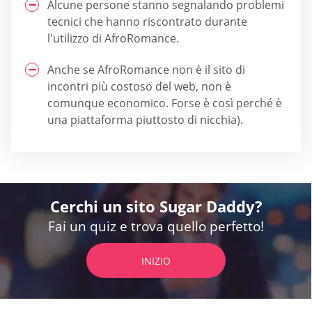
Alcune persone stanno segnalando problemi
tecnici che hanno riscontrato durante
l'utilizzo di AfroRomance.
Anche se AfroRomance non è il sito di
incontri più costoso del web, non è
comunque economico. Forse è così perché è
una piattaforma piuttosto di nicchia).
Cerchi un sito Sugar Daddy?
Fai un quiz e trova quello perfetto!
INIZIO