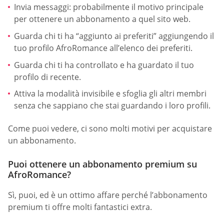
Invia messaggi: probabilmente il motivo principale
per ottenere un abbonamento a quel sito web.
Guarda chi ti ha “aggiunto ai preferiti” aggiungendo il
tuo profilo AfroRomance all’elenco dei preferiti.
Guarda chi ti ha controllato e ha guardato il tuo
profilo di recente.
Attiva la modalità invisibile e sfoglia gli altri membri
senza che sappiano che stai guardando i loro profili.
Come puoi vedere, ci sono molti motivi per acquistare
un abbonamento.
Puoi ottenere un abbonamento premium su
AfroRomance?
Sì, puoi, ed è un ottimo affare perché l’abbonamento
premium ti offre molti fantastici extra.