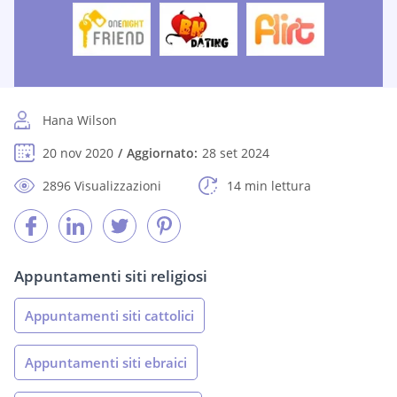
Hana Wilson
20 nov 2020
Aggiornato:
28 set 2024
2896 Visualizzazioni
14 min lettura
Appuntamenti siti religiosi
Appuntamenti siti cattolici
Appuntamenti siti ebraici