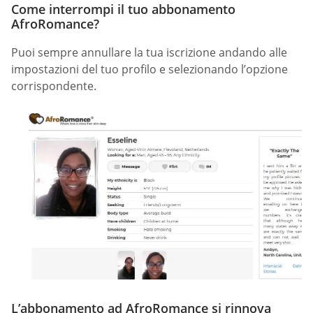
Come interrompi il tuo abbonamento
AfroRomance?
Puoi sempre annullare la tua iscrizione andando alle
impostazioni del tuo profilo e selezionando l’opzione
corrispondente.
L’abbonamento ad AfroRomance si rinnova