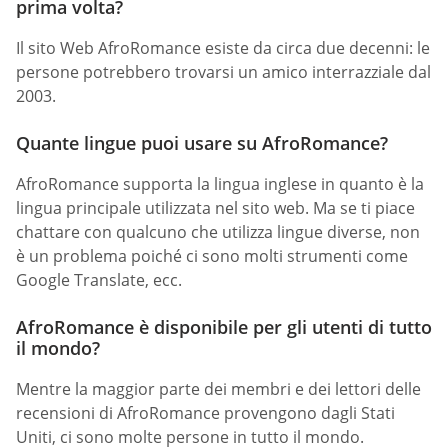
prima volta?
Il sito Web AfroRomance esiste da circa due decenni: le
persone potrebbero trovarsi un amico interrazziale dal
2003.
Quante lingue puoi usare su AfroRomance?
AfroRomance supporta la lingua inglese in quanto è la
lingua principale utilizzata nel sito web. Ma se ti piace
chattare con qualcuno che utilizza lingue diverse, non
è un problema poiché ci sono molti strumenti come
Google Translate, ecc.
AfroRomance è disponibile per gli utenti di tutto
il mondo?
Mentre la maggior parte dei membri e dei lettori delle
recensioni di AfroRomance provengono dagli Stati
Uniti, ci sono molte persone in tutto il mondo.