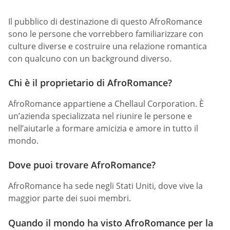
Il pubblico di destinazione di questo AfroRomance
sono le persone che vorrebbero familiarizzare con
culture diverse e costruire una relazione romantica
con qualcuno con un background diverso.
Chi è il proprietario di AfroRomance?
AfroRomance appartiene a Chellaul Corporation. È
un’azienda specializzata nel riunire le persone e
nell’aiutarle a formare amicizia e amore in tutto il
mondo.
Dove puoi trovare AfroRomance?
AfroRomance ha sede negli Stati Uniti, dove vive la
maggior parte dei suoi membri.
Quando il mondo ha visto AfroRomance per la