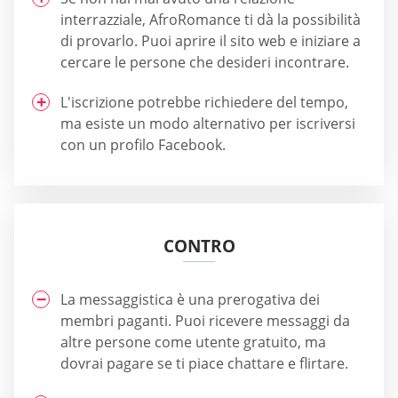
interrazziale, AfroRomance ti dà la possibilità
di provarlo. Puoi aprire il sito web e iniziare a
cercare le persone che desideri incontrare.
L'iscrizione potrebbe richiedere del tempo,
ma esiste un modo alternativo per iscriversi
con un profilo Facebook.
CONTRO
La messaggistica è una prerogativa dei
membri paganti. Puoi ricevere messaggi da
altre persone come utente gratuito, ma
dovrai pagare se ti piace chattare e flirtare.