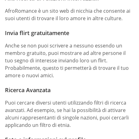
AfroRomance è un sito web di nicchia che consente ai
suoi utenti di trovare il loro amore in altre culture.
Invia flirt gratuitamente
Anche se non puoi scrivere a nessuno essendo un
membro gratuito, puoi mostrare ad altre persone il
tuo segno di interesse inviando loro un flirt.
Probabilmente, questo ti permetterà di trovare il tuo
amore o nuovi amici.
Ricerca Avanzata
Puoi cercare diversi utenti utilizzando filtri di ricerca
avanzati. Ad esempio, se hai la possibilità di attivare
alcuni rappresentanti di singole nazioni, puoi cercarli
applicando un filtro di etnia.