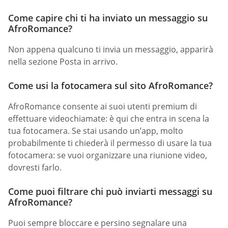
Come capire chi ti ha inviato un messaggio su
AfroRomance?
Non appena qualcuno ti invia un messaggio, apparirà
nella sezione Posta in arrivo.
Come usi la fotocamera sul sito AfroRomance?
AfroRomance consente ai suoi utenti premium di
effettuare videochiamate: è qui che entra in scena la
tua fotocamera. Se stai usando un’app, molto
probabilmente ti chiederà il permesso di usare la tua
fotocamera: se vuoi organizzare una riunione video,
dovresti farlo.
Come puoi filtrare chi può inviarti messaggi su
AfroRomance?
Puoi sempre bloccare e persino segnalare una