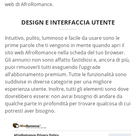
web di AfroRomance.
DESIGN E INTERFACCIA UTENTE
Intuitivo, pulito, luminoso e facile da usare sono le
prime parole che ti vengono in mente quando apri il
sito web AfroRomance nella scheda del tuo browser.
Gli annunci non sono affatto fastidiosi e, ancora di più,
puoi rimuoverli tutti eseguendo l’upgrade
all’abbonamento premium. Tutte le funzionalità sono
suddivise in diverse categorie per una migliore
esperienza utente. Inoltre, tutti gli elementi sono dove
dovrebbero essere: non avrai bisogno di andare da
qualche parte in profondità per trovare qualcosa di cui
potresti aver bisogno.