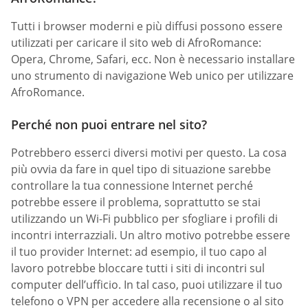
Tutti i browser moderni e più diffusi possono essere
utilizzati per caricare il sito web di AfroRomance:
Opera, Chrome, Safari, ecc. Non è necessario installare
uno strumento di navigazione Web unico per utilizzare
AfroRomance.
Perché non puoi entrare nel sito?
Potrebbero esserci diversi motivi per questo. La cosa
più ovvia da fare in quel tipo di situazione sarebbe
controllare la tua connessione Internet perché
potrebbe essere il problema, soprattutto se stai
utilizzando un Wi-Fi pubblico per sfogliare i profili di
incontri interrazziali. Un altro motivo potrebbe essere
il tuo provider Internet: ad esempio, il tuo capo al
lavoro potrebbe bloccare tutti i siti di incontri sul
computer dell’ufficio. In tal caso, puoi utilizzare il tuo
telefono o VPN per accedere alla recensione o al sito