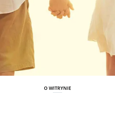
O WITRYNIE