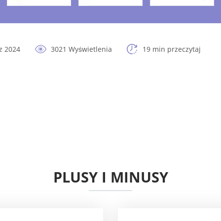
z 2024
3021 Wyświetlenia
19 min przeczytaj
PLUSY I MINUSY