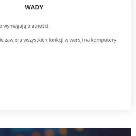
WADY
 wymagają płatności.
ie zawiera wszystkich funkcji w wersji na komputery