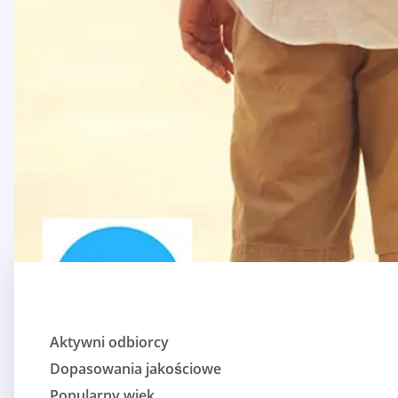
Aktywni odbiorcy
Dopasowania jakościowe
Popularny wiek