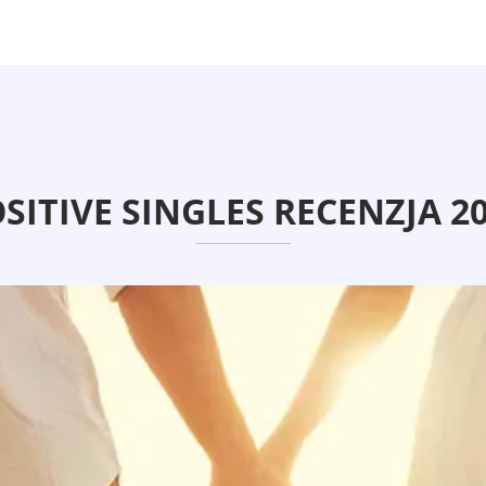
SITIVE SINGLES RECENZJA 2