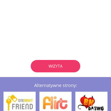
WIZYTA
Alternatywne strony: