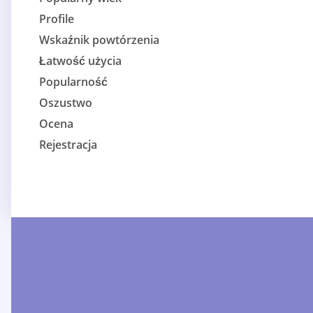
Profile
Wskaźnik powtórzenia
Łatwość użycia
Popularność
Oszustwo
Ocena
Rejestracja