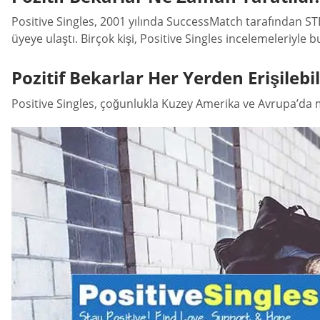
Positive Singles, 2001 yılında SuccessMatch tarafından ST
üyeye ulaştı. Birçok kişi, Positive Singles incelemeleriyle b
Pozitif Bekarlar Her Yerden Erişilebil
Positive Singles, çoğunlukla Kuzey Amerika ve Avrupa’da 