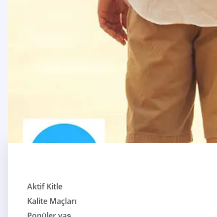
Aktif Kitle
Kalite Maçları
Popüler yaş