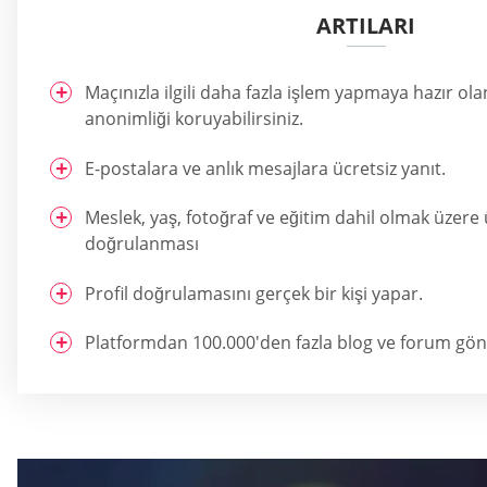
ARTILARI
Maçınızla ilgili daha fazla işlem yapmaya hazır ola
anonimliği koruyabilirsiniz.
E-postalara ve anlık mesajlara ücretsiz yanıt.
Meslek, yaş, fotoğraf ve eğitim dahil olmak üzere ü
doğrulanması
Profil doğrulamasını gerçek bir kişi yapar.
Platformdan 100.000'den fazla blog ve forum gön