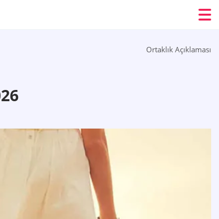
Ortaklık Açıklaması
026