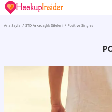
Ana Sayfa
STD Arkadaşlık Siteleri
Positive Singles
PO