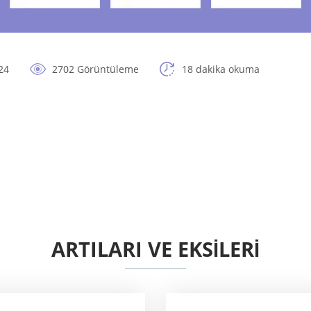
24
2702 Görüntüleme
18 dakika okuma
ARTILARI VE EKSİLERİ