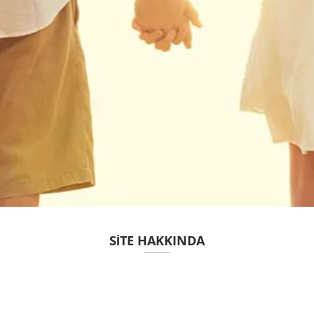
SITE HAKKINDA