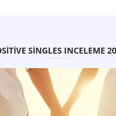
SITIVE SINGLES INCELEME 2