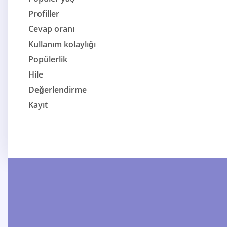
Profiller
Cevap oranı
Kullanım kolaylığı
Popülerlik
Hile
Değerlendirme
Kayıt