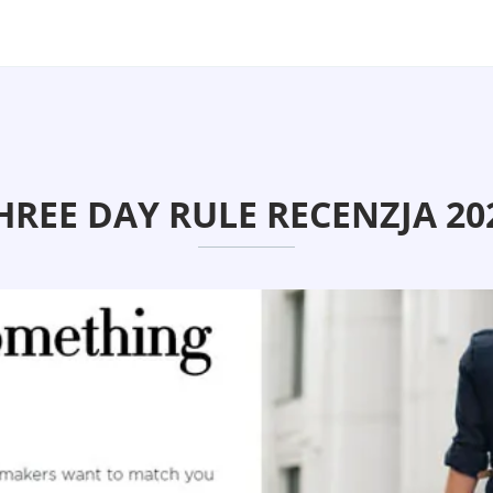
HREE DAY RULE RECENZJA 20