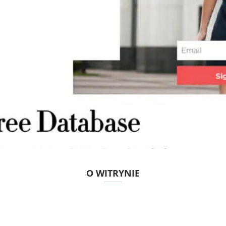
O WITRYNIE