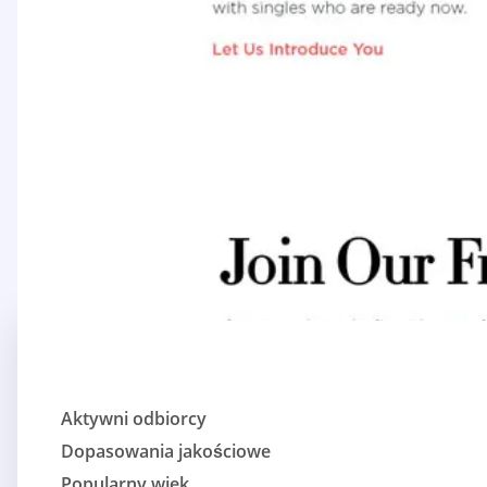
Aktywni odbiorcy
Dopasowania jakościowe
Popularny wiek