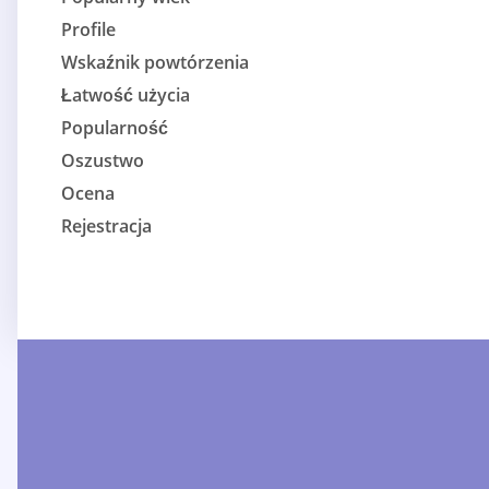
Profile
Wskaźnik powtórzenia
Łatwość użycia
Popularność
Oszustwo
Ocena
Rejestracja