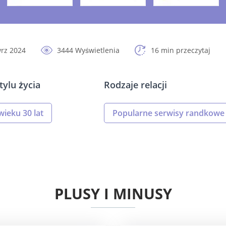
wrz 2024
3444 Wyświetlenia
16 min przeczytaj
tylu życia
Rodzaje relacji
wieku 30 lat
Popularne serwisy randkowe
PLUSY I MINUSY