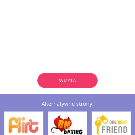
WIZYTA
Alternatywne strony: