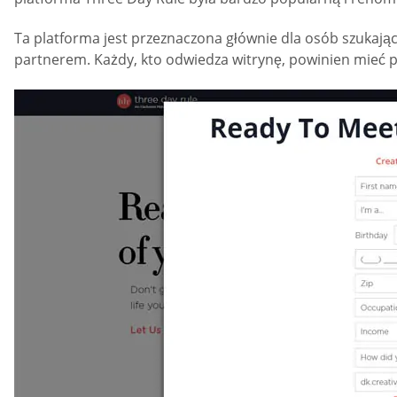
Ta platforma jest przeznaczona głównie dla osób szukają
partnerem. Każdy, kto odwiedza witrynę, powinien mieć