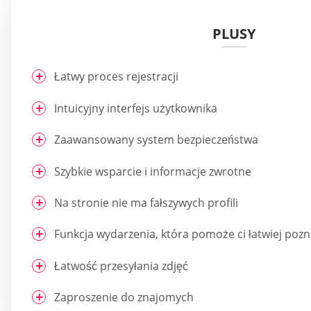
PLUSY
Łatwy proces rejestracji
Intuicyjny interfejs użytkownika
Zaawansowany system bezpieczeństwa
Szybkie wsparcie i informacje zwrotne
Na stronie nie ma fałszywych profili
Funkcja wydarzenia, która pomoże ci łatwiej poz
Łatwość przesyłania zdjęć
Zaproszenie do znajomych