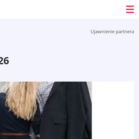
Ujawnienie partnera
26