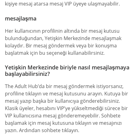
kişiye mesaj atarsa mesaj VIP üyeye ulaşmayabilir.
mesajlaşma
Her kullanıcının profilinin altında bir mesaj kutusu
bulunduğundan, Yetişkin Merkezinde mesajlaşmak
kolaydır. Bir mesaj göndermek veya bir konuşma
başlatmak için bu seçeneği kullanabilirsiniz.
Yetişkin Merkezinde biriyle nasıl mesajlaşmaya
başlayabilirsiniz?
The Adult Hub’da bir mesaj göndermek istiyorsanız,
profiline tıklayın ve mesaj kutusunu arayın. Kutuya bir
mesaj yazıp başka bir kullanıcıya gönderebilirsiniz.
Klasik üyeler, hesabını VIP’ye yükseltmediği sürece bir
VIP kullanıcısına mesaj gönderemeyebilir. Sohbete
başlamak için mesaj kutusuna tıklayın ve mesajınızı
yazın. Ardından sohbete tıklayın.