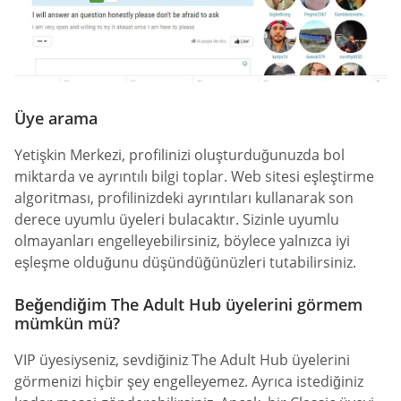
Üye arama
Yetişkin Merkezi, profilinizi oluşturduğunuzda bol
miktarda ve ayrıntılı bilgi toplar. Web sitesi eşleştirme
algoritması, profilinizdeki ayrıntıları kullanarak son
derece uyumlu üyeleri bulacaktır. Sizinle uyumlu
olmayanları engelleyebilirsiniz, böylece yalnızca iyi
eşleşme olduğunu düşündüğünüzleri tutabilirsiniz.
Beğendiğim The Adult Hub üyelerini görmem
mümkün mü?
VIP üyesiyseniz, sevdiğiniz The Adult Hub üyelerini
görmenizi hiçbir şey engelleyemez. Ayrıca istediğiniz