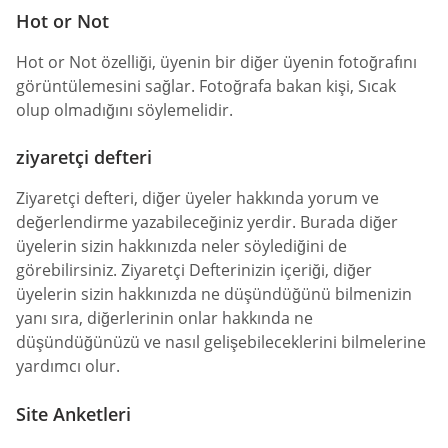
Hot or Not
Hot or Not özelliği, üyenin bir diğer üyenin fotoğrafını
görüntülemesini sağlar. Fotoğrafa bakan kişi, Sıcak
olup olmadığını söylemelidir.
ziyaretçi defteri
Ziyaretçi defteri, diğer üyeler hakkında yorum ve
değerlendirme yazabileceğiniz yerdir. Burada diğer
üyelerin sizin hakkınızda neler söylediğini de
görebilirsiniz. Ziyaretçi Defterinizin içeriği, diğer
üyelerin sizin hakkınızda ne düşündüğünü bilmenizin
yanı sıra, diğerlerinin onlar hakkında ne
düşündüğünüzü ve nasıl gelişebileceklerini bilmelerine
yardımcı olur.
Site Anketleri