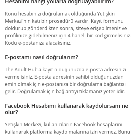
Hesabımı hangi yollarla doğrulayabilirim?
Konu hesabınızı doğrulamak olduğunda Yetişkin
Merkezi’nin katı bir prosedürü vardır. Kayıt formunu
doldurup gönderdikten sonra, siteye erişebilmeniz ve
profilinize gidebilmeniz için 4 haneli bir kod girmelisiniz.
Kodu e-postanıza alacaksınız.
E-postamı nasıl doğrularım?
The Adult Hub’a kayıt olduğunuzda e-posta adresinizi
vermelisiniz. E-posta adresinin sahibi olduğunuzdan
emin olmak için e-postanıza bir doğrulama bağlantısı
gelir. Doğrulamak için bağlantıyı tıklamanız yeterlidir.
Facebook Hesabımı kullanarak kaydolursam ne
olur?
Yetişkin Merkezi, kullanıcıların Facebook hesaplarını
kullanarak platforma kaydolmalarına izin vermez. Bunu