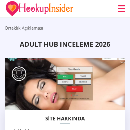
Ortaklık Açıklaması
ADULT HUB INCELEME 2026
SITE HAKKINDA