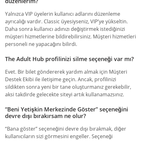
düzenlerim?
Yalnızca VIP üyelerin kullanıcı adlarını düzenleme
ayrıcalığı vardır. Classic üyesiyseniz, VIP’ye yükseltin.
Daha sonra kullanıcı adınızı değiştirmek istediğinizi
müşteri hizmetlerine bildirebilirsiniz. Müşteri hizmetleri
personeli ne yapacağını bilirdi.
The Adult Hub profilinizi silme seçeneği var mı?
Evet. Bir bilet göndererek yardım almak için Müşteri
Destek Ekibi ile iletişime geçin. Ancak, profilinizi
sildikten sonra yeni bir tane oluşturmanız gerekebilir,
aksi takdirde gelecekte siteyi artık kullanamazsınız.
“Beni Yetişkin Merkezinde Göster” seçeneğini
devre dışı bırakırsam ne olur?
“Bana göster” seçeneğini devre dışı bırakmak, diğer
kullanıcıların sizi görmesini engeller. Seçeneği