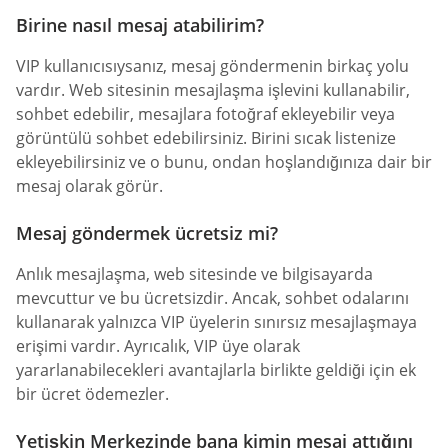
Birine nasıl mesaj atabilirim?
VIP kullanıcısıysanız, mesaj göndermenin birkaç yolu
vardır. Web sitesinin mesajlaşma işlevini kullanabilir,
sohbet edebilir, mesajlara fotoğraf ekleyebilir veya
görüntülü sohbet edebilirsiniz. Birini sıcak listenize
ekleyebilirsiniz ve o bunu, ondan hoşlandığınıza dair bir
mesaj olarak görür.
Mesaj göndermek ücretsiz mi?
Anlık mesajlaşma, web sitesinde ve bilgisayarda
mevcuttur ve bu ücretsizdir. Ancak, sohbet odalarını
kullanarak yalnızca VIP üyelerin sınırsız mesajlaşmaya
erişimi vardır. Ayrıcalık, VIP üye olarak
yararlanabilecekleri avantajlarla birlikte geldiği için ek
bir ücret ödemezler.
Yetişkin Merkezinde bana kimin mesaj attığını