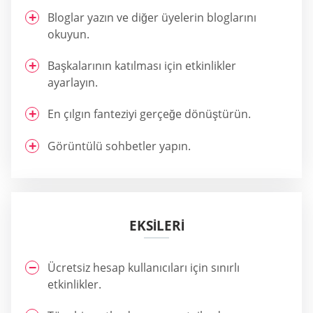
Bloglar yazın ve diğer üyelerin bloglarını
okuyun.
Başkalarının katılması için etkinlikler
ayarlayın.
En çılgın fanteziyi gerçeğe dönüştürün.
Görüntülü sohbetler yapın.
EKSİLERİ
Ücretsiz hesap kullanıcıları için sınırlı
etkinlikler.