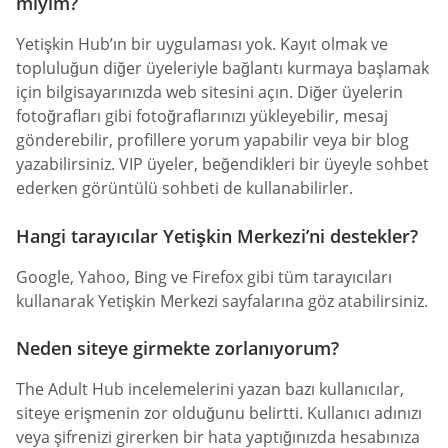
miyim?
Yetişkin Hub’ın bir uygulaması yok. Kayıt olmak ve
topluluğun diğer üyeleriyle bağlantı kurmaya başlamak
için bilgisayarınızda web sitesini açın. Diğer üyelerin
fotoğrafları gibi fotoğraflarınızı yükleyebilir, mesaj
gönderebilir, profillere yorum yapabilir veya bir blog
yazabilirsiniz. VIP üyeler, beğendikleri bir üyeyle sohbet
ederken görüntülü sohbeti de kullanabilirler.
Hangi tarayıcılar Yetişkin Merkezi’ni destekler?
Google, Yahoo, Bing ve Firefox gibi tüm tarayıcıları
kullanarak Yetişkin Merkezi sayfalarına göz atabilirsiniz.
Neden siteye girmekte zorlanıyorum?
The Adult Hub incelemelerini yazan bazı kullanıcılar,
siteye erişmenin zor olduğunu belirtti. Kullanıcı adınızı
veya şifrenizi girerken bir hata yaptığınızda hesabınıza