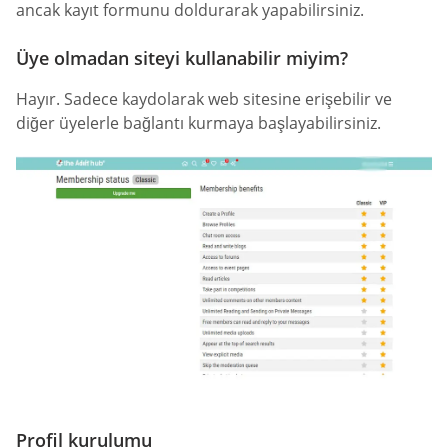
ancak kayıt formunu doldurarak yapabilirsiniz.
Üye olmadan siteyi kullanabilir miyim?
Hayır. Sadece kaydolarak web sitesine erişebilir ve
diğer üyelerle bağlantı kurmaya başlayabilirsiniz.
Profil kurulumu