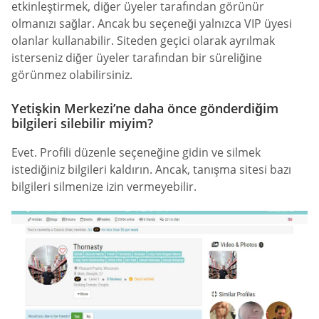
etkinleştirmek, diğer üyeler tarafından görünür
olmanızı sağlar. Ancak bu seçeneği yalnızca VIP üyesi
olanlar kullanabilir. Siteden geçici olarak ayrılmak
isterseniz diğer üyeler tarafından bir süreliğine
görünmez olabilirsiniz.
Yetişkin Merkezi’ne daha önce gönderdiğim
bilgileri silebilir miyim?
Evet. Profili düzenle seçeneğine gidin ve silmek
istediğiniz bilgileri kaldırın. Ancak, tanışma sitesi bazı
bilgileri silmenize izin vermeyebilir.