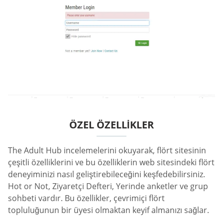
ÖZEL ÖZELLIKLER
The Adult Hub incelemelerini okuyarak, flört sitesinin
çeşitli özelliklerini ve bu özelliklerin web sitesindeki flört
deneyiminizi nasıl geliştirebileceğini keşfedebilirsiniz.
Hot or Not, Ziyaretçi Defteri, Yerinde anketler ve grup
sohbeti vardır. Bu özellikler, çevrimiçi flört
topluluğunun bir üyesi olmaktan keyif almanızı sağlar.