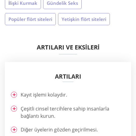
İlişki Kurmak
Gündelik Seks
Popüler flört siteleri
Yetişkin flört siteleri
ARTILARI VE EKSİLERİ
ARTILARI
Kayıt işlemi kolaydır.
Çeşitli cinsel tercihlere sahip insanlarla
bağlantı kurun.
Diğer üyelerin gözden geçirilmesi.