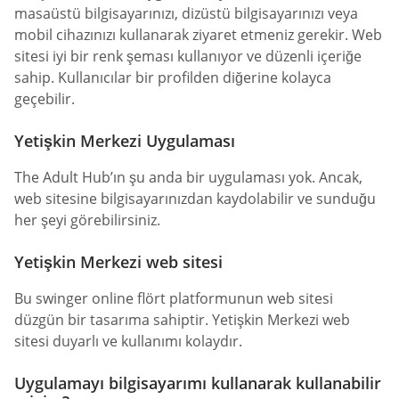
masaüstü bilgisayarınızı, dizüstü bilgisayarınızı veya
mobil cihazınızı kullanarak ziyaret etmeniz gerekir. Web
sitesi iyi bir renk şeması kullanıyor ve düzenli içeriğe
sahip. Kullanıcılar bir profilden diğerine kolayca
geçebilir.
Yetişkin Merkezi Uygulaması
The Adult Hub’ın şu anda bir uygulaması yok. Ancak,
web sitesine bilgisayarınızdan kaydolabilir ve sunduğu
her şeyi görebilirsiniz.
Yetişkin Merkezi web sitesi
Bu swinger online flört platformunun web sitesi
düzgün bir tasarıma sahiptir. Yetişkin Merkezi web
sitesi duyarlı ve kullanımı kolaydır.
Uygulamayı bilgisayarımı kullanarak kullanabilir