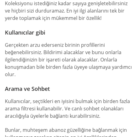
Koleksiyonu istediğiniz kadar sayıya genişletebilirsiniz
ve hiçbiri sizi durduramaz. En iyi ilgi alanlarını tek bir
yerde toplamak için mükemmel bir özellik!
Kullanıcılar gibi
Gerçekten arzu ederseniz birinin profillerini
beğenebilirsiniz. Bildirimi alacaklar ve bunu onlarla
ilgilendiğinizin bir işareti olarak alacaklar. Onlarla
konuşmadan bile birden fazla üyeye ulaşmaya yardımcı
olur.
Arama ve Sohbet
Kullanıcılar, seçtikleri en iyisini bulmak için birden fazla
arama filtresi kullanabilir. Ve canlı sohbet olanakları
aracılığıyla üyelerle bağlantı kurabilirsiniz.
Bunlar, muhteşem abanoz güzelliğine bağlanmak için