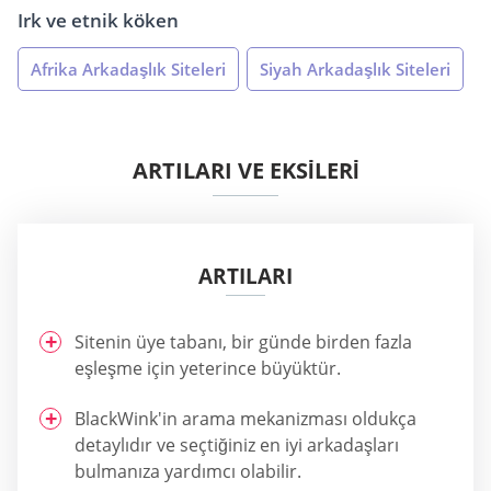
Irk ve etnik köken
Afrika Arkadaşlık Siteleri
Siyah Arkadaşlık Siteleri
ARTILARI VE EKSİLERİ
ARTILARI
Sitenin üye tabanı, bir günde birden fazla
eşleşme için yeterince büyüktür.
BlackWink'in arama mekanizması oldukça
detaylıdır ve seçtiğiniz en iyi arkadaşları
bulmanıza yardımcı olabilir.