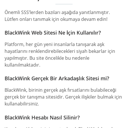
Önemli SSS’lerden bazıları aşağıda yanıtlanmıştır.
Lütfen onları tanımak için okumaya devam edin!
BlackWink Web Sitesi Ne İçin Kullanılır?
Platform, her gün yeni insanlarla tanışarak aşk
hayatlarını renklendirebilecekleri siyah bekarlar için
yapılmıştır. Bu site öncelikle bu nedenle
kullanılmaktadır.
BlackWink Gerçek Bir Arkadaşlık Sitesi mi?
BlackWink, birinin gerçek aşk fırsatlarını bulabileceği
gerçek bir tanışma sitesidir. Gerçek ilişkiler bulmak için
kullanabilirsiniz.
BlackWink Hesabı Nasıl Silinir?