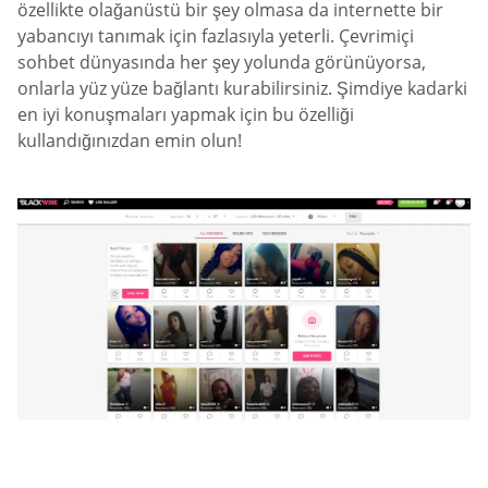
özellikte olağanüstü bir şey olmasa da internette bir
yabancıyı tanımak için fazlasıyla yeterli. Çevrimiçi
sohbet dünyasında her şey yolunda görünüyorsa,
onlarla yüz yüze bağlantı kurabilirsiniz. Şimdiye kadarki
en iyi konuşmaları yapmak için bu özelliği
kullandığınızdan emin olun!