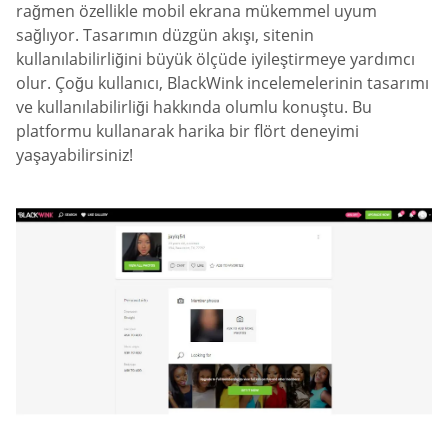
rağmen özellikle mobil ekrana mükemmel uyum
sağlıyor. Tasarımın düzgün akışı, sitenin
kullanılabilirliğini büyük ölçüde iyileştirmeye yardımcı
olur. Çoğu kullanıcı, BlackWink incelemelerinin tasarımı
ve kullanılabilirliği hakkında olumlu konuştu. Bu
platformu kullanarak harika bir flört deneyimi
yaşayabilirsiniz!