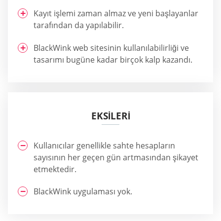
Kayıt işlemi zaman almaz ve yeni başlayanlar
tarafından da yapılabilir.
BlackWink web sitesinin kullanılabilirliği ve
tasarımı bugüne kadar birçok kalp kazandı.
EKSİLERİ
Kullanıcılar genellikle sahte hesapların
sayısının her geçen gün artmasından şikayet
etmektedir.
BlackWink uygulaması yok.