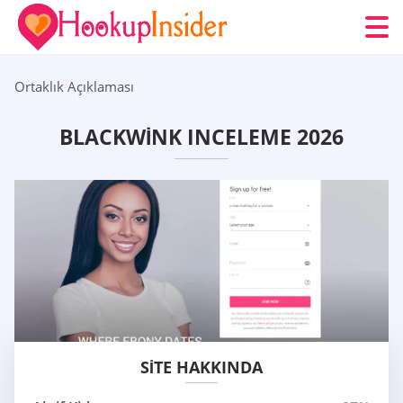
Ortaklık Açıklaması
BLACKWINK INCELEME 2026
SITE HAKKINDA