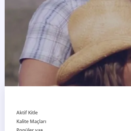
Aktif Kitle
Kalite Maçları
Popüler yaş