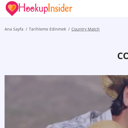
Ana Sayfa
Tarihleme Edinmek
Country Match
C