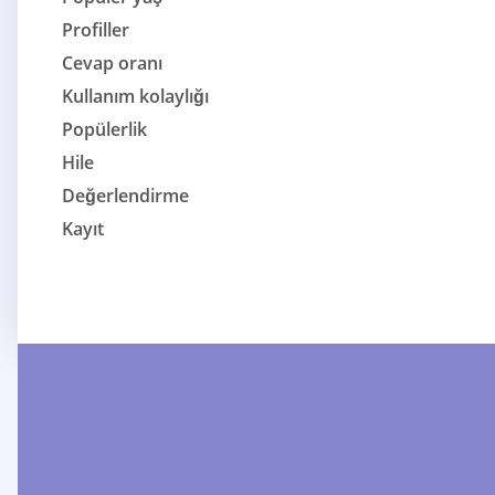
Profiller
Cevap oranı
Kullanım kolaylığı
Popülerlik
Hile
Değerlendirme
Kayıt