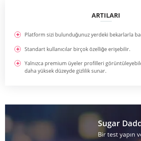
ARTILARI
Platform sizi bulunduğunuz yerdeki bekarlarla bağ
Standart kullanıcılar birçok özelliğe erişebilir.
Yalnızca premium üyeler profilleri görüntüleyebildi
daha yüksek düzeyde gizlilik sunar.
Sugar Daddy
Bir test yapın