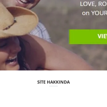
SITE HAKKINDA