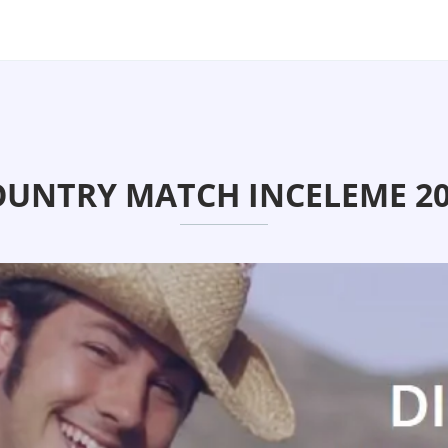
OUNTRY MATCH INCELEME 20