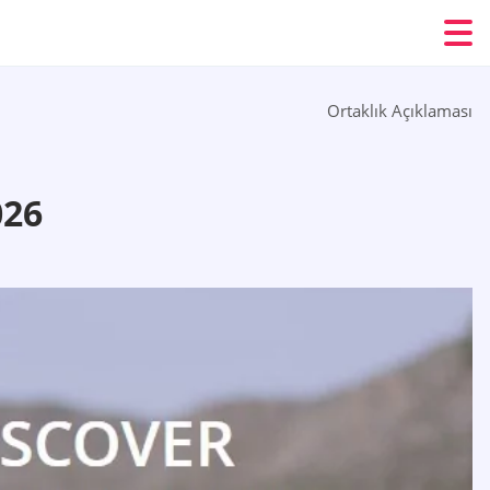
Ortaklık Açıklaması
26