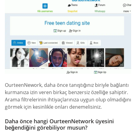
OurteenNework, daha önce tanıştığınız biriyle bağlantı
kurmanıza izin veren birkaç benzersiz özelliğe sahiptir.
Arama filtrelerinin ihtiyaçlarınıza uygun olup olmadığını
görmek için kesinlikle onları denemelisiniz.
Daha önce hangi OurteenNetwork üyesini
beğendiğini görebiliyor musun?