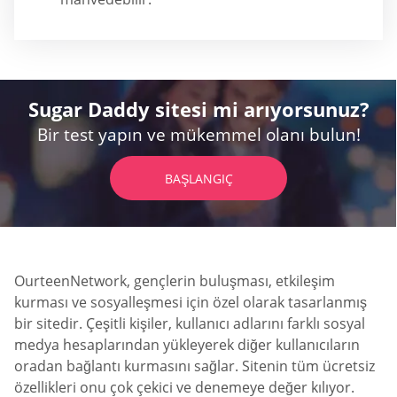
Sugar Daddy sitesi mi arıyorsunuz?
Bir test yapın ve mükemmel olanı bulun!
BAŞLANGIÇ
OurteenNetwork, gençlerin buluşması, etkileşim
kurması ve sosyalleşmesi için özel olarak tasarlanmış
bir sitedir. Çeşitli kişiler, kullanıcı adlarını farklı sosyal
medya hesaplarından yükleyerek diğer kullanıcıların
oradan bağlantı kurmasını sağlar. Sitenin tüm ücretsiz
özellikleri onu çok çekici ve denemeye değer kılıyor.