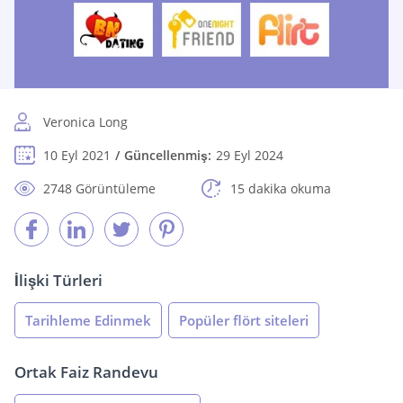
Veronica Long
10 Eyl 2021
Güncellenmiş:
29 Eyl 2024
2748 Görüntüleme
15 dakika okuma
İlişki Türleri
Tarihleme Edinmek
Popüler flört siteleri
Ortak Faiz Randevu