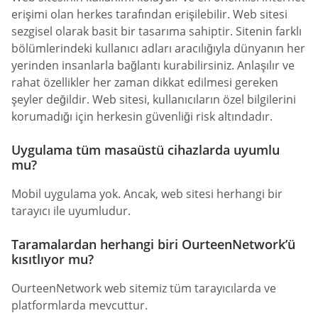
erişimi olan herkes tarafından erişilebilir. Web sitesi
sezgisel olarak basit bir tasarıma sahiptir. Sitenin farklı
bölümlerindeki kullanıcı adları aracılığıyla dünyanın her
yerinden insanlarla bağlantı kurabilirsiniz. Anlaşılır ve
rahat özellikler her zaman dikkat edilmesi gereken
şeyler değildir. Web sitesi, kullanıcıların özel bilgilerini
korumadığı için herkesin güvenliği risk altındadır.
Uygulama tüm masaüstü cihazlarda uyumlu
mu?
Mobil uygulama yok. Ancak, web sitesi herhangi bir
tarayıcı ile uyumludur.
Taramalardan herhangi biri OurteenNetwork’ü
kısıtlıyor mu?
OurteenNetwork web sitemiz tüm tarayıcılarda ve
platformlarda mevcuttur.