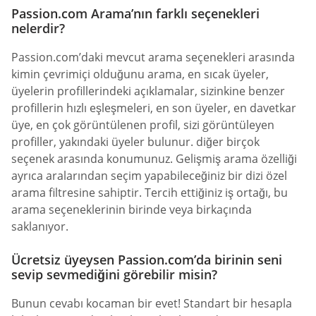
Passion.com Arama’nın farklı seçenekleri
nelerdir?
Passion.com’daki mevcut arama seçenekleri arasında
kimin çevrimiçi olduğunu arama, en sıcak üyeler,
üyelerin profillerindeki açıklamalar, sizinkine benzer
profillerin hızlı eşleşmeleri, en son üyeler, en davetkar
üye, en çok görüntülenen profil, sizi görüntüleyen
profiller, yakındaki üyeler bulunur. diğer birçok
seçenek arasında konumunuz. Gelişmiş arama özelliği
ayrıca aralarından seçim yapabileceğiniz bir dizi özel
arama filtresine sahiptir. Tercih ettiğiniz iş ortağı, bu
arama seçeneklerinin birinde veya birkaçında
saklanıyor.
Ücretsiz üyeysen Passion.com’da birinin seni
sevip sevmediğini görebilir misin?
Bunun cevabı kocaman bir evet! Standart bir hesapla