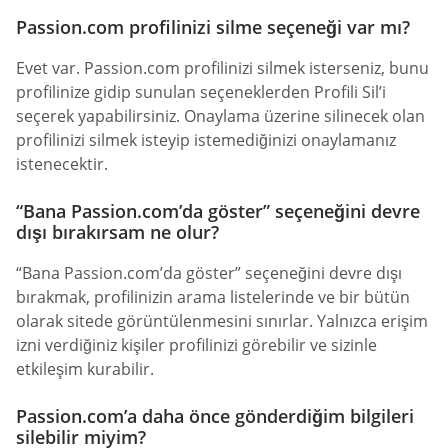
Passion.com profilinizi silme seçeneği var mı?
Evet var. Passion.com profilinizi silmek isterseniz, bunu
profilinize gidip sunulan seçeneklerden Profili Sil’i
seçerek yapabilirsiniz. Onaylama üzerine silinecek olan
profilinizi silmek isteyip istemediğinizi onaylamanız
istenecektir.
“Bana Passion.com’da göster” seçeneğini devre
dışı bırakırsam ne olur?
“Bana Passion.com’da göster” seçeneğini devre dışı
bırakmak, profilinizin arama listelerinde ve bir bütün
olarak sitede görüntülenmesini sınırlar. Yalnızca erişim
izni verdiğiniz kişiler profilinizi görebilir ve sizinle
etkileşim kurabilir.
Passion.com’a daha önce gönderdiğim bilgileri
silebilir miyim?