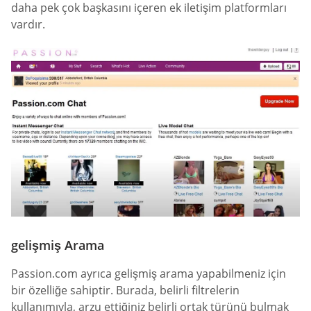
daha pek çok başkasını içeren ek iletişim platformları
vardır.
gelişmiş Arama
Passion.com ayrıca gelişmiş arama yapabilmeniz için
bir özelliğe sahiptir. Burada, belirli filtrelerin
kullanımıyla, arzu ettiğiniz belirli ortak türünü bulmak