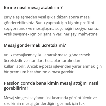
Birine nasıl mesaj atabilirim?
Biriyle eşleşmeden yeşil ışık aldıktan sonra mesaj
gönderebilirsiniz. Bunu yapmak için kişinin profilini
seçiyorsunuz ve mesajlaşma seçeneğini seçiyorsunuz.
Artık sevişmek için bir şansın var, her şeyi mahvetme!
Mesaj göndermek ücretsiz mi?
Anlık mesajlaşmayı kullanarak mesaj göndermek
ücretsizdir ve standart hesaplar tarafından
kullanılabilir. Ancak e-posta işlevinden yararlanmak için
bir premium hesabınızın olması gerekir.
Passion.com’da bana kimin mesaj attığını nasıl
görebilirim?
Mesaj simgesi sayfanın üst kısmında görüntülenir ve
size kimin mesaj gönderdiğini görmek için tek