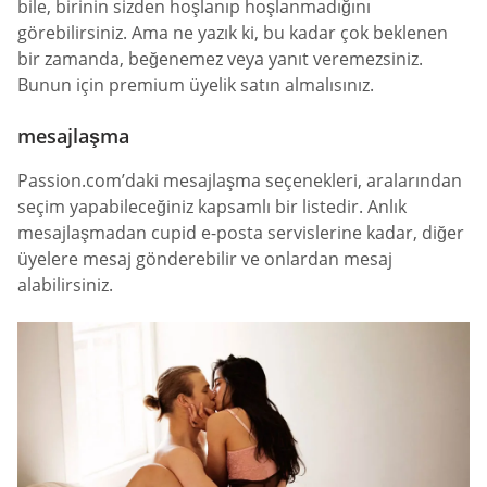
bile, birinin sizden hoşlanıp hoşlanmadığını
görebilirsiniz. Ama ne yazık ki, bu kadar çok beklenen
bir zamanda, beğenemez veya yanıt veremezsiniz.
Bunun için premium üyelik satın almalısınız.
mesajlaşma
Passion.com’daki mesajlaşma seçenekleri, aralarından
seçim yapabileceğiniz kapsamlı bir listedir. Anlık
mesajlaşmadan cupid e-posta servislerine kadar, diğer
üyelere mesaj gönderebilir ve onlardan mesaj
alabilirsiniz.