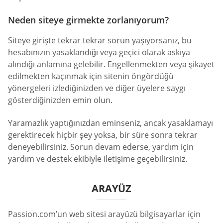
Neden siteye girmekte zorlanıyorum?
Siteye girişte tekrar tekrar sorun yaşıyorsanız, bu
hesabınızın yasaklandığı veya geçici olarak askıya
alındığı anlamına gelebilir. Engellenmekten veya şikayet
edilmekten kaçınmak için sitenin öngördüğü
yönergeleri izlediğinizden ve diğer üyelere saygı
gösterdiğinizden emin olun.
Yaramazlık yaptığınızdan eminseniz, ancak yasaklamayı
gerektirecek hiçbir şey yoksa, bir süre sonra tekrar
deneyebilirsiniz. Sorun devam ederse, yardım için
yardım ve destek ekibiyle iletişime geçebilirsiniz.
ARAYÜZ
Passion.com’un web sitesi arayüzü bilgisayarlar için