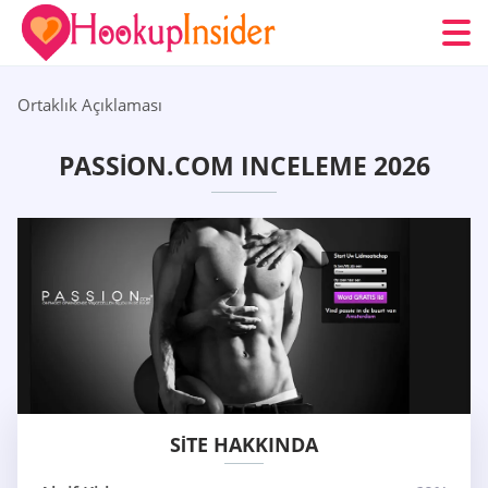
Ortaklık Açıklaması
PASSION.COM INCELEME 2026
SITE HAKKINDA