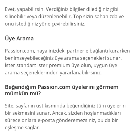
Evet, yapabilirsin! Verdiğiniz bilgiler dilediğiniz gibi
silinebilir veya düzenlenebilir. Top sizin sahanızda ve
onu istediğiniz yöne çevirebilirsiniz.
Üye Arama
Passion.com, hayalinizdeki partnerle bağlantı kurarken
benimseyebileceğiniz üye arama seçenekleri sunar.
İster standart ister premium üye olun, uygun üye
arama seçeneklerinden yararlanabilirsiniz.
Beğendiğim Passion.com üyelerini görmem
mümkün mü?
Site, sayfanın üst kısmında beğendiğiniz tüm üyelerin
bir sekmesini sunar. Ancak, sizden hoşlanmadıkları
sürece onlara e-posta gönderemezsiniz, bu da bir
eşleşme sağlar.