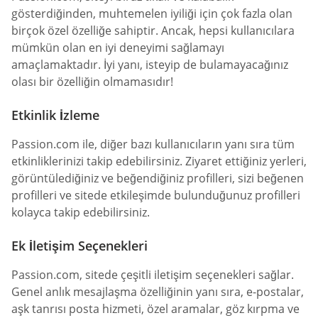
gösterdiğinden, muhtemelen iyiliği için çok fazla olan
birçok özel özelliğe sahiptir. Ancak, hepsi kullanıcılara
mümkün olan en iyi deneyimi sağlamayı
amaçlamaktadır. İyi yanı, isteyip de bulamayacağınız
olası bir özelliğin olmamasıdır!
Etkinlik İzleme
Passion.com ile, diğer bazı kullanıcıların yanı sıra tüm
etkinliklerinizi takip edebilirsiniz. Ziyaret ettiğiniz yerleri,
görüntülediğiniz ve beğendiğiniz profilleri, sizi beğenen
profilleri ve sitede etkileşimde bulunduğunuz profilleri
kolayca takip edebilirsiniz.
Ek İletişim Seçenekleri
Passion.com, sitede çeşitli iletişim seçenekleri sağlar.
Genel anlık mesajlaşma özelliğinin yanı sıra, e-postalar,
aşk tanrısı posta hizmeti, özel aramalar, göz kırpma ve