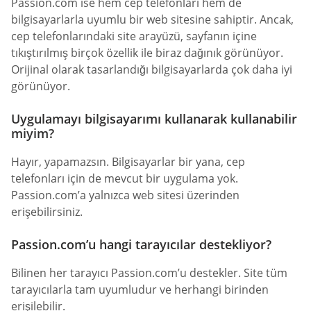
Passion.com ise hem cep telefonları hem de
bilgisayarlarla uyumlu bir web sitesine sahiptir. Ancak,
cep telefonlarındaki site arayüzü, sayfanın içine
tıkıştırılmış birçok özellik ile biraz dağınık görünüyor.
Orijinal olarak tasarlandığı bilgisayarlarda çok daha iyi
görünüyor.
Uygulamayı bilgisayarımı kullanarak kullanabilir
miyim?
Hayır, yapamazsın. Bilgisayarlar bir yana, cep
telefonları için de mevcut bir uygulama yok.
Passion.com’a yalnızca web sitesi üzerinden
erişebilirsiniz.
Passion.com’u hangi tarayıcılar destekliyor?
Bilinen her tarayıcı Passion.com’u destekler. Site tüm
tarayıcılarla tam uyumludur ve herhangi birinden
erişilebilir.