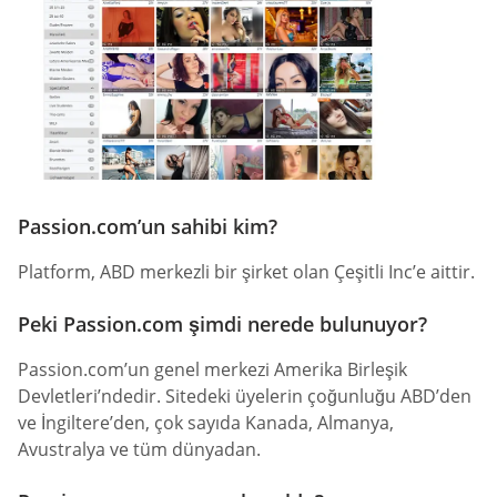
Passion.com’un sahibi kim?
Platform, ABD merkezli bir şirket olan Çeşitli Inc’e aittir.
Peki Passion.com şimdi nerede bulunuyor?
Passion.com’un genel merkezi Amerika Birleşik
Devletleri’ndedir. Sitedeki üyelerin çoğunluğu ABD’den
ve İngiltere’den, çok sayıda Kanada, Almanya,
Avustralya ve tüm dünyadan.