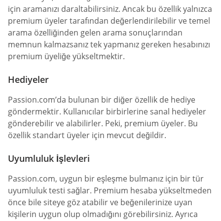
için aramanızı daraltabilirsiniz. Ancak bu özellik yalnızca
premium üyeler tarafından değerlendirilebilir ve temel
arama özelliğinden gelen arama sonuçlarından
memnun kalmazsanız tek yapmanız gereken hesabınızı
premium üyeliğe yükseltmektir.
Hediyeler
Passion.com’da bulunan bir diğer özellik de hediye
göndermektir. Kullanıcılar birbirlerine sanal hediyeler
gönderebilir ve alabilirler. Peki, premium üyeler. Bu
özellik standart üyeler için mevcut değildir.
Uyumluluk İşlevleri
Passion.com, uygun bir eşleşme bulmanız için bir tür
uyumluluk testi sağlar. Premium hesaba yükseltmeden
önce bile siteye göz atabilir ve beğenilerinize uyan
kişilerin uygun olup olmadığını görebilirsiniz. Ayrıca