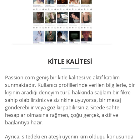
KITLE KALITESI
Passion.com geniş bir kitle kalitesi ve aktif katılım
sunmaktadır. Kullanıcı profillerinde verilen bilgilerle, bir
kişinin aradığı deneyim türü hakkında sağlam bir fikre
sahip olabilirsiniz ve sizinkine uyuyorsa, bir mesaj
gönderebilir veya göz kırpabilirsiniz. Sitede sahte
hesaplar olmasına rağmen, çoğu gerçek, aktif ve
bağlantıya hazır.
Ayrıca, sitedeki en ateşli üyenin kim olduğu konusunda