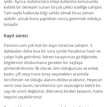
iyidir. Ayrıca, kullanıcılara siteyi kullanma konusunda
kaliteli bir deneyim sunan birçok çekici özelliğe sahiptir.
Tam sayfa hakkında bilgi sahibi olmak biraz zaman
alabilir, ancak bunu yaptıktan sonra gezinmek oldukça
kolaydır.
Kayıt süreci
Passion.com çok hızlı bir kayıt sürecine sahiptir. 5
dakikadan daha kısa bir süre içinde hesabınızı hazır ve
çalışır hale getirdiniz. Adresi tarayıcınıza girdiğinizde,
bilgilerinizi doldurmanız gereken bir sayfaya
yönlendirilirsiniz. İlk olarak, kim olduğunuzu ve erkek,
kadın, çift veya trans birey seçenekleri arasında
tercihinizin ne olduğu alanını dolduracaksınız. Heyecan
verici olan kısım, tercihleriniz için seçeceğiniz belirli bir
sayı ile sınırlı değilsiniz: dilerseniz birden fazlasını, hatta
hepsini seçebilirsiniz!