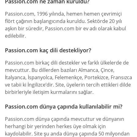
Passion.com ne zaman kuruldu?
Passion.com, 1996 yılında, hemen hemen çevrimiçi
flört çağının başlangıcında kuruldu. Sektörde 20 yılı
aşkın bir süredir, Passion.com bir ev adı olarak kabul
edilebilir.
Passion.com kaç dili destekliyor?
Passion.com birkaç dili destekler ve farklı ülkelerde de
mevcuttur. Bu dillerden bazıları Almanca, Çince,
İtalyanca, İspanyolca, Felemenkçe, Portekizce, Fransızca
ve tabii ki İngilizce’dir. Site, üyelerin tercih ettikleri dilde
birbirleriyle iletişim kurmalarını sağlar.
Passion.com dünya çapında kullanılabilir mi?
Passion.com dünya çapında mevcuttur ve dünyanın
herhangi bir yerinden herkes üye olmak için
kaydolabilir. Site şu anda dünya çapında 50 milyondan