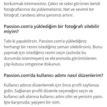
korkutmak istemezsiniz. Çekici ve seksi görünen kendi
fotoğraflarınızı da yüklemelisiniz. Net ve sevimli bir
fotoğraf, randevu alma şansınızı artırır.
Passion.com’a yüklediğim bir fotoğrafı silebilir
miyim?
Tabi ki yapabilirsin. Passion.com’a yüklediğiniz
herhangi bir resmi istediğiniz zaman silebilirsiniz. Bunu
yapmak için istediğiniz resmi seçin (aslında bu
durumda istenmeyen) ve ekranınızda görüntülenen
çöp kutusu simgesine dokunun.
Passion.com’da kullanıcı adımı nasıl düzenlerim?
Kullanıcı adınızı düzenlemek için önce profil sayfanıza
gidin. Sağlanan profili düzenle seçeneğini seçin ve
kullanıcı adı alanına kullanıcı adını silin ve yenisini yazın.
İşte karşınızda: yepyeni bir isim.