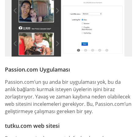
Passion.com Uygulaması
Passion.com’un şu anda bir uygulaması yok, bu da
anlık bağlantı kurmak isteyen üyelerin işini biraz
zorlaştırıyor. Yavaş ve zaman kaybına neden olabilecek
web sitesini incelemeleri gerekiyor. Bu, Passion.com’un
geliştirmeye çalışması gereken bir şey.
tutku.com web sitesi