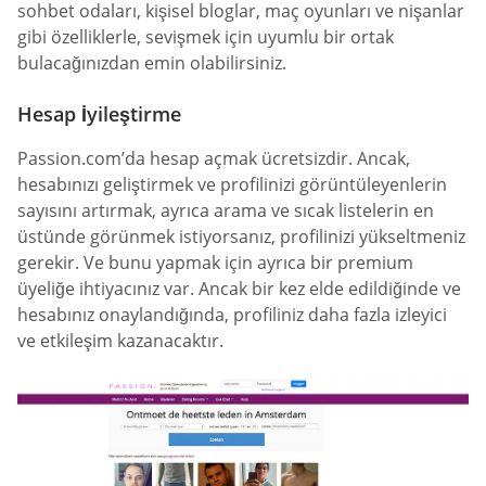
sohbet odaları, kişisel bloglar, maç oyunları ve nişanlar
gibi özelliklerle, sevişmek için uyumlu bir ortak
bulacağınızdan emin olabilirsiniz.
Hesap İyileştirme
Passion.com’da hesap açmak ücretsizdir. Ancak,
hesabınızı geliştirmek ve profilinizi görüntüleyenlerin
sayısını artırmak, ayrıca arama ve sıcak listelerin en
üstünde görünmek istiyorsanız, profilinizi yükseltmeniz
gerekir. Ve bunu yapmak için ayrıca bir premium
üyeliğe ihtiyacınız var. Ancak bir kez elde edildiğinde ve
hesabınız onaylandığında, profiliniz daha fazla izleyici
ve etkileşim kazanacaktır.