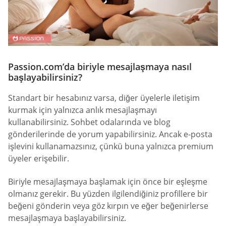
Passion.com’da biriyle mesajlaşmaya nasıl
başlayabilirsiniz?
Standart bir hesabınız varsa, diğer üyelerle iletişim
kurmak için yalnızca anlık mesajlaşmayı
kullanabilirsiniz. Sohbet odalarında ve blog
gönderilerinde de yorum yapabilirsiniz. Ancak e-posta
işlevini kullanamazsınız, çünkü buna yalnızca premium
üyeler erişebilir.
Biriyle mesajlaşmaya başlamak için önce bir eşleşme
olmanız gerekir. Bu yüzden ilgilendiğiniz profillere bir
beğeni gönderin veya göz kırpın ve eğer beğenirlerse
mesajlaşmaya başlayabilirsiniz.