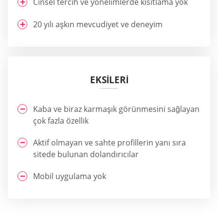
Cinsel tercih ve yönelimlerde kısıtlama yok
20 yılı aşkın mevcudiyet ve deneyim
EKSİLERİ
Kaba ve biraz karmaşık görünmesini sağlayan
çok fazla özellik
Aktif olmayan ve sahte profillerin yanı sıra
sitede bulunan dolandırıcılar
Mobil uygulama yok