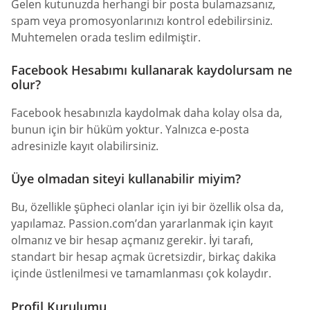
Gelen kutunuzda herhangi bir posta bulamazsanız,
spam veya promosyonlarınızı kontrol edebilirsiniz.
Muhtemelen orada teslim edilmiştir.
Facebook Hesabımı kullanarak kaydolursam ne
olur?
Facebook hesabınızla kaydolmak daha kolay olsa da,
bunun için bir hüküm yoktur. Yalnızca e-posta
adresinizle kayıt olabilirsiniz.
Üye olmadan siteyi kullanabilir miyim?
Bu, özellikle şüpheci olanlar için iyi bir özellik olsa da,
yapılamaz. Passion.com’dan yararlanmak için kayıt
olmanız ve bir hesap açmanız gerekir. İyi tarafı,
standart bir hesap açmak ücretsizdir, birkaç dakika
içinde üstlenilmesi ve tamamlanması çok kolaydır.
Profil Kurulumu