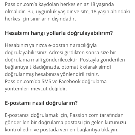
Passion.com’a kaydolan herkes en az 18 yaşında
olmalıdır. Bu, uygunluk yaşıdır ve site, 18 yaşın altındaki
herkes için sınırların dışındadır.
Hesabımı hangi yollarla doğrulayabilirim?
Hesabınızı yalnızca e-postanız aracılığıyla
doğrulayabilirsiniz. Adresi girdikten sonra size bir
doğrulama maili gönderilecektir. Postayla gönderilen
bağlantıya tıkladığınızda, otomatik olarak şimdi
doğrulanmış hesabınıza yönlendirilirsiniz.
Passion.com’da SMS ve Facebook doğrulama
yöntemleri mevcut değildir.
E-postamı nasıl doğrularım?
E-postanızı doğrulamak için, Passion.com tarafından
gönderilen bir doğrulama postası için gelen kutunuzu
kontrol edin ve postada verilen bağlantıya tıklayın.