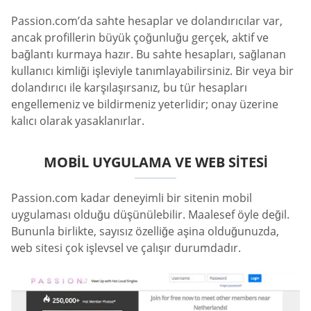
Passion.com’da sahte hesaplar ve dolandırıcılar var,
ancak profillerin büyük çoğunluğu gerçek, aktif ve
bağlantı kurmaya hazır. Bu sahte hesapları, sağlanan
kullanıcı kimliği işleviyle tanımlayabilirsiniz. Bir veya bir
dolandırıcı ile karşılaşırsanız, bu tür hesapları
engellemeniz ve bildirmeniz yeterlidir; onay üzerine
kalıcı olarak yasaklanırlar.
MOBIL UYGULAMA VE WEB SITESI
Passion.com kadar deneyimli bir sitenin mobil
uygulaması olduğu düşünülebilir. Maalesef öyle değil.
Bununla birlikte, sayısız özelliğe aşina olduğunuzda,
web sitesi çok işlevsel ve çalışır durumdadır.