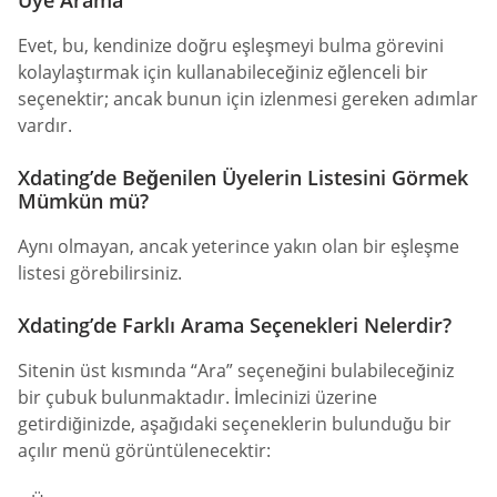
Evet, bu, kendinize doğru eşleşmeyi bulma görevini
kolaylaştırmak için kullanabileceğiniz eğlenceli bir
seçenektir; ancak bunun için izlenmesi gereken adımlar
vardır.
Xdating’de Beğenilen Üyelerin Listesini Görmek
Mümkün mü?
Aynı olmayan, ancak yeterince yakın olan bir eşleşme
listesi görebilirsiniz.
Xdating’de Farklı Arama Seçenekleri Nelerdir?
Sitenin üst kısmında “Ara” seçeneğini bulabileceğiniz
bir çubuk bulunmaktadır. İmlecinizi üzerine
getirdiğinizde, aşağıdaki seçeneklerin bulunduğu bir
açılır menü görüntülenecektir: