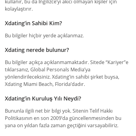
kullanır, bu da İngilizce’yi akıcı olmayan kişiler için
kolaylaştırır.
Xdating’in Sahibi Kim?
Bu bilgiler hiçbir yerde açıklanmaz.
Xdating nerede bulunur?
Bu bilgiler açıkça açıklanmamaktadır. Sitede “Kariyer”e
tıklarsanız, Global Personals Media’ya
yönlendirileceksiniz. Xdating’in sahibi şirket buysa,
Xdating Miami Beach, Florida’dadır.
Xdating’in Kuruluş Yılı Neydi?
Bununla ilgili net bir bilgi yok. Sitenin Telif Hakkı
Politikasının en son 2009’da güncellenmesinden bu
yana on yıldan fazla zaman geçtiğini varsayabiliriz.