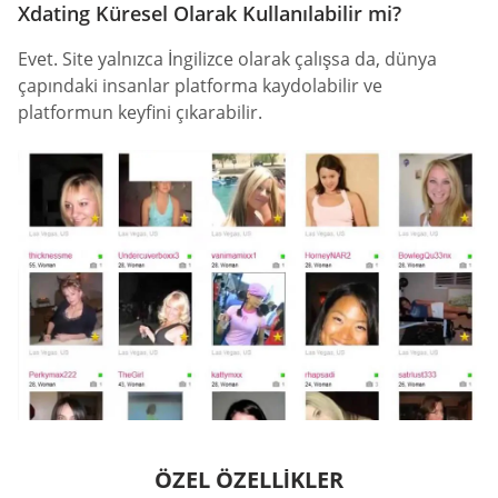
Xdating Küresel Olarak Kullanılabilir mi?
Evet. Site yalnızca İngilizce olarak çalışsa da, dünya
çapındaki insanlar platforma kaydolabilir ve
platformun keyfini çıkarabilir.
ÖZEL ÖZELLIKLER