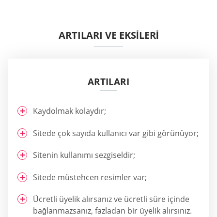
ARTILARI VE EKSİLERİ
ARTILARI
Kaydolmak kolaydır;
Sitede çok sayıda kullanıcı var gibi görünüyor;
Sitenin kullanımı sezgiseldir;
Sitede müstehcen resimler var;
Ücretli üyelik alırsanız ve ücretli süre içinde
bağlanmazsanız, fazladan bir üyelik alırsınız.