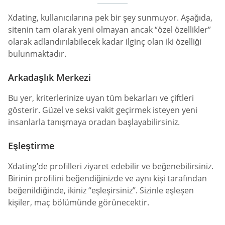
Xdating, kullanıcılarına pek bir şey sunmuyor. Aşağıda,
sitenin tam olarak yeni olmayan ancak “özel özellikler”
olarak adlandırılabilecek kadar ilginç olan iki özelliği
bulunmaktadır.
Arkadaşlık Merkezi
Bu yer, kriterlerinize uyan tüm bekarları ve çiftleri
gösterir. Güzel ve seksi vakit geçirmek isteyen yeni
insanlarla tanışmaya oradan başlayabilirsiniz.
Eşleştirme
Xdating’de profilleri ziyaret edebilir ve beğenebilirsiniz.
Birinin profilini beğendiğinizde ve aynı kişi tarafından
beğenildiğinde, ikiniz “eşleşirsiniz”. Sizinle eşleşen
kişiler, maç bölümünde görünecektir.