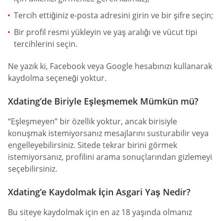
Tercih ettiğiniz e-posta adresini girin ve bir şifre seçin;
Bir profil resmi yükleyin ve yaş aralığı ve vücut tipi
tercihlerini seçin.
Ne yazık ki, Facebook veya Google hesabınızı kullanarak
kaydolma seçeneği yoktur.
Xdating’de Biriyle Eşleşmemek Mümkün mü?
“Eşleşmeyen” bir özellik yoktur, ancak birisiyle
konuşmak istemiyorsanız mesajlarını susturabilir veya
engelleyebilirsiniz. Sitede tekrar birini görmek
istemiyorsanız, profilini arama sonuçlarından gizlemeyi
seçebilirsiniz.
Xdating’e Kaydolmak İçin Asgari Yaş Nedir?
Bu siteye kaydolmak için en az 18 yaşında olmanız