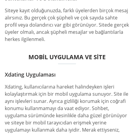
Siteye kayıt olduğunuzda, farklı üyelerden birçok mesaj
alırsınız. Bu gerçek çok şüpheli ve çok sayıda sahte
profil veya dolandırıcı var gibi görünüyor. Sitede gerçek
üyeler olmalı, ancak şüpheli mesajlar ve bağlantılarla
herkes ilgilenmeli.
MOBIL UYGULAMA VE SITE
Xdating Uygulaması
Xdating, kullanıcılarına hareket halindeyken işleri
kolaylaştırmak için bir mobil uygulama sunuyor. Site ile
aynı işlevleri sunar. Ayrıca gizliliği korumak için coğrafi
konumu kullanmamayı da vaat ediyor. Sohbet,
uygulama sürümünde kesinlikle daha güzel görünüyor
ve siteye bir mobil tarayıcıdan erişmek yerine
uygulamayı kullanmak daha iyidir. Merak ettiyseniz,