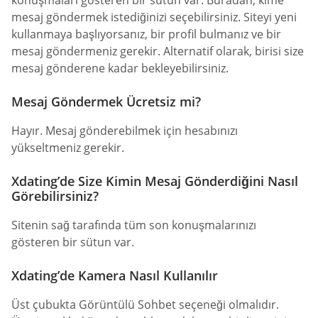
mesaj göndermek istediğinizi seçebilirsiniz. Siteyi yeni
kullanmaya başlıyorsanız, bir profil bulmanız ve bir
mesaj göndermeniz gerekir. Alternatif olarak, birisi size
mesaj gönderene kadar bekleyebilirsiniz.
Mesaj Göndermek Ücretsiz mi?
Hayır. Mesaj gönderebilmek için hesabınızı
yükseltmeniz gerekir.
Xdating’de Size Kimin Mesaj Gönderdiğini Nasıl
Görebilirsiniz?
Sitenin sağ tarafında tüm son konuşmalarınızı
gösteren bir sütun var.
Xdating’de Kamera Nasıl Kullanılır
Üst çubukta Görüntülü Sohbet seçeneği olmalıdır.