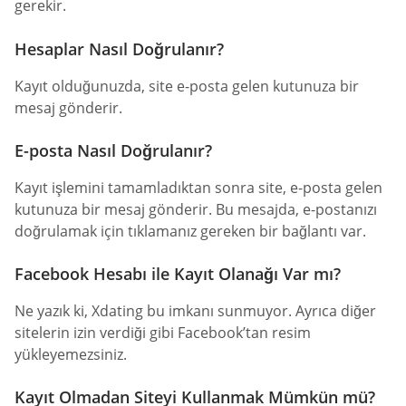
gerekir.
Hesaplar Nasıl Doğrulanır?
Kayıt olduğunuzda, site e-posta gelen kutunuza bir
mesaj gönderir.
E-posta Nasıl Doğrulanır?
Kayıt işlemini tamamladıktan sonra site, e-posta gelen
kutunuza bir mesaj gönderir. Bu mesajda, e-postanızı
doğrulamak için tıklamanız gereken bir bağlantı var.
Facebook Hesabı ile Kayıt Olanağı Var mı?
Ne yazık ki, Xdating bu imkanı sunmuyor. Ayrıca diğer
sitelerin izin verdiği gibi Facebook’tan resim
yükleyemezsiniz.
Kayıt Olmadan Siteyi Kullanmak Mümkün mü?