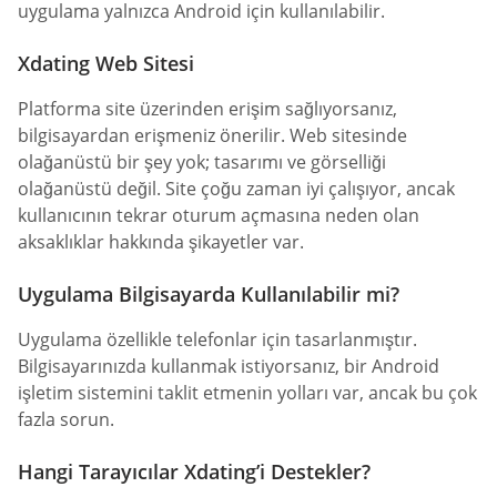
uygulama yalnızca Android için kullanılabilir.
Xdating Web Sitesi
Platforma site üzerinden erişim sağlıyorsanız,
bilgisayardan erişmeniz önerilir. Web sitesinde
olağanüstü bir şey yok; tasarımı ve görselliği
olağanüstü değil. Site çoğu zaman iyi çalışıyor, ancak
kullanıcının tekrar oturum açmasına neden olan
aksaklıklar hakkında şikayetler var.
Uygulama Bilgisayarda Kullanılabilir mi?
Uygulama özellikle telefonlar için tasarlanmıştır.
Bilgisayarınızda kullanmak istiyorsanız, bir Android
işletim sistemini taklit etmenin yolları var, ancak bu çok
fazla sorun.
Hangi Tarayıcılar Xdating’i Destekler?