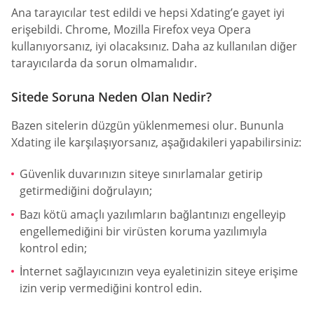
Ana tarayıcılar test edildi ve hepsi Xdating’e gayet iyi
erişebildi. Chrome, Mozilla Firefox veya Opera
kullanıyorsanız, iyi olacaksınız. Daha az kullanılan diğer
tarayıcılarda da sorun olmamalıdır.
Sitede Soruna Neden Olan Nedir?
Bazen sitelerin düzgün yüklenmemesi olur. Bununla
Xdating ile karşılaşıyorsanız, aşağıdakileri yapabilirsiniz:
Güvenlik duvarınızın siteye sınırlamalar getirip
getirmediğini doğrulayın;
Bazı kötü amaçlı yazılımların bağlantınızı engelleyip
engellemediğini bir virüsten koruma yazılımıyla
kontrol edin;
İnternet sağlayıcınızın veya eyaletinizin siteye erişime
izin verip vermediğini kontrol edin.