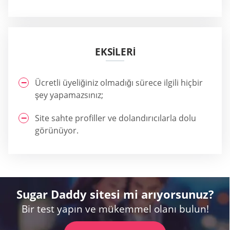
EKSİLERİ
Ücretli üyeliğiniz olmadığı sürece ilgili hiçbir
şey yapamazsınız;
Site sahte profiller ve dolandırıcılarla dolu
görünüyor.
Sugar Daddy sitesi mi arıyorsunuz?
Bir test yapın ve mükemmel olanı bulun!