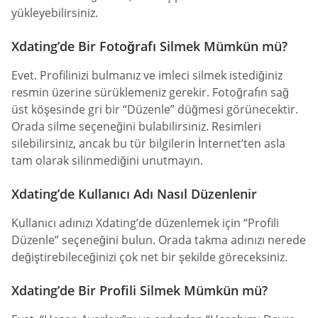
yükleyebilirsiniz.
Xdating’de Bir Fotoğrafı Silmek Mümkün mü?
Evet. Profilinizi bulmanız ve imleci silmek istediğiniz
resmin üzerine sürüklemeniz gerekir. Fotoğrafın sağ
üst köşesinde gri bir “Düzenle” düğmesi görünecektir.
Orada silme seçeneğini bulabilirsiniz. Resimleri
silebilirsiniz, ancak bu tür bilgilerin İnternet’ten asla
tam olarak silinmediğini unutmayın.
Xdating’de Kullanıcı Adı Nasıl Düzenlenir
Kullanıcı adınızı Xdating’de düzenlemek için “Profili
Düzenle” seçeneğini bulun. Orada takma adınızı nerede
değiştirebileceğinizi çok net bir şekilde göreceksiniz.
Xdating’de Bir Profili Silmek Mümkün mü?