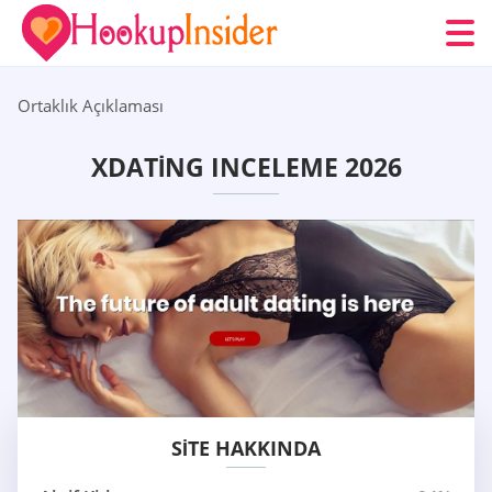
Ortaklık Açıklaması
XDATING INCELEME 2026
SITE HAKKINDA