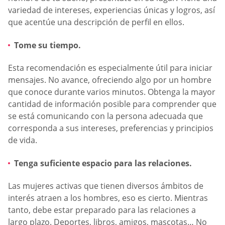
variedad de intereses, experiencias únicas y logros, así
que acentúe una descripción de perfil en ellos.
Tome su tiempo.
Esta recomendación es especialmente útil para iniciar
mensajes. No avance, ofreciendo algo por un hombre
que conoce durante varios minutos. Obtenga la mayor
cantidad de información posible para comprender que
se está comunicando con la persona adecuada que
corresponda a sus intereses, preferencias y principios
de vida.
Tenga suficiente espacio para las relaciones.
Las mujeres activas que tienen diversos ámbitos de
interés atraen a los hombres, eso es cierto. Mientras
tanto, debe estar preparado para las relaciones a
largo plazo. Deportes, libros, amigos, mascotas… No