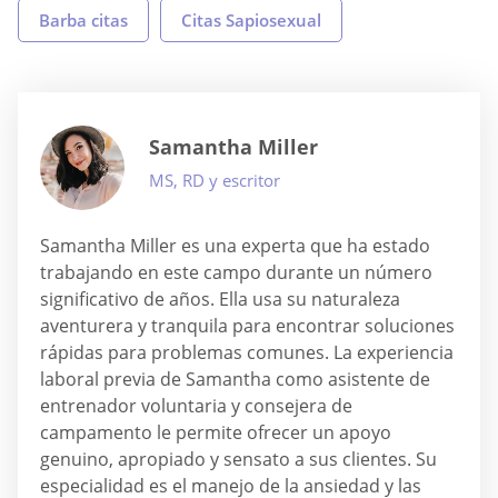
Barba citas
Citas Sapiosexual
Samantha Miller
MS, RD y escritor
Samantha Miller es una experta que ha estado
trabajando en este campo durante un número
significativo de años. Ella usa su naturaleza
aventurera y tranquila para encontrar soluciones
rápidas para problemas comunes. La experiencia
laboral previa de Samantha como asistente de
entrenador voluntaria y consejera de
campamento le permite ofrecer un apoyo
genuino, apropiado y sensato a sus clientes. Su
especialidad es el manejo de la ansiedad y las