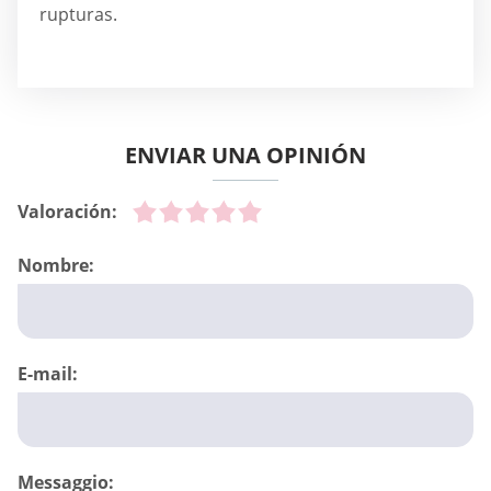
rupturas.
ENVIAR UNA OPINIÓN
Valoración:
Nombre:
E-mail:
Messaggio: