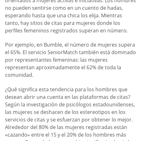
orientados a mujeres activas e iniciativas. Los hombres
no pueden sentirse como en un cuento de hadas,
esperando hasta que una chica los elija. Mientras
tanto, hay sitios de citas para mujeres donde los
perfiles femeninos registrados superan en número.
Por ejemplo, en Bumble, el número de mujeres supera
el 65%. El servicio SeniorMatch también está dominado
por representantes femeninas: las mujeres
representan aproximadamente el 62% de toda la
comunidad.
¿Qué significa esta tendencia para los hombres que
desean abrir una cuenta en las plataformas de citas?
Según la investigación de psicólogos estadounidenses,
las mujeres se deshacen de los estereotipos en los
servicios de citas y se esfuerzan por obtener lo mejor.
Alrededor del 80% de las mujeres registradas están
«cazando» entre el 15 y el 20% de los hombres más