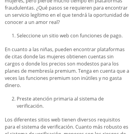
mujeres, pero pierde mucho tiempo en plataformas
fraudulentas. ¿Qué pasos se requieren para encontrar
un servicio legítimo en el que tendrá la oportunidad de
conocer a un amor real?
Seleccione un sitio web con funciones de pago.
En cuanto a las niñas, pueden encontrar plataformas
de citas donde las mujeres obtienen cuentas sin
cargos o donde los precios son modestos para los
planes de membresía premium. Tenga en cuenta que a
veces las funciones premium son inútiles y no gasta
dinero.
Preste atención primaria al sistema de
verificación.
Los diferentes sitios web tienen diversos requisitos
para el sistema de verificación. Cuanto más robusto es
el sistema de verificación, menores son los riesgos de