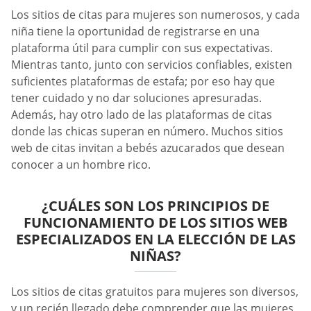
Los sitios de citas para mujeres son numerosos, y cada
niña tiene la oportunidad de registrarse en una
plataforma útil para cumplir con sus expectativas.
Mientras tanto, junto con servicios confiables, existen
suficientes plataformas de estafa; por eso hay que
tener cuidado y no dar soluciones apresuradas.
Además, hay otro lado de las plataformas de citas
donde las chicas superan en número. Muchos sitios
web de citas invitan a bebés azucarados que desean
conocer a un hombre rico.
¿CUÁLES SON LOS PRINCIPIOS DE
FUNCIONAMIENTO DE LOS SITIOS WEB
ESPECIALIZADOS EN LA ELECCIÓN DE LAS
NIÑAS?
Los sitios de citas gratuitos para mujeres son diversos,
y un recién llegado debe comprender que las mujeres