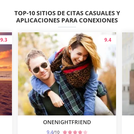
TOP-10 SITIOS DE CITAS CASUALES Y
APLICACIONES PARA CONEXIONES
9.3
9.4
ONENIGHTFRIEND
9.4
/10