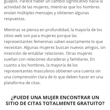
guapos. Parece haber un cambio significativo hacia la
actividad de las mujeres, mientras que los hombres
envían múltiples mensajes y obtienen algunas
respuestas.
Mientras se piensa en profundidad, la mayoría de los
sitios web son para mujeres porque las
representantes femeninas saben exactamente lo que
necesitan. Algunas mujeres buscan nuevos amigos, sin
intención de entablar relaciones. Otras mujeres
sueñan con relaciones duraderas y familiares. En
cuanto a los hombres, la mayoría de los
representantes masculinos obtienen una cuenta sin
una comprensión clara de lo que deben hacer en una
plataforma de citas.
¿PUEDE UNA MUJER ENCONTRAR UN
SITIO DE CITAS TOTALMENTE GRATUITO?