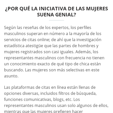
¿POR QUÉ LA INICIATIVA DE LAS MUJERES
SUENA GENIAL?
Según las reseñas de los expertos, los perfiles
masculinos superan en número a la mayoría de los
servicios de citas online; de ahí que la investigación
estadística atestigüe que las partes de hombres y
mujeres registrados son casi iguales. Además, los
representantes masculinos con frecuencia no tienen
un conocimiento exacto de qué tipo de chica están
buscando. Las mujeres son más selectivas en este
asunto.
Las plataformas de citas en línea están llenas de
opciones diversas, incluidos filtros de búsqueda,
funciones comunicativas, blogs, etc. Los
representantes masculinos usan solo algunos de ellos,
mientras que las mujeres prefieren hacer