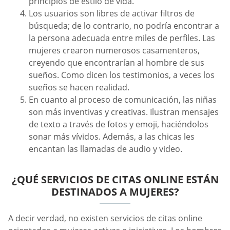
principios de estilo de vida.
Los usuarios son libres de activar filtros de
búsqueda; de lo contrario, no podría encontrar a
la persona adecuada entre miles de perfiles. Las
mujeres crearon numerosos casamenteros,
creyendo que encontrarían al hombre de sus
sueños. Como dicen los testimonios, a veces los
sueños se hacen realidad.
En cuanto al proceso de comunicación, las niñas
son más inventivas y creativas. Ilustran mensajes
de texto a través de fotos y emoji, haciéndolos
sonar más vívidos. Además, a las chicas les
encantan las llamadas de audio y video.
¿QUÉ SERVICIOS DE CITAS ONLINE ESTÁN
DESTINADOS A MUJERES?
A decir verdad, no existen servicios de citas online