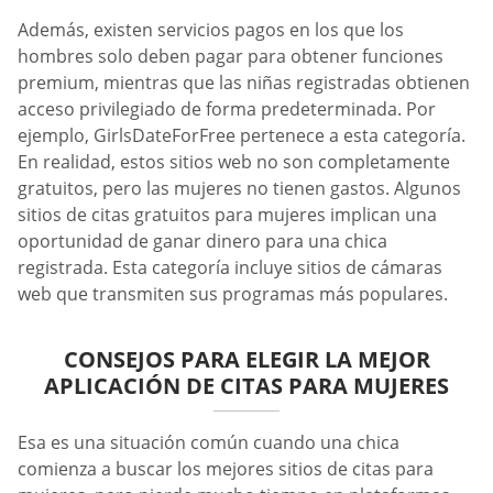
Además, existen servicios pagos en los que los
hombres solo deben pagar para obtener funciones
premium, mientras que las niñas registradas obtienen
acceso privilegiado de forma predeterminada. Por
ejemplo, GirlsDateForFree pertenece a esta categoría.
En realidad, estos sitios web no son completamente
gratuitos, pero las mujeres no tienen gastos. Algunos
sitios de citas gratuitos para mujeres implican una
oportunidad de ganar dinero para una chica
registrada. Esta categoría incluye sitios de cámaras
web que transmiten sus programas más populares.
CONSEJOS PARA ELEGIR LA MEJOR
APLICACIÓN DE CITAS PARA MUJERES
Esa es una situación común cuando una chica
comienza a buscar los mejores sitios de citas para