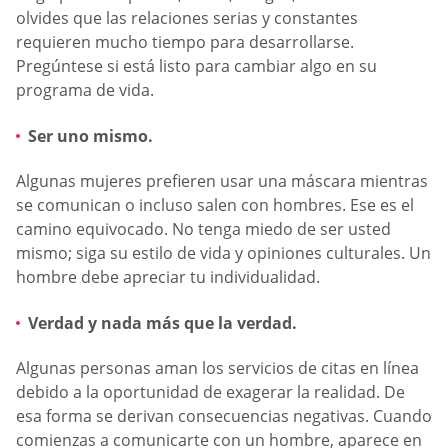
olvides que las relaciones serias y constantes
requieren mucho tiempo para desarrollarse.
Pregúntese si está listo para cambiar algo en su
programa de vida.
Ser uno mismo.
Algunas mujeres prefieren usar una máscara mientras
se comunican o incluso salen con hombres. Ese es el
camino equivocado. No tenga miedo de ser usted
mismo; siga su estilo de vida y opiniones culturales. Un
hombre debe apreciar tu individualidad.
Verdad y nada más que la verdad.
Algunas personas aman los servicios de citas en línea
debido a la oportunidad de exagerar la realidad. De
esa forma se derivan consecuencias negativas. Cuando
comienzas a comunicarte con un hombre, aparece en