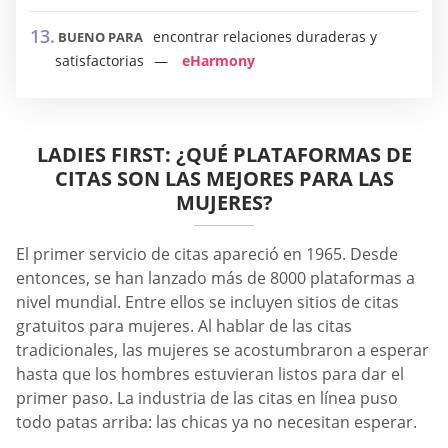
encontrar relaciones duraderas y
BUENO PARA
satisfactorias
eHarmony
LADIES FIRST: ¿QUÉ PLATAFORMAS DE
CITAS SON LAS MEJORES PARA LAS
MUJERES?
El primer servicio de citas apareció en 1965. Desde
entonces, se han lanzado más de 8000 plataformas a
nivel mundial. Entre ellos se incluyen sitios de citas
gratuitos para mujeres. Al hablar de las citas
tradicionales, las mujeres se acostumbraron a esperar
hasta que los hombres estuvieran listos para dar el
primer paso. La industria de las citas en línea puso
todo patas arriba: las chicas ya no necesitan esperar.