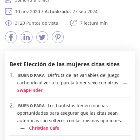
10 nov 2020
Actualizado:
27 sep 2024
3120 Puntos de vista
7 lectura mín
Best Elección de las mujeres citas sites
Disfruta de las variables del juego
BUENO PARA
cachondo al ver a tu pareja tener sexo con otros.
SwapFinder
Los bautistas tienen muchas
BUENO PARA
oportunidades para asegurar que las citas sean
auténticas con solteros con las mismas opiniones.
Christian Cafe