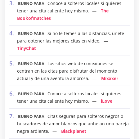
Conoce a solteros locales si quieres
BUENO PARA
tener una cita caliente hoy mismo.
The
Bookofmatches
Si no le temes a las distancias, únete
BUENO PARA
para obtener las mejores citas en video.
TinyChat
Los sitios web de conexiones se
BUENO PARA
centran en las citas para disfrutar del momento
actual y de una aventura amorosa.
Mixxxer
Conoce a solteros locales si quieres
BUENO PARA
tener una cita caliente hoy mismo.
iLove
Citas seguras para solteros negros o
BUENO PARA
buscadores de amor blancos que anhelan una pareja
negra ardiente.
Blackplanet