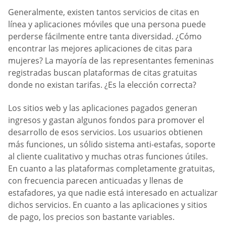
Generalmente, existen tantos servicios de citas en
línea y aplicaciones móviles que una persona puede
perderse fácilmente entre tanta diversidad. ¿Cómo
encontrar las mejores aplicaciones de citas para
mujeres? La mayoría de las representantes femeninas
registradas buscan plataformas de citas gratuitas
donde no existan tarifas. ¿Es la elección correcta?
Los sitios web y las aplicaciones pagados generan
ingresos y gastan algunos fondos para promover el
desarrollo de esos servicios. Los usuarios obtienen
más funciones, un sólido sistema anti-estafas, soporte
al cliente cualitativo y muchas otras funciones útiles.
En cuanto a las plataformas completamente gratuitas,
con frecuencia parecen anticuadas y llenas de
estafadores, ya que nadie está interesado en actualizar
dichos servicios. En cuanto a las aplicaciones y sitios
de pago, los precios son bastante variables.