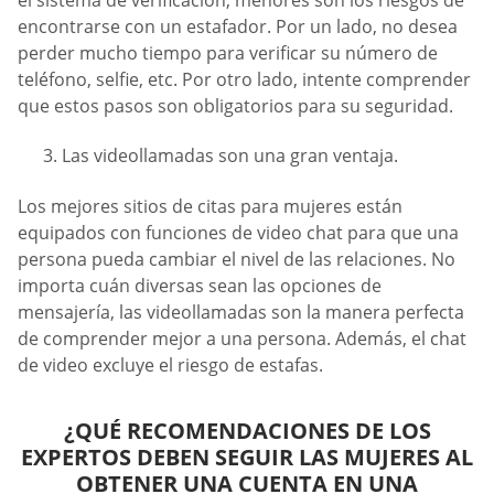
encontrarse con un estafador. Por un lado, no desea
perder mucho tiempo para verificar su número de
teléfono, selfie, etc. Por otro lado, intente comprender
que estos pasos son obligatorios para su seguridad.
Las videollamadas son una gran ventaja.
Los mejores sitios de citas para mujeres están
equipados con funciones de video chat para que una
persona pueda cambiar el nivel de las relaciones. No
importa cuán diversas sean las opciones de
mensajería, las videollamadas son la manera perfecta
de comprender mejor a una persona. Además, el chat
de video excluye el riesgo de estafas.
¿QUÉ RECOMENDACIONES DE LOS
EXPERTOS DEBEN SEGUIR LAS MUJERES AL
OBTENER UNA CUENTA EN UNA