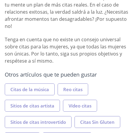
tu mente un plan de más citas reales. En el caso de
relaciones exitosas, la verdad saldrá a la luz. ¿Necesitas
afrontar momentos tan desagradables? ¡Por supuesto
no!
Tenga en cuenta que no existe un consejo universal
sobre citas para las mujeres, ya que todas las mujeres
son únicas. Por lo tanto, siga sus propios objetivos y
respétese a sí mismo.
Otros artículos que te pueden gustar
Citas de la música
Reo citas
Sitios de citas artista
Vídeo citas
Sitios de citas introvertido
Citas Sin Gluten