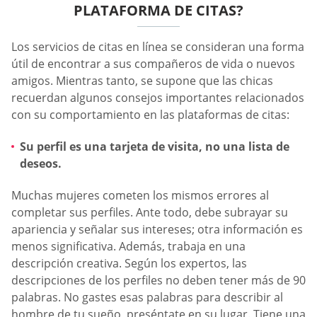
PLATAFORMA DE CITAS?
Los servicios de citas en línea se consideran una forma
útil de encontrar a sus compañeros de vida o nuevos
amigos. Mientras tanto, se supone que las chicas
recuerdan algunos consejos importantes relacionados
con su comportamiento en las plataformas de citas:
Su perfil es una tarjeta de visita, no una lista de
deseos.
Muchas mujeres cometen los mismos errores al
completar sus perfiles. Ante todo, debe subrayar su
apariencia y señalar sus intereses; otra información es
menos significativa. Además, trabaja en una
descripción creativa. Según los expertos, las
descripciones de los perfiles no deben tener más de 90
palabras. No gastes esas palabras para describir al
hombre de tu sueño, preséntate en su lugar. Tiene una