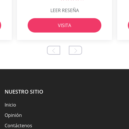
LEER RESEÑA
VISITA
NUESTRO SITIO
Inicio
Opinión
Contáctenos