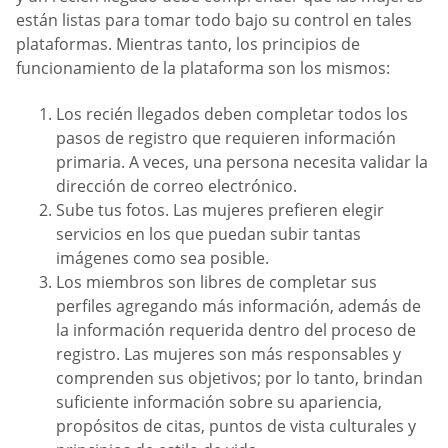
están listas para tomar todo bajo su control en tales
plataformas. Mientras tanto, los principios de
funcionamiento de la plataforma son los mismos:
Los recién llegados deben completar todos los
pasos de registro que requieren información
primaria. A veces, una persona necesita validar la
dirección de correo electrónico.
Sube tus fotos. Las mujeres prefieren elegir
servicios en los que puedan subir tantas
imágenes como sea posible.
Los miembros son libres de completar sus
perfiles agregando más información, además de
la información requerida dentro del proceso de
registro. Las mujeres son más responsables y
comprenden sus objetivos; por lo tanto, brindan
suficiente información sobre su apariencia,
propósitos de citas, puntos de vista culturales y