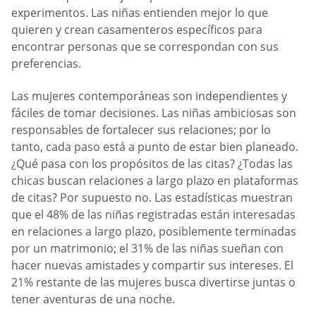
experimentos. Las niñas entienden mejor lo que
quieren y crean casamenteros específicos para
encontrar personas que se correspondan con sus
preferencias.
Las mujeres contemporáneas son independientes y
fáciles de tomar decisiones. Las niñas ambiciosas son
responsables de fortalecer sus relaciones; por lo
tanto, cada paso está a punto de estar bien planeado.
¿Qué pasa con los propósitos de las citas? ¿Todas las
chicas buscan relaciones a largo plazo en plataformas
de citas? Por supuesto no. Las estadísticas muestran
que el 48% de las niñas registradas están interesadas
en relaciones a largo plazo, posiblemente terminadas
por un matrimonio; el 31% de las niñas sueñan con
hacer nuevas amistades y compartir sus intereses. El
21% restante de las mujeres busca divertirse juntas o
tener aventuras de una noche.