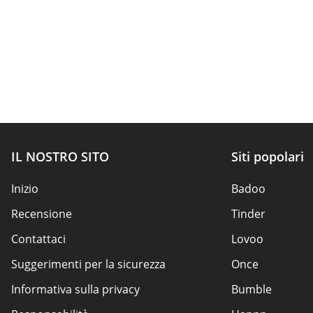
IL NOSTRO SITO
Siti popolari
Inizio
Badoo
Recensione
Tinder
Contattaci
Lovoo
Suggerimenti per la sicurezza
Once
Informativa sulla privacy
Bumble