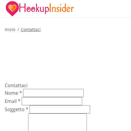
Inizio
Contattaci
Contattaci
Nome
*
Email
*
Soggetto
*