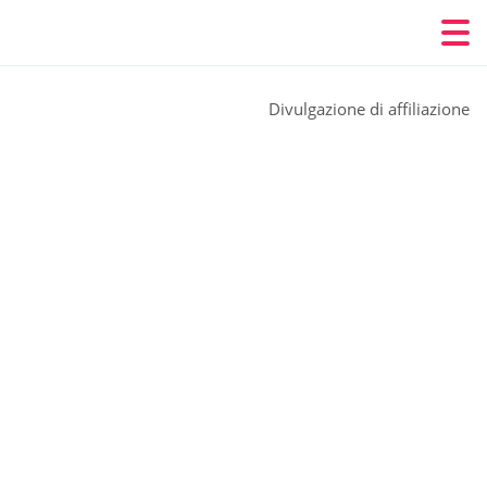
Divulgazione di affiliazione