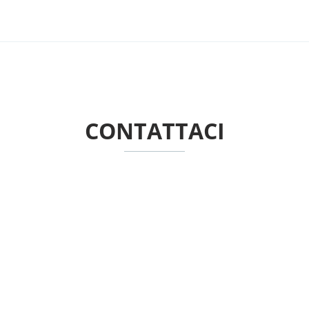
CONTATTACI