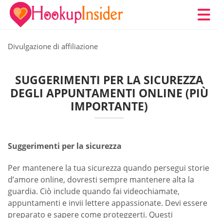
Divulgazione di affiliazione
SUGGERIMENTI PER LA SICUREZZA
DEGLI APPUNTAMENTI ONLINE (PIÙ
IMPORTANTE)
Suggerimenti per la sicurezza
Per mantenere la tua sicurezza quando persegui storie
d’amore online, dovresti sempre mantenere alta la
guardia. Ciò include quando fai videochiamate,
appuntamenti e invii lettere appassionate. Devi essere
preparato e sapere come proteggerti. Questi