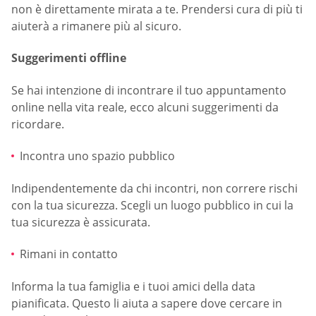
non è direttamente mirata a te. Prendersi cura di più ti
aiuterà a rimanere più al sicuro.
Suggerimenti offline
Se hai intenzione di incontrare il tuo appuntamento
online nella vita reale, ecco alcuni suggerimenti da
ricordare.
Incontra uno spazio pubblico
Indipendentemente da chi incontri, non correre rischi
con la tua sicurezza. Scegli un luogo pubblico in cui la
tua sicurezza è assicurata.
Rimani in contatto
Informa la tua famiglia e i tuoi amici della data
pianificata. Questo li aiuta a sapere dove cercare in