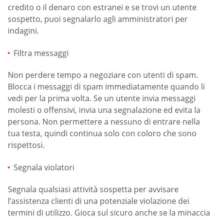
credito o il denaro con estranei e se trovi un utente
sospetto, puoi segnalarlo agli amministratori per
indagini.
Filtra messaggi
Non perdere tempo a negoziare con utenti di spam.
Blocca i messaggi di spam immediatamente quando li
vedi per la prima volta. Se un utente invia messaggi
molesti o offensivi, invia una segnalazione ed evita la
persona. Non permettere a nessuno di entrare nella
tua testa, quindi continua solo con coloro che sono
rispettosi.
Segnala violatori
Segnala qualsiasi attività sospetta per avvisare
l’assistenza clienti di una potenziale violazione dei
termini di utilizzo. Gioca sul sicuro anche se la minaccia