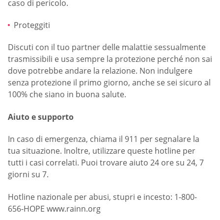
caso di pericolo.
Proteggiti
Discuti con il tuo partner delle malattie sessualmente
trasmissibili e usa sempre la protezione perché non sai
dove potrebbe andare la relazione. Non indulgere
senza protezione il primo giorno, anche se sei sicuro al
100% che siano in buona salute.
Aiuto e supporto
In caso di emergenza, chiama il 911 per segnalare la
tua situazione. Inoltre, utilizzare queste hotline per
tutti i casi correlati. Puoi trovare aiuto 24 ore su 24, 7
giorni su 7.
Hotline nazionale per abusi, stupri e incesto: 1-800-
656-HOPE www.rainn.org