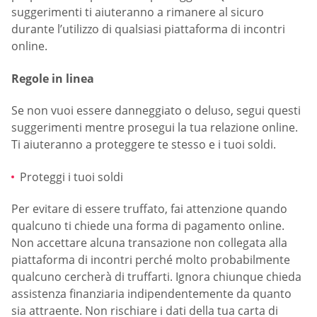
suggerimenti ti aiuteranno a rimanere al sicuro
durante l’utilizzo di qualsiasi piattaforma di incontri
online.
Regole in linea
Se non vuoi essere danneggiato o deluso, segui questi
suggerimenti mentre prosegui la tua relazione online.
Ti aiuteranno a proteggere te stesso e i tuoi soldi.
Proteggi i tuoi soldi
Per evitare di essere truffato, fai attenzione quando
qualcuno ti chiede una forma di pagamento online.
Non accettare alcuna transazione non collegata alla
piattaforma di incontri perché molto probabilmente
qualcuno cercherà di truffarti. Ignora chiunque chieda
assistenza finanziaria indipendentemente da quanto
sia attraente. Non rischiare i dati della tua carta di