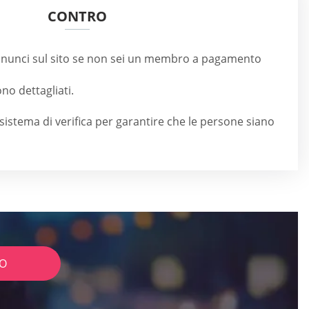
CONTRO
nunci sul sito se non sei un membro a pagamento
ono dettagliati.
sistema di verifica per garantire che le persone siano
IO