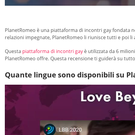
PlanetRomeo è una piattaforma di incontri gay fondata ne
relazioni impegnate, PlanetRomeo li riunisce tutti e poi li 
Questa
piattaforma di incontri gay
è utilizzata da 6 milio
PlanetRomeo offre. Questa recensione ti guiderà su tutto 
Quante lingue sono disponibili su 