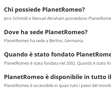
Chi possiede PlanetRomeo?
Jens Schmidt e Manuel Abraham possiedono PlanetRomeo. 
Dove ha sede PlanetRomeo?
PlanetRomeo ha sede a Berlino, Germania.
Quando è stato fondato PlanetRom
PlanetRomeo è stata fondata nel 2002. Quando è stato fond
PlanetRomeo è disponibile in tutto 
PlanetRomeo è accessibile in quasi tutti i paesi del mondo.