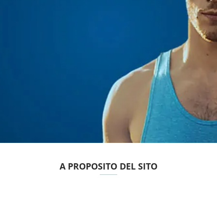
A PROPOSITO DEL SITO