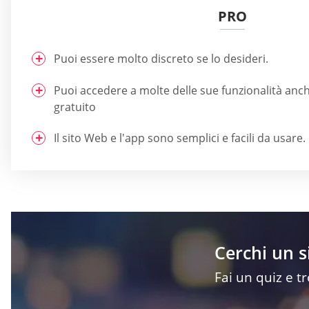
PRO
Puoi essere molto discreto se lo desideri.
Puoi accedere a molte delle sue funzionalità a
gratuito
Il sito Web e l'app sono semplici e facili da usare.
Cerchi un 
Fai un quiz e t