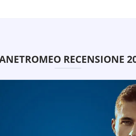
ANETROMEO RECENSIONE 2