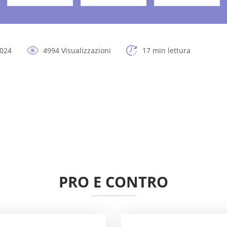
2024
4994 Visualizzazioni
17 min lettura
PRO E CONTRO