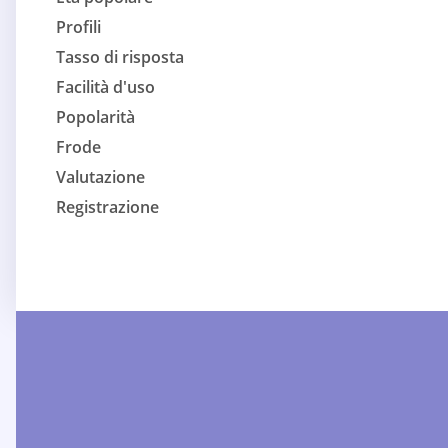
Profili
Tasso di risposta
Facilità d'uso
Popolarità
Frode
Valutazione
Registrazione