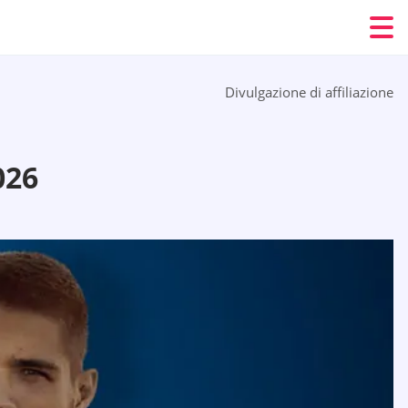
Divulgazione di affiliazione
026