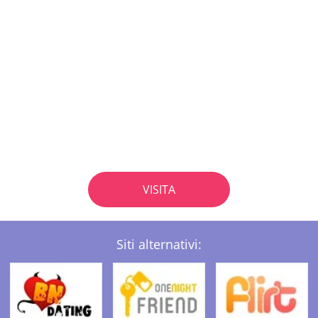
VISITA
Siti alternativi: