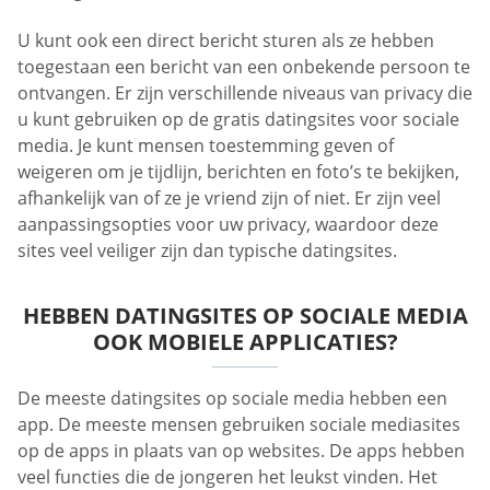
U kunt ook een direct bericht sturen als ze hebben
toegestaan een bericht van een onbekende persoon te
ontvangen. Er zijn verschillende niveaus van privacy die
u kunt gebruiken op de gratis datingsites voor sociale
media. Je kunt mensen toestemming geven of
weigeren om je tijdlijn, berichten en foto’s te bekijken,
afhankelijk van of ze je vriend zijn of niet. Er zijn veel
aanpassingsopties voor uw privacy, waardoor deze
sites veel veiliger zijn dan typische datingsites.
HEBBEN DATINGSITES OP SOCIALE MEDIA
OOK MOBIELE APPLICATIES?
De meeste datingsites op sociale media hebben een
app. De meeste mensen gebruiken sociale mediasites
op de apps in plaats van op websites. De apps hebben
veel functies die de jongeren het leukst vinden. Het