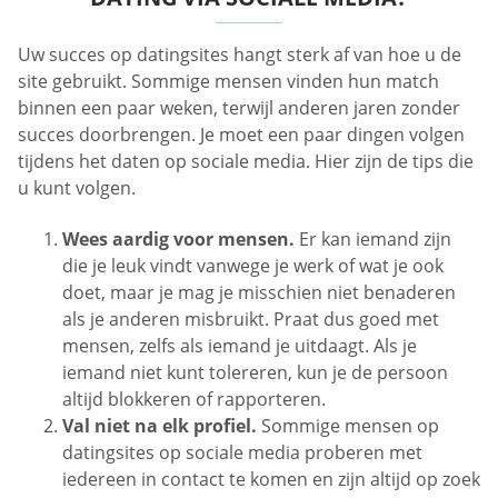
Uw succes op datingsites hangt sterk af van hoe u de
site gebruikt. Sommige mensen vinden hun match
binnen een paar weken, terwijl anderen jaren zonder
succes doorbrengen. Je moet een paar dingen volgen
tijdens het daten op sociale media. Hier zijn de tips die
u kunt volgen.
Wees aardig voor mensen.
Er kan iemand zijn
die je leuk vindt vanwege je werk of wat je ook
doet, maar je mag je misschien niet benaderen
als je anderen misbruikt. Praat dus goed met
mensen, zelfs als iemand je uitdaagt. Als je
iemand niet kunt tolereren, kun je de persoon
altijd blokkeren of rapporteren.
Val niet na elk profiel.
Sommige mensen op
datingsites op sociale media proberen met
iedereen in contact te komen en zijn altijd op zoek