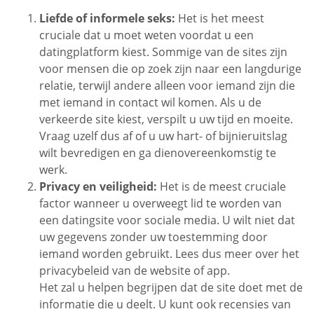
Liefde of informele seks:
Het is het meest
cruciale dat u moet weten voordat u een
datingplatform kiest. Sommige van de sites zijn
voor mensen die op zoek zijn naar een langdurige
relatie, terwijl andere alleen voor iemand zijn die
met iemand in contact wil komen. Als u de
verkeerde site kiest, verspilt u uw tijd en moeite.
Vraag uzelf dus af of u uw hart- of bijnieruitslag
wilt bevredigen en ga dienovereenkomstig te
werk.
Privacy en veiligheid:
Het is de meest cruciale
factor wanneer u overweegt lid te worden van
een datingsite voor sociale media. U wilt niet dat
uw gegevens zonder uw toestemming door
iemand worden gebruikt. Lees dus meer over het
privacybeleid van de website of app.
Het zal u helpen begrijpen dat de site doet met de
informatie die u deelt. U kunt ook recensies van