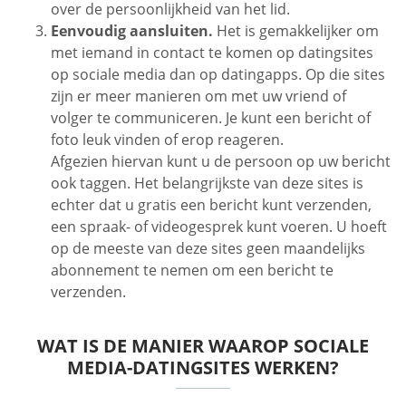
over de persoonlijkheid van het lid.
Eenvoudig aansluiten.
Het is gemakkelijker om
met iemand in contact te komen op datingsites
op sociale media dan op datingapps. Op die sites
zijn er meer manieren om met uw vriend of
volger te communiceren. Je kunt een bericht of
foto leuk vinden of erop reageren.
Afgezien hiervan kunt u de persoon op uw bericht
ook taggen. Het belangrijkste van deze sites is
echter dat u gratis een bericht kunt verzenden,
een spraak- of videogesprek kunt voeren. U hoeft
op de meeste van deze sites geen maandelijks
abonnement te nemen om een bericht te
verzenden.
WAT IS DE MANIER WAAROP SOCIALE
MEDIA-DATINGSITES WERKEN?