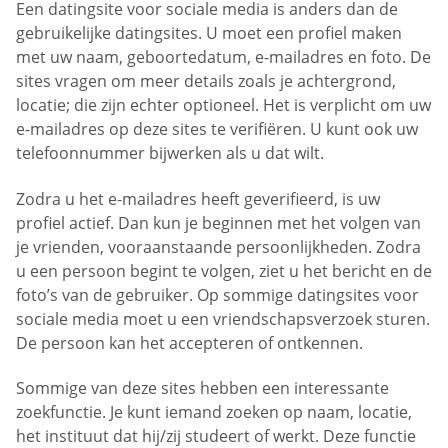
Een datingsite voor sociale media is anders dan de
gebruikelijke datingsites. U moet een profiel maken
met uw naam, geboortedatum, e-mailadres en foto. De
sites vragen om meer details zoals je achtergrond,
locatie; die zijn echter optioneel. Het is verplicht om uw
e-mailadres op deze sites te verifiëren. U kunt ook uw
telefoonnummer bijwerken als u dat wilt.
Zodra u het e-mailadres heeft geverifieerd, is uw
profiel actief. Dan kun je beginnen met het volgen van
je vrienden, vooraanstaande persoonlijkheden. Zodra
u een persoon begint te volgen, ziet u het bericht en de
foto’s van de gebruiker. Op sommige datingsites voor
sociale media moet u een vriendschapsverzoek sturen.
De persoon kan het accepteren of ontkennen.
Sommige van deze sites hebben een interessante
zoekfunctie. Je kunt iemand zoeken op naam, locatie,
het instituut dat hij/zij studeert of werkt. Deze functie