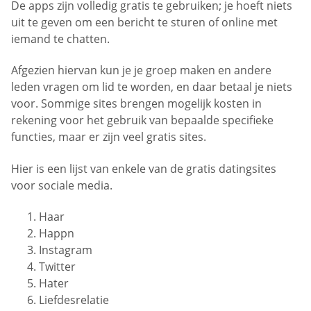
De apps zijn volledig gratis te gebruiken; je hoeft niets
uit te geven om een bericht te sturen of online met
iemand te chatten.
Afgezien hiervan kun je je groep maken en andere
leden vragen om lid te worden, en daar betaal je niets
voor. Sommige sites brengen mogelijk kosten in
rekening voor het gebruik van bepaalde specifieke
functies, maar er zijn veel gratis sites.
Hier is een lijst van enkele van de gratis datingsites
voor sociale media.
Haar
Happn
Instagram
Twitter
Hater
Liefdesrelatie