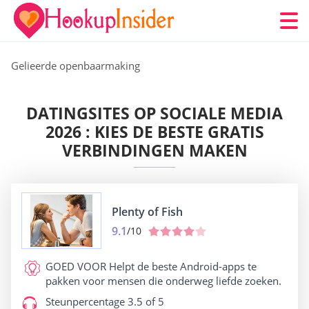
Gelieerde openbaarmaking
DATINGSITES OP SOCIALE MEDIA
2026 : KIES DE BESTE GRATIS
VERBINDINGEN MAKEN
Plenty of Fish
9.1
/10
GOED VOOR
Helpt de beste Android-apps te
pakken voor mensen die onderweg liefde zoeken.
Steunpercentage
3.5 of 5