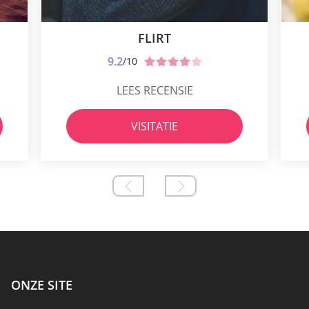
FLIRT
9.2
/10
LEES RECENSIE
VISITATIE
ONZE SITE