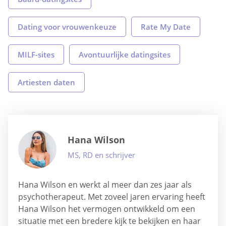
Dating voor vrouwenkeuze
Rate My Date
MILF-sites
Avontuurlijke datingsites
Artiesten daten
Hana Wilson
MS, RD en schrijver
Hana Wilson en werkt al meer dan zes jaar als
psychotherapeut. Met zoveel jaren ervaring heeft
Hana Wilson het vermogen ontwikkeld om een
situatie met een bredere kijk te bekijken en haar