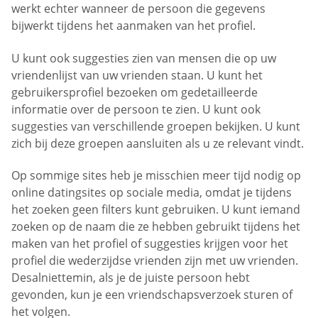
werkt echter wanneer de persoon die gegevens
bijwerkt tijdens het aanmaken van het profiel.
U kunt ook suggesties zien van mensen die op uw
vriendenlijst van uw vrienden staan. U kunt het
gebruikersprofiel bezoeken om gedetailleerde
informatie over de persoon te zien. U kunt ook
suggesties van verschillende groepen bekijken. U kunt
zich bij deze groepen aansluiten als u ze relevant vindt.
Op sommige sites heb je misschien meer tijd nodig op
online datingsites op sociale media, omdat je tijdens
het zoeken geen filters kunt gebruiken. U kunt iemand
zoeken op de naam die ze hebben gebruikt tijdens het
maken van het profiel of suggesties krijgen voor het
profiel die wederzijdse vrienden zijn met uw vrienden.
Desalniettemin, als je de juiste persoon hebt
gevonden, kun je een vriendschapsverzoek sturen of
het volgen.