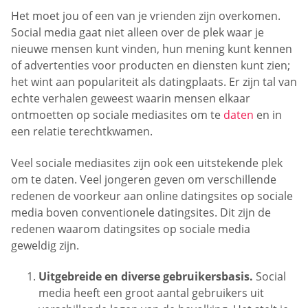
Het moet jou of een van je vrienden zijn overkomen.
Social media gaat niet alleen over de plek waar je
nieuwe mensen kunt vinden, hun mening kunt kennen
of advertenties voor producten en diensten kunt zien;
het wint aan populariteit als datingplaats. Er zijn tal van
echte verhalen geweest waarin mensen elkaar
ontmoetten op sociale mediasites om te
daten
en in
een relatie terechtkwamen.
Veel sociale mediasites zijn ook een uitstekende plek
om te daten. Veel jongeren geven om verschillende
redenen de voorkeur aan online datingsites op sociale
media boven conventionele datingsites. Dit zijn de
redenen waarom datingsites op sociale media
geweldig zijn.
Uitgebreide en diverse gebruikersbasis.
Social
media heeft een groot aantal gebruikers uit