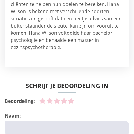
cliënten te helpen hun doelen te bereiken. Hana
Wilson is bekend met verschillende soorten
situaties en gelooft dat een beetje advies van een
buitenstaander de sleutel kan zijn om vooruit te
komen. Hana Wilson voltooide haar bachelor
psychologie en behaalde een master in
gezinspsychotherapie.
SCHRIJF JE BEOORDELING IN
Beoordeling:
Naam: