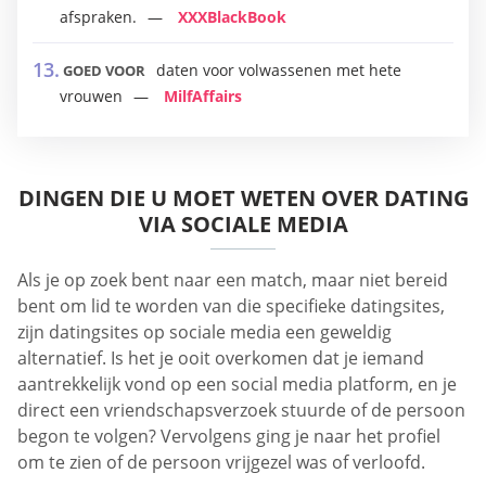
afspraken.
XXXBlackBook
daten voor volwassenen met hete
GOED VOOR
vrouwen
MilfAffairs
DINGEN DIE U MOET WETEN OVER DATING
VIA SOCIALE MEDIA
Als je op zoek bent naar een match, maar niet bereid
bent om lid te worden van die specifieke datingsites,
zijn datingsites op sociale media een geweldig
alternatief. Is het je ooit overkomen dat je iemand
aantrekkelijk vond op een social media platform, en je
direct een vriendschapsverzoek stuurde of de persoon
begon te volgen? Vervolgens ging je naar het profiel
om te zien of de persoon vrijgezel was of verloofd.