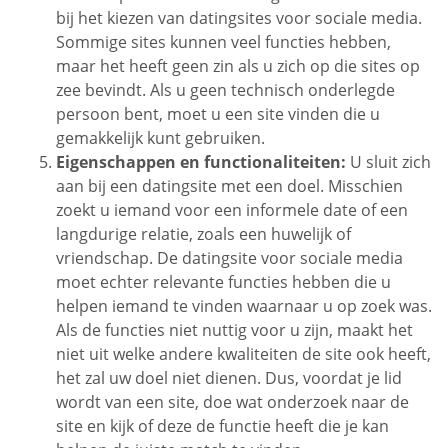
bij het kiezen van datingsites voor sociale media.
Sommige sites kunnen veel functies hebben,
maar het heeft geen zin als u zich op die sites op
zee bevindt. Als u geen technisch onderlegde
persoon bent, moet u een site vinden die u
gemakkelijk kunt gebruiken.
Eigenschappen en functionaliteiten:
U sluit zich
aan bij een datingsite met een doel. Misschien
zoekt u iemand voor een informele date of een
langdurige relatie, zoals een huwelijk of
vriendschap. De datingsite voor sociale media
moet echter relevante functies hebben die u
helpen iemand te vinden waarnaar u op zoek was.
Als de functies niet nuttig voor u zijn, maakt het
niet uit welke andere kwaliteiten de site ook heeft,
het zal uw doel niet dienen. Dus, voordat je lid
wordt van een site, doe wat onderzoek naar de
site en kijk of deze de functie heeft die je kan