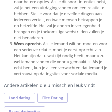
naar betere opties. Als je dit soort intenties hebt,
zul je het een uitdaging vinden om een relatie te
hebben. Stel je voor dat je dezelfde dingen aan
iedereen vertelt, en twee mensen betrappen je
op hetzelfde. Het zal je enorm in verlegenheid
brengen en je toekomstige wedstrijden zullen je
niet benaderen.
Wees oprecht.
Als je iemand wilt ontmoeten voor
een serieuze relatie, moet je eerst oprecht zijn.
Het kan zijn dat u wat tijd nodig heeft, maar u zult
wel iemand vinden die voor u gemaakt is. Als je
echt bent, kun je alleen verwachten dat iemand je
vertrouwt op datingsites voor sociale media.
Andere artikelen die u misschien leuk vindt
Land dating
Elite Dating
Baard-datingsites