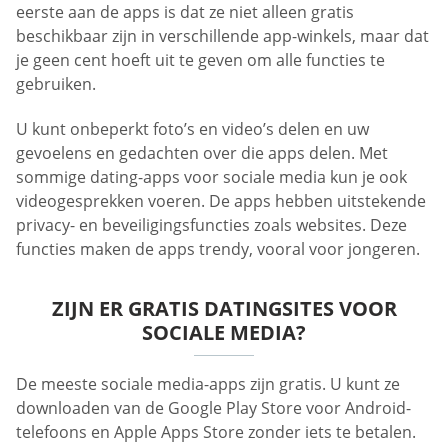
eerste aan de apps is dat ze niet alleen gratis
beschikbaar zijn in verschillende app-winkels, maar dat
je geen cent hoeft uit te geven om alle functies te
gebruiken.
U kunt onbeperkt foto’s en video’s delen en uw
gevoelens en gedachten over die apps delen. Met
sommige dating-apps voor sociale media kun je ook
videogesprekken voeren. De apps hebben uitstekende
privacy- en beveiligingsfuncties zoals websites. Deze
functies maken de apps trendy, vooral voor jongeren.
ZIJN ER GRATIS DATINGSITES VOOR
SOCIALE MEDIA?
De meeste sociale media-apps zijn gratis. U kunt ze
downloaden van de Google Play Store voor Android-
telefoons en Apple Apps Store zonder iets te betalen.