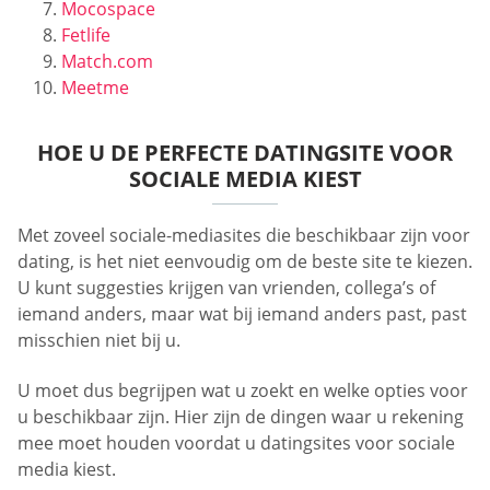
Mocospace
Fetlife
Match.com
Meetme
HOE U DE PERFECTE DATINGSITE VOOR
SOCIALE MEDIA KIEST
Met zoveel sociale-mediasites die beschikbaar zijn voor
dating, is het niet eenvoudig om de beste site te kiezen.
U kunt suggesties krijgen van vrienden, collega’s of
iemand anders, maar wat bij iemand anders past, past
misschien niet bij u.
U moet dus begrijpen wat u zoekt en welke opties voor
u beschikbaar zijn. Hier zijn de dingen waar u rekening
mee moet houden voordat u datingsites voor sociale
media kiest.