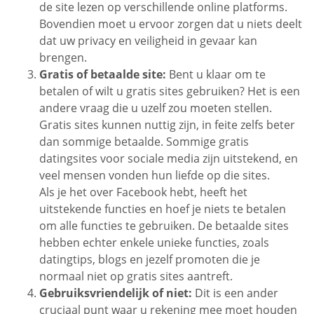
de site lezen op verschillende online platforms.
Bovendien moet u ervoor zorgen dat u niets deelt
dat uw privacy en veiligheid in gevaar kan
brengen.
Gratis of betaalde site:
Bent u klaar om te
betalen of wilt u gratis sites gebruiken? Het is een
andere vraag die u uzelf zou moeten stellen.
Gratis sites kunnen nuttig zijn, in feite zelfs beter
dan sommige betaalde. Sommige gratis
datingsites voor sociale media zijn uitstekend, en
veel mensen vonden hun liefde op die sites.
Als je het over Facebook hebt, heeft het
uitstekende functies en hoef je niets te betalen
om alle functies te gebruiken. De betaalde sites
hebben echter enkele unieke functies, zoals
datingtips, blogs en jezelf promoten die je
normaal niet op gratis sites aantreft.
Gebruiksvriendelijk of niet:
Dit is een ander
cruciaal punt waar u rekening mee moet houden