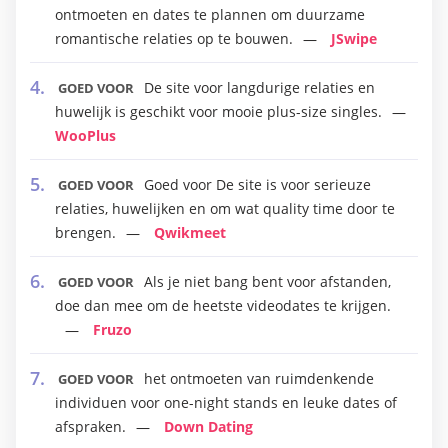
ontmoeten en dates te plannen om duurzame
romantische relaties op te bouwen.
JSwipe
De site voor langdurige relaties en
GOED VOOR
huwelijk is geschikt voor mooie plus-size singles.
WooPlus
Goed voor De site is voor serieuze
GOED VOOR
relaties, huwelijken en om wat quality time door te
brengen.
Qwikmeet
Als je niet bang bent voor afstanden,
GOED VOOR
doe dan mee om de heetste videodates te krijgen.
Fruzo
het ontmoeten van ruimdenkende
GOED VOOR
individuen voor one-night stands en leuke dates of
afspraken.
Down Dating