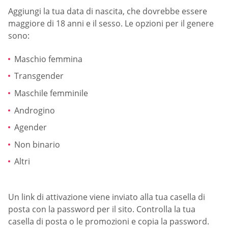
Aggiungi la tua data di nascita, che dovrebbe essere
maggiore di 18 anni e il sesso. Le opzioni per il genere
sono:
Maschio femmina
Transgender
Maschile femminile
Androgino
Agender
Non binario
Altri
Un link di attivazione viene inviato alla tua casella di
posta con la password per il sito. Controlla la tua
casella di posta o le promozioni e copia la password.