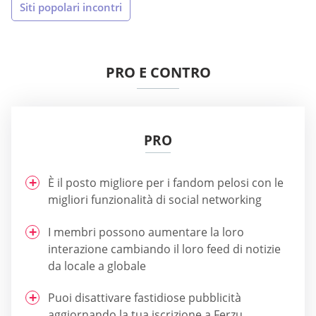
Siti popolari incontri
PRO E CONTRO
PRO
È il posto migliore per i fandom pelosi con le
migliori funzionalità di social networking
I membri possono aumentare la loro
interazione cambiando il loro feed di notizie
da locale a globale
Puoi disattivare fastidiose pubblicità
aggiornando la tua iscrizione a Ferzu