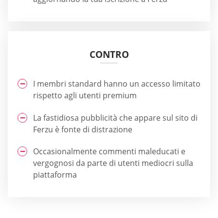
CONTRO
I membri standard hanno un accesso limitato
rispetto agli utenti premium
La fastidiosa pubblicità che appare sul sito di
Ferzu è fonte di distrazione
Occasionalmente commenti maleducati e
vergognosi da parte di utenti mediocri sulla
piattaforma