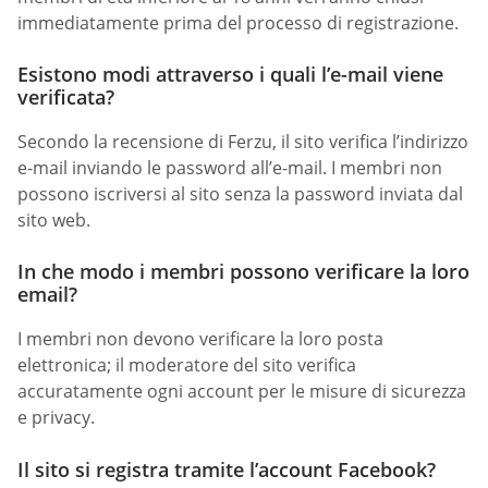
immediatamente prima del processo di registrazione.
Esistono modi attraverso i quali l’e-mail viene
verificata?
Secondo la recensione di Ferzu, il sito verifica l’indirizzo
e-mail inviando le password all’e-mail. I membri non
possono iscriversi al sito senza la password inviata dal
sito web.
In che modo i membri possono verificare la loro
email?
I membri non devono verificare la loro posta
elettronica; il moderatore del sito verifica
accuratamente ogni account per le misure di sicurezza
e privacy.
Il sito si registra tramite l’account Facebook?