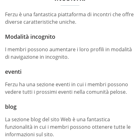
Ferzu è una fantastica piattaforma di incontri che offre
diverse caratteristiche uniche.
Modalità incognito
I membri possono aumentare i loro profili in modalità
di navigazione in incognito.
eventi
Ferzu ha una sezione eventi in cui i membri possono
vedere tutti i prossimi eventi nella comunità pelose.
blog
La sezione blog del sito Web è una fantastica
funzionalità in cui i membri possono ottenere tutte le
informazioni sul sito.