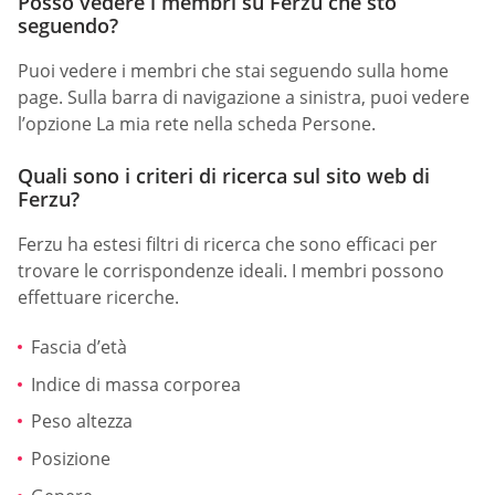
Posso vedere i membri su Ferzu che sto
seguendo?
Puoi vedere i membri che stai seguendo sulla home
page. Sulla barra di navigazione a sinistra, puoi vedere
l’opzione La mia rete nella scheda Persone.
Quali sono i criteri di ricerca sul sito web di
Ferzu?
Ferzu ha estesi filtri di ricerca che sono efficaci per
trovare le corrispondenze ideali. I membri possono
effettuare ricerche.
Fascia d’età
Indice di massa corporea
Peso altezza
Posizione