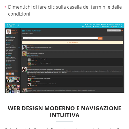
Dimentichi di fare clic sulla casella dei termini e delle
condizioni
WEB DESIGN MODERNO E NAVIGAZIONE
INTUITIVA