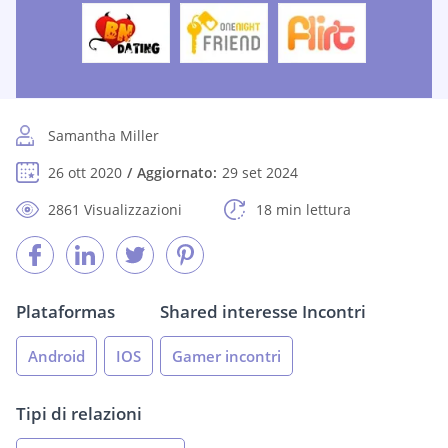
Samantha Miller
26 ott 2020
Aggiornato:
29 set 2024
2861 Visualizzazioni
18 min lettura
Plataformas
Shared interesse Incontri
Android
IOS
Gamer incontri
Tipi di relazioni