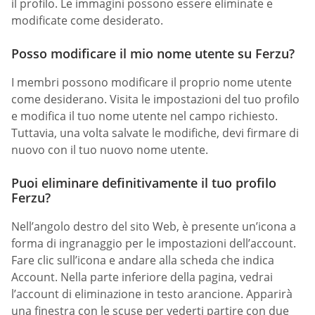
il profilo. Le immagini possono essere eliminate e
modificate come desiderato.
Posso modificare il mio nome utente su Ferzu?
I membri possono modificare il proprio nome utente
come desiderano. Visita le impostazioni del tuo profilo
e modifica il tuo nome utente nel campo richiesto.
Tuttavia, una volta salvate le modifiche, devi firmare di
nuovo con il tuo nuovo nome utente.
Puoi eliminare definitivamente il tuo profilo
Ferzu?
Nell’angolo destro del sito Web, è presente un’icona a
forma di ingranaggio per le impostazioni dell’account.
Fare clic sull’icona e andare alla scheda che indica
Account. Nella parte inferiore della pagina, vedrai
l’account di eliminazione in testo arancione. Apparirà
una finestra con le scuse per vederti partire con due