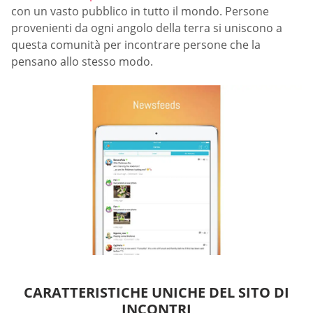
con un vasto pubblico in tutto il mondo. Persone
provenienti da ogni angolo della terra si uniscono a
questa comunità per incontrare persone che la
pensano allo stesso modo.
CARATTERISTICHE UNICHE DEL SITO DI
INCONTRI