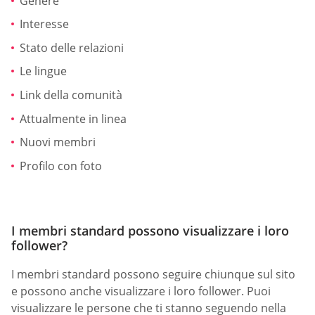
Genere
Interesse
Stato delle relazioni
Le lingue
Link della comunità
Attualmente in linea
Nuovi membri
Profilo con foto
I membri standard possono visualizzare i loro
follower?
I membri standard possono seguire chiunque sul sito
e possono anche visualizzare i loro follower. Puoi
visualizzare le persone che ti stanno seguendo nella