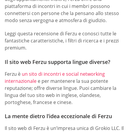
piattaforma di incontri in cui i membri possono
connettersi con persone che la pensano allo stesso
modo senza vergogna e atmosfera di giudizio.
Leggi questa recensione di Ferzu e conosci tutte le
fantastiche caratteristiche, i filtri di ricerca e i prezzi
premium.
Il sito web Ferzu supporta lingue diverse?
Ferzu è
un sito di incontri e social networking
internazionale
e per mantenere la sua potente
reputazione; offre diverse lingue. Puoi cambiare la
lingua del tuo sito web in inglese, olandese,
portoghese, francese e cinese.
La mente dietro l’idea eccezionale di Ferzu
Il sito web di Ferzu è un’impresa unica di Grokio LLC. Il