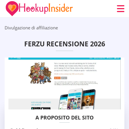
Divulgazione di affiliazione
FERZU RECENSIONE 2026
A PROPOSITO DEL SITO