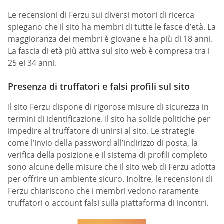
Le recensioni di Ferzu sui diversi motori di ricerca
spiegano che il sito ha membri di tutte le fasce d’età. La
maggioranza dei membri è giovane e ha più di 18 anni.
La fascia di età più attiva sul sito web è compresa tra i
25 ei 34 anni.
Presenza di truffatori e falsi profili sul sito
Il sito Ferzu dispone di rigorose misure di sicurezza in
termini di identificazione. Il sito ha solide politiche per
impedire al truffatore di unirsi al sito. Le strategie
come l’invio della password all’indirizzo di posta, la
verifica della posizione e il sistema di profili completo
sono alcune delle misure che il sito web di Ferzu adotta
per offrire un ambiente sicuro. Inoltre, le recensioni di
Ferzu chiariscono che i membri vedono raramente
truffatori o account falsi sulla piattaforma di incontri.