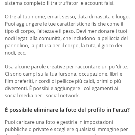
sistema completo filtra truffatori e account falsi.
Oltre al tuo nome, email, sesso, data di nascita e luogo.
Puoi aggiungere le tue caratteristiche fisiche come il
tipo di corpo, l’altezza e il peso. Devi menzionare i tuoi
nodi legati alla comunità, che includono la pelliccia del
pannolino, la pittura per il corpo, la tuta, il gioco dei
nodi, ecc.
Usa alcune parole creative per raccontare un po ‘di te.
Ci sono campi sulla tua fursona, occupazione, libri e
film preferiti, ricordi di pellicce più caldi, primi o più
divertenti. È possibile aggiungere i collegamenti ai
social media per i social network.
È possibile eliminare la foto del profilo in Ferzu?
Puoi caricare una foto e gestirla in impostazioni
pubbliche o private e scegliere qualsiasi immagine per