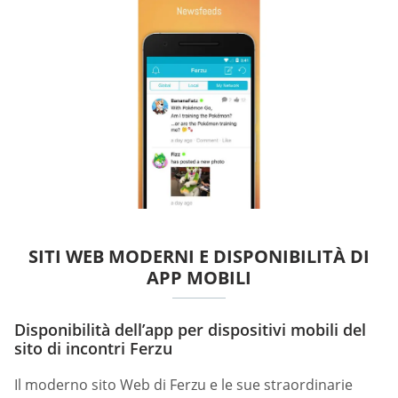
SITI WEB MODERNI E DISPONIBILITÀ DI
APP MOBILI
Disponibilità dell’app per dispositivi mobili del
sito di incontri Ferzu
Il moderno sito Web di Ferzu e le sue straordinarie