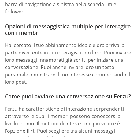
barra di navigazione a sinistra nella scheda I miei
follower.
Opzioni di messaggistica multiple per interagire
con i membri
Hai cercato il tuo abbinamento ideale e ora arriva la
parte divertente in cui interagisci con loro. Puoi inviare
loro messaggi innamorati già scritti per iniziare una
conversazione. Puoi anche inviare loro un testo
personale o mostrare il tuo interesse commentando il
loro post.
Come puoi avviare una conversazione su Ferzu?
Ferzu ha caratteristiche di interazione sorprendenti
attraverso le quali i membri possono conoscersi a
livello intimo. Il metodo di interazione più veloce è
l’opzione flirt. Puoi scegliere tra alcuni messaggi