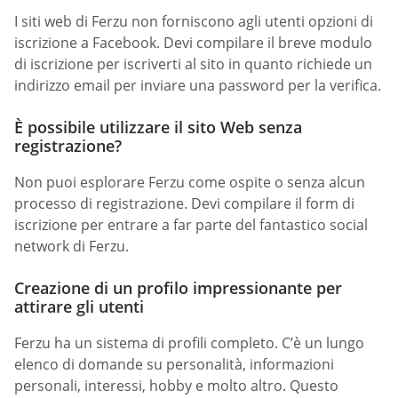
I siti web di Ferzu non forniscono agli utenti opzioni di
iscrizione a Facebook. Devi compilare il breve modulo
di iscrizione per iscriverti al sito in quanto richiede un
indirizzo email per inviare una password per la verifica.
È possibile utilizzare il sito Web senza
registrazione?
Non puoi esplorare Ferzu come ospite o senza alcun
processo di registrazione. Devi compilare il form di
iscrizione per entrare a far parte del fantastico social
network di Ferzu.
Creazione di un profilo impressionante per
attirare gli utenti
Ferzu ha un sistema di profili completo. C’è un lungo
elenco di domande su personalità, informazioni
personali, interessi, hobby e molto altro. Questo