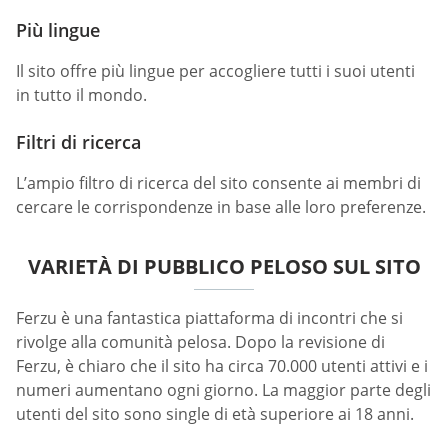
Più lingue
Il sito offre più lingue per accogliere tutti i suoi utenti
in tutto il mondo.
Filtri di ricerca
L’ampio filtro di ricerca del sito consente ai membri di
cercare le corrispondenze in base alle loro preferenze.
VARIETÀ DI PUBBLICO PELOSO SUL SITO
Ferzu è una fantastica piattaforma di incontri che si
rivolge alla comunità pelosa. Dopo la revisione di
Ferzu, è chiaro che il sito ha circa 70.000 utenti attivi e i
numeri aumentano ogni giorno. La maggior parte degli
utenti del sito sono single di età superiore ai 18 anni.