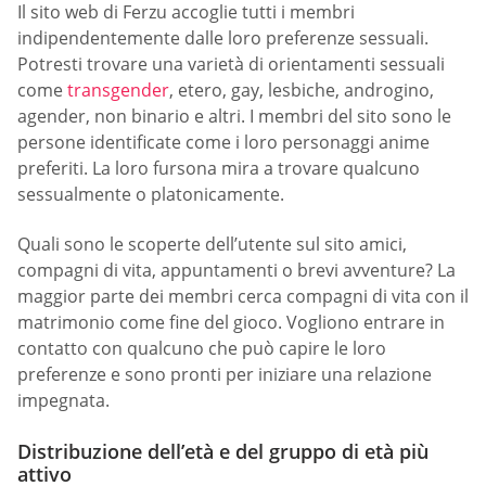
Il sito web di Ferzu accoglie tutti i membri
indipendentemente dalle loro preferenze sessuali.
Potresti trovare una varietà di orientamenti sessuali
come
transgender
, etero, gay, lesbiche, androgino,
agender, non binario e altri. I membri del sito sono le
persone identificate come i loro personaggi anime
preferiti. La loro fursona mira a trovare qualcuno
sessualmente o platonicamente.
Quali sono le scoperte dell’utente sul sito amici,
compagni di vita, appuntamenti o brevi avventure? La
maggior parte dei membri cerca compagni di vita con il
matrimonio come fine del gioco. Vogliono entrare in
contatto con qualcuno che può capire le loro
preferenze e sono pronti per iniziare una relazione
impegnata.
Distribuzione dell’età e del gruppo di età più
attivo