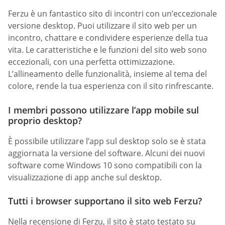
Ferzu è un fantastico sito di incontri con un’eccezionale
versione desktop. Puoi utilizzare il sito web per un
incontro, chattare e condividere esperienze della tua
vita. Le caratteristiche e le funzioni del sito web sono
eccezionali, con una perfetta ottimizzazione.
L’allineamento delle funzionalità, insieme al tema del
colore, rende la tua esperienza con il sito rinfrescante.
I membri possono utilizzare l’app mobile sul
proprio desktop?
È possibile utilizzare l’app sul desktop solo se è stata
aggiornata la versione del software. Alcuni dei nuovi
software come Windows 10 sono compatibili con la
visualizzazione di app anche sul desktop.
Tutti i browser supportano il sito web Ferzu?
Nella recensione di Ferzu, il sito è stato testato su