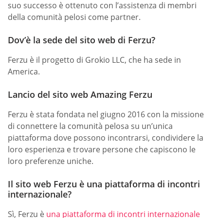
suo successo è ottenuto con l’assistenza di membri
della comunità pelosi come partner.
Dov’è la sede del sito web di Ferzu?
Ferzu è il progetto di Grokio LLC, che ha sede in
America.
Lancio del sito web Amazing Ferzu
Ferzu è stata fondata nel giugno 2016 con la missione
di connettere la comunità pelosa su un’unica
piattaforma dove possono incontrarsi, condividere la
loro esperienza e trovare persone che capiscono le
loro preferenze uniche.
Il sito web Ferzu è una piattaforma di incontri
internazionale?
Sì, Ferzu è
una piattaforma di incontri internazionale