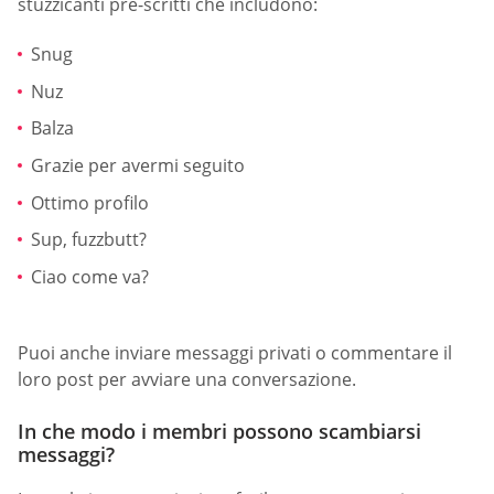
stuzzicanti pre-scritti che includono:
Snug
Nuz
Balza
Grazie per avermi seguito
Ottimo profilo
Sup, fuzzbutt?
Ciao come va?
Puoi anche inviare messaggi privati o commentare il
loro post per avviare una conversazione.
In che modo i membri possono scambiarsi
messaggi?