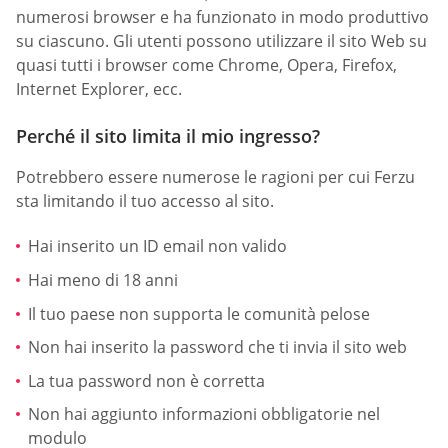
numerosi browser e ha funzionato in modo produttivo
su ciascuno. Gli utenti possono utilizzare il sito Web su
quasi tutti i browser come Chrome, Opera, Firefox,
Internet Explorer, ecc.
Perché il sito limita il mio ingresso?
Potrebbero essere numerose le ragioni per cui Ferzu
sta limitando il tuo accesso al sito.
Hai inserito un ID email non valido
Hai meno di 18 anni
Il tuo paese non supporta le comunità pelose
Non hai inserito la password che ti invia il sito web
La tua password non è corretta
Non hai aggiunto informazioni obbligatorie nel
modulo