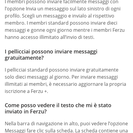
I membri possono inviare facilmente messaggi con
l’opzione Invia un messaggio sul lato sinistro di ogni
profilo. Scegli un messaggio e invialo al rispettivo
membro. I membri standard possono inviare dieci
messaggi e gonne ogni giorno mentre i membri Ferzu
hanno accesso illimitato all’invio di testi.
I pellicciai possono inviare messaggi
gratuitamente?
I pellicciai standard possono inviare gratuitamente
solo dieci messaggi al giorno. Per inviare messaggi
illimitati ai membri, è necessario aggiornare la propria
iscrizione a Ferzu +.
Come posso vedere il testo che mi è stato
inviato in Ferzu?
Nella barra di navigazione in alto, puoi vedere l’opzione
Messaggi fare clic sulla scheda. La scheda contiene una