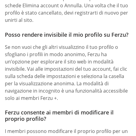
schede Elimina account o Annulla. Una volta che il tuo
profilo è stato cancellato, devi registrarti di nuovo per
unirti al sito.
Posso rendere invisibile il mio profilo su Ferzu?
Se non vuoi che gli altri visualizzino il tuo profilo o
sfogliano i profili in modo anonimo, Ferzu ha
un’opzione per esplorare il sito web in modalità
invisibile. Vai alle impostazioni del tuo account, fai clic
sulla scheda delle impostazioni e seleziona la casella
per la visualizzazione anonima. La modalità di
navigazione in incognito è una funzionalità accessibile
solo ai membri Ferzu +.
Ferzu consente ai membri di modificare il
proprio profilo?
I membri possono modificare il proprio profilo per un