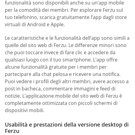
funzionalità sono disponibili anche su un’app mobile
per la comodità dei membri. Per esplorare Ferzu sul
tuo telefonino, scarica gratuitamente l’app dagli store
virtuali di Android e Apple.
Le caratteristiche e le funzionalità dell’app sono simili a
quelle del sito web di Ferzu. Le differenze minori sono
che puoi toccare invece di fare clic e accedere da
qualsiasi luogo con il tuo smartphone. L’app offre
alcune funzionalità gratuite per i membri per
partecipare alla chat pelosa e ricevere una notifica.
Puoi vedere i profili degli altri membri, avere accesso a
post in bacheca, commentare immagini e feed di
notizie. L’applicazione mobile del sito web di Ferzu è
completamente ottimizzata con piccoli schermi di
dispositivi mobili.
Usabilità e prestazioni della versione desktop di
Ferzu