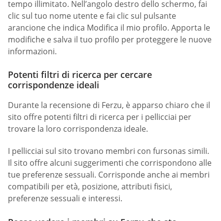
tempo illimitato. Nell’angolo destro dello schermo, fai
clic sul tuo nome utente e fai clic sul pulsante
arancione che indica Modifica il mio profilo. Apporta le
modifiche e salva il tuo profilo per proteggere le nuove
informazioni.
Potenti filtri di ricerca per cercare
corrispondenze ideali
Durante la recensione di Ferzu, è apparso chiaro che il
sito offre potenti filtri di ricerca per i pellicciai per
trovare la loro corrispondenza ideale.
I pellicciai sul sito trovano membri con fursonas simili.
Il sito offre alcuni suggerimenti che corrispondono alle
tue preferenze sessuali. Corrisponde anche ai membri
compatibili per età, posizione, attributi fisici,
preferenze sessuali e interessi.