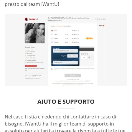
presto dal team IWantU!
AIUTO E SUPPORTO
Nel caso ti stia chiedendo chi contattare in caso di
bisogno, IWantU ha il miglior team di supporto in
assoluto per aiutarti a trovare la risposta a tutte le tue