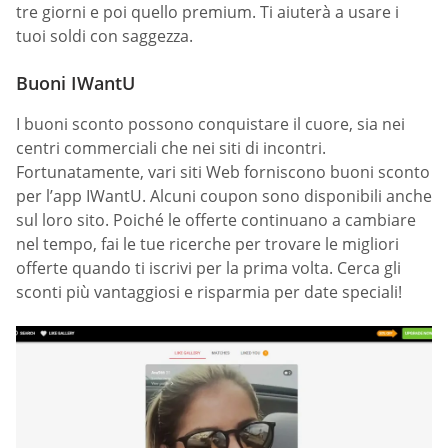
tre giorni e poi quello premium. Ti aiuterà a usare i
tuoi soldi con saggezza.
Buoni IWantU
I buoni sconto possono conquistare il cuore, sia nei
centri commerciali che nei siti di incontri.
Fortunatamente, vari siti Web forniscono buoni sconto
per l’app IWantU. Alcuni coupon sono disponibili anche
sul loro sito. Poiché le offerte continuano a cambiare
nel tempo, fai le tue ricerche per trovare le migliori
offerte quando ti iscrivi per la prima volta. Cerca gli
sconti più vantaggiosi e risparmia per date speciali!