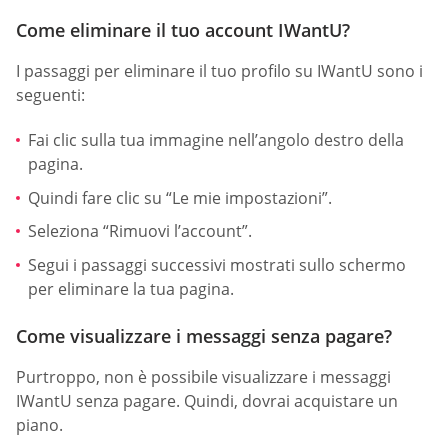
Come eliminare il tuo account IWantU?
I passaggi per eliminare il tuo profilo su IWantU sono i
seguenti:
Fai clic sulla tua immagine nell’angolo destro della
pagina.
Quindi fare clic su “Le mie impostazioni”.
Seleziona “Rimuovi l’account”.
Segui i passaggi successivi mostrati sullo schermo
per eliminare la tua pagina.
Come visualizzare i messaggi senza pagare?
Purtroppo, non è possibile visualizzare i messaggi
IWantU senza pagare. Quindi, dovrai acquistare un
piano.