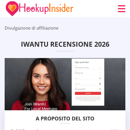
Divulgazione di affiliazione
IWANTU RECENSIONE 2026
A PROPOSITO DEL SITO