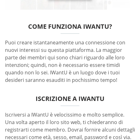
COME FUNZIONA IWANTU?
Puoi creare istantaneamente una connessione con
nuovi interessi su questa piattaforma. La maggior
parte dei membri qui sono chiari riguardo alle loro
intenzioni; quindi, non è necessario essere timidi
quando non lo sei. IWantU è un luogo dove i tuoi
desideri saranno esauditi in pochissimo tempo!
ISCRIZIONE A IWANTU
Iscriversi a IWantU è velocissimo e molto semplice.
Una volta aperto il loro sito web, ti chiederanno di
registrarti come membro. Dovrai fornire alcuni dettagli
necessari come età, sesso, email, password e così via.