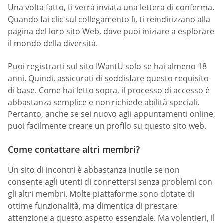
Una volta fatto, ti verrà inviata una lettera di conferma.
Quando fai clic sul collegamento lì, ti reindirizzano alla
pagina del loro sito Web, dove puoi iniziare a esplorare
il mondo della diversità.
Puoi registrarti sul sito IWantU solo se hai almeno 18
anni. Quindi, assicurati di soddisfare questo requisito
di base. Come hai letto sopra, il processo di accesso è
abbastanza semplice e non richiede abilità speciali.
Pertanto, anche se sei nuovo agli appuntamenti online,
puoi facilmente creare un profilo su questo sito web.
Come contattare altri membri?
Un sito di incontri è abbastanza inutile se non
consente agli utenti di connettersi senza problemi con
gli altri membri. Molte piattaforme sono dotate di
ottime funzionalità, ma dimentica di prestare
attenzione a questo aspetto essenziale. Ma volentieri, il