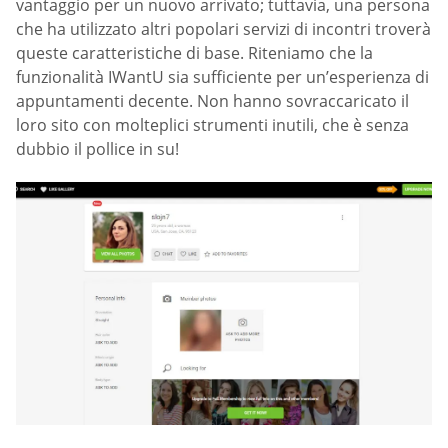
vantaggio per un nuovo arrivato; tuttavia, una persona
che ha utilizzato altri popolari servizi di incontri troverà
queste caratteristiche di base. Riteniamo che la
funzionalità IWantU sia sufficiente per un’esperienza di
appuntamenti decente. Non hanno sovraccaricato il
loro sito con molteplici strumenti inutili, che è senza
dubbio il pollice in su!