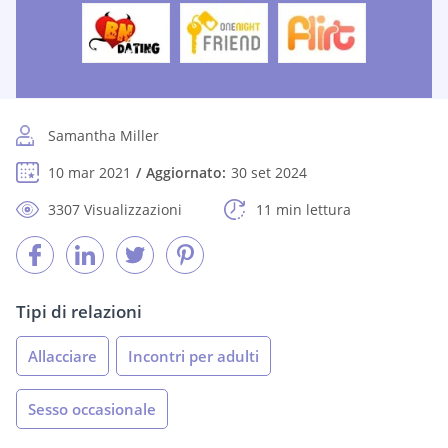
Samantha Miller
10 mar 2021
Aggiornato:
30 set 2024
3307 Visualizzazioni
11 min lettura
Tipi di relazioni
Allacciare
Incontri per adulti
Sesso occasionale