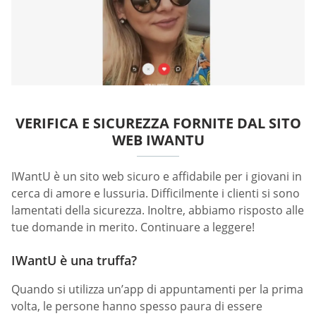
VERIFICA E SICUREZZA FORNITE DAL SITO
WEB IWANTU
IWantU è un sito web sicuro e affidabile per i giovani in
cerca di amore e lussuria. Difficilmente i clienti si sono
lamentati della sicurezza. Inoltre, abbiamo risposto alle
tue domande in merito. Continuare a leggere!
IWantU è una truffa?
Quando si utilizza un’app di appuntamenti per la prima
volta, le persone hanno spesso paura di essere