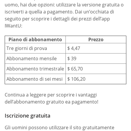
uomo, hai due opzioni: utilizzare la versione gratuita o
iscriverti a quella a pagamento. Dai un’occhiata di
seguito per scoprire i dettagli dei prezzi dell’app
IWantU:
Piano di abbonamento
Prezzo
Tre giorni di prova
$ 4,47
Abbonamento mensile
$ 39
Abbonamento trimestrale
$ 65,70
Abbonamento di sei mesi
$ 106,20
Continua a leggere per scoprire i vantaggi
dell’abbonamento gratuito ea pagamento!
Iscrizione gratuita
Gli uomini possono utilizzare il sito gratuitamente