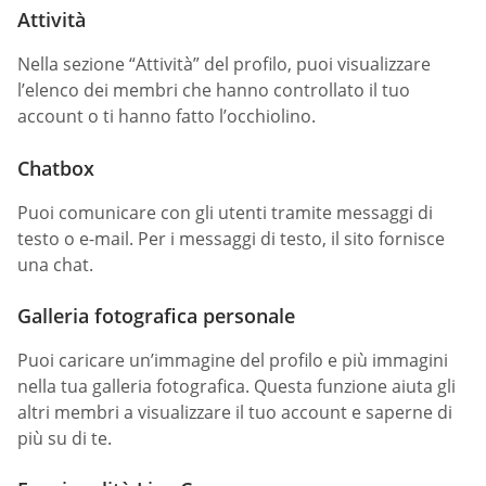
Attività
Nella sezione “Attività” del profilo, puoi visualizzare
l’elenco dei membri che hanno controllato il tuo
account o ti hanno fatto l’occhiolino.
Chatbox
Puoi comunicare con gli utenti tramite messaggi di
testo o e-mail. Per i messaggi di testo, il sito fornisce
una chat.
Galleria fotografica personale
Puoi caricare un’immagine del profilo e più immagini
nella tua galleria fotografica. Questa funzione aiuta gli
altri membri a visualizzare il tuo account e saperne di
più su di te.