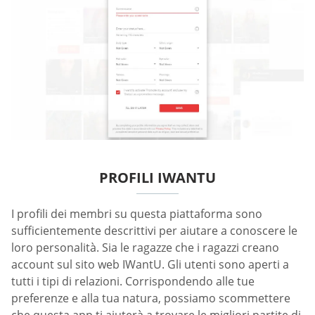
PROFILI IWANTU
I profili dei membri su questa piattaforma sono
sufficientemente descrittivi per aiutare a conoscere le
loro personalità. Sia le ragazze che i ragazzi creano
account sul sito web IWantU. Gli utenti sono aperti a
tutti i tipi di relazioni. Corrispondendo alle tue
preferenze e alla tua natura, possiamo scommettere