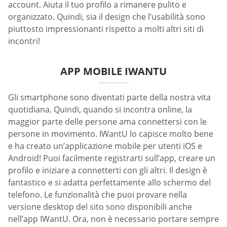
account. Aiuta il tuo profilo a rimanere pulito e
organizzato. Quindi, sia il design che l’usabilità sono
piuttosto impressionanti rispetto a molti altri siti di
incontri!
APP MOBILE IWANTU
Gli smartphone sono diventati parte della nostra vita
quotidiana. Quindi, quando si incontra online, la
maggior parte delle persone ama connettersi con le
persone in movimento. IWantU lo capisce molto bene
e ha creato un’applicazione mobile per utenti iOS e
Android! Puoi facilmente registrarti sull’app, creare un
profilo e iniziare a connetterti con gli altri. Il design è
fantastico e si adatta perfettamente allo schermo del
telefono. Le funzionalità che puoi provare nella
versione desktop del sito sono disponibili anche
nell’app IWantU. Ora, non è necessario portare sempre