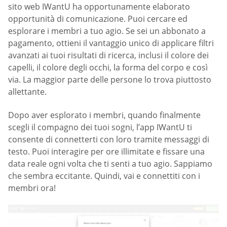
sito web IWantU ha opportunamente elaborato
opportunità di comunicazione. Puoi cercare ed
esplorare i membri a tuo agio. Se sei un abbonato a
pagamento, ottieni il vantaggio unico di applicare filtri
avanzati ai tuoi risultati di ricerca, inclusi il colore dei
capelli, il colore degli occhi, la forma del corpo e così
via. La maggior parte delle persone lo trova piuttosto
allettante.
Dopo aver esplorato i membri, quando finalmente
scegli il compagno dei tuoi sogni, l’app IWantU ti
consente di connetterti con loro tramite messaggi di
testo. Puoi interagire per ore illimitate e fissare una
data reale ogni volta che ti senti a tuo agio. Sappiamo
che sembra eccitante. Quindi, vai e connettiti con i
membri ora!