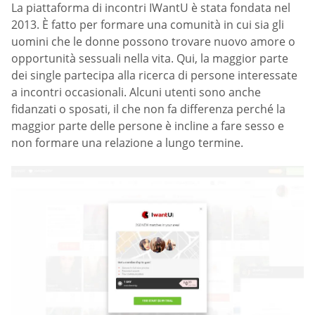
La piattaforma di incontri IWantU è stata fondata nel
2013. È fatto per formare una comunità in cui sia gli
uomini che le donne possono trovare nuovo amore o
opportunità sessuali nella vita. Qui, la maggior parte
dei single partecipa alla ricerca di persone interessate
a incontri occasionali. Alcuni utenti sono anche
fidanzati o sposati, il che non fa differenza perché la
maggior parte delle persone è incline a fare sesso e
non formare una relazione a lungo termine.