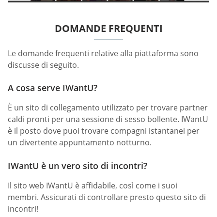
DOMANDE FREQUENTI
Le domande frequenti relative alla piattaforma sono
discusse di seguito.
A cosa serve IWantU?
È un sito di collegamento utilizzato per trovare partner
caldi pronti per una sessione di sesso bollente. IWantU
è il posto dove puoi trovare compagni istantanei per
un divertente appuntamento notturno.
IWantU è un vero sito di incontri?
Il sito web IWantU è affidabile, così come i suoi
membri. Assicurati di controllare presto questo sito di
incontri!