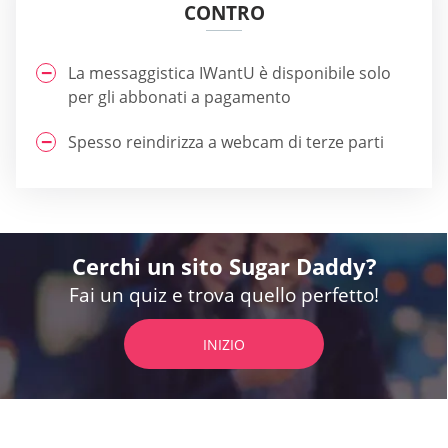
CONTRO
La messaggistica IWantU è disponibile solo
per gli abbonati a pagamento
Spesso reindirizza a webcam di terze parti
Cerchi un sito Sugar Daddy?
Fai un quiz e trova quello perfetto!
INIZIO