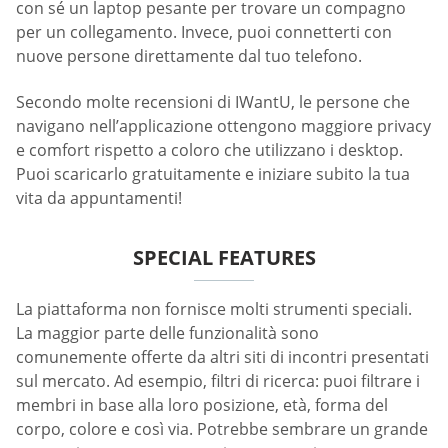
con sé un laptop pesante per trovare un compagno
per un collegamento. Invece, puoi connetterti con
nuove persone direttamente dal tuo telefono.
Secondo molte recensioni di IWantU, le persone che
navigano nell’applicazione ottengono maggiore privacy
e comfort rispetto a coloro che utilizzano i desktop.
Puoi scaricarlo gratuitamente e iniziare subito la tua
vita da appuntamenti!
SPECIAL FEATURES
La piattaforma non fornisce molti strumenti speciali.
La maggior parte delle funzionalità sono
comunemente offerte da altri siti di incontri presentati
sul mercato. Ad esempio, filtri di ricerca: puoi filtrare i
membri in base alla loro posizione, età, forma del
corpo, colore e così via. Potrebbe sembrare un grande