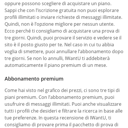
oppure possono scegliere di acquistare un piano.
Sappi che con l’iscrizione gratuita non puoi esplorare
profili illimitati o inviare richieste di messaggi illimitate.
Quindi, non è l’opzione migliore per nessun utente.
Ecco perché ti consigliamo di acquistare una prova di
tre giorni. Quindi, puoi provare il servizio e vedere se il
sito è il posto giusto per te. Nel caso in cui tu abbia
voglia di smettere, puoi annullare l’abbonamento dopo
tre giorni. Se non lo annulli, IWantU ti addebiterà
automaticamente il piano premium di un mese.
Abbonamento premium
Come hai visto nel grafico dei prezzi, ci sono tre tipi di
piani premium. Con l’abbonamento premium, puoi
usufruire di messaggi illimitati. Puoi anche visualizzare
tutti i profili che desideri e filtrare la ricerca in base alle
tue preferenze. In questa recensione di IWantU, ti
consigliamo di provare prima il pacchetto di prova di