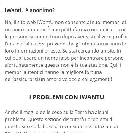
IWantU è anonimo?
No, il sito web IWantU non consente ai suoi membri di
rimanere anonimi. È una piattaforma romantica in cui
le persone si connettono dopo aver visto il vero profilo
l’una dell’altra. E si prevede che gli utenti forniranno le
loro informazioni oneste. Se stai cercando un sito in
cui puoi usare un nome falso per incontrare persone,
sfortunatamente questa non è la tua stazione. Qui, i
membri autentici hanno la migliore fortuna
nell’assicurarsi un amore veloce o collegamenti!
I PROBLEMI CON IWANTU
Anche il meglio delle cose sulla Terra ha alcuni
problemi. Questa sezione discuterà i problemi di
questo sito sulla base di recensioni e valutazioni di