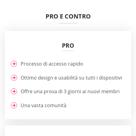
PRO E CONTRO
PRO
Processo di accesso rapido
Ottimo design e usabilità su tutti i dispositivi
Offre una prova di 3 giorni ai nuovi membri
Una vasta comunità