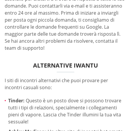
domande. Puoi contattarli via e-mail e ti assisteranno
entro 24 ore al massimo. Prima di iniziare a inviargli
per posta ogni piccola domanda, ti consigliamo di
controllare le domande frequenti su Google. La
maggior parte delle tue domande troverà risposta lì.
Se hai ancora altri problemi da risolvere, contatta il
team di supporto!
ALTERNATIVE IWANTU
I siti di incontri alternativi che puoi provare per
incontri casuali sono:
Tinder:
Questo è un posto dove si possono trovare
tutti i tipi di relazioni, specialmente i collegamenti
pieni di vapore. Lascia che Tinder illumini la tua vita
sessuale!