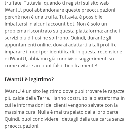
truffate. Tuttavia, quando ti registri sul sito web
IWantU, puoi abbandonare queste preoccupazioni
perché non è una truffa. Tuttavia, è possibile
imbattersi in alcuni account bot. Non è solo un
problema riscontrato su questa piattaforma; anche i
servizi più diffusi ne soffrono. Quindi, durante gli
appuntamenti online, dovrai adattarti a tali profili e
imparare i modi per identificarli. In questa recensione
di IWantU, abbiamo già condiviso suggerimenti su
come evitare account falsi. Tienili a mente!
IWantU è legittimo?
IWantU è un sito legittimo dove puoi trovare le ragazze
più calde della Terra. Hanno costruito la piattaforma in
cui le informazioni dei clienti vengono salvate con la
massima cura. Nulla è mai trapelato dalla loro parte.
Quindi, puoi condividere i dettagli della tua carta senza
preoccupazioni.