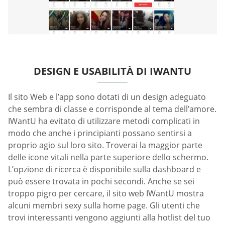
DESIGN E USABILITÀ DI IWANTU
Il sito Web e l’app sono dotati di un design adeguato
che sembra di classe e corrisponde al tema dell’amore.
IWantU ha evitato di utilizzare metodi complicati in
modo che anche i principianti possano sentirsi a
proprio agio sul loro sito. Troverai la maggior parte
delle icone vitali nella parte superiore dello schermo.
L’opzione di ricerca è disponibile sulla dashboard e
può essere trovata in pochi secondi. Anche se sei
troppo pigro per cercare, il sito web IWantU mostra
alcuni membri sexy sulla home page. Gli utenti che
trovi interessanti vengono aggiunti alla hotlist del tuo