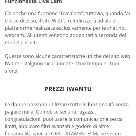
Funzionalità Live Cam
C’è anche una funzione “Live Cam”; tuttavia, quando fai
clic su di esso, il sito Web ti reindirizzerà ad altre
piattaforme realizzate esclusivamente per le chat hot
webcam. Gli utenti vengono addebitati a seconda del
modello scelto.
Queste sono alcune caratteristiche uniche del sito web
IWantU. Valgono sicuramente il tuo tempo e i tuoi
sforzi!
PREZZI IWANTU
Le donne possono utilizzare tutte le funzionalità senza
pagare nulla. Quindi, se sei una ragazza,
congratulazioni: puoi usare la comunicazione senza
limiti, applicare filtri avanzati e godere di altre
funzionalità speciali GRATUITAMENTE! Ma se sei un