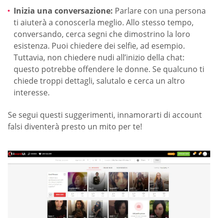
Inizia una conversazione:
Parlare con una persona
ti aiuterà a conoscerla meglio. Allo stesso tempo,
conversando, cerca segni che dimostrino la loro
esistenza. Puoi chiedere dei selfie, ad esempio.
Tuttavia, non chiedere nudi all’inizio della chat:
questo potrebbe offendere le donne. Se qualcuno ti
chiede troppi dettagli, salutalo e cerca un altro
interesse.
Se segui questi suggerimenti, innamorarti di account
falsi diventerà presto un mito per te!