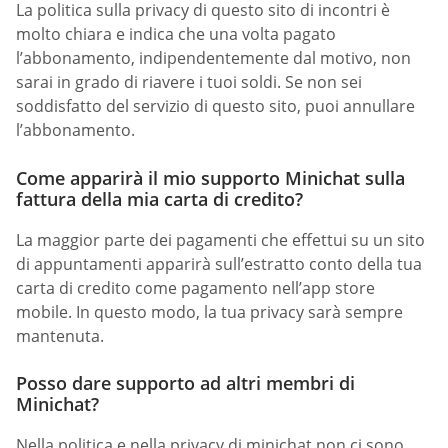
La politica sulla privacy di questo sito di incontri è
molto chiara e indica che una volta pagato
l’abbonamento, indipendentemente dal motivo, non
sarai in grado di riavere i tuoi soldi. Se non sei
soddisfatto del servizio di questo sito, puoi annullare
l’abbonamento.
Come apparirà il mio supporto Minichat sulla
fattura della mia carta di credito?
La maggior parte dei pagamenti che effettui su un sito
di appuntamenti apparirà sull’estratto conto della tua
carta di credito come pagamento nell’app store
mobile. In questo modo, la tua privacy sarà sempre
mantenuta.
Posso dare supporto ad altri membri di
Minichat?
Nella politica e nella privacy di minichat non ci sono