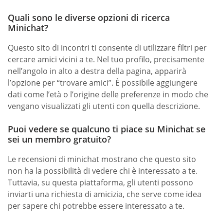
Quali sono le diverse opzioni di ricerca
Minichat?
Questo sito di incontri ti consente di utilizzare filtri per
cercare amici vicini a te. Nel tuo profilo, precisamente
nell’angolo in alto a destra della pagina, apparirà
l’opzione per “trovare amici”. È possibile aggiungere
dati come l’età o l’origine delle preferenze in modo che
vengano visualizzati gli utenti con quella descrizione.
Puoi vedere se qualcuno ti piace su Minichat se
sei un membro gratuito?
Le recensioni di minichat mostrano che questo sito
non ha la possibilità di vedere chi è interessato a te.
Tuttavia, su questa piattaforma, gli utenti possono
inviarti una richiesta di amicizia, che serve come idea
per sapere chi potrebbe essere interessato a te.