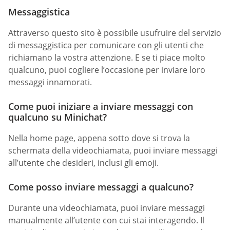
Messaggistica
Attraverso questo sito è possibile usufruire del servizio
di messaggistica per comunicare con gli utenti che
richiamano la vostra attenzione. E se ti piace molto
qualcuno, puoi cogliere l’occasione per inviare loro
messaggi innamorati.
Come puoi iniziare a inviare messaggi con
qualcuno su Minichat?
Nella home page, appena sotto dove si trova la
schermata della videochiamata, puoi inviare messaggi
all’utente che desideri, inclusi gli emoji.
Come posso inviare messaggi a qualcuno?
Durante una videochiamata, puoi inviare messaggi
manualmente all’utente con cui stai interagendo. Il