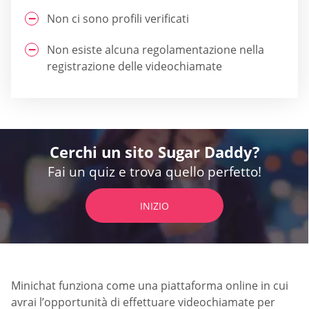
Non ci sono profili verificati
Non esiste alcuna regolamentazione nella
registrazione delle videochiamate
Cerchi un sito Sugar Daddy?
Fai un quiz e trova quello perfetto!
INIZIO
Minichat funziona come una piattaforma online in cui
avrai l’opportunità di effettuare videochiamate per