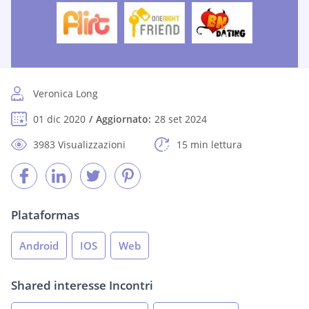
Veronica Long
01 dic 2020
Aggiornato:
28 set 2024
3983 Visualizzazioni
15 min lettura
Plataformas
Android
IOS
Web
Shared interesse Incontri