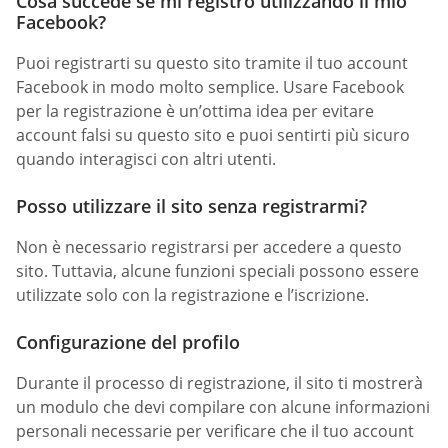
Cosa succede se mi registro utilizzando il mio
Facebook?
Puoi registrarti su questo sito tramite il tuo account
Facebook in modo molto semplice. Usare Facebook
per la registrazione è un’ottima idea per evitare
account falsi su questo sito e puoi sentirti più sicuro
quando interagisci con altri utenti.
Posso utilizzare il sito senza registrarmi?
Non è necessario registrarsi per accedere a questo
sito. Tuttavia, alcune funzioni speciali possono essere
utilizzate solo con la registrazione e l’iscrizione.
Configurazione del profilo
Durante il processo di registrazione, il sito ti mostrerà
un modulo che devi compilare con alcune informazioni
personali necessarie per verificare che il tuo account