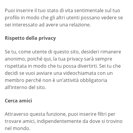
Puoi inserire il tuo stato di vita sentimentale sul tuo
profilo in modo che gli altri utenti possano vedere se
sei interessato ad avere una relazione.
Rispetto della privacy
Se tu, come utente di questo sito, desideri rimanere
anonimo, poiché qui, la tua privacy sarà sempre
rispettata in modo che tu possa divertirti. Sei tu che
decidi se vuoi avviare una videochiamata con un
membro perché non è un’attività obbligatoria
all’interno del sito.
Cerca amici
Attraverso questa funzione, puoi inserire filtri per
trovare amici, indipendentemente da dove si trovino
nel mondo.