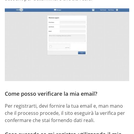
Come posso verificare la mia email?
Per registrarti, devi fornire la tua email e, man mano
che il processo procede, il sito eseguirà la verifica per
confermare che stai fornendo dati reali.