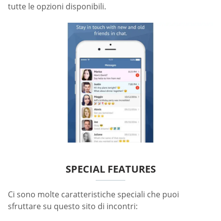
tutte le opzioni disponibili.
SPECIAL FEATURES
Ci sono molte caratteristiche speciali che puoi
sfruttare su questo sito di incontri: