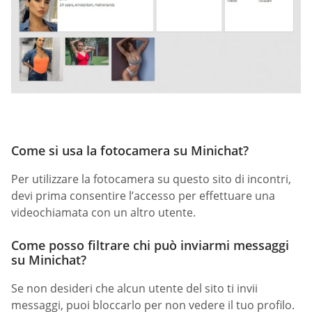
Come si usa la fotocamera su Minichat?
Per utilizzare la fotocamera su questo sito di incontri,
devi prima consentire l’accesso per effettuare una
videochiamata con un altro utente.
Come posso filtrare chi può inviarmi messaggi
su Minichat?
Se non desideri che alcun utente del sito ti invii
messaggi, puoi bloccarlo per non vedere il tuo profilo.