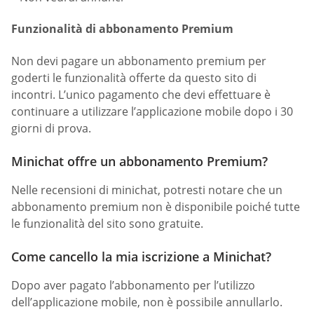
Funzionalità di abbonamento Premium
Non devi pagare un abbonamento premium per
goderti le funzionalità offerte da questo sito di
incontri. L’unico pagamento che devi effettuare è
continuare a utilizzare l’applicazione mobile dopo i 30
giorni di prova.
Minichat offre un abbonamento Premium?
Nelle recensioni di minichat, potresti notare che un
abbonamento premium non è disponibile poiché tutte
le funzionalità del sito sono gratuite.
Come cancello la mia iscrizione a Minichat?
Dopo aver pagato l’abbonamento per l’utilizzo
dell’applicazione mobile, non è possibile annullarlo.