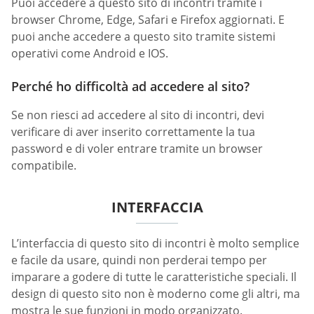
Puoi accedere a questo sito di incontri tramite i
browser Chrome, Edge, Safari e Firefox aggiornati. E
puoi anche accedere a questo sito tramite sistemi
operativi come Android e IOS.
Perché ho difficoltà ad accedere al sito?
Se non riesci ad accedere al sito di incontri, devi
verificare di aver inserito correttamente la tua
password e di voler entrare tramite un browser
compatibile.
INTERFACCIA
L’interfaccia di questo sito di incontri è molto semplice
e facile da usare, quindi non perderai tempo per
imparare a godere di tutte le caratteristiche speciali. Il
design di questo sito non è moderno come gli altri, ma
mostra le sue funzioni in modo organizzato.