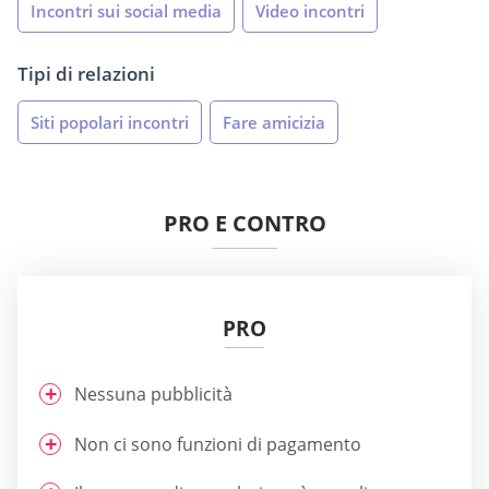
Incontri sui social media
Video incontri
Tipi di relazioni
Siti popolari incontri
Fare amicizia
PRO E CONTRO
PRO
Nessuna pubblicità
Non ci sono funzioni di pagamento