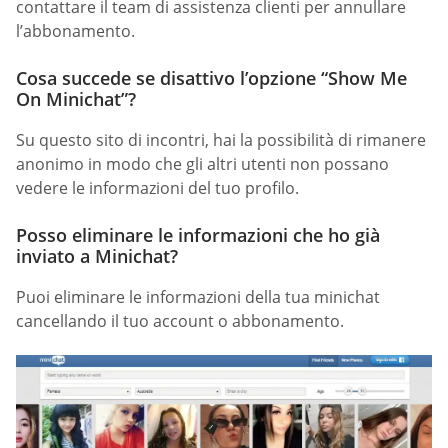
contattare il team di assistenza clienti per annullare
l’abbonamento.
Cosa succede se disattivo l’opzione “Show Me
On Minichat”?
Su questo sito di incontri, hai la possibilità di rimanere
anonimo in modo che gli altri utenti non possano
vedere le informazioni del tuo profilo.
Posso eliminare le informazioni che ho già
inviato a Minichat?
Puoi eliminare le informazioni della tua minichat
cancellando il tuo account o abbonamento.