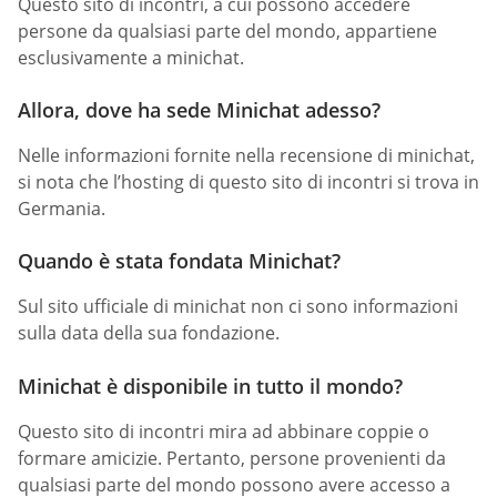
Questo sito di incontri, a cui possono accedere
persone da qualsiasi parte del mondo, appartiene
esclusivamente a minichat.
Allora, dove ha sede Minichat adesso?
Nelle informazioni fornite nella recensione di minichat,
si nota che l’hosting di questo sito di incontri si trova in
Germania.
Quando è stata fondata Minichat?
Sul sito ufficiale di minichat non ci sono informazioni
sulla data della sua fondazione.
Minichat è disponibile in tutto il mondo?
Questo sito di incontri mira ad abbinare coppie o
formare amicizie. Pertanto, persone provenienti da
qualsiasi parte del mondo possono avere accesso a