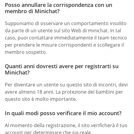
Posso annullare la corrispondenza con un
membro di Minichat?
Supponiamo di osservare un comportamento insolito
da parte di un utente sul sito Web di minichat. In tal
caso, puoi contattare immediatamente il team tecnico
per prendere le misure corrispondenti e scollegare il
membro sospetto.
Quanti anni dovresti avere per registrarti su
Minichat?
Per diventare un utente su questo sito di incontri, devi
avere almeno 18 anni. La protezione dei bambini per
questo sito è molto importante.
In quali modi posso verificare il mio account?
Al momento della registrazione, il sito verificherà il tuo
account per determinare che sia reale.