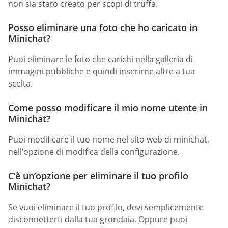
non sia stato creato per scopi di truffa.
Posso eliminare una foto che ho caricato in
Minichat?
Puoi eliminare le foto che carichi nella galleria di
immagini pubbliche e quindi inserirne altre a tua
scelta.
Come posso modificare il mio nome utente in
Minichat?
Puoi modificare il tuo nome nel sito web di minichat,
nell’opzione di modifica della configurazione.
C’è un’opzione per eliminare il tuo profilo
Minichat?
Se vuoi eliminare il tuo profilo, devi semplicemente
disconnetterti dalla tua grondaia. Oppure puoi