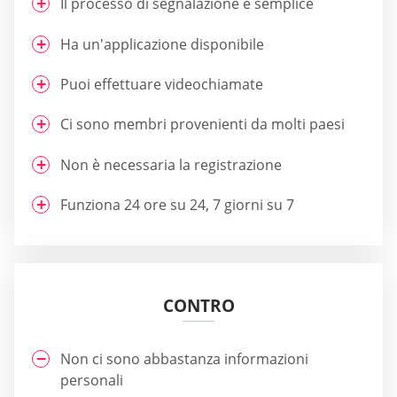
Il processo di segnalazione è semplice
Ha un'applicazione disponibile
Puoi effettuare videochiamate
Ci sono membri provenienti da molti paesi
Non è necessaria la registrazione
Funziona 24 ore su 24, 7 giorni su 7
CONTRO
Non ci sono abbastanza informazioni
personali