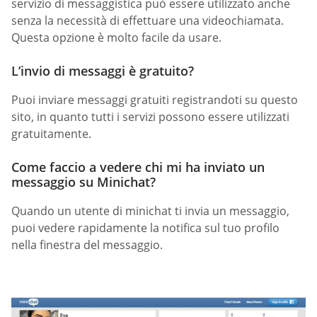
servizio di messaggistica può essere utilizzato anche
senza la necessità di effettuare una videochiamata.
Questa opzione è molto facile da usare.
L’invio di messaggi è gratuito?
Puoi inviare messaggi gratuiti registrandoti su questo
sito, in quanto tutti i servizi possono essere utilizzati
gratuitamente.
Come faccio a vedere chi mi ha inviato un
messaggio su Minichat?
Quando un utente di minichat ti invia un messaggio,
puoi vedere rapidamente la notifica sul tuo profilo
nella finestra del messaggio.