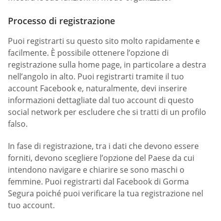
Processo di registrazione
Puoi registrarti su questo sito molto rapidamente e
facilmente. È possibile ottenere l’opzione di
registrazione sulla home page, in particolare a destra
nell’angolo in alto. Puoi registrarti tramite il tuo
account Facebook e, naturalmente, devi inserire
informazioni dettagliate dal tuo account di questo
social network per escludere che si tratti di un profilo
falso.
In fase di registrazione, tra i dati che devono essere
forniti, devono scegliere l’opzione del Paese da cui
intendono navigare e chiarire se sono maschi o
femmine. Puoi registrarti dal Facebook di Gorma
Segura poiché puoi verificare la tua registrazione nel
tuo account.