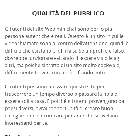
QUALITÀ DEL PUBBLICO
Gli utenti del sito Web minichat sono per lo più
persone autentiche e reali. Questo è un sito in cui le
videochiamate sono al centro dell’attenzione, quindi è
difficile che esistano profili falsi. Se un profilo è falso,
dovrebbe funzionare evitando di essere visibile agli
altri, ma poiché si tratta di un sito molto socievole,
difficilmente troverai un profilo fraudolento.
Gli utenti possono utilizzare questo sito per
trascorrere un tempo diverso o passare la noia di
essere soli a casa. E poiché gli utenti provengono da
paesi diversi, avrai l’opportunità di creare buoni
collegamenti e incontrare persone che si rivelano
interessanti per te.