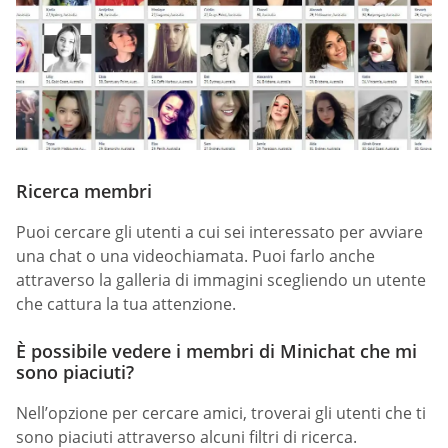
Ricerca membri
Puoi cercare gli utenti a cui sei interessato per avviare
una chat o una videochiamata. Puoi farlo anche
attraverso la galleria di immagini scegliendo un utente
che cattura la tua attenzione.
È possibile vedere i membri di Minichat che mi
sono piaciuti?
Nell’opzione per cercare amici, troverai gli utenti che ti
sono piaciuti attraverso alcuni filtri di ricerca.