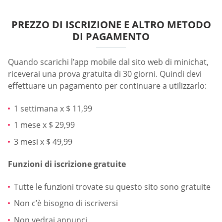
PREZZO DI ISCRIZIONE E ALTRO METODO
DI PAGAMENTO
Quando scarichi l’app mobile dal sito web di minichat,
riceverai una prova gratuita di 30 giorni. Quindi devi
effettuare un pagamento per continuare a utilizzarlo:
1 settimana x $ 11,99
1 mese x $ 29,99
3 mesi x $ 49,99
Funzioni di iscrizione gratuite
Tutte le funzioni trovate su questo sito sono gratuite
Non c’è bisogno di iscriversi
Non vedrai annunci