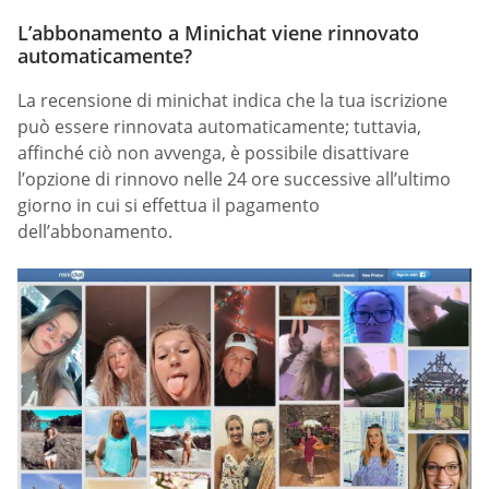
L’abbonamento a Minichat viene rinnovato
automaticamente?
La recensione di minichat indica che la tua iscrizione
può essere rinnovata automaticamente; tuttavia,
affinché ciò non avvenga, è possibile disattivare
l’opzione di rinnovo nelle 24 ore successive all’ultimo
giorno in cui si effettua il pagamento
dell’abbonamento.