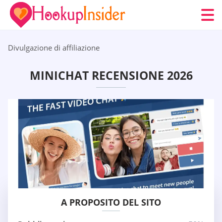
Divulgazione di affiliazione
MINICHAT RECENSIONE 2026
A PROPOSITO DEL SITO