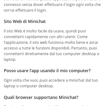
connesso senza dover effettuare il login ogni volta che
vorrai effettuare il login.
Sito Web di Minichat
Il sito Web è molto facile da usare, quindi puoi
connetterti rapidamente con altri utenti. Come
l’applicazione, il sito web funziona molto bene e avrai
accesso a tutte le funzioni disponibili. Pertanto, puoi
connetterti direttamente dal tuo computer desktop o
laptop.
Posso usare l’app usando il mio computer?
Ogni volta che vuoi, puoi accedere a minichat dal tuo
laptop o computer desktop.
Quali browser supportano Minichat?