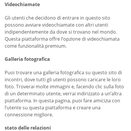
Videochiamate
Gli utenti che decidono di entrare in questo sito
possono avviare videochiamate con altri utenti
indipendentemente da dove si trovano nel mondo.
Questa piattaforma offre l’opzione di videochiamata
come funzionalità premium.
Galleria fotografica
Puoi trovare una galleria fotografica su questo sito di
incontri, dove tutti gli utenti possono caricare le loro
foto. Troverai molte immagini e, facendo clic sulla foto
di un determinato utente, verrai indirizzato a un’altra
piattaforma. In questa pagina, puoi fare amicizia con
l’utente su questa piattaforma e creare una
connessione migliore.
stato delle relazioni