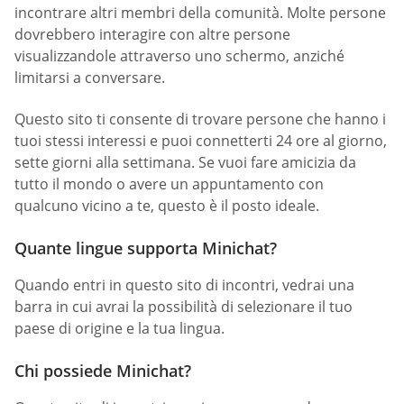
incontrare altri membri della comunità. Molte persone
dovrebbero interagire con altre persone
visualizzandole attraverso uno schermo, anziché
limitarsi a conversare.
Questo sito ti consente di trovare persone che hanno i
tuoi stessi interessi e puoi connetterti 24 ore al giorno,
sette giorni alla settimana. Se vuoi fare amicizia da
tutto il mondo o avere un appuntamento con
qualcuno vicino a te, questo è il posto ideale.
Quante lingue supporta Minichat?
Quando entri in questo sito di incontri, vedrai una
barra in cui avrai la possibilità di selezionare il tuo
paese di origine e la tua lingua.
Chi possiede Minichat?