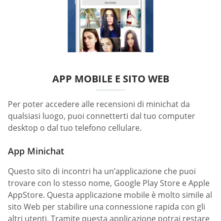
APP MOBILE E SITO WEB
Per poter accedere alle recensioni di minichat da
qualsiasi luogo, puoi connetterti dal tuo computer
desktop o dal tuo telefono cellulare.
App Minichat
Questo sito di incontri ha un’applicazione che puoi
trovare con lo stesso nome, Google Play Store e Apple
AppStore. Questa applicazione mobile è molto simile al
sito Web per stabilire una connessione rapida con gli
altri utenti. Tramite questa applicazione potrai restare