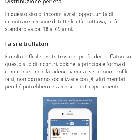
Distribuzione per età
In questo sito di incontri avrai l’opportunità di
incontrare persone di tutte le età. Tuttavia, l’età
standard va dai 18 ai 65 anni.
Falsi e truffatori
È molto difficile per te trovare i profili dei truffatori su
questo sito di incontri, poiché la principale forma di
comunicazione è la videochiamata. Se ci sono profili
falsi, non potranno socializzare con gli altri membri
perché potrebbero essere scoperti rapidamente.